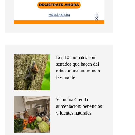
Los 10 animales con
sentidos que hacen del
reino animal un mundo
fascinante
Vitamina C en la
alimentación: beneficios
y fuentes naturales