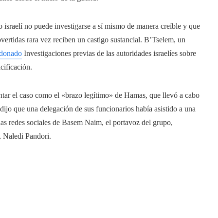
israelí no puede investigarse a sí mismo de manera creíble y que
vertidas rara vez reciben un castigo sustancial. B’Tselem, un
donado
Investigaciones previas de las autoridades israelíes sobre
cificación.
entar el caso como el «brazo legítimo» de Hamas, que llevó a cabo
dijo que una delegación de sus funcionarios había asistido a una
as redes sociales de Basem Naim, el portavoz del grupo,
, Naledi Pandori.