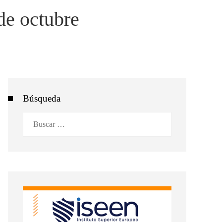
de octubre
Búsqueda
Buscar: