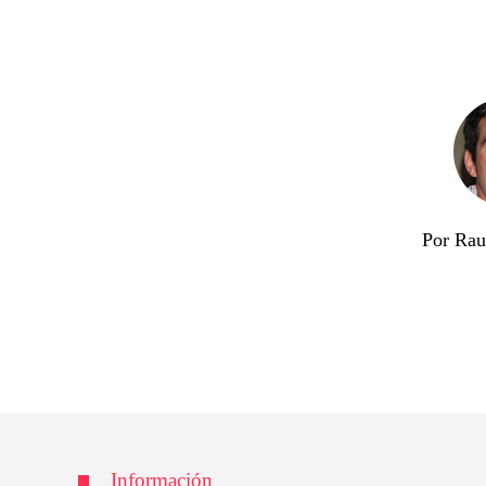
Por Rau
Información