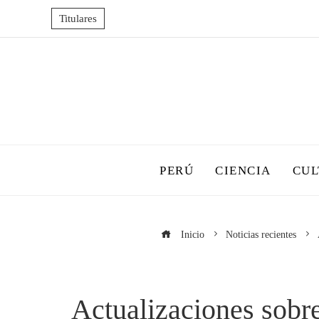
Titulares
PERÚ
CIENCIA
CUL
Inicio
Noticias recientes
Actualizaciones sobre