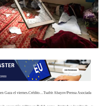
 en Gaza el viernes.
Crédito…
Tsafrir Abayov/Prensa Asociada