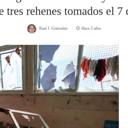
e tres rehenes tomados el 7 
Raul J. Gomzalez
Hace 2 años