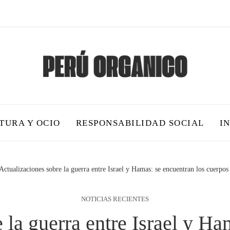
TURA Y OCIO
RESPONSABILIDAD SOCIAL
I
Actualizaciones sobre la guerra entre Israel y Hamas: se encuentran los cuerpos
NOTICIAS RECIENTES
 la guerra entre Israel y Ha