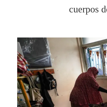
cuerpos d