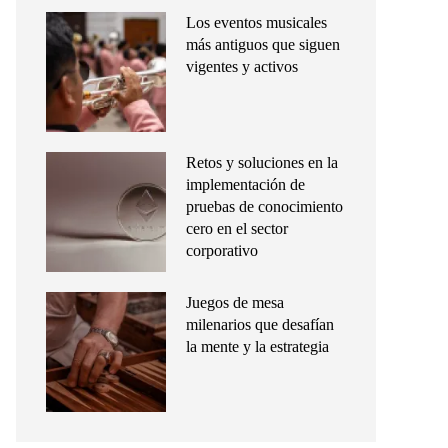
Los eventos musicales
más antiguos que siguen
vigentes y activos
Retos y soluciones en la
implementación de
pruebas de conocimiento
cero en el sector
corporativo
Juegos de mesa
milenarios que desafían
la mente y la estrategia