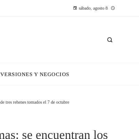
sábado, agosto 8
NVERSIONES Y NEGOCIOS
 de tres rehenes tomados el 7 de octubre
mas: se encuentran los