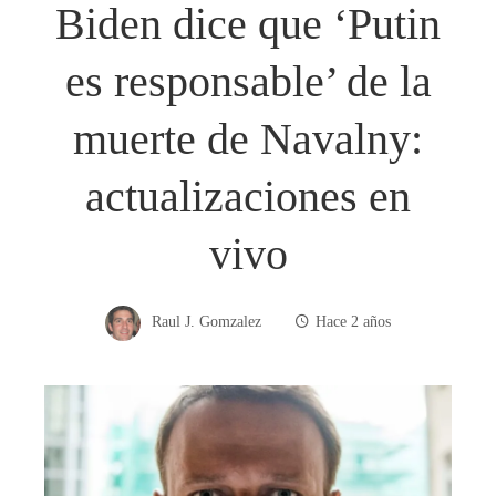
Biden dice que ‘Putin
es responsable’ de la
muerte de Navalny:
actualizaciones en
vivo
Raul J. Gomzalez
Hace 2 años