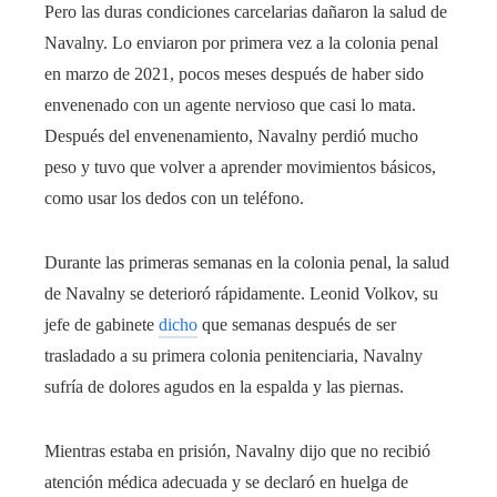
Pero las duras condiciones carcelarias dañaron la salud de
Navalny. Lo enviaron por primera vez a la colonia penal
en marzo de 2021, pocos meses después de haber sido
envenenado con un agente nervioso que casi lo mata.
Después del envenenamiento, Navalny perdió mucho
peso y tuvo que volver a aprender movimientos básicos,
como usar los dedos con un teléfono.
Durante las primeras semanas en la colonia penal, la salud
de Navalny se deterioró rápidamente. Leonid Volkov, su
jefe de gabinete
dicho
que semanas después de ser
trasladado a su primera colonia penitenciaria, Navalny
sufría de dolores agudos en la espalda y las piernas.
Mientras estaba en prisión, Navalny dijo que no recibió
atención médica adecuada y se declaró en huelga de