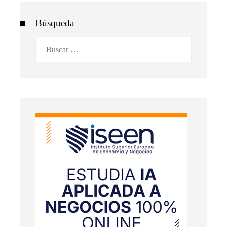
Búsqueda
Buscar: