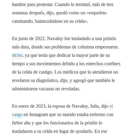
hambre para protestar. Cuando lo terminó, más de tres
semanas después, dijo, quedó como un «esqueleto
caminando, balanceándose en su celda».
En junio de 2022, Navalny fue trasladado a una prisión
más dura, donde sus problemas de columna empeoraron.
dicho
, ya que tenía que dedicar la mayor parte de su
tiempo a sus movimientos debido a los estrechos confines
de la celda de castigo. Los médicos que lo atendieron no
revelaron su diagnóstico, dijo, y agregó que también le
administraron vacunas no reveladas.
En enero de 2023, la esposa de Navalny, Julia, dijo
el
cargo
en Instagram que su marido estaba enfermo con
fiebre alta y que los funcionarios de la prisión lo
trasladaron a su celda en lugar de ayudarlo. En ese