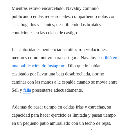
Mientras estuvo encarcelado, Navalny continuó
publicando en las redes sociales, compartiendo notas con
sus abogados visitantes, describiendo las brutales
condiciones en las celdas de castigo.
Las autoridades penitenciarias utilizaron violaciones
menores como motivo para castigar a Navalny
escribió en
una publicación de Instagram
. Dijo que lo habían
castigado por llevar una bata desabrochada, por no
caminar con las manos a la espalda cuando se movía entre
Sell y
falla
presentarse adecuadamente.
Además de pasar tiempo en celdas frías y estrechas, su
capacidad para hacer ejercicio es limitada y pasan tiempo
en un pequeño patio amurallado con un techo de rejas.