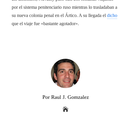
por el sistema penitenciario ruso mientras lo trasladaban a
su nueva colonia penal en el Ártico. A su llegada el
dicho
que el viaje fue «bastante agotador».
Por Raul J. Gomzalez