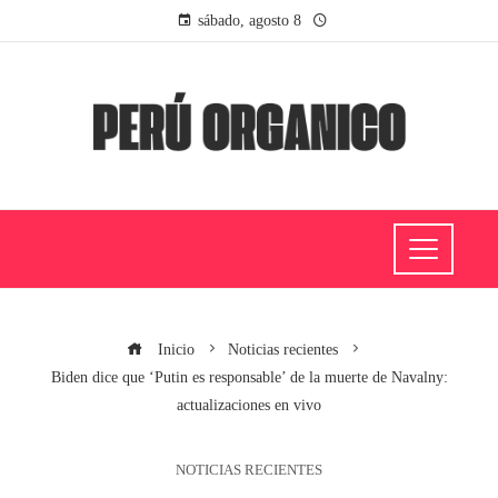
sábado, agosto 8
Inicio
Noticias recientes
Biden dice que ‘Putin es responsable’ de la muerte de Navalny:
actualizaciones en vivo
NOTICIAS RECIENTES