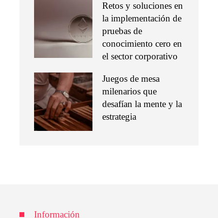
Retos y soluciones en
la implementación de
pruebas de
conocimiento cero en
el sector corporativo
Juegos de mesa
milenarios que
desafían la mente y la
estrategia
Información