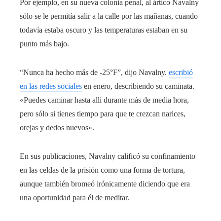
Por ejemplo, en su nueva colonia penal, al ártico Navalny
sólo se le permitía salir a la calle por las mañanas, cuando
todavía estaba oscuro y las temperaturas estaban en su
punto más bajo.
“Nunca ha hecho más de -25°F”, dijo Navalny.
escribió
en las redes sociales
en enero, describiendo su caminata.
«Puedes caminar hasta allí durante más de media hora,
pero sólo si tienes tiempo para que te crezcan narices,
orejas y dedos nuevos».
En sus publicaciones, Navalny calificó su confinamiento
en las celdas de la prisión como una forma de tortura,
aunque también bromeó irónicamente diciendo que era
una oportunidad para él de meditar.