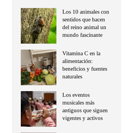
Los 10 animales con
sentidos que hacen
del reino animal un
mundo fascinante
Vitamina C en la
alimentación:
beneficios y fuentes
naturales
Los eventos
musicales más
antiguos que siguen
vigentes y activos