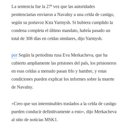
La sentencia fue la 27ª vez que las autoridades
penitenciarias enviaron a Navalny a una celda de castigo,
según su portavoz Kira Yarmysh. Si hubiera cumplido la
condena completa el último mandato, habría pasado un
total de 308 días en celdas similares, dijo Yarmysh.
por
Según la periodista rusa Eva Merkacheva, que ha
cubierto ampliamente las prisiones del país, los prisioneros
en esas celdas a menudo pasan frío y hambre, y estas
condiciones pueden explicar los informes sobre la muerte
de Navalny.
«Creo que sus interminables traslados a la celda de castigo
pueden conducir definitivamente a esto», dijo Merkacheva
al sitio de noticias MSK1.