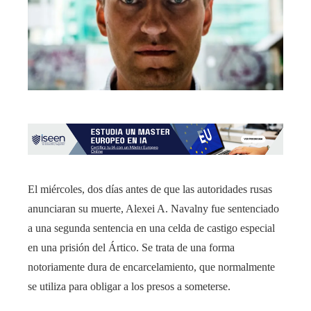
El miércoles, dos días antes de que las autoridades rusas
anunciaran su muerte, Alexei A. Navalny fue sentenciado
a una segunda sentencia en una celda de castigo especial
en una prisión del Ártico. Se trata de una forma
notoriamente dura de encarcelamiento, que normalmente
se utiliza para obligar a los presos a someterse.