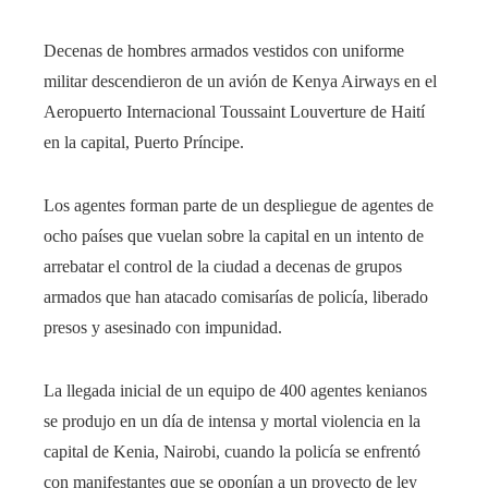
Decenas de hombres armados vestidos con uniforme
militar descendieron de un avión de Kenya Airways en el
Aeropuerto Internacional Toussaint Louverture de Haití
en la capital, Puerto Príncipe.
Los agentes forman parte de un despliegue de agentes de
ocho países que vuelan sobre la capital en un intento de
arrebatar el control de la ciudad a decenas de grupos
armados que han atacado comisarías de policía, liberado
presos y asesinado con impunidad.
La llegada inicial de un equipo de 400 agentes kenianos
se produjo en un día de intensa y mortal violencia en la
capital de Kenia, Nairobi, cuando la policía se enfrentó
con manifestantes que se oponían a un proyecto de ley