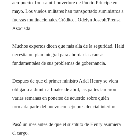
aeropuerto Toussaint Louverture de Puerto Príncipe en
mayo. Los vuelos militares han transportado suministros a
fuerzas multinacionales.
Crédito…
Odelyn Joseph/Prensa
Asociada
Muchos expertos dicen que más allá de la seguridad, Haití
necesita un plan integral para abordar las causas
fundamentales de sus problemas de gobernancia.
Después de que el primer ministro Ariel Henry se viera
obligado a dimitir a finales de abril, las partes tardaron
varias semanas en ponerse de acuerdo sobre quién
formaría parte del nuevo consejo presidencial interino.
Pasó un mes antes de que el sustituto de Henry asumiera
el cargo.