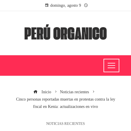
domingo, agosto 9
Inicio
Noticias recientes
Cinco personas reportadas muertas en protestas contra la ley
fiscal en Kenia: actualizaciones en vivo
NOTICIAS RECIENTES