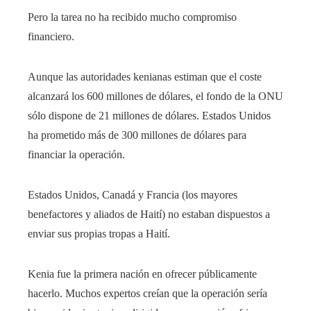
Pero la tarea no ha recibido mucho compromiso
financiero.
Aunque las autoridades kenianas estiman que el coste
alcanzará los 600 millones de dólares, el fondo de la ONU
sólo dispone de 21 millones de dólares. Estados Unidos
ha prometido más de 300 millones de dólares para
financiar la operación.
Estados Unidos, Canadá y Francia (los mayores
benefactores y aliados de Haití) no estaban dispuestos a
enviar sus propias tropas a Haití.
Kenia fue la primera nación en ofrecer públicamente
hacerlo. Muchos expertos creían que la operación sería