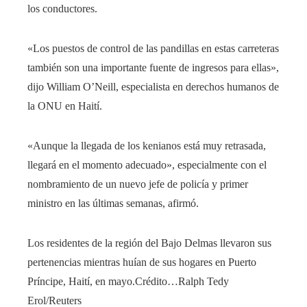
los conductores.
«Los puestos de control de las pandillas en estas carreteras
también son una importante fuente de ingresos para ellas»,
dijo William O’Neill, especialista en derechos humanos de
la ONU en Haití.
«Aunque la llegada de los kenianos está muy retrasada,
llegará en el momento adecuado», especialmente con el
nombramiento de un nuevo jefe de policía y primer
ministro en las últimas semanas, afirmó.
Los residentes de la región del Bajo Delmas llevaron sus
pertenencias mientras huían de sus hogares en Puerto
Príncipe, Haití, en mayo.
Crédito…
Ralph Tedy
Erol/Reuters