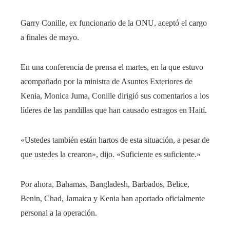
Garry Conille, ex funcionario de la ONU, aceptó el cargo
a finales de mayo.
En una conferencia de prensa el martes, en la que estuvo
acompañado por la ministra de Asuntos Exteriores de
Kenia, Monica Juma, Conille dirigió sus comentarios a los
líderes de las pandillas que han causado estragos en Haití.
«Ustedes también están hartos de esta situación, a pesar de
que ustedes la crearon», dijo.
«Suficiente es suficiente.»
Por ahora,
Bahamas, Bangladesh, Barbados, Belice,
Benin, Chad, Jamaica y Kenia han aportado oficialmente
personal a la operación.