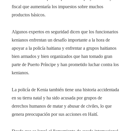
fiscal que aumentaría los impuestos sobre muchos
productos básicos.
Algunos expertos en seguridad dicen que los funcionarios
kenianos enfrentan un desafío importante a la hora de
apoyar a la policía haitiana y enfrentar a grupos haitianos
bien armados y bien organizados que han tomado gran
parte de Puerto Príncipe y han prometido luchar contra los
kenianos.
La policía de Kenia también tiene una historia accidentada
en su tierra natal y ha sido acusada por grupos de
derechos humanos de matar y abusar de civiles, lo que
genera preocupación por sus acciones en Haití.