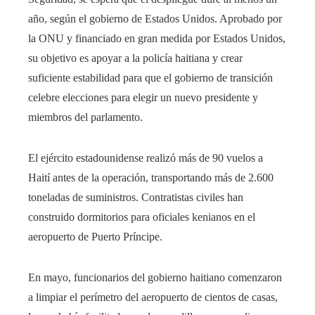
año, según el gobierno de Estados Unidos. Aprobado por
la ONU y financiado en gran medida por Estados Unidos,
su objetivo es apoyar a la policía haitiana y crear
suficiente estabilidad para que el gobierno de transición
celebre elecciones para elegir un nuevo presidente y
miembros del parlamento.
El ejército estadounidense realizó más de 90 vuelos a
Haití antes de la operación, transportando más de 2.600
toneladas de suministros. Contratistas civiles han
construido dormitorios para oficiales kenianos en el
aeropuerto de Puerto Príncipe.
En mayo, funcionarios del gobierno haitiano comenzaron
a limpiar el perímetro del aeropuerto de cientos de casas,