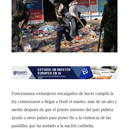
Funcionarios extranjeros encargados de hacer cumplir la
ley comenzaron a llegar a Haití el martes, más de un año y
medio después de que el primer ministro del país pidiera
ayuda a otros países para poner fin a la violencia de las
pandillas que ha asolado a la nación caribeña.