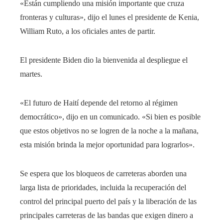
«Están cumpliendo una misión importante que cruza
fronteras y culturas», dijo el lunes el presidente de Kenia,
William Ruto, a los oficiales antes de partir.
El presidente Biden dio la bienvenida al despliegue el
martes.
«El futuro de Haití depende del retorno al régimen
democrático», dijo en un comunicado. «Si bien es posible
que estos objetivos no se logren de la noche a la mañana,
esta misión brinda la mejor oportunidad para lograrlos».
Se espera que los bloqueos de carreteras aborden una
larga lista de prioridades, incluida la recuperación del
control del principal puerto del país y la liberación de las
principales carreteras de las bandas que exigen dinero a