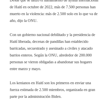
Desde que se lanzó el llamamiento de ayuda internacional
de Haití en octubre de 2022, más de 7.500 personas han
muerto en la violencia: más de 2.500 solo en lo que va de
año, dijo la ONU.
Con un gobierno nacional debilitado y la presidencia de
Haití liberada, decenas de pandillas han establecido
barricadas, secuestrado y asesinado a civiles y atacado
barrios enteros. Según la ONU, alrededor de 200.000
personas se vieron obligadas a abandonar sus hogares
entre marzo y mayo.
Los kenianos en Haití son los primeros en enviar una
fuerza estimada de 2.500 miembros, organizada en gran
parte por la administración Biden.