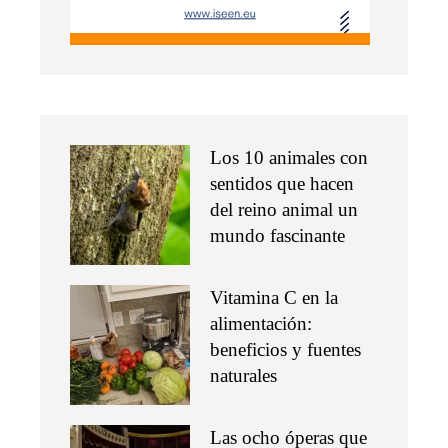
Los 10 animales con
sentidos que hacen
del reino animal un
mundo fascinante
Vitamina C en la
alimentación:
beneficios y fuentes
naturales
Las ocho óperas que