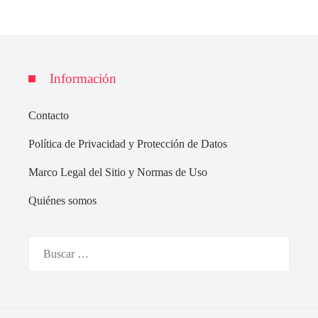
Información
Contacto
Política de Privacidad y Protección de Datos
Marco Legal del Sitio y Normas de Uso
Quiénes somos
Buscar: