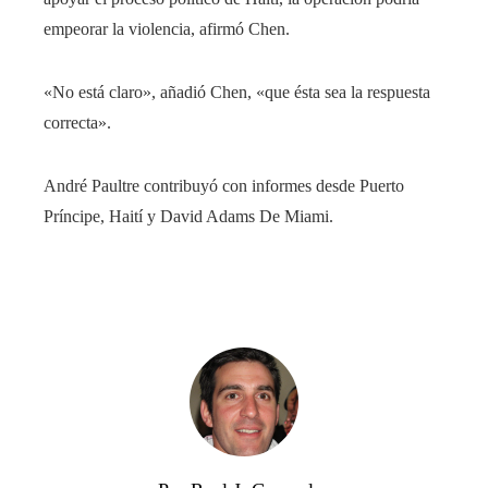
empeorar la violencia, afirmó Chen.
«No está claro», añadió Chen, «que ésta sea la respuesta
correcta».
André Paultre contribuyó con informes desde Puerto
Príncipe, Haití y David Adams De Miami.