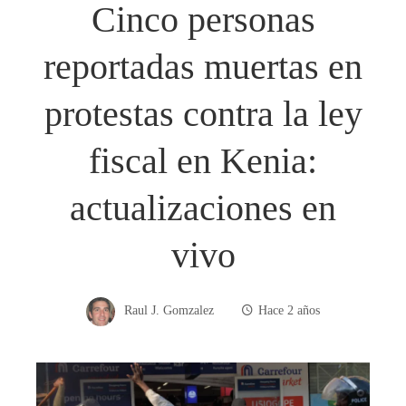
Cinco personas
reportadas muertas en
protestas contra la ley
fiscal en Kenia:
actualizaciones en
vivo
Raul J. Gomzalez
Hace 2 años