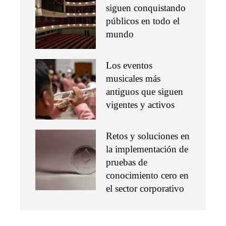
siguen conquistando
públicos en todo el
mundo
Los eventos
musicales más
antiguos que siguen
vigentes y activos
Retos y soluciones en
la implementación de
pruebas de
conocimiento cero en
el sector corporativo