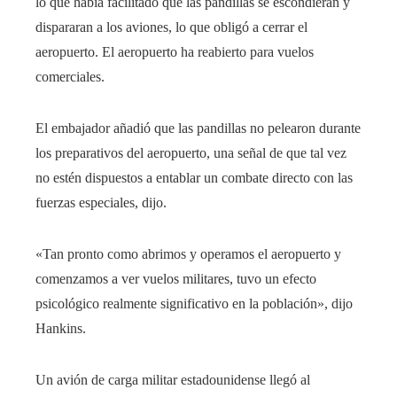
lo que había facilitado que las pandillas se escondieran y
dispararan a los aviones, lo que obligó a cerrar el
aeropuerto. El aeropuerto ha reabierto para vuelos
comerciales.
El embajador añadió que las pandillas no pelearon durante
los preparativos del aeropuerto, una señal de que tal vez
no estén dispuestos a entablar un combate directo con las
fuerzas especiales, dijo.
«Tan pronto como abrimos y operamos el aeropuerto y
comenzamos a ver vuelos militares, tuvo un efecto
psicológico realmente significativo en la población», dijo
Hankins.
Un avión de carga militar estadounidense llegó al