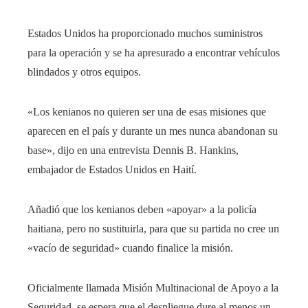
Estados Unidos ha proporcionado muchos suministros
para la operación y se ha apresurado a encontrar vehículos
blindados y otros equipos.
«Los kenianos no quieren ser una de esas misiones que
aparecen en el país y durante un mes nunca abandonan su
base», dijo en una entrevista Dennis B. Hankins,
embajador de Estados Unidos en Haití.
Añadió que los kenianos deben «apoyar» a la policía
haitiana, pero no sustituirla, para que su partida no cree un
«vacío de seguridad» cuando finalice la misión.
Oficialmente llamada Misión Multinacional de Apoyo a la
Seguridad, se espera que el despliegue dure al menos un