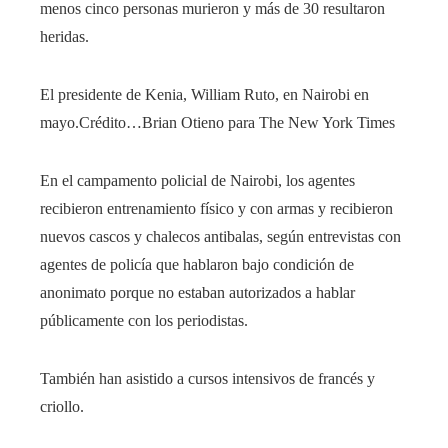
menos cinco personas murieron y más de 30 resultaron
heridas.
El presidente de Kenia, William Ruto, en Nairobi en
mayo.
Crédito…
Brian Otieno para The New York Times
En el campamento policial de Nairobi, los agentes
recibieron entrenamiento físico y con armas y recibieron
nuevos cascos y chalecos antibalas, según entrevistas con
agentes de policía que hablaron bajo condición de
anonimato porque no estaban autorizados a hablar
públicamente con los periodistas.
También han asistido a cursos intensivos de francés y
criollo.