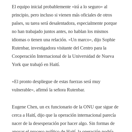
El equipo inicial probablemente «irá a lo seguro» al
principio, pero incluso si vienen más oficiales de otros
países, su tarea será desalentadora, especialmente porque
no han trabajado juntos antes, no hablan los mismos
idiomas o tienen una relación. «Un marco», dijo Sophie
Rutenbar, investigadora visitante del Centro para la
Cooperación Internacional de la Universidad de Nueva
York que trabajó en Haití.
«El pronto despliegue de estas fuerzas será muy
vulnerable», afirmó la señora Rutenbar.
Eugene Chen, un ex funcionario de la ONU que sigue de
cerca a Haití, dijo que la operación internacional parecía
nacer de la desesperación por hacer algo. Sin formas de
apoyar el proceso político de Haití, la operación podría