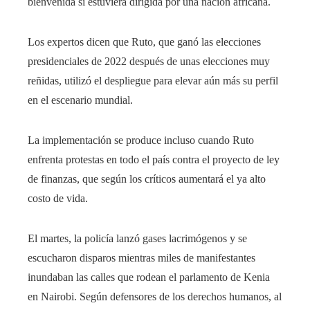
bienvenida si estuviera dirigida por una nación africana.
Los expertos dicen que Ruto, que ganó las elecciones
presidenciales de 2022 después de unas elecciones muy
reñidas, utilizó el despliegue para elevar aún más su perfil
en el escenario mundial.
La implementación se produce incluso cuando Ruto
enfrenta protestas en todo el país contra el proyecto de ley
de finanzas, que según los críticos aumentará el ya alto
costo de vida.
El martes, la policía lanzó gases lacrimógenos y se
escucharon disparos mientras miles de manifestantes
inundaban las calles que rodean el parlamento de Kenia
en Nairobi. Según defensores de los derechos humanos, al