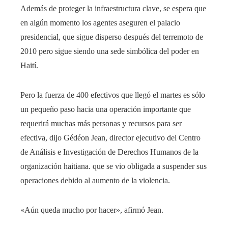
Además de proteger la infraestructura clave, se espera que
en algún momento los agentes aseguren el palacio
presidencial, que sigue disperso después del terremoto de
2010 pero sigue siendo una sede simbólica del poder en
Haití.
Pero la fuerza de 400 efectivos que llegó el martes es sólo
un pequeño paso hacia una operación importante que
requerirá muchas más personas y recursos para ser
efectiva, dijo Gédéon Jean, director ejecutivo del Centro
de Análisis e Investigación de Derechos Humanos de la
organización haitiana. que se vio obligada a suspender sus
operaciones debido al aumento de la violencia.
«Aún queda mucho por hacer», afirmó Jean.