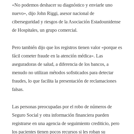
«No podemos deshacer su diagnóstico y enviarle uno
nuevo», dijo John Riggi, asesor nacional de
ciberseguridad y riesgos de la Asociación Estadounidense
de Hospitales, un grupo comercial.
Pero también dijo que los registros tienen valor «porque es
fácil cometer fraude en la atención médica». Las
aseguradoras de salud, a diferencia de los bancos, a
menudo no utilizan métodos sofisticados para detectar
fraudes, lo que facilita la presentación de reclamaciones
falsas.
Las personas preocupadas por el robo de números de
Seguro Social y otra información financiera pueden
registrarse en una agencia de seguimiento crediticio, pero
los pacientes tienen pocos recursos si les roban su