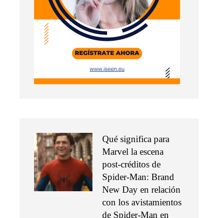
Qué significa para
Marvel la escena
post-créditos de
Spider-Man: Brand
New Day en relación
con los avistamientos
de Spider-Man en