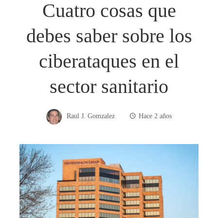
Cuatro cosas que
debes saber sobre los
ciberataques en el
sector sanitario
Raul J. Gomzalez
Hace 2 años