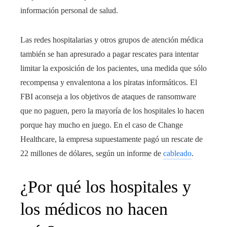
información personal de salud.
Las redes hospitalarias y otros grupos de atención médica
también se han apresurado a pagar rescates para intentar
limitar la exposición de los pacientes, una medida que sólo
recompensa y envalentona a los piratas informáticos. El
FBI aconseja a los objetivos de ataques de ransomware
que no paguen, pero la mayoría de los hospitales lo hacen
porque hay mucho en juego. En el caso de Change
Healthcare, la empresa supuestamente pagó un rescate de
22 millones de dólares, según un informe de
cableado
.
¿Por qué los hospitales y
los médicos no hacen