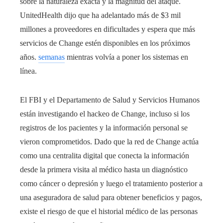
sobre la naturaleza exacta y la magnitud del ataque.
UnitedHealth dijo que ha adelantado más de $3 mil
millones a proveedores en dificultades y espera que más
servicios de Change estén disponibles en los próximos
años.
semanas
mientras volvía a poner los sistemas en
línea.
El FBI y el Departamento de Salud y Servicios Humanos
están investigando el hackeo de Change, incluso si los
registros de los pacientes y la información personal se
vieron comprometidos. Dado que la red de Change actúa
como una centralita digital que conecta la información
desde la primera visita al médico hasta un diagnóstico
como cáncer o depresión y luego el tratamiento posterior a
una aseguradora de salud para obtener beneficios y pagos,
existe el riesgo de que el historial médico de las personas