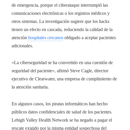
de emergencia, porque el ciberataque interrumpió las
comunicaciones electrónicas o los registros médicos y
otros sistemas. La investigación sugiere que los hacks
tienen un efecto en cascada, reduciendo la calidad de la
atención
hospitales cercanos
obligado a aceptar pacientes
adicionales.
«La ciberseguridad se ha convertido en una cuestión de
seguridad del paciente», afirmó Steve Cagle, director
ejecutivo de Clearwater, una empresa de cumplimiento de
la atención sanitaria.
En algunos casos, los piratas informáticos han hecho
públicos datos confidenciales de salud de los pacientes.
Lehigh Valley Health Network se ha negado a pagar el
rescate exigido por la misma entidad sospechosa del