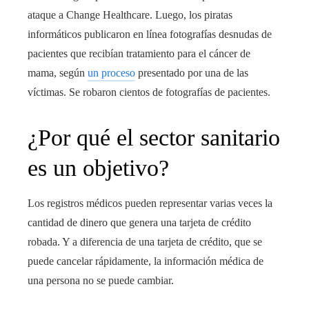
ataque a Change Healthcare.
Luego, los piratas
informáticos publicaron en línea fotografías desnudas de
pacientes que recibían tratamiento para el cáncer de
mama, según
un proceso
presentado por una de las
víctimas. Se robaron cientos de fotografías de pacientes.
¿Por qué el sector sanitario
es un objetivo?
Los registros médicos pueden representar varias veces la
cantidad de dinero que genera una tarjeta de crédito
robada. Y a diferencia de una tarjeta de crédito, que se
puede cancelar rápidamente, la información médica de
una persona no se puede cambiar.