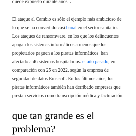
quede expuesto durante años. .
El ataque al Cambio es sólo el ejemplo más ambicioso de
lo que se ha convertido casi
banal
en el sector sanitario.
Los ataques de ransomware, en los que los delincuentes
apagan los sistemas informáticos a menos que los
propietarios paguen a los piratas informáticos, han
afectado a 46 sistemas hospitalarios.
el año pasado
, en
comparación con 25 en 2022, según la empresa de
seguridad de datos Emsisoft. En los últimos años, los
piratas informáticos también han derribado empresas que
prestan servicios como transcripción médica y facturación.
que tan grande es el
problema?