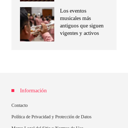
Los eventos
musicales más
antiguos que siguen
vigentes y activos
Información
Contacto
Política de Privacidad y Protección de Datos