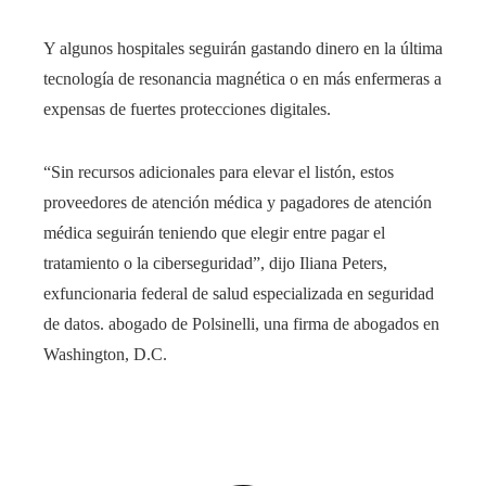
Y algunos hospitales seguirán gastando dinero en la última
tecnología de resonancia magnética o en más enfermeras a
expensas de fuertes protecciones digitales.
“Sin recursos adicionales para elevar el listón, estos
proveedores de atención médica y pagadores de atención
médica seguirán teniendo que elegir entre pagar el
tratamiento o la ciberseguridad”, dijo Iliana Peters,
exfuncionaria federal de salud especializada en seguridad
de datos. abogado de Polsinelli, una firma de abogados en
Washington, D.C.