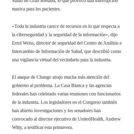
Salud de Gran Bretaña, lo que provocó una interrupción
masiva para los pacientes.
«Toda la industria carece de recursos en lo que respecta a
la ciberseguridad y la seguridad de la información», dijo
Errol Weiss, director de seguridad del Centro de Análisis e
Intercambio de Información de Salud, que describió como
una vigilancia virtual del vecindario para la industria.
El ataque de Change atrajo mucha más atención del
gobierno al problema. La Casa Blanca y las agencias
federales han celebrado varias reuniones con funcionarios
de la industria. Los legisladores en el Congreso también
han abierto investigaciones y los senadores han
convocado al director ejecutivo de UnitedHealth, Andrew
Witty, a testificar esta primavera.