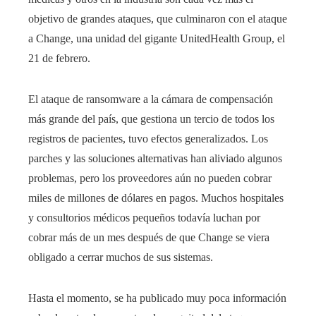
objetivo de grandes ataques, que culminaron con el ataque
a Change, una unidad del gigante UnitedHealth Group, el
21 de febrero.
El ataque de ransomware a la cámara de compensación
más grande del país, que gestiona un tercio de todos los
registros de pacientes, tuvo efectos generalizados. Los
parches y las soluciones alternativas han aliviado algunos
problemas, pero los proveedores aún no pueden cobrar
miles de millones de dólares en pagos. Muchos hospitales
y consultorios médicos pequeños todavía luchan por
cobrar más de un mes después de que Change se viera
obligado a cerrar muchos de sus sistemas.
Hasta el momento, se ha publicado muy poca información