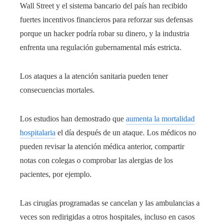
Wall Street y el sistema bancario del país han recibido
fuertes incentivos financieros para reforzar sus defensas
porque un hacker podría robar su dinero, y la industria
enfrenta una regulación gubernamental más estricta.
Los ataques a la atención sanitaria pueden tener
consecuencias mortales.
Los estudios han demostrado que
aumenta la mortalidad
hospitalaria
el día después de un ataque. Los médicos no
pueden revisar la atención médica anterior, compartir
notas con colegas o comprobar las alergias de los
pacientes, por ejemplo.
Las cirugías programadas se cancelan y las ambulancias a
veces son redirigidas a otros hospitales, incluso en casos