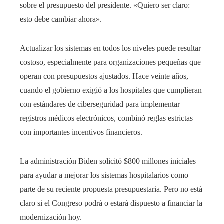
sobre el presupuesto del presidente. «Quiero ser claro:
esto debe cambiar ahora».
Actualizar los sistemas en todos los niveles puede resultar
costoso, especialmente para organizaciones pequeñas que
operan con presupuestos ajustados. Hace veinte años,
cuando el gobierno exigió a los hospitales que cumplieran
con estándares de ciberseguridad para implementar
registros médicos electrónicos, combinó reglas estrictas
con importantes incentivos financieros.
La administración Biden solicitó $800 millones iniciales
para ayudar a mejorar los sistemas hospitalarios como
parte de su reciente propuesta presupuestaria. Pero no está
claro si el Congreso podrá o estará dispuesto a financiar la
modernización hoy.