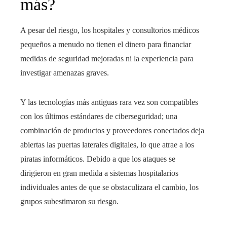
más?
A pesar del riesgo, los hospitales y consultorios médicos
pequeños a menudo no tienen el dinero para financiar
medidas de seguridad mejoradas ni la experiencia para
investigar amenazas graves.
Y las tecnologías más antiguas rara vez son compatibles
con los últimos estándares de ciberseguridad; una
combinación de productos y proveedores conectados deja
abiertas las puertas laterales digitales, lo que atrae a los
piratas informáticos. Debido a que los ataques se
dirigieron en gran medida a sistemas hospitalarios
individuales antes de que se obstaculizara el cambio, los
grupos subestimaron su riesgo.