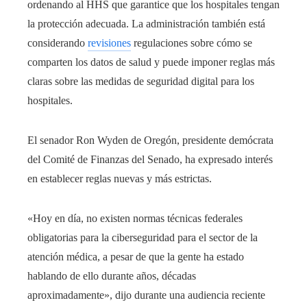
ordenando al HHS que garantice que los hospitales tengan
la protección adecuada. La administración también está
considerando
revisiones
regulaciones sobre cómo se
comparten los datos de salud y puede imponer reglas más
claras sobre las medidas de seguridad digital para los
hospitales.
El senador Ron Wyden de Oregón, presidente demócrata
del Comité de Finanzas del Senado, ha expresado interés
en establecer reglas nuevas y más estrictas.
«Hoy en día, no existen normas técnicas federales
obligatorias para la ciberseguridad para el sector de la
atención médica, a pesar de que la gente ha estado
hablando de ello durante años, décadas
aproximadamente», dijo durante una audiencia reciente