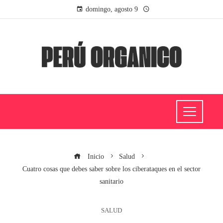
domingo, agosto 9
Inicio
Salud
Cuatro cosas que debes saber sobre los ciberataques en el sector
sanitario
SALUD