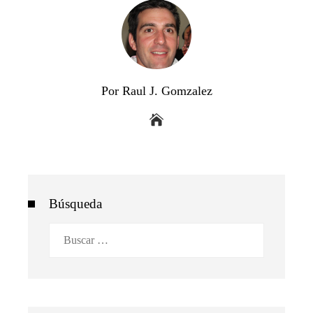
Por Raul J. Gomzalez
Búsqueda
Buscar: