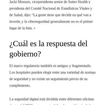
Jacki Monson, vicepresidenta senior de Sutter Health y
presidenta del Comité Nacional de Estadísticas Vitales y
de Salud, dijo: “La gente tiene que decidir en qué van a
invertir, y la ciberseguridad generalmente no es el primer
lugar de la lista. »
¿Cuál es la respuesta del
gobierno?
El marco regulatorio también es antiguo y fragmentado.
Los hospitales pueden elegir entre una variedad de normas
de seguridad y no existe un seguimiento previo de su
cumplimiento.
La seguridad digital está dividida entre diferentes oficinas