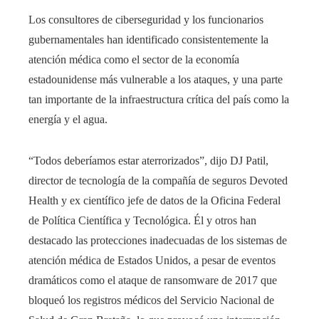
Los consultores de ciberseguridad y los funcionarios
gubernamentales han identificado consistentemente la
atención médica como el sector de la economía
estadounidense más vulnerable a los ataques, y una parte
tan importante de la infraestructura crítica del país como la
energía y el agua.
“Todos deberíamos estar aterrorizados”, dijo DJ Patil,
director de tecnología de la compañía de seguros Devoted
Health y ex científico jefe de datos de la Oficina Federal
de Política Científica y Tecnológica. Él y otros han
destacado las protecciones inadecuadas de los sistemas de
atención médica de Estados Unidos, a pesar de eventos
dramáticos como el ataque de ransomware de 2017 que
bloqueó los registros médicos del Servicio Nacional de