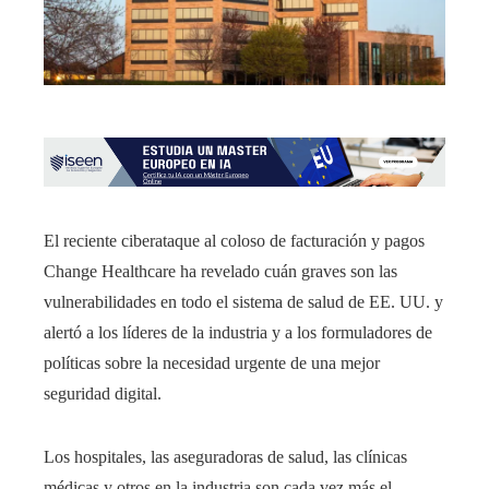
El reciente ciberataque al coloso de facturación y pagos
Change Healthcare ha revelado cuán graves son las
vulnerabilidades en todo el sistema de salud de EE. UU. y
alertó a los líderes de la industria y a los formuladores de
políticas sobre la necesidad urgente de una mejor
seguridad digital.
Los hospitales, las aseguradoras de salud, las clínicas
médicas y otros en la industria son cada vez más el