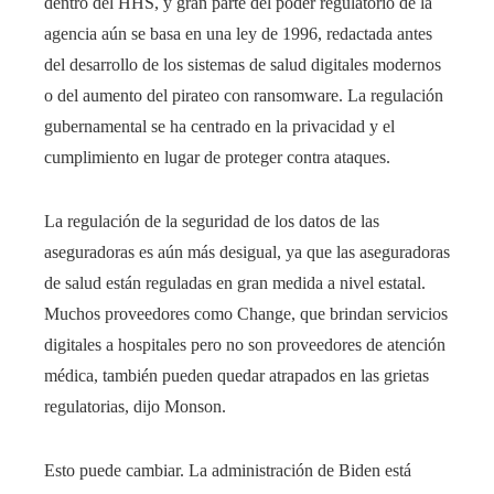
dentro del HHS, y gran parte del poder regulatorio de la
agencia aún se basa en una ley de 1996, redactada antes
del desarrollo de los sistemas de salud digitales modernos
o del aumento del pirateo con ransomware. La regulación
gubernamental se ha centrado en la privacidad y el
cumplimiento en lugar de proteger contra ataques.
La regulación de la seguridad de los datos de las
aseguradoras es aún más desigual, ya que las aseguradoras
de salud están reguladas en gran medida a nivel estatal.
Muchos proveedores como Change, que brindan servicios
digitales a hospitales pero no son proveedores de atención
médica, también pueden quedar atrapados en las grietas
regulatorias, dijo Monson.
Esto puede cambiar. La administración de Biden está