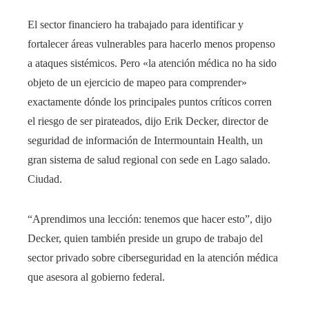
El sector financiero ha trabajado para identificar y
fortalecer áreas vulnerables para hacerlo menos propenso
a ataques sistémicos. Pero «la atención médica no ha sido
objeto de un ejercicio de mapeo para comprender»
exactamente dónde los principales puntos críticos corren
el riesgo de ser pirateados, dijo Erik Decker, director de
seguridad de información de Intermountain Health, un
gran sistema de salud regional con sede en Lago salado.
Ciudad.
“Aprendimos una lección: tenemos que hacer esto”, dijo
Decker, quien también preside un grupo de trabajo del
sector privado sobre ciberseguridad en la atención médica
que asesora al gobierno federal.