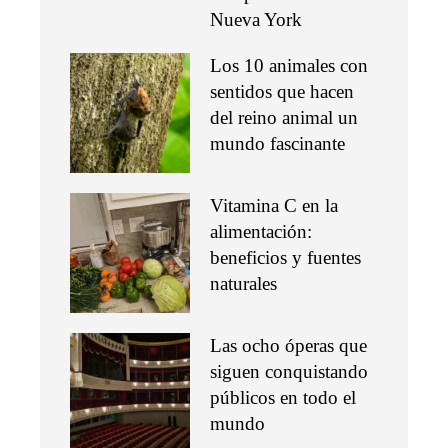
Nueva York
Los 10 animales con
sentidos que hacen
del reino animal un
mundo fascinante
Vitamina C en la
alimentación:
beneficios y fuentes
naturales
Las ocho óperas que
siguen conquistando
públicos en todo el
mundo