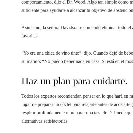
comportamiento, dijo el Dr. Wood. Algo tan simple como mov
suficiente para ayudarte a alcanzar tu objetivo de abstención
Asimismo, la señora Davidson recomendó eliminar todo el al
favoritas.
“Yo era una chica de vino tinto”, dijo. Cuando dejó de bebe
su marido: “No puedo beber nada en casa. Si está en el mos
Haz un plan para cuidarte.
Todos los expertos recomiendan pensar en lo que hará en m
lugar de preparar un cóctel para relajarte antes de acostarte
respirar profundamente o preparar una taza de té. Puede que
alternativas satisfactorias.