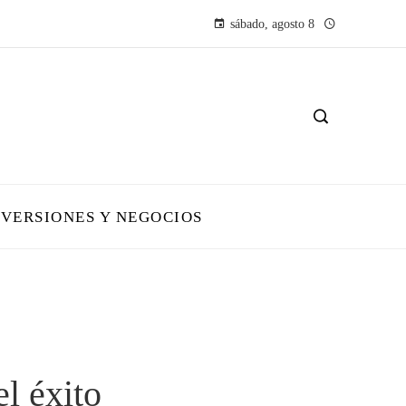
sábado, agosto 8
NVERSIONES Y NEGOCIOS
l éxito