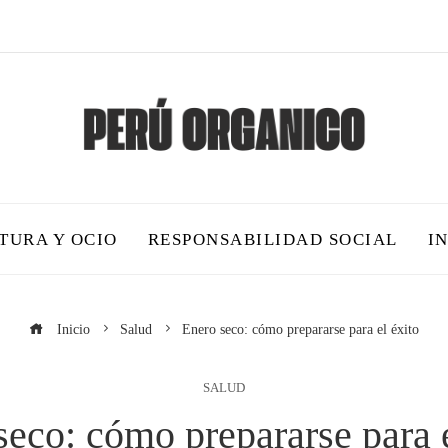
TURA Y OCIO
RESPONSABILIDAD SOCIAL
I
Inicio
Salud
Enero seco: cómo prepararse para el éxito
SALUD
seco: cómo prepararse para e