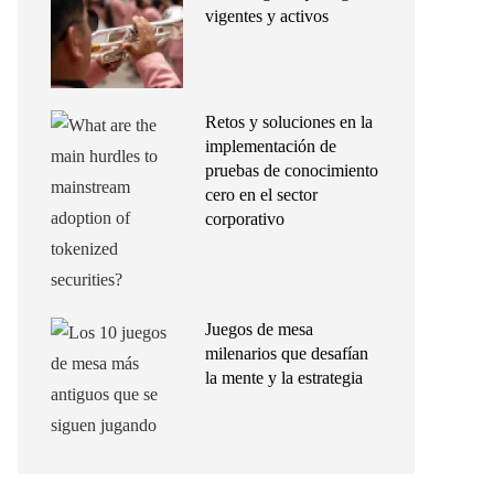
vigentes y activos
Retos y soluciones en la
implementación de
pruebas de conocimiento
cero en el sector
corporativo
Juegos de mesa
milenarios que desafían
la mente y la estrategia