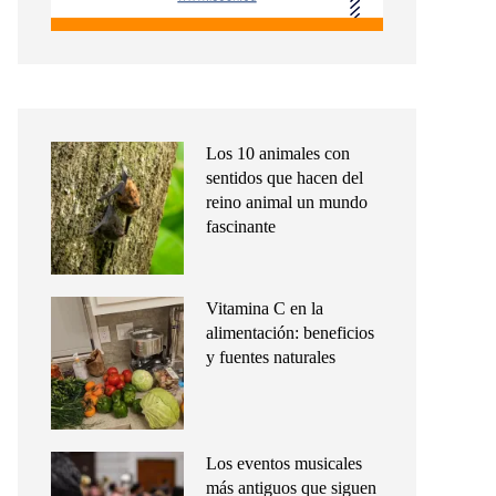
Los 10 animales con
sentidos que hacen del
reino animal un mundo
fascinante
Vitamina C en la
alimentación: beneficios
y fuentes naturales
Los eventos musicales
más antiguos que siguen