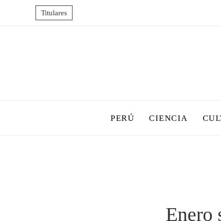
Titulares
PERÚ
CIENCIA
CUL
Enero 