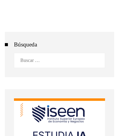
Búsqueda
Buscar: