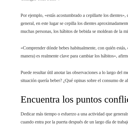
Por ejemplo, «estás acostumbrado a cepillarte los dientes», 
general, en este lugar se cepilla los dientes aproximadamen
muchas personas, los hábitos de bebida se moldean de la m
«Comprender dónde bebes habitualmente, con quién estás, qué
manera) es realmente clave para cambiar los hábitos», afirm
Puede resultar útil anotar las observaciones a lo largo del
situación quería beber? ¿Qué opinas sobre el consumo de al
Encuentra los puntos confli
Dedicar más tiempo o esfuerzo a una actividad que general
cuando entra por la puerta después de un largo día de trabaj