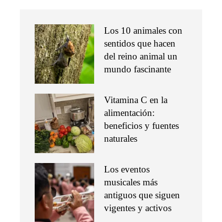
Los 10 animales con
sentidos que hacen
del reino animal un
mundo fascinante
Vitamina C en la
alimentación:
beneficios y fuentes
naturales
Los eventos
musicales más
antiguos que siguen
vigentes y activos