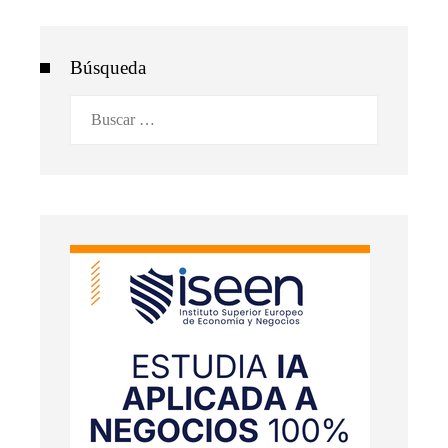
Búsqueda
Buscar: