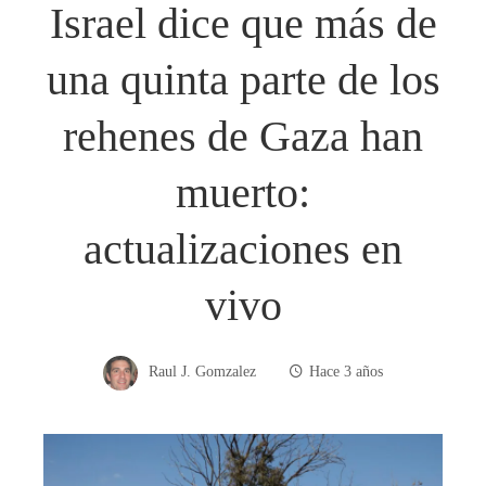
Israel dice que más de
una quinta parte de los
rehenes de Gaza han
muerto:
actualizaciones en
vivo
Raul J. Gomzalez
Hace 3 años