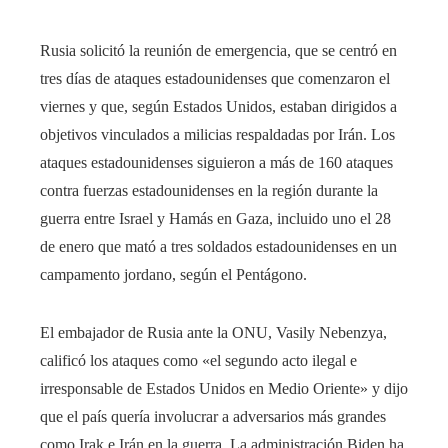
Rusia solicitó la reunión de emergencia, que se centró en
tres días de ataques estadounidenses que comenzaron el
viernes y que, según Estados Unidos, estaban dirigidos a
objetivos vinculados a milicias respaldadas por Irán. Los
ataques estadounidenses siguieron a más de 160 ataques
contra fuerzas estadounidenses en la región durante la
guerra entre Israel y Hamás en Gaza, incluido uno el 28
de enero que mató a tres soldados estadounidenses en un
campamento jordano, según el Pentágono.
El embajador de Rusia ante la ONU, Vasily Nebenzya,
calificó los ataques como «el segundo acto ilegal e
irresponsable de Estados Unidos en Medio Oriente» y dijo
que el país quería involucrar a adversarios más grandes
como Irak e Irán en la guerra. La administración Biden ha