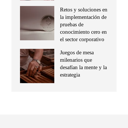
Retos y soluciones en
la implementación de
pruebas de
conocimiento cero en
el sector corporativo
Juegos de mesa
milenarios que
desafían la mente y la
estrategia