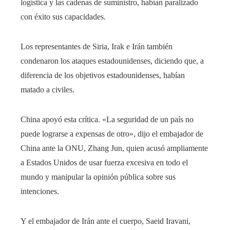
logística y las cadenas de suministro, habían paralizado
con éxito sus capacidades.
Los representantes de Siria, Irak e Irán también
condenaron los ataques estadounidenses, diciendo que, a
diferencia de los objetivos estadounidenses, habían
matado a civiles.
China apoyó esta crítica. «La seguridad de un país no
puede lograrse a expensas de otro», dijo el embajador de
China ante la ONU, Zhang Jun, quien acusó ampliamente
a Estados Unidos de usar fuerza excesiva en todo el
mundo y manipular la opinión pública sobre sus
intenciones.
Y el embajador de Irán ante el cuerpo, Saeid Iravani,