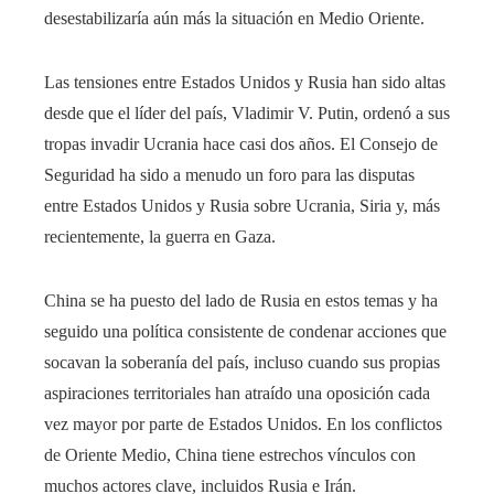
desestabilizaría aún más la situación en Medio Oriente.
Las tensiones entre Estados Unidos y Rusia han sido altas
desde que el líder del país, Vladimir V. Putin, ordenó a sus
tropas invadir Ucrania hace casi dos años. El Consejo de
Seguridad ha sido a menudo un foro para las disputas
entre Estados Unidos y Rusia sobre Ucrania, Siria y, más
recientemente, la guerra en Gaza.
China se ha puesto del lado de Rusia en estos temas y ha
seguido una política consistente de condenar acciones que
socavan la soberanía del país, incluso cuando sus propias
aspiraciones territoriales han atraído una oposición cada
vez mayor por parte de Estados Unidos.
En los conflictos
de Oriente Medio, China tiene estrechos vínculos con
muchos actores clave, incluidos Rusia e Irán.