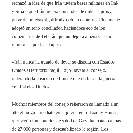
rechazó la idea de que Irán tuviera bases militares en Irak
y Siria o que Irán tuviera comandos de milicias proxy, a
pesar de pruebas significativas de lo contrario. Finalmente
adoptó un tono conciliador, haciéndose eco de los
comentarios de Teherán que no llegó a amenazar con
represalias por los ataques.
«Irán nunca ha tratado de llevar su disputa con Estados
Unidos al territorio iraquí», dijo Iravani al consejo,
reiterando la posición de Irán de que no busca la guerra
con Estados Unidos.
Muchos miembros del consejo reiteraron su llamado a un
alto el fuego inmediato en la guerra entre Israel y Hamas,
que según funcionarios de salud de Gaza ha matado a más
de 27.000 personas y desestabilizado la región. Los