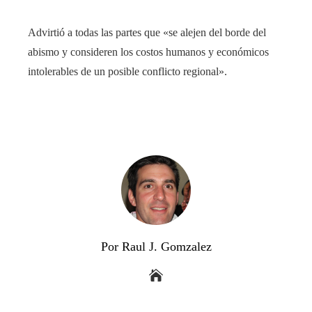
Advirtió a todas las partes que «se alejen del borde del
abismo y consideren los costos humanos y económicos
intolerables de un posible conflicto regional».
Por Raul J. Gomzalez