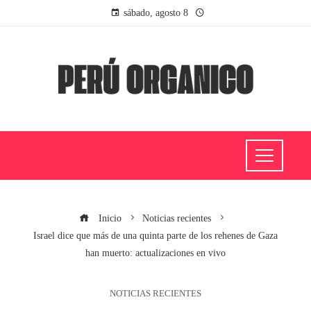
sábado, agosto 8
Inicio
Noticias recientes
Israel dice que más de una quinta parte de los rehenes de Gaza
han muerto: actualizaciones en vivo
NOTICIAS RECIENTES