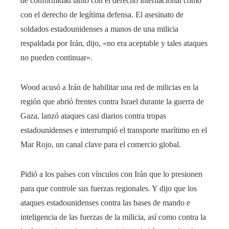
de conformidad tanto con el derecho internacional como
con el derecho de legítima defensa. El asesinato de
soldados estadounidenses a manos de una milicia
respaldada por Irán, dijo, «no era aceptable y tales ataques
no pueden continuar».
Wood acusó a Irán de habilitar una red de milicias en la
región que abrió frentes contra Israel durante la guerra de
Gaza, lanzó ataques casi diarios contra tropas
estadounidenses e interrumpió el transporte marítimo en el
Mar Rojo, un canal clave para el comercio global.
Pidió a los países con vínculos con Irán que lo presionen
para que controle sus fuerzas regionales. Y dijo que los
ataques estadounidenses contra las bases de mando e
inteligencia de las fuerzas de la milicia, así como contra la