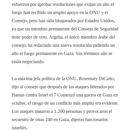
esfuerzos por aprobar resoluciones que exijan un alto el
fuego han recibido un amplio apoyo en la ONU y el
Consejo, pero han sido bloqueados por Estados Unidos,
ya que un miembro permanente del Consejo de Seguridad
tiene poder de veto. Argelia, el único miembro árabe del
consejo, ha redactado una nueva resolución pidiendo un
alto el fuego permanente en Gaza. Sus términos aún se
están negociando.
La máxima jefa política de la ONU, Rosemary DiCarlo,
dijo al consejo que después de los ataques liderados por
Hamas contra Israel el 7 Comenzó una guerra en Gaza en
octubre, el riesgo de un conflicto más amplio era evidente.
Los ataques mataron a 1.200 personas y provocaron el
secuestro de otras 240 en Gaza, dijeron funcionarios
israelíes.