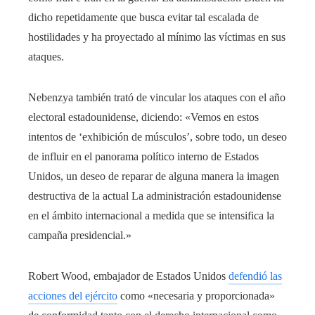
dicho repetidamente que busca evitar tal escalada de
hostilidades y ha proyectado al mínimo las víctimas en sus
ataques.
Nebenzya también trató de vincular los ataques con el año
electoral estadounidense, diciendo: «Vemos en estos
intentos de ‘exhibición de músculos’, sobre todo, un deseo
de influir en el panorama político interno de Estados
Unidos, un deseo de reparar de alguna manera la imagen
destructiva de la actual La administración estadounidense
en el ámbito internacional a medida que se intensifica la
campaña presidencial.»
Robert Wood, embajador de Estados Unidos
defendió las
acciones del ejército
como «necesaria y proporcionada»