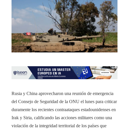
Rusia y China aprovecharon una reunión de emergencia
del Consejo de Seguridad de la ONU el lunes para criticar
duramente los recientes contraataques estadounidenses en
Irak y Siria, calificando las acciones militares como una
violación de la integridad territorial de los países que