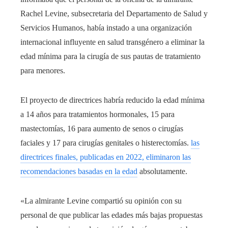
Rachel Levine, subsecretaria del Departamento de Salud y
Servicios Humanos, había instado a una organización
internacional influyente en salud transgénero a eliminar la
edad mínima para la cirugía de sus pautas de tratamiento
para menores.
El proyecto de directrices habría reducido la edad mínima
a 14 años para tratamientos hormonales, 15 para
mastectomías, 16 para aumento de senos o cirugías
faciales y 17 para cirugías genitales o histerectomías.
las
directrices finales, publicadas en 2022, eliminaron las
recomendaciones basadas en la edad
absolutamente.
«La almirante Levine compartió su opinión con su
personal de que publicar las edades más bajas propuestas