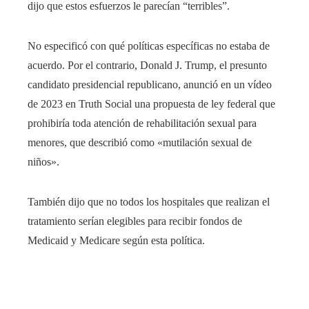
dijo que estos esfuerzos le parecían “terribles”.
No especificó con qué políticas específicas no estaba de
acuerdo. Por el contrario, Donald J. Trump, el presunto
candidato presidencial republicano, anunció en un vídeo
de 2023 en Truth Social una propuesta de ley federal que
prohibiría toda atención de rehabilitación sexual para
menores, que describió como «mutilación sexual de
niños».
También dijo que no todos los hospitales que realizan el
tratamiento serían elegibles para recibir fondos de
Medicaid y Medicare según esta política.