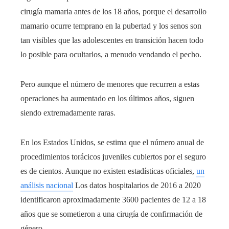
cirugía mamaria antes de los 18 años, porque el desarrollo
mamario ocurre temprano en la pubertad y los senos son
tan visibles que las adolescentes en transición hacen todo
lo posible para ocultarlos, a menudo vendando el pecho.
Pero aunque el número de menores que recurren a estas
operaciones ha aumentado en los últimos años, siguen
siendo extremadamente raras.
En los Estados Unidos, se estima que el número anual de
procedimientos torácicos juveniles cubiertos por el seguro
es de cientos. Aunque no existen estadísticas oficiales,
un
análisis nacional
Los datos hospitalarios de 2016 a 2020
identificaron aproximadamente 3600 pacientes de 12 a 18
años que se sometieron a una cirugía de confirmación de
género.