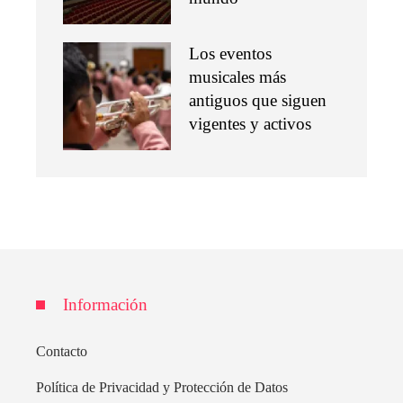
Los eventos
musicales más
antiguos que siguen
vigentes y activos
Información
Contacto
Política de Privacidad y Protección de Datos