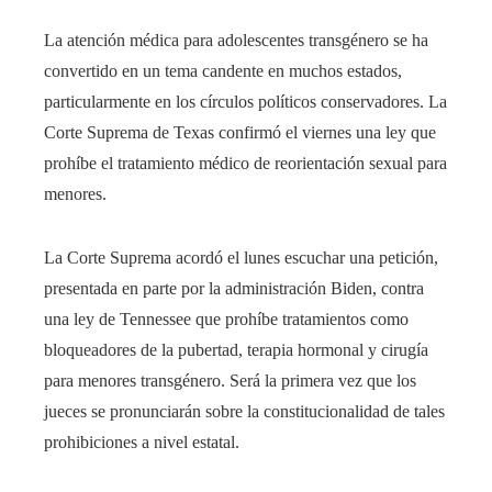
La atención médica para adolescentes transgénero se ha
convertido en un tema candente en muchos estados,
particularmente en los círculos políticos conservadores. La
Corte Suprema de Texas confirmó el viernes una ley que
prohíbe el tratamiento médico de reorientación sexual para
menores.
La Corte Suprema acordó el lunes escuchar una petición,
presentada en parte por la administración Biden, contra
una ley de Tennessee que prohíbe tratamientos como
bloqueadores de la pubertad, terapia hormonal y cirugía
para menores transgénero. Será la primera vez que los
jueces se pronunciarán sobre la constitucionalidad de tales
prohibiciones a nivel estatal.