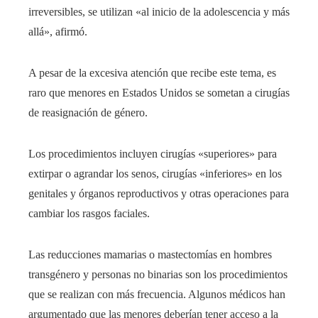
irreversibles, se utilizan «al inicio de la adolescencia y más
allá», afirmó.
A pesar de la excesiva atención que recibe este tema, es
raro que menores en Estados Unidos se sometan a cirugías
de reasignación de género.
Los procedimientos incluyen cirugías «superiores» para
extirpar o agrandar los senos, cirugías «inferiores» en los
genitales y órganos reproductivos y otras operaciones para
cambiar los rasgos faciales.
Las reducciones mamarias o mastectomías en hombres
transgénero y personas no binarias son los procedimientos
que se realizan con más frecuencia. Algunos médicos han
argumentado que las menores deberían tener acceso a la