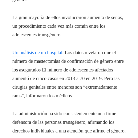
La gran mayoría de ellos involucraron aumento de senos,
un procedimiento cada vez más común entre los
adolescentes transgénero.
Un análisis de un hospital.
Los datos revelaron que el
número de mastectomías de confirmación de género entre
los asegurados
El número de adolescentes afectados
aumentó de cinco casos en 2013 a 70 en 2019. Pero las
cirugías genitales entre menores son “extremadamente
raras”, informaron los médicos.
La administración ha sido consistentemente una firme
defensora de las personas transgénero, afirmando los
derechos individuales a una atención que afirme el género,