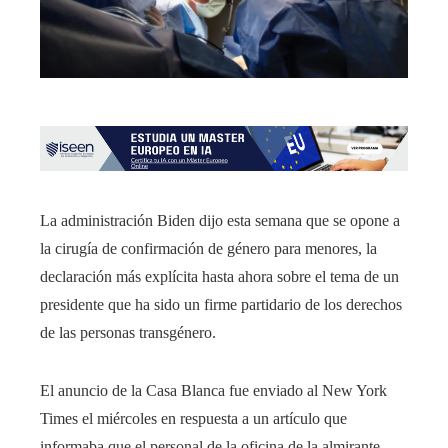
La administración Biden dijo esta semana que se opone a
la cirugía de confirmación de género para menores, la
declaración más explícita hasta ahora sobre el tema de un
presidente que ha sido un firme partidario de los derechos
de las personas transgénero.
El anuncio de la Casa Blanca fue enviado al New York
Times el miércoles en respuesta a un artículo que
informaba que el personal de la oficina de la almirante