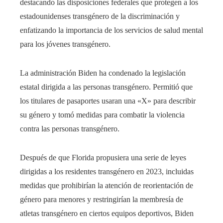
destacando las disposiciones federales que protegen a los
estadounidenses transgénero de la discriminación y
enfatizando la importancia de los servicios de salud mental
para los jóvenes transgénero.
La administración Biden ha condenado la legislación
estatal dirigida a las personas transgénero. Permitió que
los titulares de pasaportes usaran una «X» para describir
su género y tomó medidas para combatir la violencia
contra las personas transgénero.
Después de que Florida propusiera una serie de leyes
dirigidas a los residentes transgénero en 2023, incluidas
medidas que prohibirían la atención de reorientación de
género para menores y restringirían la membresía de
atletas transgénero en ciertos equipos deportivos, Biden