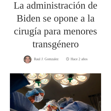
La administración de
Biden se opone a la
cirugía para menores
transgénero
Raul J. Gomzalez
Hace 2 años