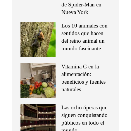
de Spider-Man en
Nueva York
Los 10 animales con
sentidos que hacen
del reino animal un
mundo fascinante
Vitamina C en la
alimentación:
beneficios y fuentes
naturales
Las ocho óperas que
siguen conquistando
públicos en todo el
mundo