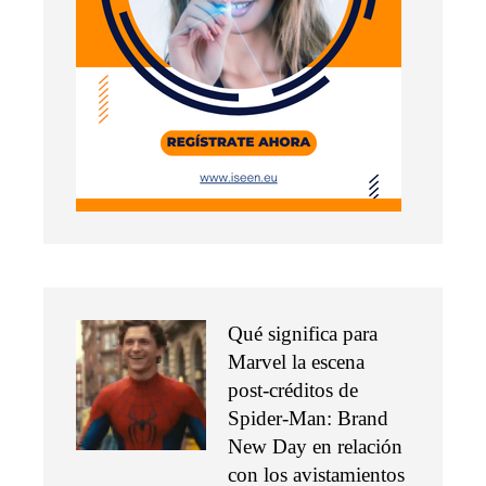
Qué significa para
Marvel la escena
post-créditos de
Spider-Man: Brand
New Day en relación
con los avistamientos