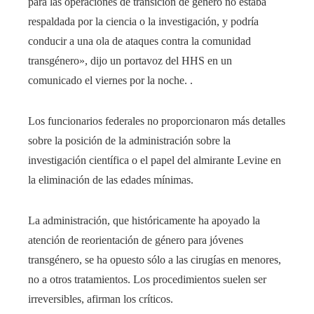
para las operaciones de transición de género no estaba
respaldada por la ciencia o la investigación, y podría
conducir a una ola de ataques contra la comunidad
transgénero», dijo un portavoz del HHS en un
comunicado el viernes por la noche. .
Los funcionarios federales no proporcionaron más detalles
sobre la posición de la administración sobre la
investigación científica o el papel del almirante Levine en
la eliminación de las edades mínimas.
La administración, que históricamente ha apoyado la
atención de reorientación de género para jóvenes
transgénero, se ha opuesto sólo a las cirugías en menores,
no a otros tratamientos. Los procedimientos suelen ser
irreversibles, afirman los críticos.