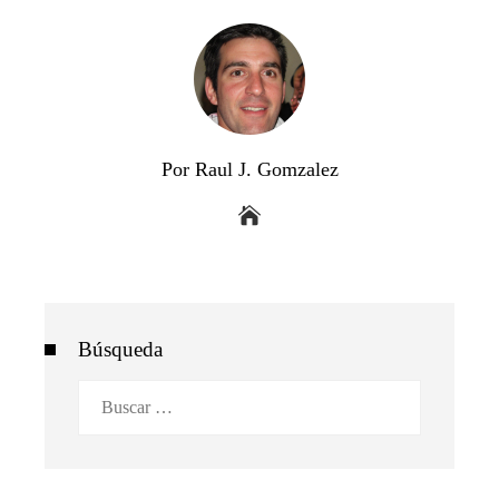
Por Raul J. Gomzalez
Búsqueda
Buscar: