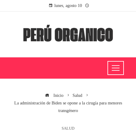
lunes, agosto 10
Inicio
Salud
La administración de Biden se opone a la cirugía para menores
transgénero
SALUD