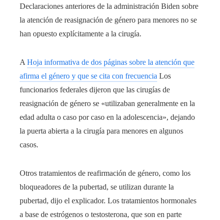
Declaraciones anteriores de la administración Biden sobre
la atención de reasignación de género para menores no se
han opuesto explícitamente a la cirugía.
A
Hoja informativa de dos páginas sobre la atención que
afirma el género y que se cita con frecuencia
Los
funcionarios federales dijeron que las cirugías de
reasignación de género se «utilizaban generalmente en la
edad adulta o caso por caso en la adolescencia», dejando
la puerta abierta a la cirugía para menores en algunos
casos.
Otros tratamientos de reafirmación de género, como los
bloqueadores de la pubertad, se utilizan durante la
pubertad, dijo el explicador. Los tratamientos hormonales
a base de estrógenos o testosterona, que son en parte