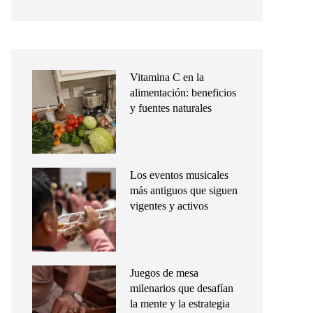
Vitamina C en la
alimentación: beneficios
y fuentes naturales
Los eventos musicales
más antiguos que siguen
vigentes y activos
Juegos de mesa
milenarios que desafían
la mente y la estrategia