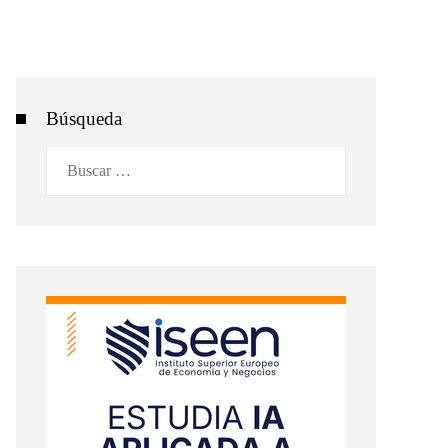
Búsqueda
Buscar: