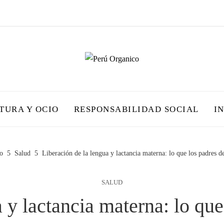
TURA Y OCIO
RESPONSABILIDAD SOCIAL
I
o
Salud
Liberación de la lengua y lactancia materna: lo que los padres d
SALUD
 y lactancia materna: lo qu