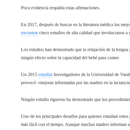
Poca evidencia respalda estas afirmaciones.
En 2017, después de buscar en la literatura médica los mejor
encontrar
cinco estudios de alta calidad que involucraron a 
Los estudios han demostrado que la relajación de la lengua 
ningún efecto sobre la capacidad del bebé para comer.
Un 2015
estudiar
Investigadores de la Universidad de Vander
provocó «mejoras informadas por las madres en la lactancia 
Ningún estudio riguroso ha demostrado que los procedimien
Uno de los principales desafíos para quienes estudian estos
más fácil con el tiempo. Aunque muchas madres informan un