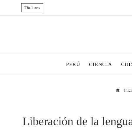
Titulares
PERÚ
CIENCIA
CUL
Inici
Liberación de la lengua