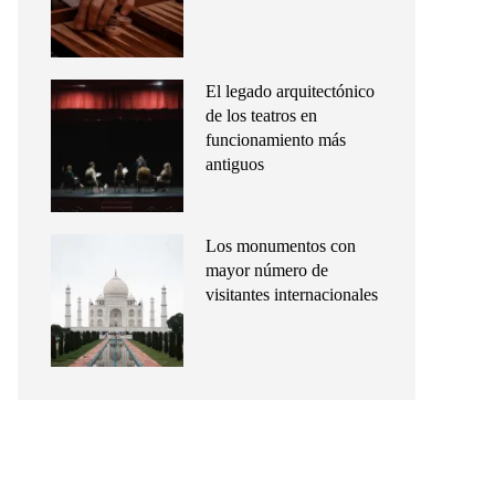
El legado arquitectónico
de los teatros en
funcionamiento más
antiguos
Los monumentos con
mayor número de
visitantes internacionales