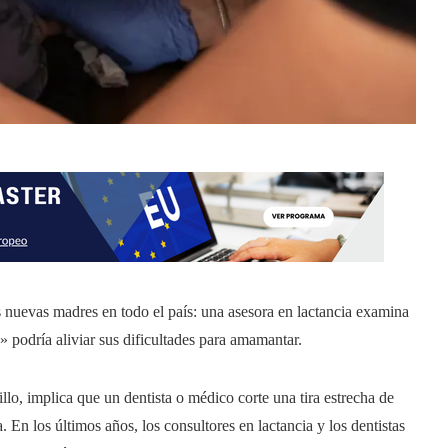
 nuevas madres en todo el país: una asesora en lactancia examina
l» podría aliviar sus dificultades para amamantar.
lo, implica que un dentista o médico corte una tira estrecha de
. En los últimos años, los consultores en lactancia y los dentistas