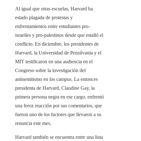
Al igual que otras escuelas, Harvard ha
estado plagada de protestas y
enfrentamientos entre estudiantes pro-
israelíes y pro-palestinos desde que estalló el
conflicto. En diciembre, los presidentes de
Harvard, la Universidad de Pensilvania y el
MIT testificaron en una audiencia en el
Congreso sobre la investigación del
antisemitismo en los campus. La entonces
presidenta de Harvard, Claudine Gay, la
primera persona negra en ese cargo, enfrentó
una feroz reacción por sus comentarios, que
fueron uno de los factores que llevaron a su
renuncia este mes.
Harvard también se encuentra entre una lista