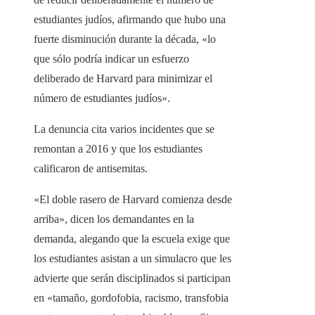
estudiantes judíos, afirmando que hubo una
fuerte disminución durante la década, «lo
que sólo podría indicar un esfuerzo
deliberado de Harvard para minimizar el
número de estudiantes judíos».
La denuncia cita varios incidentes que se
remontan a 2016 y que los estudiantes
calificaron de antisemitas.
«El doble rasero de Harvard comienza desde
arriba», dicen los demandantes en la
demanda, alegando que la escuela exige que
los estudiantes asistan a un simulacro que les
advierte que serán disciplinados si participan
en «tamaño, gordofobia, racismo, transfobia