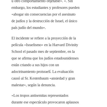
u otro comportamiento objetable». «. Sin
embargo, los estudiantes y profesores pueden
«abogar sin consecuencias por el asesinato
de judíos y la destrucción de Israel, el único
país judío del mundo».
El incidente se refiere a la proyección de la
película «Israelismo» en la Harvard Divinity
School el pasado mes de septiembre, en la
que se afirma que los judíos estadounidenses
están criando a sus hijos con un
adoctrinamiento proisraelí. La evaluación
causó al Sr. Kestenbaum «ansiedad y gran
malestar», según la denuncia.
«Los tropos antisemitas representados
durante ese espectáculo provocaron aplausos