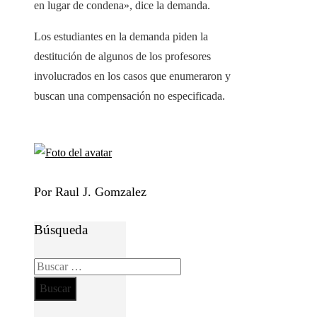
en lugar de condena», dice la demanda.
Los estudiantes en la demanda piden la
destitución de algunos de los profesores
involucrados en los casos que enumeraron y
buscan una compensación no especificada.
Por Raul J. Gomzalez
Búsqueda
Buscar: