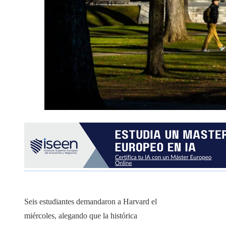
Seis estudiantes demandaron a Harvard el
miércoles, alegando que la histórica