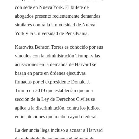
con sede en Nueva York. El bufete de
abogados presentó recientemente demandas
similares contra la Universidad de Nueva
York y la Universidad de Pensilvania.
Kasowitz Benson Torres es conocido por sus
vínculos con la administración Trump, y las
acusaciones en la demanda de Harvard se
basan en parte en órdenes ejecutivas
firmadas por el expresidente Donald J.
Trump en 2019 que establecían que una
sección de la Ley de Derechos Civiles se
aplica a la discriminación. contra los judíos.
en instituciones que reciben ayuda federal.
La denuncia llega incluso a acusar a Harvard
de reducir deliberadamente el número de