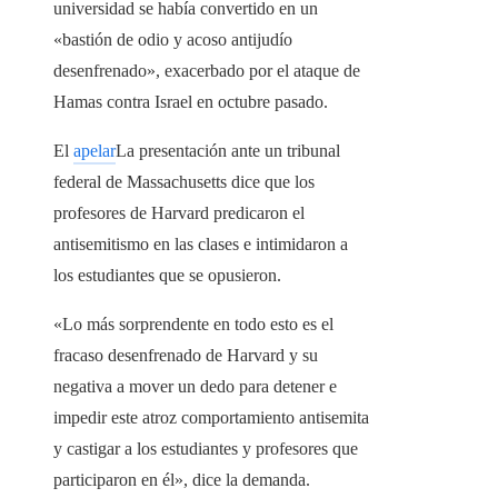
universidad se había convertido en un
«bastión de odio y acoso antijudío
desenfrenado», exacerbado por el ataque de
Hamas contra Israel en octubre pasado.
El
apelar
La presentación ante un tribunal
federal de Massachusetts dice que los
profesores de Harvard predicaron el
antisemitismo en las clases e intimidaron a
los estudiantes que se opusieron.
«Lo más sorprendente en todo esto es el
fracaso desenfrenado de Harvard y su
negativa a mover un dedo para detener e
impedir este atroz comportamiento antisemita
y castigar a los estudiantes y profesores que
participaron en él», dice la demanda.