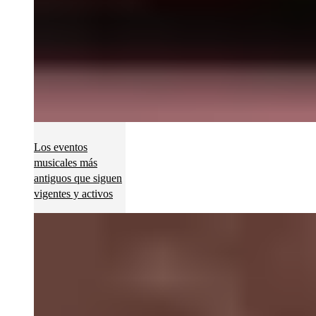
Los eventos
musicales más
antiguos que siguen
vigentes y activos