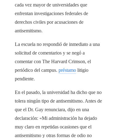
cada vez mayor de universidades que
enfrentan investigaciones federales de
derechos civiles por acusaciones de
antisemitismo.
La escuela no respondió de inmediato a una
solicitud de comentarios y se negó a
comentar con The Harvard Crimson, el
periódico del campus.
préstamo
litigio
pendiente.
En el pasado, la universidad ha dicho que no
tolera ningún tipo de antisemitismo. Antes de
que el Dr. Gay renunciara, dijo en una
declaración: «Mi administración ha dejado
muy claro en repetidas ocasiones que el
antisemitismo y otras formas de odio no