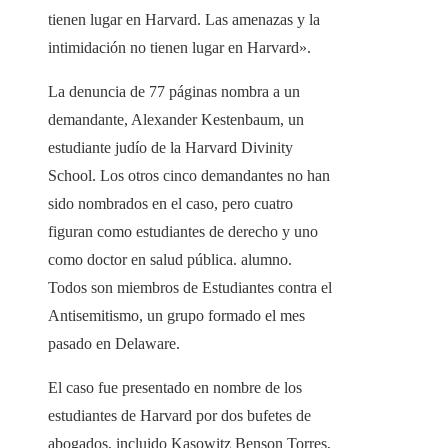
tienen lugar en Harvard. Las amenazas y la
intimidación no tienen lugar en Harvard».
La denuncia de 77 páginas nombra a un
demandante, Alexander Kestenbaum, un
estudiante judío de la Harvard Divinity
School. Los otros cinco demandantes no han
sido nombrados en el caso, pero cuatro
figuran como estudiantes de derecho y uno
como doctor en salud pública. alumno.
Todos son miembros de Estudiantes contra el
Antisemitismo, un grupo formado el mes
pasado en Delaware.
El caso fue presentado en nombre de los
estudiantes de Harvard por dos bufetes de
abogados, incluido Kasowitz Benson Torres,