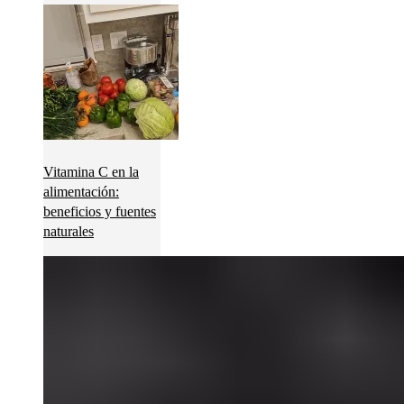
Vitamina C en la
alimentación:
beneficios y fuentes
naturales