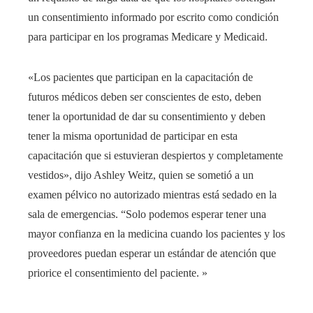
un consentimiento informado por escrito como condición
para participar en los programas Medicare y Medicaid.
«Los pacientes que participan en la capacitación de
futuros médicos deben ser conscientes de esto, deben
tener la oportunidad de dar su consentimiento y deben
tener la misma oportunidad de participar en esta
capacitación que si estuvieran despiertos y completamente
vestidos», dijo Ashley Weitz, quien se sometió a un
examen pélvico no autorizado mientras está sedado en la
sala de emergencias. “Solo podemos esperar tener una
mayor confianza en la medicina cuando los pacientes y los
proveedores puedan esperar un estándar de atención que
priorice el consentimiento del paciente. »