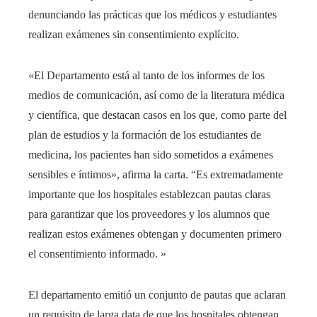
denunciando las prácticas que los médicos y estudiantes
realizan exámenes sin consentimiento explícito.
«El Departamento está al tanto de los informes de los
medios de comunicación, así como de la literatura médica
y científica, que destacan casos en los que, como parte del
plan de estudios y la formación de los estudiantes de
medicina, los pacientes han sido sometidos a exámenes
sensibles e íntimos», afirma la carta. “Es extremadamente
importante que los hospitales establezcan pautas claras
para garantizar que los proveedores y los alumnos que
realizan estos exámenes obtengan y documenten primero
el consentimiento informado. »
El departamento emitió un conjunto de pautas que aclaran
un requisito de larga data de que los hospitales obtengan