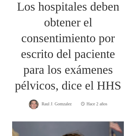
Los hospitales deben
obtener el
consentimiento por
escrito del paciente
para los exámenes
pélvicos, dice el HHS
Raul J. Gomzalez
Hace 2 años