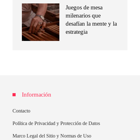
Juegos de mesa
milenarios que
desafían la mente y la
estrategia
Información
Contacto
Política de Privacidad y Protección de Datos
Marco Legal del Sitio y Normas de Uso