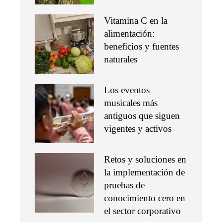
Vitamina C en la
alimentación:
beneficios y fuentes
naturales
Los eventos
musicales más
antiguos que siguen
vigentes y activos
Retos y soluciones en
la implementación de
pruebas de
conocimiento cero en
el sector corporativo