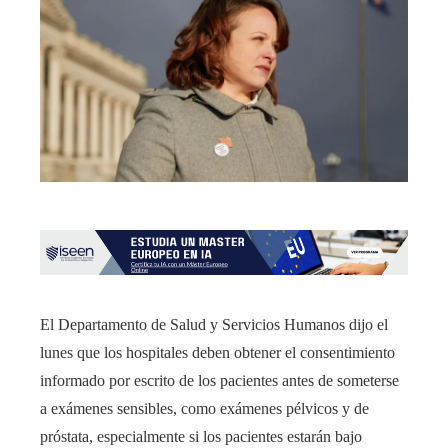
El Departamento de Salud y Servicios Humanos dijo el
lunes que los hospitales deben obtener el consentimiento
informado por escrito de los pacientes antes de someterse
a exámenes sensibles, como exámenes pélvicos y de
próstata, especialmente si los pacientes estarán bajo