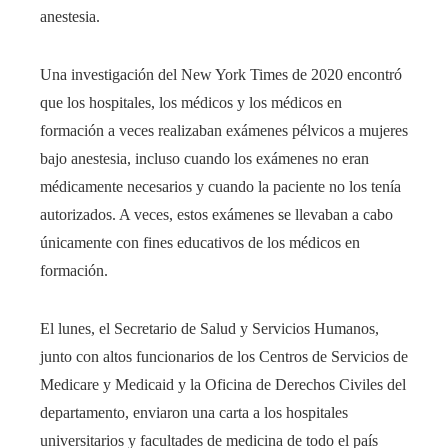
anestesia.
Una investigación del New York Times de 2020 encontró
que los hospitales, los médicos y los médicos en
formación a veces realizaban exámenes pélvicos a mujeres
bajo anestesia, incluso cuando los exámenes no eran
médicamente necesarios y cuando la paciente no los tenía
autorizados. A veces, estos exámenes se llevaban a cabo
únicamente con fines educativos de los médicos en
formación.
El lunes, el Secretario de Salud y Servicios Humanos,
junto con altos funcionarios de los Centros de Servicios de
Medicare y Medicaid y la Oficina de Derechos Civiles del
departamento, enviaron una carta a los hospitales
universitarios y facultades de medicina de todo el país