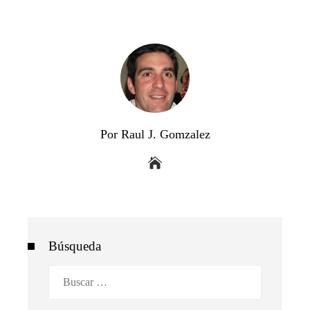
Por Raul J. Gomzalez
Búsqueda
Buscar: