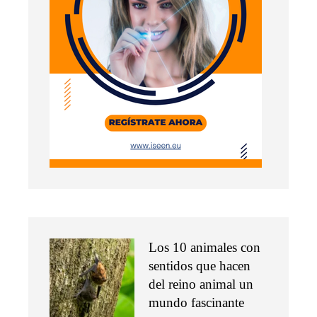
Los 10 animales con
sentidos que hacen
del reino animal un
mundo fascinante