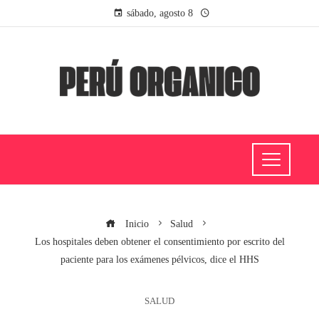
sábado, agosto 8
Inicio
Salud
Los hospitales deben obtener el consentimiento por escrito del
paciente para los exámenes pélvicos, dice el HHS
SALUD