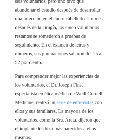
seis voluntarios, pero uno tuvo que
abandonar el estudio después de desarrollar
una infección en el cuero cabelludo. Un mes
después de la cirugía, los cinco voluntarios
restantes se sometieron a pruebas de
seguimiento. En el examen de letras y
números, sus puntuaciones saltaron del 15 al
52 por ciento.
Para comprender mejor las experiencias de
los voluntarios, el Dr. Joseph Fins,
especialista en ética médica de Weill Cornell
Medicine, realizó un
serie de entrevistas
con
ellos y sus familiares. La mayoría de los
voluntarios, como la Sra. Arata, dijeron que
el implante los hizo más parecidos a ellos
mismos.