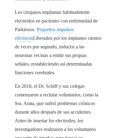
Los cirujanos implantan habitualmente
electrodos en pacientes con enfermedad de
Parkinson.
Pequeños impulsos
eléctricos
Liberados por los implantes cientos
de veces por segundo, inducen a las
neuronas vecinas a emitir sus propias
señales, restableciendo así determinadas
funciones cerebrales.
En 2018, el Dr. Schiff y sus colegas
comenzaron a reclutar voluntarios, como la
Sra. Arata, que sufrió problemas crónicos
durante años después de sus accidentes.
Antes de insertar los electrodos, los
investigadores realizaron a los voluntarios
una serie de pruebas para juzgar su