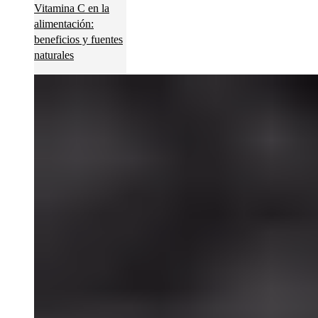
Vitamina C en la
alimentación:
beneficios y fuentes
naturales