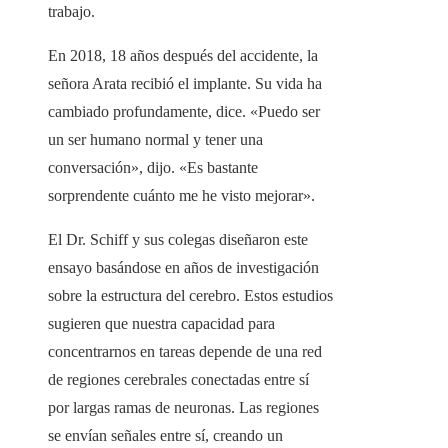
trabajo.
En 2018, 18 años después del accidente, la
señora Arata recibió el implante. Su vida ha
cambiado profundamente, dice. «Puedo ser
un ser humano normal y tener una
conversación», dijo. «Es bastante
sorprendente cuánto me he visto mejorar».
El Dr. Schiff y sus colegas diseñaron este
ensayo basándose en años de investigación
sobre la estructura del cerebro. Estos estudios
sugieren que nuestra capacidad para
concentrarnos en tareas depende de una red
de regiones cerebrales conectadas entre sí
por largas ramas de neuronas. Las regiones
se envían señales entre sí, creando un