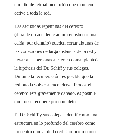
circuito de retroalimentación que mantiene
activa a toda la red.
Las sacudidas repentinas del cerebro
(durante un accidente automovilístico o una
caída, por ejemplo) pueden cortar algunas de
las conexiones de larga distancia de la red y
llevar a las personas a caer en coma, planteó
la hipótesis del Dr. Schiff y sus colegas.
Durante la recuperación, es posible que la
red pueda volver a encenderse. Pero si el
cerebro está gravemente dañado, es posible
que no se recupere por completo.
El Dr. Schiff y sus colegas identificaron una
estructura en lo profundo del cerebro como
un centro crucial de la red. Conocido como