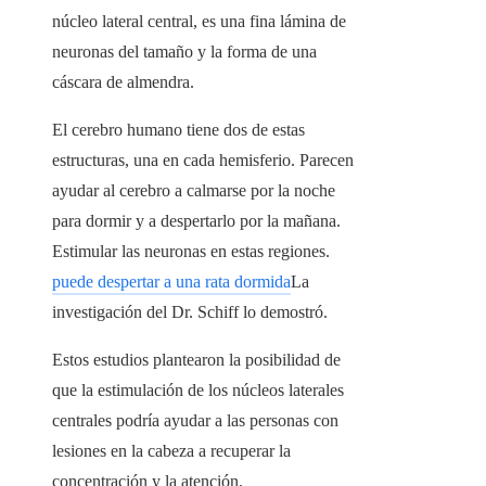
núcleo lateral central, es una fina lámina de
neuronas del tamaño y la forma de una
cáscara de almendra.
El cerebro humano tiene dos de estas
estructuras, una en cada hemisferio. Parecen
ayudar al cerebro a calmarse por la noche
para dormir y a despertarlo por la mañana.
Estimular las neuronas en estas regiones.
puede despertar a una rata dormida
La
investigación del Dr. Schiff lo demostró.
Estos estudios plantearon la posibilidad de
que la estimulación de los núcleos laterales
centrales podría ayudar a las personas con
lesiones en la cabeza a recuperar la
concentración y la atención.