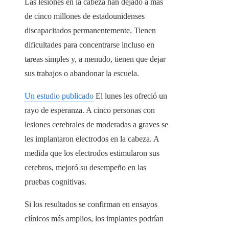
Las lesiones en la cabeza han dejado a más
de cinco millones de estadounidenses
discapacitados permanentemente. Tienen
dificultades para concentrarse incluso en
tareas simples y, a menudo, tienen que dejar
sus trabajos o abandonar la escuela.
Un estudio publicado
El lunes les ofreció un
rayo de esperanza. A cinco personas con
lesiones cerebrales de moderadas a graves se
les implantaron electrodos en la cabeza. A
medida que los electrodos estimularon sus
cerebros, mejoró su desempeño en las
pruebas cognitivas.
Si los resultados se confirman en ensayos
clínicos más amplios, los implantes podrían