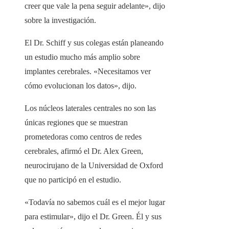
creer que vale la pena seguir adelante», dijo
sobre la investigación.
El Dr. Schiff y sus colegas están planeando
un estudio mucho más amplio sobre
implantes cerebrales. «Necesitamos ver
cómo evolucionan los datos», dijo.
Los núcleos laterales centrales no son las
únicas regiones que se muestran
prometedoras como centros de redes
cerebrales, afirmó el Dr. Alex Green,
neurocirujano de la Universidad de Oxford
que no participó en el estudio.
«Todavía no sabemos cuál es el mejor lugar
para estimular», dijo el Dr. Green. Él y sus