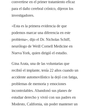
convertirse en el primer tratamiento eficaz
para el daño cerebral crónico, dijeron los
investigadores.
«Esta es la primera evidencia de que
podemos marcar una diferencia en este
problema», dijo el Dr. Nicholas Schiff,
neurólogo de Weill Cornell Medicine en
Nueva York, quien dirigió el estudio.
Gina Arata, una de las voluntarias que
recibió el implante, tenía 22 años cuando un
accidente automovilístico la dejó con fatiga,
problemas de memoria y emociones
incontrolables. Abandonó sus planes de
estudiar derecho y vivió con sus padres en
Modesto, California, sin poder mantener un