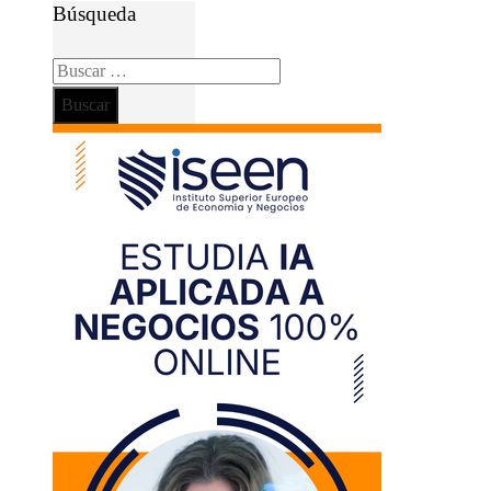
Búsqueda
Buscar: