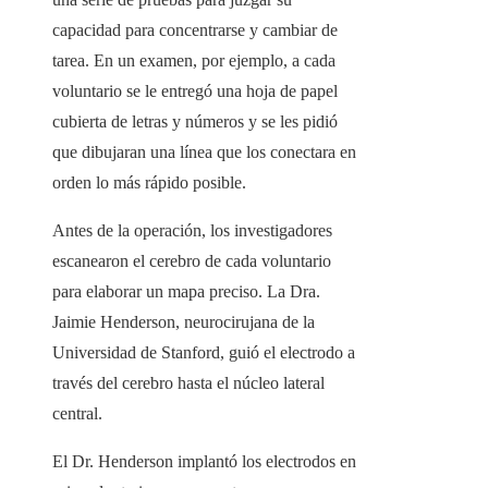
capacidad para concentrarse y cambiar de
tarea. En un examen, por ejemplo, a cada
voluntario se le entregó una hoja de papel
cubierta de letras y números y se les pidió
que dibujaran una línea que los conectara en
orden lo más rápido posible.
Antes de la operación, los investigadores
escanearon el cerebro de cada voluntario
para elaborar un mapa preciso. La Dra.
Jaimie Henderson, neurocirujana de la
Universidad de Stanford, guió el electrodo a
través del cerebro hasta el núcleo lateral
central.
El Dr. Henderson implantó los electrodos en