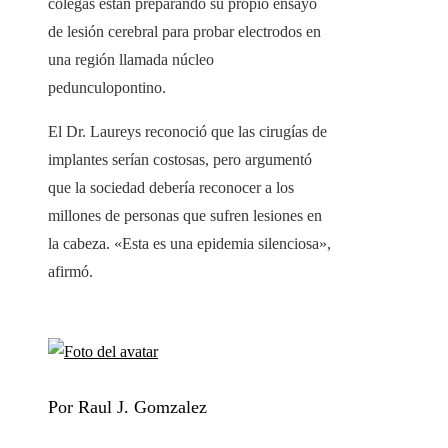
colegas están preparando su propio ensayo
de lesión cerebral para probar electrodos en
una región llamada núcleo
pedunculopontino.
El Dr. Laureys reconoció que las cirugías de
implantes serían costosas, pero argumentó
que la sociedad debería reconocer a los
millones de personas que sufren lesiones en
la cabeza. «Esta es una epidemia silenciosa»,
afirmó.
Por Raul J. Gomzalez