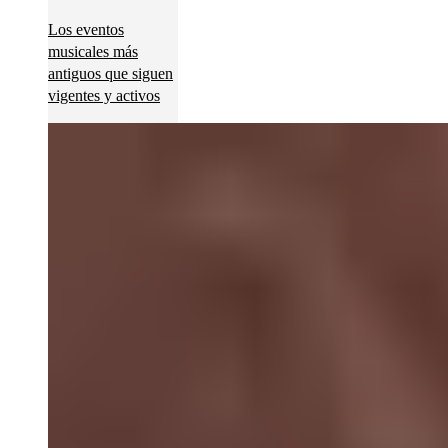
Los eventos
musicales más
antiguos que siguen
vigentes y activos