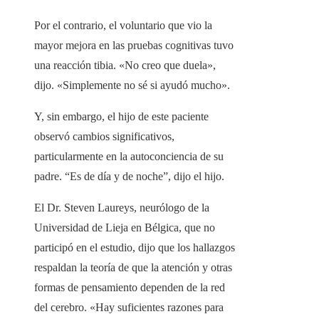
Por el contrario, el voluntario que vio la
mayor mejora en las pruebas cognitivas tuvo
una reacción tibia. «No creo que duela»,
dijo. «Simplemente no sé si ayudó mucho».
Y, sin embargo, el hijo de este paciente
observó cambios significativos,
particularmente en la autoconciencia de su
padre. “Es de día y de noche”, dijo el hijo.
El Dr. Steven Laureys, neurólogo de la
Universidad de Lieja en Bélgica, que no
participó en el estudio, dijo que los hallazgos
respaldan la teoría de que la atención y otras
formas de pensamiento dependen de la red
del cerebro. «Hay suficientes razones para