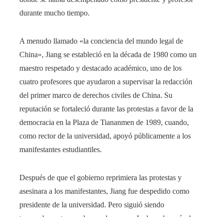
durante mucho tiempo.
A menudo llamado «la conciencia del mundo legal de
China», Jiang se estableció en la década de 1980 como un
maestro respetado y destacado académico, uno de los
cuatro profesores que ayudaron a supervisar la redacción
del primer marco de derechos civiles de China. Su
reputación se fortaleció durante las protestas a favor de la
democracia en la Plaza de Tiananmen de 1989, cuando,
como rector de la universidad, apoyó públicamente a los
manifestantes estudiantiles.
Después de que el gobierno reprimiera las protestas y
asesinara a los manifestantes, Jiang fue despedido como
presidente de la universidad. Pero siguió siendo