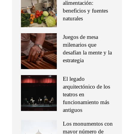
alimentación:
beneficios y fuentes
naturales
Juegos de mesa
milenarios que
desafían la mente y la
estrategia
El legado
arquitectónico de los
teatros en
funcionamiento más
antiguos
Los monumentos con
mayor número de