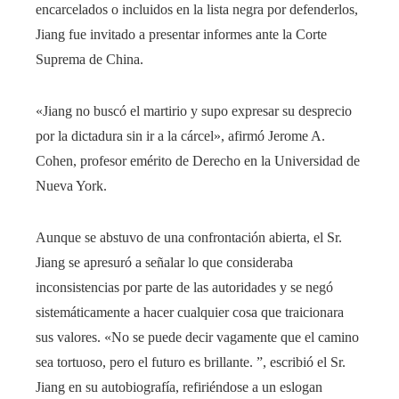
encarcelados o incluidos en la lista negra por defenderlos,
Jiang fue invitado a presentar informes ante la Corte
Suprema de China.
«Jiang no buscó el martirio y supo expresar su desprecio
por la dictadura sin ir a la cárcel», afirmó Jerome A.
Cohen, profesor emérito de Derecho en la Universidad de
Nueva York.
Aunque se abstuvo de una confrontación abierta, el Sr.
Jiang se apresuró a señalar lo que consideraba
inconsistencias por parte de las autoridades y se negó
sistemáticamente a hacer cualquier cosa que traicionara
sus valores. «No se puede decir vagamente que el camino
sea tortuoso, pero el futuro es brillante. ”, escribió el Sr.
Jiang en su autobiografía, refiriéndose a un eslogan