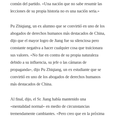
común del partido. «Una nación que no sabe resumir las
lecciones de su propia historia no es una nación seria.»
Pu Zhiqiang, un ex alumno que se convirtió en uno de los
abogados de derechos humanos más destacados de China,
dijo que el mayor logro de Jiang fue su silenciosa pero
constante negativa a hacer cualquier cosa que traicionara
sus valores. «No fue en contra de su propia naturaleza
debido a su influencia, su jefe o las cámaras de
propaganda», dijo Pu Zhiqiang, un ex estudiante que se
convirtió en uno de los abogados de derechos humanos
más destacados de China.
Al final, dijo, el Sr. Jiang había mantenido una
«mentalidad normal» en medio de circunstancias
tremendamente cambiantes. «Pero creo que en la próxima