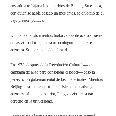
enviado a trabajar a los suburbios de Beijing. Su esposa,
con quien se había casado un mes antes, se divorció de él
bajo presión política.
Un día, exhausto mientras tiraba cables de acero a través
de las vías del tren, no escuchó ningún tren que se
acercara. Su pierna quedó aplastada.
En 1978, después de la Revolución Cultural —otra
campaña de Mao para consolidar el poder— cesó la
persecución gubernamental de los intelectuales. Mientras
Beijing buscaba reconstruir su sistema educativo y
acercarse al mundo exterior, Jiang volvió a enseñar
derecho en la universidad.