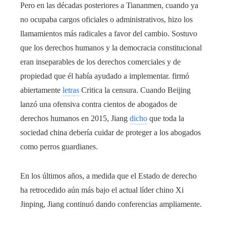
Pero en las décadas posteriores a Tiananmen, cuando ya
no ocupaba cargos oficiales o administrativos, hizo los
llamamientos más radicales a favor del cambio. Sostuvo
que los derechos humanos y la democracia constitucional
eran inseparables de los derechos comerciales y de
propiedad que él había ayudado a implementar. firmó
abiertamente
letras
Critica la censura. Cuando Beijing
lanzó una ofensiva contra cientos de abogados de
derechos humanos en 2015, Jiang
dicho
que toda la
sociedad china debería cuidar de proteger a los abogados
como perros guardianes.
En los últimos años, a medida que el Estado de derecho
ha retrocedido aún más bajo el actual líder chino Xi
Jinping, Jiang continuó dando conferencias ampliamente.