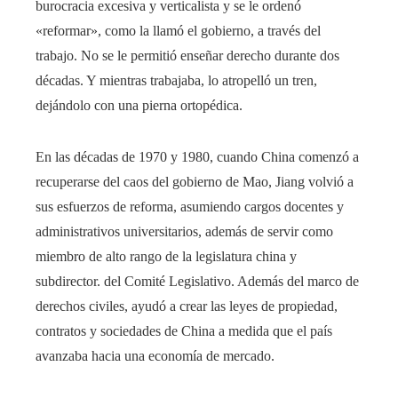
burocracia excesiva y verticalista y se le ordenó
«reformar», como la llamó el gobierno, a través del
trabajo. No se le permitió enseñar derecho durante dos
décadas. Y mientras trabajaba, lo atropelló un tren,
dejándolo con una pierna ortopédica.
En las décadas de 1970 y 1980, cuando China comenzó a
recuperarse del caos del gobierno de Mao, Jiang volvió a
sus esfuerzos de reforma, asumiendo cargos docentes y
administrativos universitarios, además de servir como
miembro de alto rango de la legislatura china y
subdirector. del Comité Legislativo. Además del marco de
derechos civiles, ayudó a crear las leyes de propiedad,
contratos y sociedades de China a medida que el país
avanzaba hacia una economía de mercado.