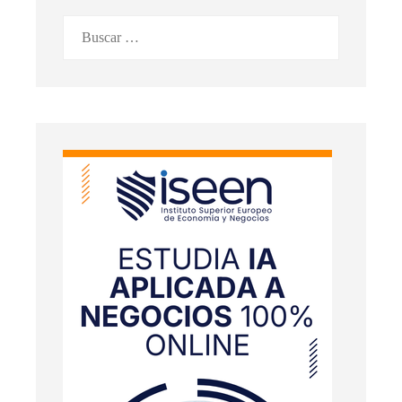
Buscar: