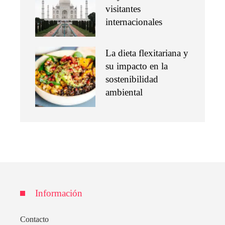
visitantes
internacionales
La dieta flexitariana y
su impacto en la
sostenibilidad
ambiental
Información
Contacto