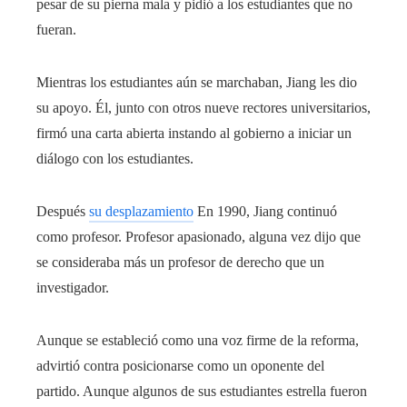
pesar de su pierna mala y pidió a los estudiantes que no
fueran.
Mientras los estudiantes aún se marchaban, Jiang les dio
su apoyo. Él, junto con otros nueve rectores universitarios,
firmó una carta abierta instando al gobierno a iniciar un
diálogo con los estudiantes.
Después
su desplazamiento
En 1990, Jiang continuó
como profesor. Profesor apasionado, alguna vez dijo que
se consideraba más un profesor de derecho que un
investigador.
Aunque se estableció como una voz firme de la reforma,
advirtió contra posicionarse como un oponente del
partido. Aunque algunos de sus estudiantes estrella fueron