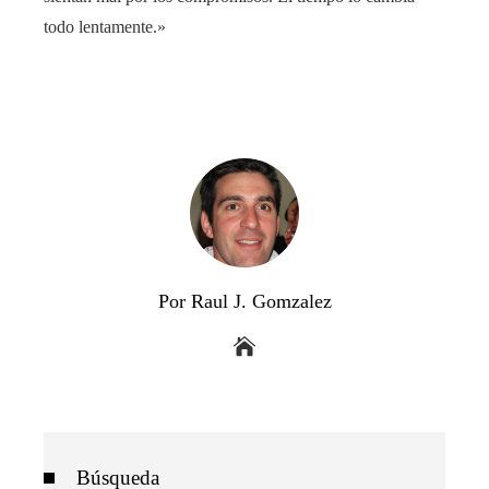
todo lentamente.»
Por Raul J. Gomzalez
Búsqueda