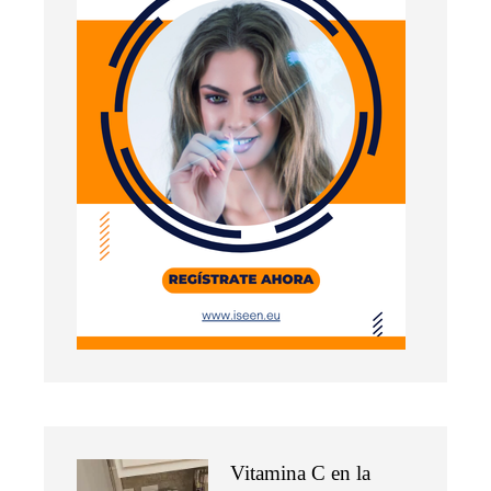
Vitamina C en la