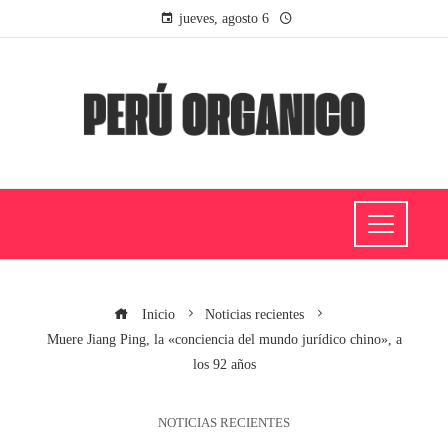
jueves, agosto 6
Inicio
Noticias recientes
Muere Jiang Ping, la «conciencia del mundo jurídico chino», a
los 92 años
NOTICIAS RECIENTES