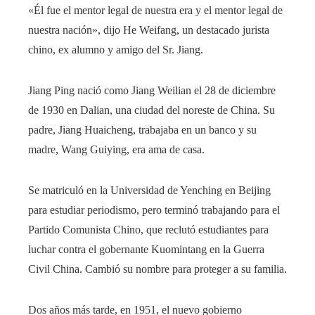
«Él fue el mentor legal de nuestra era y el mentor legal de
nuestra nación», dijo He Weifang, un destacado jurista
chino, ex alumno y amigo del Sr. Jiang.
Jiang Ping nació como Jiang Weilian el 28 de diciembre
de 1930 en Dalian, una ciudad del noreste de China. Su
padre, Jiang Huaicheng, trabajaba en un banco y su
madre, Wang Guiying, era ama de casa.
Se matriculó en la Universidad de Yenching en Beijing
para estudiar periodismo, pero terminó trabajando para el
Partido Comunista Chino, que reclutó estudiantes para
luchar contra el gobernante Kuomintang en la Guerra
Civil China. Cambió su nombre para proteger a su familia.
Dos años más tarde, en 1951, el nuevo gobierno