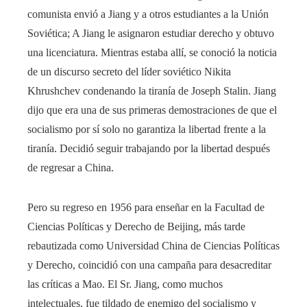
comunista envió a Jiang y a otros estudiantes a la Unión
Soviética; A Jiang le asignaron estudiar derecho y obtuvo
una licenciatura. Mientras estaba allí, se conoció la noticia
de un discurso secreto del líder soviético Nikita
Khrushchev condenando la tiranía de Joseph Stalin. Jiang
dijo que era una de sus primeras demostraciones de que el
socialismo por sí solo no garantiza la libertad frente a la
tiranía. Decidió seguir trabajando por la libertad después
de regresar a China.
Pero su regreso en 1956 para enseñar en la Facultad de
Ciencias Políticas y Derecho de Beijing, más tarde
rebautizada como Universidad China de Ciencias Políticas
y Derecho, coincidió con una campaña para desacreditar
las críticas a Mao. El Sr. Jiang, como muchos
intelectuales, fue tildado de enemigo del socialismo y