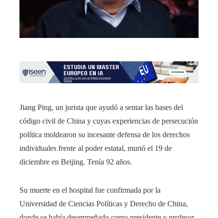
Jiang Ping, un jurista que ayudó a sentar las bases del
código civil de China y cuyas experiencias de persecución
política moldearon su incesante defensa de los derechos
individuales frente al poder estatal, murió el 19 de
diciembre en Beijing. Tenía 92 años.
Su muerte en el hospital fue confirmada por la
Universidad de Ciencias Políticas y Derecho de China,
donde se había desempeñado como presidente y profesor