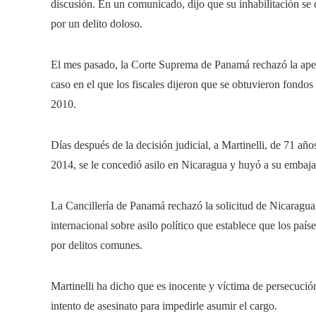
discusión. En un comunicado, dijo que su inhabilitación se
por un delito doloso.
El mes pasado, la Corte Suprema de Panamá rechazó la apel
caso en el que los fiscales dijeron que se obtuvieron fondos
2010.
Días después de la decisión judicial, a Martinelli, de 71 
2014, se le concedió asilo en Nicaragua y huyó a su embaja
La Cancillería de Panamá rechazó la solicitud de Nicaragua 
internacional sobre asilo político que establece que los pa
por delitos comunes.
Martinelli ha dicho que es inocente y víctima de persecución
intento de asesinato para impedirle asumir el cargo.