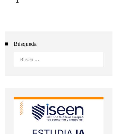
Búsqueda
Buscar: