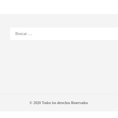
Buscar:
© 2020 Todos los derechos Reservados.