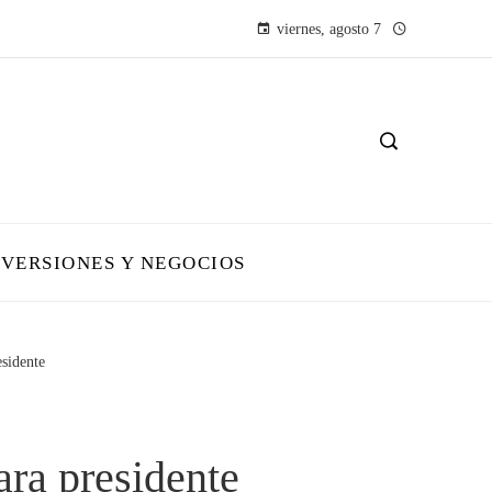
viernes, agosto 7
NVERSIONES Y NEGOCIOS
esidente
ara presidente