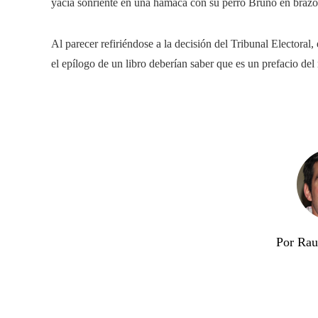
yacía sonriente en una hamaca con su perro Bruno en brazo
Al parecer refiriéndose a la decisión del Tribunal Electoral,
el epílogo de un libro deberían saber que es un prefacio del
Por Rau