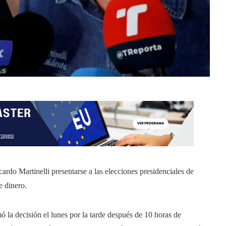
cardo Martinelli presentarse a las elecciones presidenciales de
e dinero.
ó la decisión el lunes por la tarde después de 10 horas de