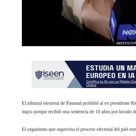
El tribunal electoral de Panamá prohibió al ex presidente Ri
mayo porque recibió una sentencia de 10 años por lavado d
El organismo que supervisa el proceso electoral del país tom