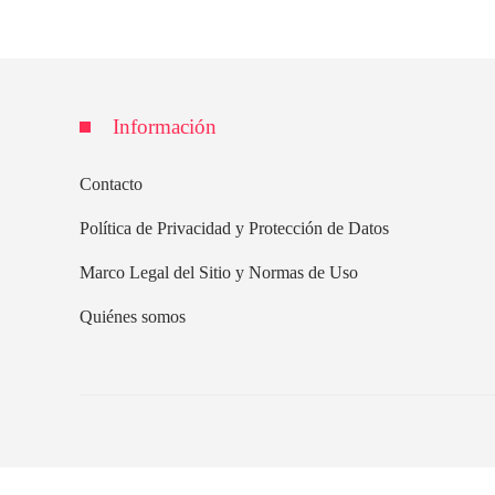
Información
Contacto
Política de Privacidad y Protección de Datos
Marco Legal del Sitio y Normas de Uso
Quiénes somos