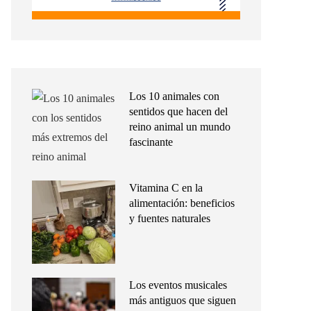
Los 10 animales con
sentidos que hacen del
reino animal un mundo
fascinante
Vitamina C en la
alimentación: beneficios
y fuentes naturales
Los eventos musicales
más antiguos que siguen