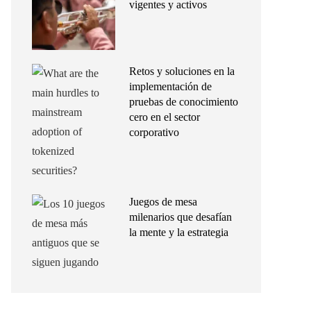
vigentes y activos
Retos y soluciones en la
implementación de
pruebas de conocimiento
cero en el sector
corporativo
Juegos de mesa
milenarios que desafían
la mente y la estrategia