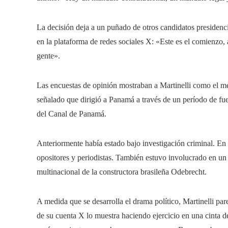
La decisión deja a un puñado de otros candidatos presidenc
en la plataforma de redes sociales X: «Este es el comienzo,
gente».
Las encuestas de opinión mostraban a Martinelli como el mej
señalado que dirigió a Panamá a través de un período de fue
del Canal de Panamá.
Anteriormente había estado bajo investigación criminal. En 
opositores y periodistas. También estuvo involucrado en un
multinacional de la constructora brasileña Odebrecht.
A medida que se desarrolla el drama político, Martinelli pa
de su cuenta X lo muestra haciendo ejercicio en una cinta d