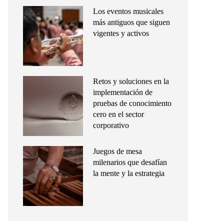
Los eventos musicales
más antiguos que siguen
vigentes y activos
Retos y soluciones en la
implementación de
pruebas de conocimiento
cero en el sector
corporativo
Juegos de mesa
milenarios que desafían
la mente y la estrategia