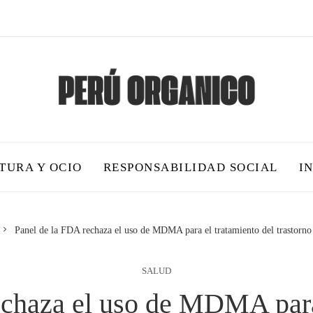
TURA Y OCIO
RESPONSABILIDAD SOCIAL
I
Panel de la FDA rechaza el uso de MDMA para el tratamiento del trastorno 
SALUD
echaza el uso de MDMA para 