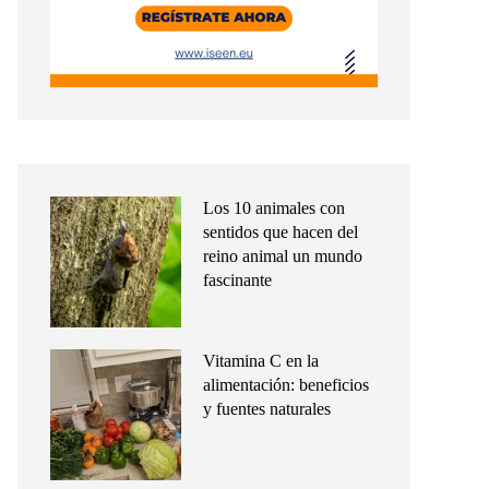
Los 10 animales con
sentidos que hacen del
reino animal un mundo
fascinante
Vitamina C en la
alimentación: beneficios
y fuentes naturales