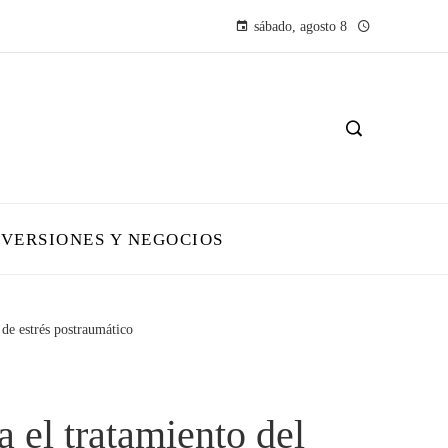
sábado, agosto 8
NVERSIONES Y NEGOCIOS
de estrés postraumático
el tratamiento del