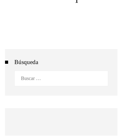
Búsqueda
Buscar: