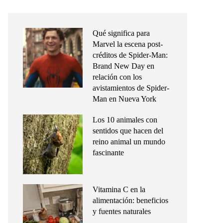
Qué significa para
Marvel la escena post-
créditos de Spider-Man:
Brand New Day en
relación con los
avistamientos de Spider-
Man en Nueva York
Los 10 animales con
sentidos que hacen del
reino animal un mundo
fascinante
Vitamina C en la
alimentación: beneficios
y fuentes naturales