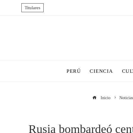
Titulares
PERÚ
CIENCIA
CUL
Inicio
Noticias
Rusia bombardeó centr