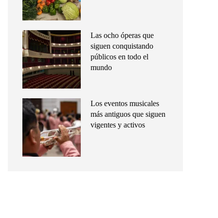
Las ocho óperas que
siguen conquistando
públicos en todo el
mundo
Los eventos musicales
más antiguos que siguen
vigentes y activos