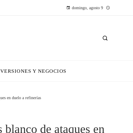
domingo, agosto 9
NVERSIONES Y NEGOCIOS
ues en duelo a refinerías
s blanco de ataques en