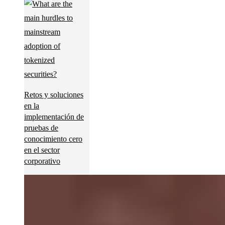
Retos y soluciones
en la
implementación de
pruebas de
conocimiento cero
en el sector
corporativo