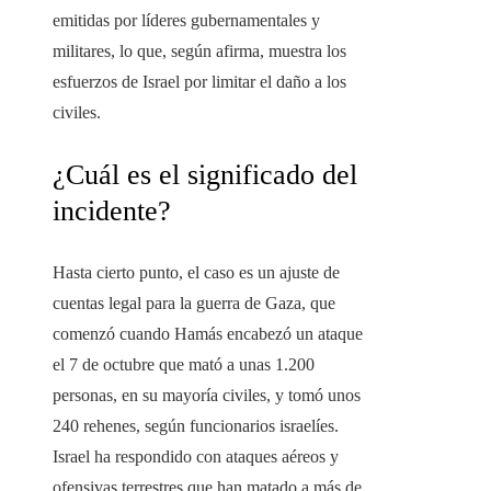
emitidas por líderes gubernamentales y
militares, lo que, según afirma, muestra los
esfuerzos de Israel por limitar el daño a los
civiles.
¿Cuál es el significado del
incidente?
Hasta cierto punto, el caso es un ajuste de
cuentas legal para la guerra de Gaza, que
comenzó cuando Hamás encabezó un ataque
el 7 de octubre que mató a unas 1.200
personas, en su mayoría civiles, y tomó unos
240 rehenes, según funcionarios israelíes.
Israel ha respondido con ataques aéreos y
ofensivas terrestres que han matado a más de