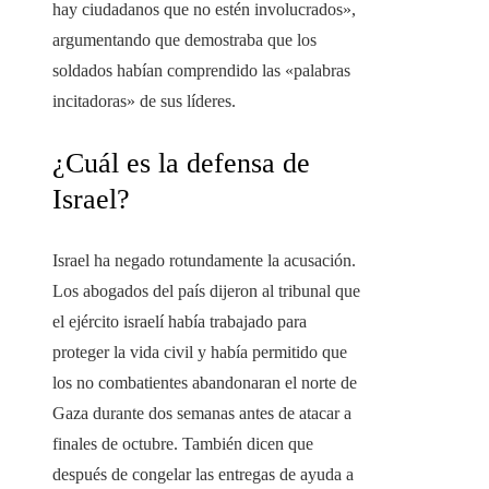
hay ciudadanos que no estén involucrados»,
argumentando que demostraba que los
soldados habían comprendido las «palabras
incitadoras» de sus líderes.
¿Cuál es la defensa de
Israel?
Israel ha negado rotundamente la acusación.
Los abogados del país dijeron al tribunal que
el ejército israelí había trabajado para
proteger la vida civil y había permitido que
los no combatientes abandonaran el norte de
Gaza durante dos semanas antes de atacar a
finales de octubre. También dicen que
después de congelar las entregas de ayuda a