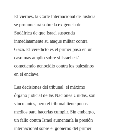
El viernes, la Corte Internacional de Justicia
se pronunciará sobre la exigencia de
Sudáfrica de que Israel suspenda
inmediatamente su ataque militar contra
Gaza. El veredicto es el primer paso en un
caso más amplio sobre si Israel está
cometiendo genocidio contra los palestinos
en el enclave.
Las decisiones del tribunal, el máximo
órgano judicial de las Naciones Unidas, son
vinculantes, pero el tribunal tiene pocos
medios para hacerlas cumplir. Sin embargo,
un fallo contra Israel aumentaría la presión
internacional sobre el gobierno del primer