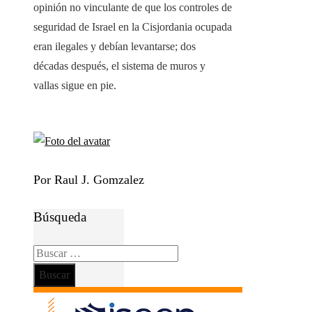
opinión no vinculante de que los controles de
seguridad de Israel en la Cisjordania ocupada
eran ilegales y debían levantarse; dos
décadas después, el sistema de muros y
vallas sigue en pie.
Por Raul J. Gomzalez
Búsqueda
Buscar: