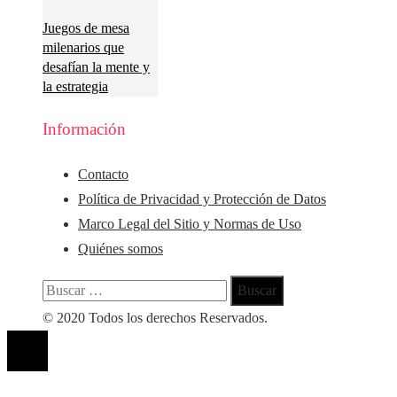
Juegos de mesa
milenarios que
desafían la mente y
la estrategia
Información
Contacto
Política de Privacidad y Protección de Datos
Marco Legal del Sitio y Normas de Uso
Quiénes somos
Buscar:
© 2020 Todos los derechos Reservados.