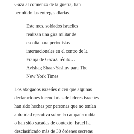
Gaza al comienzo de la guerra, han
permitido las entregas diarias.
Este mes, soldados israelíes
realizan una gira militar de
escolta para periodistas
internacionales en el centro de la
Franja de Gaza.
Crédito…
Avishag Shaar-Yashuv para The
New York Times
Los abogados israelíes dicen que algunas
declaraciones incendiarias de líderes israelíes
han sido hechas por personas que no tenían
autoridad ejecutiva sobre la campaña militar
o han sido sacadas de contexto. Israel ha
desclasificado más de 30 órdenes secretas