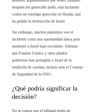
absurdo, argumentando que Israel, fundado
después del genocidio judío, está luchando
contra un enemigo genocida en Hamás, que
ha pedido la destrucción de Israel.
Sin embargo, muchos palestinos ven el
incidente como una oportunidad única para
mantener a Israel bajo escrutinio. Afirman
que Estados Unidos y otros aliados
poderosos han protegido a Israel de la
rendición de cuentas, incluso ante el Consejo
de Seguridad de la ONU.
¿Qué podría significar la
decisión?
No se espera que el tribunal emita un