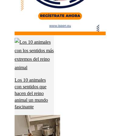
Los 10 animales
con sentidos que
hacen del reino
animal un mundo
fascinante