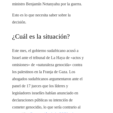
ministro Benjamín Netanyahu por la guerra.
Esto es lo que necesita saber sobre la
decisión.
¿Cuál es la situación?
Este mes, el gobierno sudafricano acusó a
Israel ante el tribunal de La Haya de «actos y
omisiones» de «naturaleza genocida» contra
los palestinos en la Franja de Gaza. Los
abogados sudafricanos argumentaron ante el
panel de 17 jueces que los líderes y
legisladores israelíes habían anunciado en
declaraciones públicas su intención de
cometer genocidio, lo que sería contrario al