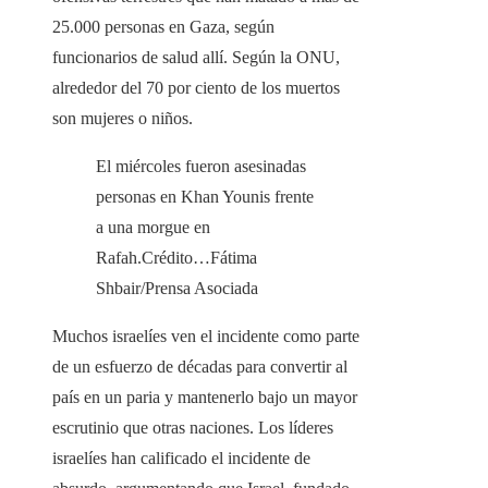
25.000 personas en Gaza, según
funcionarios de salud allí. Según la ONU,
alrededor del 70 por ciento de los muertos
son mujeres o niños.
El miércoles fueron asesinadas
personas en Khan Younis frente
a una morgue en
Rafah.
Crédito…
Fátima
Shbair/Prensa Asociada
Muchos israelíes ven el incidente como parte
de un esfuerzo de décadas para convertir al
país en un paria y mantenerlo bajo un mayor
escrutinio que otras naciones. Los líderes
israelíes han calificado el incidente de