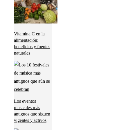
Vitamina C en la
alimentación:
beneficios y fuentes
naturales
Los eventos
musicales más
antiguos que siguen
vigentes y activos