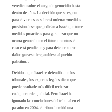
veredicto sobre el cargo de genocidio hasta
dentro de años. La decisión que se espera
para el viernes es sobre si ordenar «medidas
provisionales» que pedirían a Israel que tome
medidas proactivas para garantizar que no
ocurra genocidio en el futuro mientras el
caso está pendiente y para detener «otros
daños graves e irreparables» al pueblo
palestino. .
Debido a que Israel se defendió ante los
tribunales, los expertos legales dicen que
puede resultarle más difícil rechazar
cualquier orden judicial. Pero Israel ha
ignorado las conclusiones del tribunal en el
pasado: en 2004, el tribunal emitió una