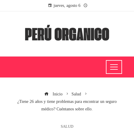
jueves, agosto 6
Inicio
Salud
¿Tiene 26 años y tiene problemas para encontrar un seguro
médico? Cuéntanos sobre ello.
SALUD