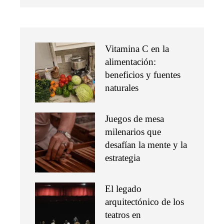
Vitamina C en la
alimentación:
beneficios y fuentes
naturales
Juegos de mesa
milenarios que
desafían la mente y la
estrategia
El legado
arquitectónico de los
teatros en