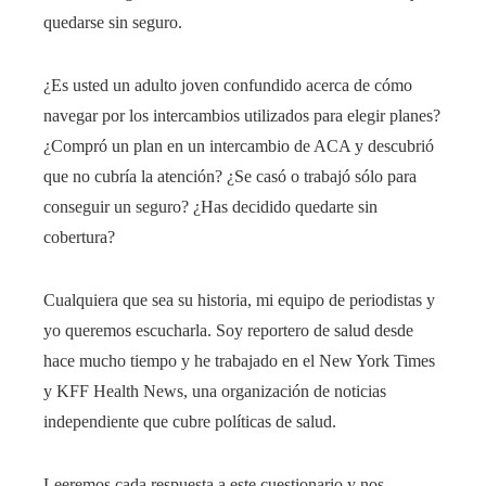
quedarse sin seguro.
¿Es usted un adulto joven confundido acerca de cómo
navegar por los intercambios utilizados para elegir planes?
¿Compró un plan en un intercambio de ACA y descubrió
que no cubría la atención? ¿Se casó o trabajó sólo para
conseguir un seguro? ¿Has decidido quedarte sin
cobertura?
Cualquiera que sea su historia, mi equipo de periodistas y
yo queremos escucharla. Soy reportero de salud desde
hace mucho tiempo y he trabajado en el New York Times
y KFF Health News, una organización de noticias
independiente que cubre políticas de salud.
Leeremos cada respuesta a este cuestionario y nos