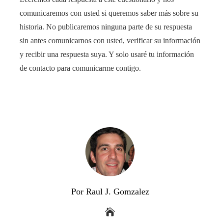
comunicaremos con usted si queremos saber más sobre su
historia. No publicaremos ninguna parte de su respuesta
sin antes comunicarnos con usted, verificar su información
y recibir una respuesta suya. Y solo usaré tu información
de contacto para comunicarme contigo.
Por Raul J. Gomzalez