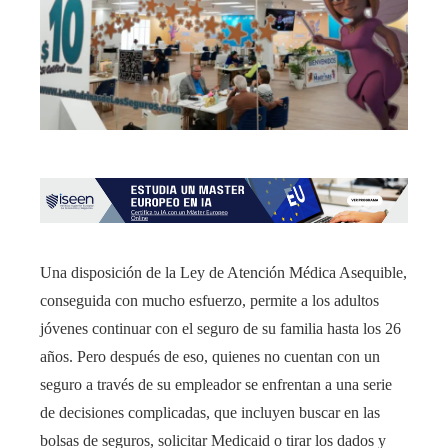
Una disposición de la Ley de Atención Médica Asequible,
conseguida con mucho esfuerzo, permite a los adultos
jóvenes continuar con el seguro de su familia hasta los 26
años. Pero después de eso, quienes no cuentan con un
seguro a través de su empleador se enfrentan a una serie
de decisiones complicadas, que incluyen buscar en las
bolsas de seguros, solicitar Medicaid o tirar los dados y