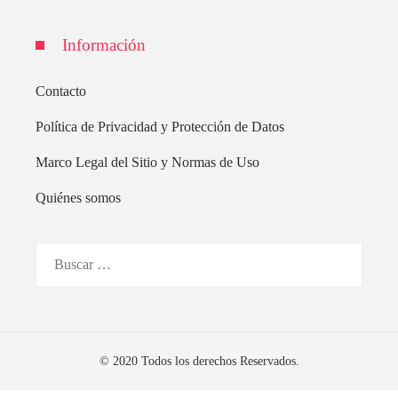
Información
Contacto
Política de Privacidad y Protección de Datos
Marco Legal del Sitio y Normas de Uso
Quiénes somos
Buscar:
© 2020 Todos los derechos Reservados.