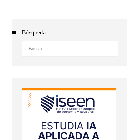
Búsqueda
Buscar: