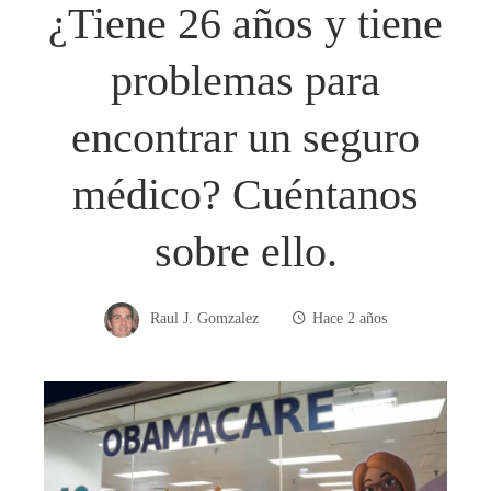
¿Tiene 26 años y tiene
problemas para
encontrar un seguro
médico? Cuéntanos
sobre ello.
Raul J. Gomzalez
Hace 2 años