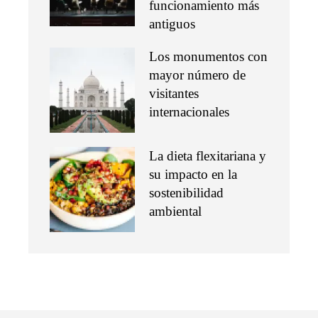
funcionamiento más
antiguos
Los monumentos con
mayor número de
visitantes
internacionales
La dieta flexitariana y
su impacto en la
sostenibilidad
ambiental