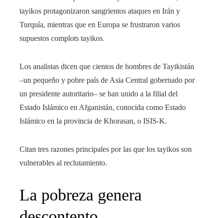
tayikos protagonizaron sangrientos ataques en Irán y
Turquía, mientras que en Europa se frustraron varios
supuestos complots tayikos.
Los analistas dicen que cientos de hombres de Tayikistán
–un pequeño y pobre país de Asia Central gobernado por
un presidente autoritario– se han unido a la filial del
Estado Islámico en Afganistán, conocida como Estado
Islámico en la provincia de Khorasan, o ISIS-K.
Citan tres razones principales por las que los tayikos son
vulnerables al reclutamiento.
La pobreza genera
descontento