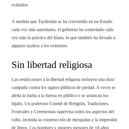
exiliados.
A medida que Tayikistán se ha convertido en un Estado
cada vez más autoritario, el gobierno ha controlado cada
vez más la práctica del Islam, lo que también ha llevado a
algunos tayikos a los extremos.
Sin libertad religiosa
Las restricciones a la libertad religiosa incluyen una dura
campaña contra los signos públicos de piedad. A veces se
afeita la barba a la fuerza en público o se arrancan los
hijabs. Un poderoso Comité de Religión, Tradiciones,
Festivales y Ceremonias supervisa todos los aspectos del
culto, incluida la construcción de mezquitas y la impresión
de libros. Los hombres y mujeres menores de 18 años