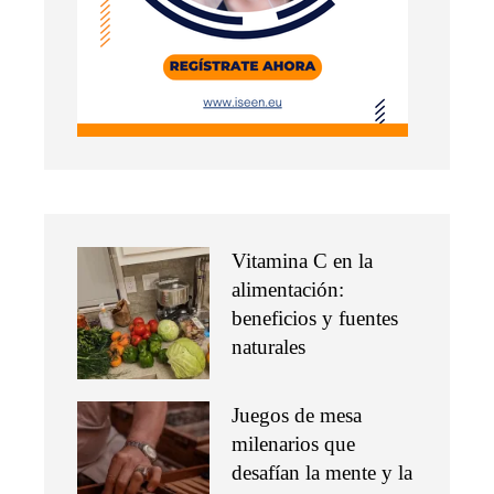
Vitamina C en la
alimentación:
beneficios y fuentes
naturales
Juegos de mesa
milenarios que
desafían la mente y la