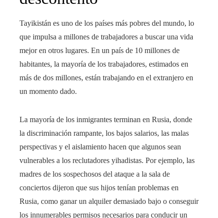
Tayikistán es uno de los países más pobres del mundo, lo
que impulsa a millones de trabajadores a buscar una vida
mejor en otros lugares. En un país de 10 millones de
habitantes, la mayoría de los trabajadores, estimados en
más de dos millones, están trabajando en el extranjero en
un momento dado.
La mayoría de los inmigrantes terminan en Rusia, donde
la discriminación rampante, los bajos salarios, las malas
perspectivas y el aislamiento hacen que algunos sean
vulnerables a los reclutadores yihadistas. Por ejemplo, las
madres de los sospechosos del ataque a la sala de
conciertos dijeron que sus hijos tenían problemas en
Rusia, como ganar un alquiler demasiado bajo o conseguir
los innumerables permisos necesarios para conducir un