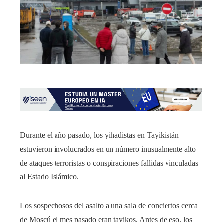
Durante el año pasado, los yihadistas en Tayikistán
estuvieron involucrados en un número inusualmente alto
de ataques terroristas o conspiraciones fallidas vinculadas
al Estado Islámico.
Los sospechosos del asalto a una sala de conciertos cerca
de Moscú el mes pasado eran tayikos. Antes de eso, los