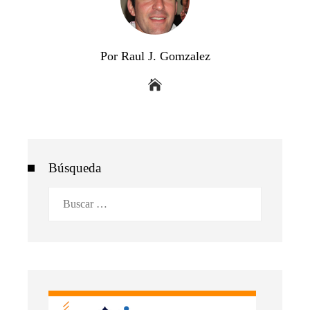
Por Raul J. Gomzalez
Búsqueda
Buscar: