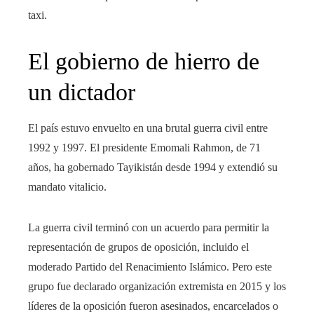
taxi.
El gobierno de hierro de
un dictador
El país estuvo envuelto en una brutal guerra civil entre
1992 y 1997. El presidente Emomali Rahmon, de 71
años, ha gobernado Tayikistán desde 1994 y extendió su
mandato vitalicio.
La guerra civil terminó con un acuerdo para permitir la
representación de grupos de oposición, incluido el
moderado Partido del Renacimiento Islámico. Pero este
grupo fue declarado organización extremista en 2015 y los
líderes de la oposición fueron asesinados, encarcelados o