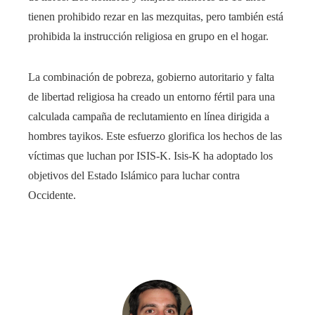
tienen prohibido rezar en las mezquitas, pero también está
prohibida la instrucción religiosa en grupo en el hogar.
La combinación de pobreza, gobierno autoritario y falta
de libertad religiosa ha creado un entorno fértil para una
calculada campaña de reclutamiento en línea dirigida a
hombres tayikos. Este esfuerzo glorifica los hechos de las
víctimas que luchan por ISIS-K. Isis-K ha adoptado los
objetivos del Estado Islámico para luchar contra
Occidente.