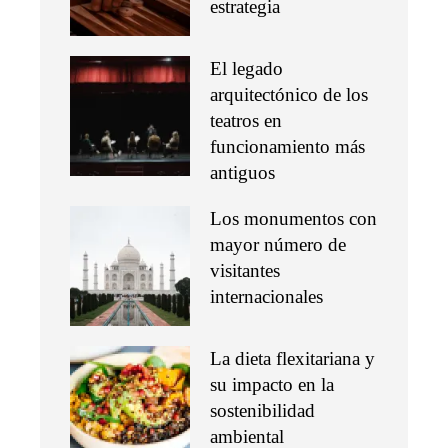
estrategia
El legado
arquitectónico de los
teatros en
funcionamiento más
antiguos
Los monumentos con
mayor número de
visitantes
internacionales
La dieta flexitariana y
su impacto en la
sostenibilidad
ambiental