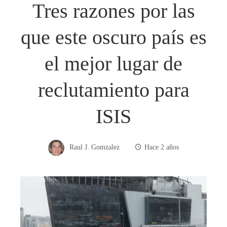
Tres razones por las
que este oscuro país es
el mejor lugar de
reclutamiento para
ISIS
Raul J. Gomzalez
Hace 2 años