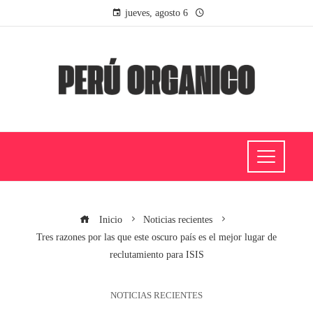
jueves, agosto 6
Inicio
Noticias recientes
Tres razones por las que este oscuro país es el mejor lugar de
reclutamiento para ISIS
NOTICIAS RECIENTES