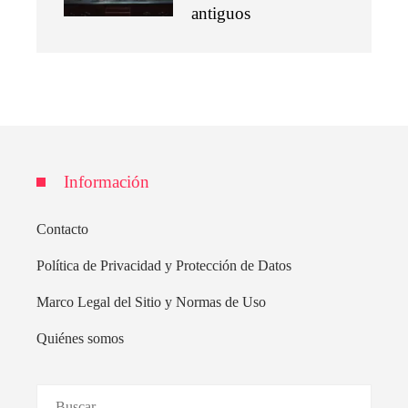
antiguos
Información
Contacto
Política de Privacidad y Protección de Datos
Marco Legal del Sitio y Normas de Uso
Quiénes somos
Buscar: