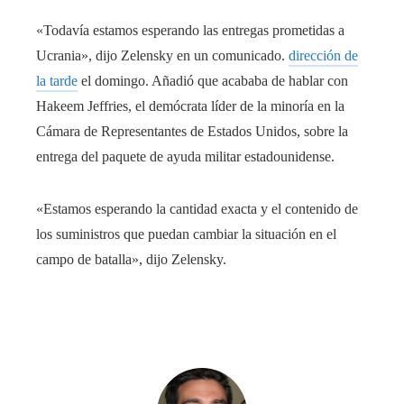
«Todavía estamos esperando las entregas prometidas a
Ucrania», dijo Zelensky en un comunicado.
dirección de
la tarde
el domingo. Añadió que acababa de hablar con
Hakeem Jeffries, el demócrata líder de la minoría en la
Cámara de Representantes de Estados Unidos, sobre la
entrega del paquete de ayuda militar estadounidense.
«Estamos esperando la cantidad exacta y el contenido de
los suministros que puedan cambiar la situación en el
campo de batalla», dijo Zelensky.