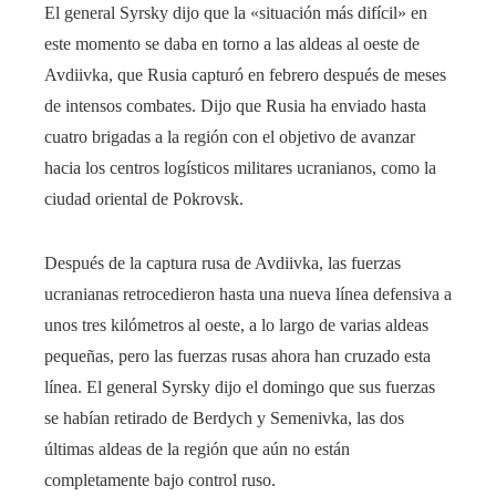
El general Syrsky dijo que la «situación más difícil» en
este momento se daba en torno a las aldeas al oeste de
Avdiivka, que Rusia capturó en febrero después de meses
de intensos combates. Dijo que Rusia ha enviado hasta
cuatro brigadas a la región con el objetivo de avanzar
hacia los centros logísticos militares ucranianos, como la
ciudad oriental de Pokrovsk.
Después de la captura rusa de Avdiivka, las fuerzas
ucranianas retrocedieron hasta una nueva línea defensiva a
unos tres kilómetros al oeste, a lo largo de varias aldeas
pequeñas, pero las fuerzas rusas ahora han cruzado esta
línea. El general Syrsky dijo el domingo que sus fuerzas
se habían retirado de Berdych y Semenivka, las dos
últimas aldeas de la región que aún no están
completamente bajo control ruso.