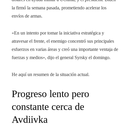
la firmó la semana pasada, prometiendo acelerar los
envíos de armas.
«En un intento por tomar la iniciativa estratégica y
atravesar el frente, el enemigo concentró sus principales
esfuerzos en varias áreas y creó una importante ventaja de
fuerzas y medios», dijo el general Syrsky el domingo.
He aquí un resumen de la situación actual.
Progreso lento pero
constante cerca de
Avdiivka