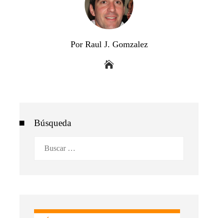
Por Raul J. Gomzalez
Búsqueda
Buscar: