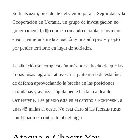
Serhii Kuzan, presidente del Centro para la Seguridad y la
Cooperación en Ucrania, un grupo de investigación no
gubernamental, dijo que el comando ucraniano tuvo que
elegir «entre una mala situación y una aún peor» y optó
por perder territorio en lugar de soldados.
La situación se complica aún más por el hecho de que las
tropas rusas lograron atravesar la parte norte de esta línea
de defensa aprovechando la brecha en las posiciones
ucranianas y avanzar rápidamente hacia la aldea de
Ocheretyne. Ese pueblo está en el camino a Pokrovski, a
unas 45 millas al oeste. No está claro si las fuerzas rusas
han tomado el control total del lugar.
Ataque a Chasiv Yar