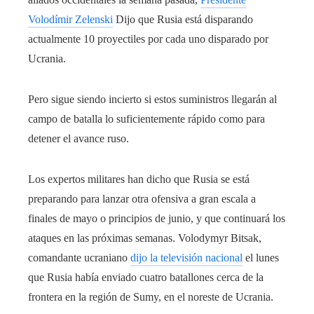
Volodímir Zelenski
Dijo que Rusia está disparando
actualmente 10 proyectiles por cada uno disparado por
Ucrania.
Pero sigue siendo incierto si estos suministros llegarán al
campo de batalla lo suficientemente rápido como para
detener el avance ruso.
Los expertos militares han dicho que Rusia se está
preparando para lanzar otra ofensiva a gran escala a
finales de mayo o principios de junio, y que continuará los
ataques en las próximas semanas. Volodymyr Bitsak,
comandante ucraniano
dijo la televisión nacional
el lunes
que Rusia había enviado cuatro batallones cerca de la
frontera en la región de Sumy, en el noreste de Ucrania.