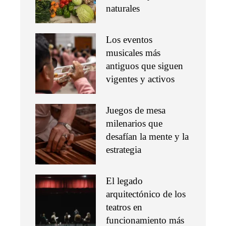
naturales
Los eventos
musicales más
antiguos que siguen
vigentes y activos
Juegos de mesa
milenarios que
desafían la mente y la
estrategia
El legado
arquitectónico de los
teatros en
funcionamiento más