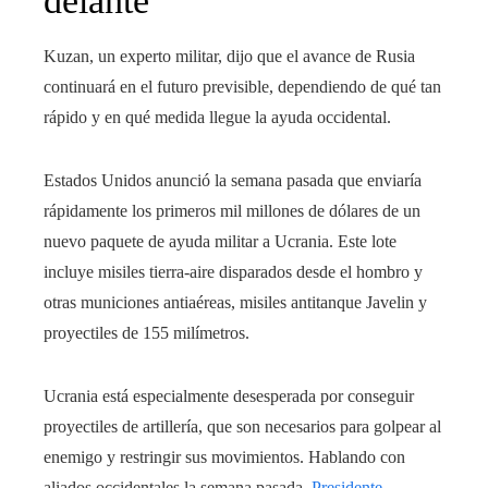
delante
Kuzan, un experto militar, dijo que el avance de Rusia
continuará en el futuro previsible, dependiendo de qué tan
rápido y en qué medida llegue la ayuda occidental.
Estados Unidos anunció la semana pasada que enviaría
rápidamente los primeros mil millones de dólares de un
nuevo paquete de ayuda militar a Ucrania. Este lote
incluye misiles tierra-aire disparados desde el hombro y
otras municiones antiaéreas, misiles antitanque Javelin y
proyectiles de 155 milímetros.
Ucrania está especialmente desesperada por conseguir
proyectiles de artillería, que son necesarios para golpear al
enemigo y restringir sus movimientos. Hablando con
aliados occidentales la semana pasada,
Presidente