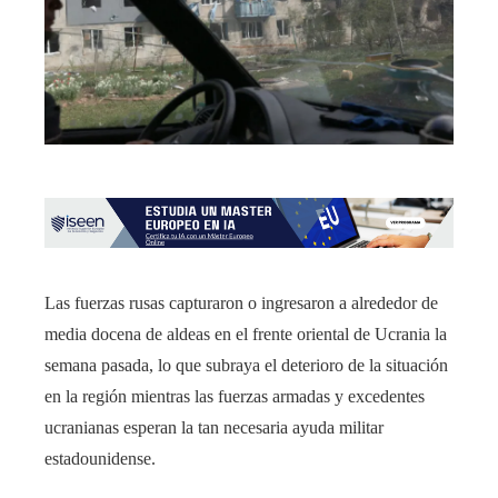
Las fuerzas rusas capturaron o ingresaron a alrededor de
media docena de aldeas en el frente oriental de Ucrania la
semana pasada, lo que subraya el deterioro de la situación
en la región mientras las fuerzas armadas y excedentes
ucranianas esperan la tan necesaria ayuda militar
estadounidense.