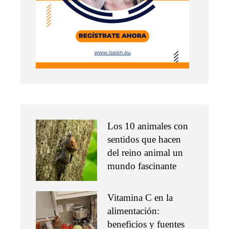
Los 10 animales con
sentidos que hacen
del reino animal un
mundo fascinante
Vitamina C en la
alimentación:
beneficios y fuentes