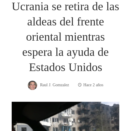
Ucrania se retira de las
aldeas del frente
oriental mientras
espera la ayuda de
Estados Unidos
Raul J. Gomzalez
Hace 2 años