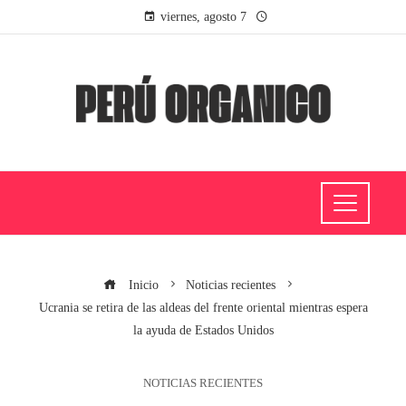
viernes, agosto 7
Inicio
Noticias recientes
Ucrania se retira de las aldeas del frente oriental mientras espera
la ayuda de Estados Unidos
NOTICIAS RECIENTES