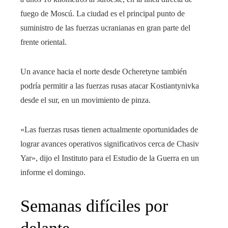
fuego de Moscú. La ciudad es el principal punto de
suministro de las fuerzas ucranianas en gran parte del
frente oriental.
Un avance hacia el norte desde Ocheretyne también
podría permitir a las fuerzas rusas atacar Kostiantynivka
desde el sur, en un movimiento de pinza.
«Las fuerzas rusas tienen actualmente oportunidades de
lograr avances operativos significativos cerca de Chasiv
Yar», dijo el Instituto para el Estudio de la Guerra en un
informe el domingo.
Semanas difíciles por