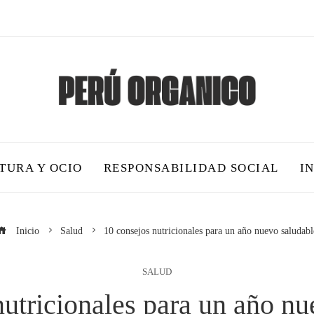
TURA Y OCIO
RESPONSABILIDAD SOCIAL
I
Inicio
Salud
10 consejos nutricionales para un año nuevo saludabl
SALUD
nutricionales para un año nu