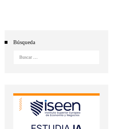
Búsqueda
Buscar: