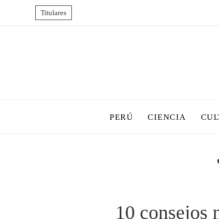
Titulares
PERÚ
CIENCIA
CUL
10 consejos 