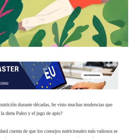
 nutrición durante décadas, he visto muchas tendencias que
la dieta Paleo y el jugo de apio?
dará cuenta de que los consejos nutricionales más valiosos se