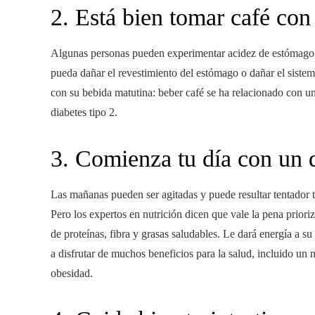
2. Está bien tomar café con
Algunas personas pueden experimentar acidez de estómago,
pueda dañar el revestimiento del estómago o dañar el sistema
con su bebida matutina: beber café se ha relacionado con u
diabetes tipo 2.
3. Comienza tu día con un 
Las mañanas pueden ser agitadas y puede resultar tentador 
Pero los expertos en nutrición dicen que vale la pena priori
de proteínas, fibra y grasas saludables. Le dará energía a 
a disfrutar de muchos beneficios para la salud, incluido un
obesidad.