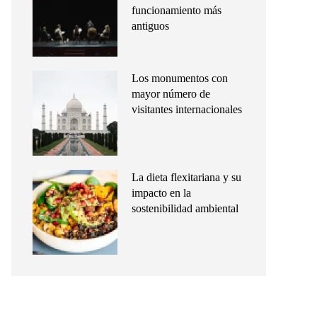
funcionamiento más
antiguos
Los monumentos con
mayor número de
visitantes internacionales
La dieta flexitariana y su
impacto en la
sostenibilidad ambiental