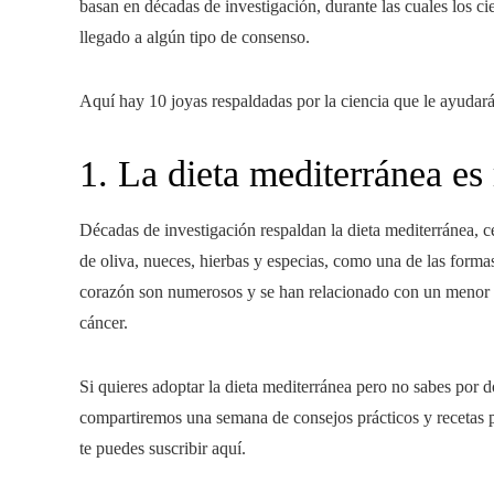
basan en décadas de investigación, durante las cuales los c
llegado a algún tipo de consenso.
Aquí hay 10 joyas respaldadas por la ciencia que le ayudará
1. La dieta mediterránea es
Décadas de investigación respaldan la dieta mediterránea, ce
de oliva, nueces, hierbas y especias, como una de las forma
corazón son numerosos y se han relacionado con un menor rie
cáncer.
Si quieres adoptar la dieta mediterránea pero no sabes por d
compartiremos una semana de consejos prácticos y recetas pa
te puedes suscribir aquí.