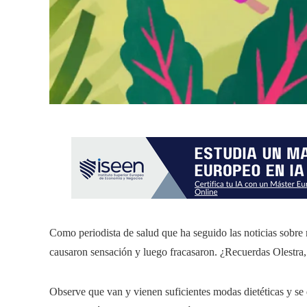
Como periodista de salud que ha seguido las noticias sobre
causaron sensación y luego fracasaron. ¿Recuerdas Olestra, 
Observe que van y vienen suficientes modas dietéticas y se 