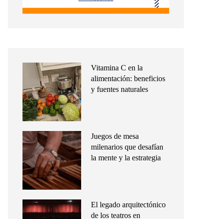
Vitamina C en la
alimentación: beneficios
y fuentes naturales
Juegos de mesa
milenarios que desafían
la mente y la estrategia
El legado arquitectónico
de los teatros en