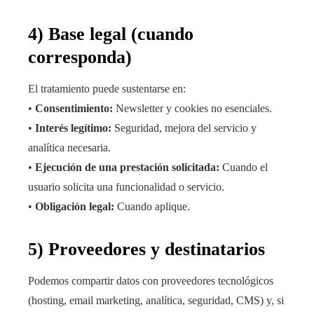
4) Base legal (cuando
corresponda)
El tratamiento puede sustentarse en:
•
Consentimiento:
Newsletter y cookies no esenciales.
•
Interés legítimo:
Seguridad, mejora del servicio y
analítica necesaria.
•
Ejecución de una prestación solicitada:
Cuando el
usuario solicita una funcionalidad o servicio.
•
Obligación legal:
Cuando aplique.
5) Proveedores y destinatarios
Podemos compartir datos con proveedores tecnológicos
(hosting, email marketing, analítica, seguridad, CMS) y, si