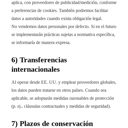
aplica, con proveedores de publicidad/medición, conforme
a preferencias de cookies. También podremos facilitar
datos a autoridades cuando exista obligación legal.
No vendemos datos personales por defecto. Si en el futuro
se implementarán prácticas sujetas a normativa específica,
se informaría de manera expresa.
6) Transferencias
internacionales
Al operar desde EE. UU. y emplear proveedores globales,
los datos pueden tratarse en otros países. Cuando sea
aplicable, se adoptarán medidas razonables de protección
(p. ej., cláusulas contractuales y medidas de seguridad).
7) Plazos de conservación