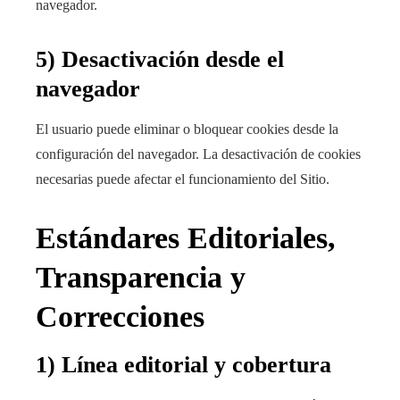
navegador.
5) Desactivación desde el
navegador
El usuario puede eliminar o bloquear cookies desde la
configuración del navegador. La desactivación de cookies
necesarias puede afectar el funcionamiento del Sitio.
Estándares Editoriales,
Transparencia y
Correcciones
1) Línea editorial y cobertura