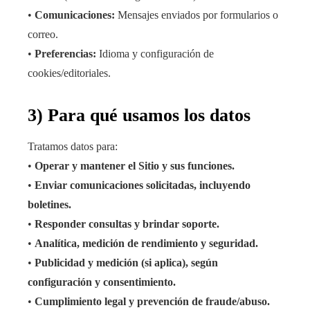
•
Comunicaciones:
Mensajes enviados por formularios o
correo.
•
Preferencias:
Idioma y configuración de
cookies/editoriales.
3) Para qué usamos los datos
Tratamos datos para:
•
Operar y mantener el Sitio y sus funciones.
•
Enviar comunicaciones solicitadas, incluyendo
boletines.
•
Responder consultas y brindar soporte.
•
Analítica, medición de rendimiento y seguridad.
•
Publicidad y medición (si aplica), según
configuración y consentimiento.
•
Cumplimiento legal y prevención de fraude/abuso.