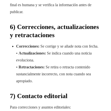
final es humana y se verifica la información antes de
publicar.
6) Correcciones, actualizaciones
y retractaciones
Correcciones:
Se corrige y se añade nota con fecha.
•
Actualizaciones:
Se indica cuando una noticia
evoluciona.
•
Retractaciones:
Se retira o retracta contenido
sustancialmente incorrecto, con nota cuando sea
apropiado.
7) Contacto editorial
Para correcciones y asuntos editoriales: