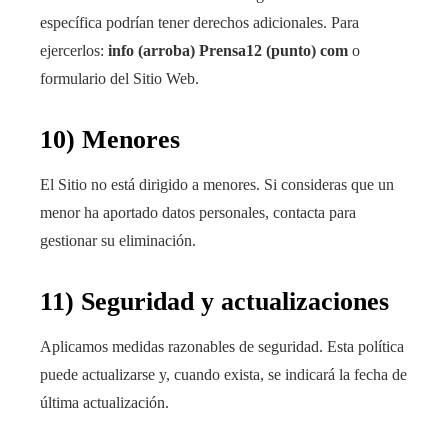
específica podrían tener derechos adicionales. Para
ejercerlos:
info (arroba) Prensa12 (punto) com
o
formulario del Sitio Web.
10) Menores
El Sitio no está dirigido a menores. Si consideras que un
menor ha aportado datos personales, contacta para
gestionar su eliminación.
11) Seguridad y actualizaciones
Aplicamos medidas razonables de seguridad. Esta política
puede actualizarse y, cuando exista, se indicará la fecha de
última actualización.