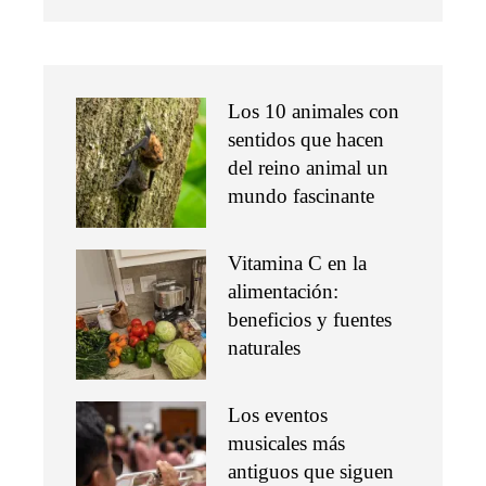
Los 10 animales con
sentidos que hacen
del reino animal un
mundo fascinante
Vitamina C en la
alimentación:
beneficios y fuentes
naturales
Los eventos
musicales más
antiguos que siguen