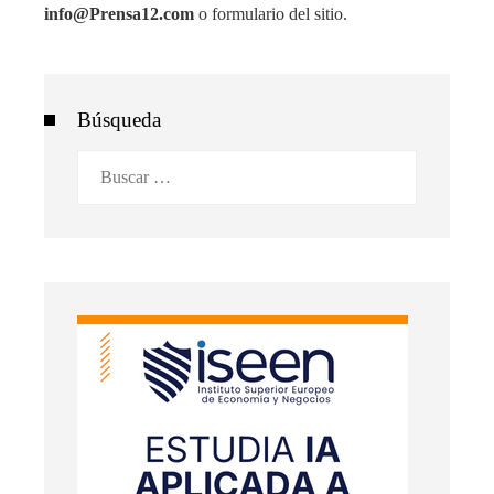
info@Prensa12.com
o formulario del sitio.
Búsqueda
Buscar: