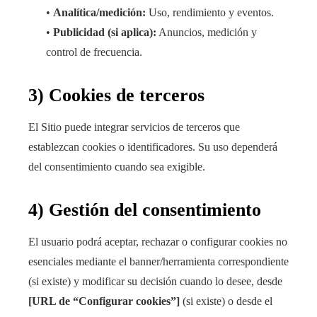
•
Analítica/medición:
Uso, rendimiento y eventos.
•
Publicidad (si aplica):
Anuncios, medición y
control de frecuencia.
3) Cookies de terceros
El Sitio puede integrar servicios de terceros que
establezcan cookies o identificadores. Su uso dependerá
del consentimiento cuando sea exigible.
4) Gestión del consentimiento
El usuario podrá aceptar, rechazar o configurar cookies no
esenciales mediante el banner/herramienta correspondiente
(si existe) y modificar su decisión cuando lo desee, desde
[URL de “Configurar cookies”]
(si existe) o desde el