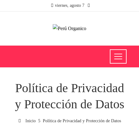
viernes, agosto 7
Política de Privacidad
y Protección de Datos
Inicio
Política de Privacidad y Protección de Datos