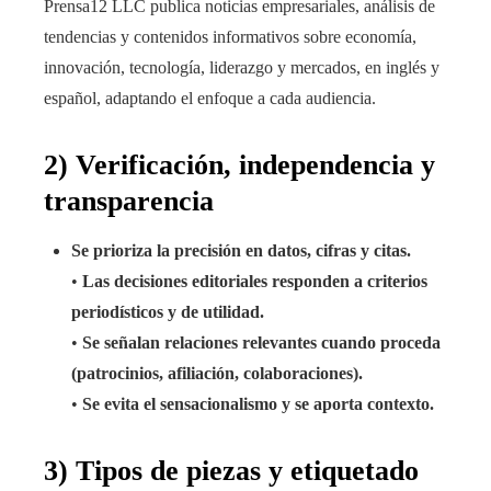
Prensa12 LLC publica noticias empresariales, análisis de
tendencias y contenidos informativos sobre economía,
innovación, tecnología, liderazgo y mercados, en inglés y
español, adaptando el enfoque a cada audiencia.
2) Verificación, independencia y
transparencia
Se prioriza la precisión en datos, cifras y citas.
•
Las decisiones editoriales responden a criterios
periodísticos y de utilidad.
•
Se señalan relaciones relevantes cuando proceda
(patrocinios, afiliación, colaboraciones).
•
Se evita el sensacionalismo y se aporta contexto.
3) Tipos de piezas y etiquetado