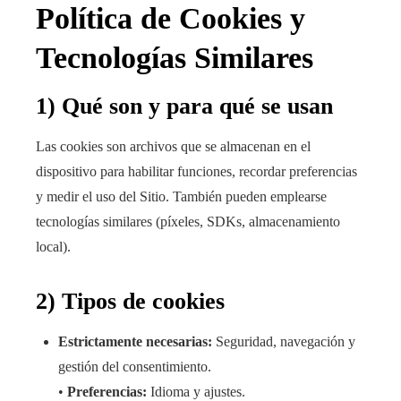
Política de Cookies y
Tecnologías Similares
1) Qué son y para qué se usan
Las cookies son archivos que se almacenan en el
dispositivo para habilitar funciones, recordar preferencias
y medir el uso del Sitio. También pueden emplearse
tecnologías similares (píxeles, SDKs, almacenamiento
local).
2) Tipos de cookies
Estrictamente necesarias:
Seguridad, navegación y
gestión del consentimiento.
•
Preferencias:
Idioma y ajustes.