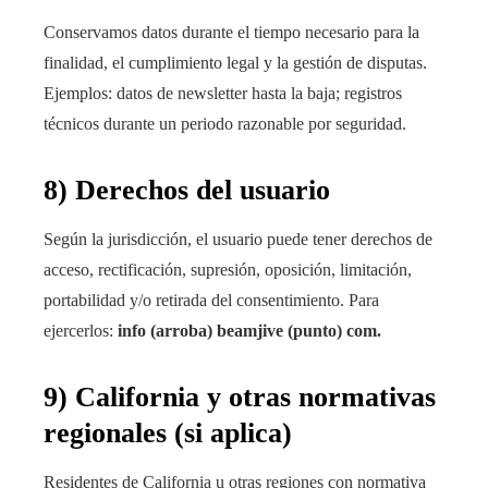
Conservamos datos durante el tiempo necesario para la
finalidad, el cumplimiento legal y la gestión de disputas.
Ejemplos: datos de newsletter hasta la baja; registros
técnicos durante un periodo razonable por seguridad.
8) Derechos del usuario
Según la jurisdicción, el usuario puede tener derechos de
acceso, rectificación, supresión, oposición, limitación,
portabilidad y/o retirada del consentimiento. Para
ejercerlos:
info (arroba) beamjive (punto) com.
9) California y otras normativas
regionales (si aplica)
Residentes de California u otras regiones con normativa