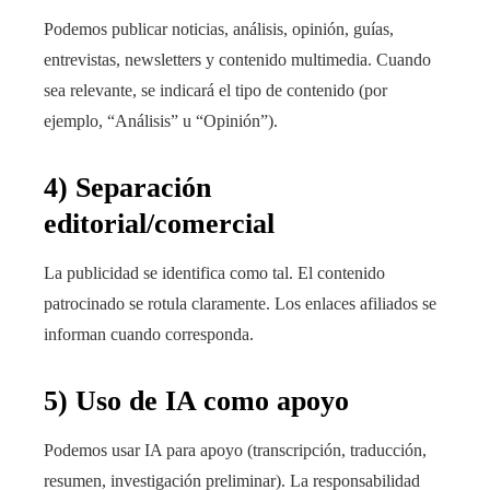
Podemos publicar noticias, análisis, opinión, guías,
entrevistas, newsletters y contenido multimedia. Cuando
sea relevante, se indicará el tipo de contenido (por
ejemplo, “Análisis” u “Opinión”).
4) Separación
editorial/comercial
La publicidad se identifica como tal. El contenido
patrocinado se rotula claramente. Los enlaces afiliados se
informan cuando corresponda.
5) Uso de IA como apoyo
Podemos usar IA para apoyo (transcripción, traducción,
resumen, investigación preliminar). La responsabilidad