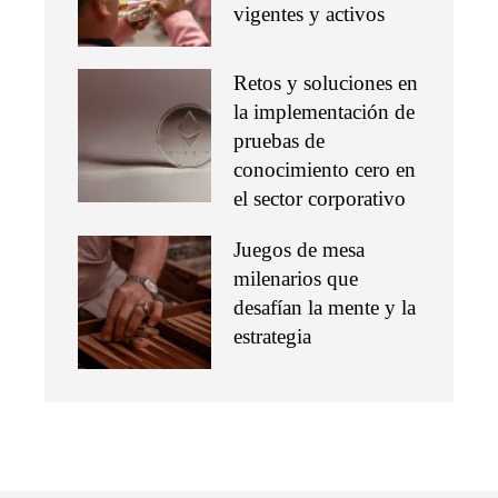
vigentes y activos
Retos y soluciones en
la implementación de
pruebas de
conocimiento cero en
el sector corporativo
Juegos de mesa
milenarios que
desafían la mente y la
estrategia