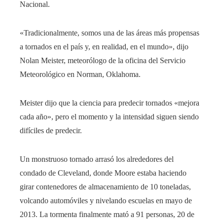
Nacional.
«Tradicionalmente, somos una de las áreas más propensas
a tornados en el país y, en realidad, en el mundo», dijo
Nolan Meister, meteorólogo de la oficina del Servicio
Meteorológico en Norman, Oklahoma.
Meister dijo que la ciencia para predecir tornados «mejora
cada año», pero el momento y la intensidad siguen siendo
difíciles de predecir.
Un monstruoso tornado arrasó los alrededores del
condado de Cleveland, donde Moore estaba haciendo
girar contenedores de almacenamiento de 10 toneladas,
volcando automóviles y nivelando escuelas en mayo de
2013. La tormenta finalmente mató a 91 personas, 20 de