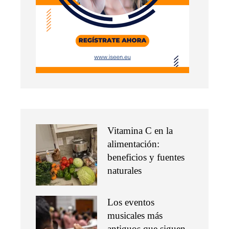
Vitamina C en la
alimentación:
beneficios y fuentes
naturales
Los eventos
musicales más
antiguos que siguen