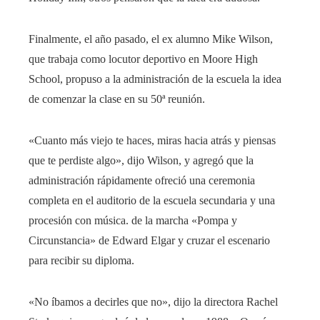
Finalmente, el año pasado, el ex alumno Mike Wilson,
que trabaja como locutor deportivo en Moore High
School, propuso a la administración de la escuela la idea
de comenzar la clase en su 50ª reunión.
«Cuanto más viejo te haces, miras hacia atrás y piensas
que te perdiste algo», dijo Wilson, y agregó que la
administración rápidamente ofreció una ceremonia
completa en el auditorio de la escuela secundaria y una
procesión con música. de la marcha «Pompa y
Circunstancia» de Edward Elgar y cruzar el escenario
para recibir su diploma.
«No íbamos a decirles que no», dijo la directora Rachel