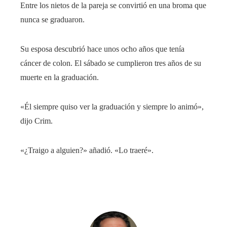
Entre los nietos de la pareja se convirtió en una broma que
nunca se graduaron.
Su esposa descubrió hace unos ocho años que tenía
cáncer de colon. El sábado se cumplieron tres años de su
muerte en la graduación.
«Él siempre quiso ver la graduación y siempre lo animó»,
dijo Crim.
«¿Traigo a alguien?» añadió. «Lo traeré».