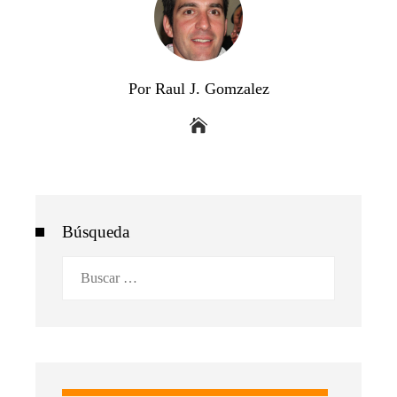
Por Raul J. Gomzalez
Búsqueda
Buscar: