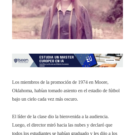
Los miembros de la promoción de 1974 en Moore,
Oklahoma, habían tomado asiento en el estadio de fútbol
bajo un cielo cada vez más oscuro.
El líder de la clase dio la bienvenida a la audiencia.
Luego, el director miró hacia las nubes y declaró que
todos los estudiantes se habían graduado y les dijo a los