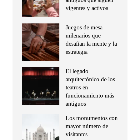
vigentes y activos
Juegos de mesa
milenarios que
desafían la mente y la
estrategia
El legado
arquitectónico de los
teatros en
funcionamiento más
antiguos
Los monumentos con
mayor número de
visitantes