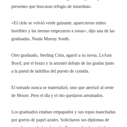
presentes que buscaran refugio de inmediato.
«El cielo se volvió verde guisante, aparecieron nubes
horribles y las sirenas empezaron a sonar», dijo una de las
graduadas, Nuala Murray South.
Otro graduado, Sterling Crim, agarró a su novia, LeAnn
Boyd, por el brazo y la arrastró debajo de las gradas junto
a la pared de ladrillos del puesto de comida.
El tornado nunca se materializó, sino que aterrizó al oeste
de Moore. Pero el día y el rito quedaron arruinados.
Los graduados estaban empapados y sus ropas manchadas
por gorros de papel azules. Solicitaron sus diplomas de