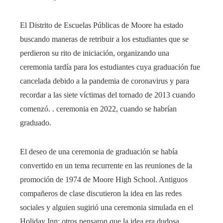
El Distrito de Escuelas Públicas de Moore ha estado
buscando maneras de retribuir a los estudiantes que se
perdieron su rito de iniciación, organizando una
ceremonia tardía para los estudiantes cuya graduación fue
cancelada debido a la pandemia de coronavirus y para
recordar a las siete víctimas del tornado de 2013 cuando
comenzó. . ceremonia en 2022, cuando se habrían
graduado.
El deseo de una ceremonia de graduación se había
convertido en un tema recurrente en las reuniones de la
promoción de 1974 de Moore High School. Antiguos
compañeros de clase discutieron la idea en las redes
sociales y alguien sugirió una ceremonia simulada en el
Holiday Inn; otros pensaron que la idea era dudosa.