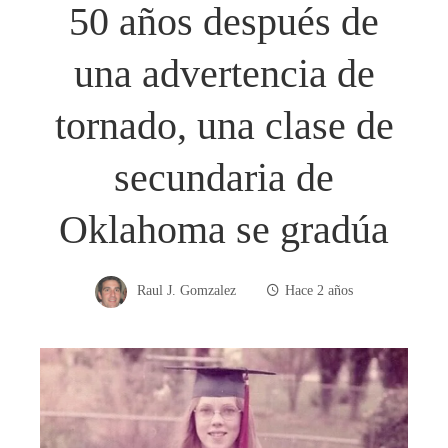
50 años después de
una advertencia de
tornado, una clase de
secundaria de
Oklahoma se gradúa
Raul J. Gomzalez
Hace 2 años