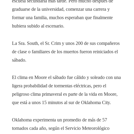
escuela secundaria más tarde. Pero mucho después de
graduarse de la universidad, comenzar una carrera y
formar una familia, muchos esperaban que finalmente
hubiera subido al escenario.
La Sra. South, el Sr. Crim y unos 200 de sus compañeros
de clase o familiares de los muertos fueron reiniciados el
sábado.
El clima en Moore el sábado fue cálido y soleado con una
ligera probabilidad de tormentas eléctricas, pero el
peligroso clima primaveral es parte de la vida en Moore,
que está a unos 15 minutos al sur de Oklahoma City.
Oklahoma experimenta un promedio de más de 57
tornados cada año, según el Servicio Meteorológico