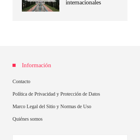
internacionales
Información
Contacto
Política de Privacidad y Protección de Datos
Marco Legal del Sitio y Normas de Uso
Quiénes somos
Buscar: