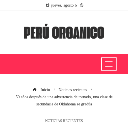
jueves, agosto 6
Inicio
Noticias recientes
50 años después de una advertencia de tornado, una clase de
secundaria de Oklahoma se gradúa
NOTICIAS RECIENTES