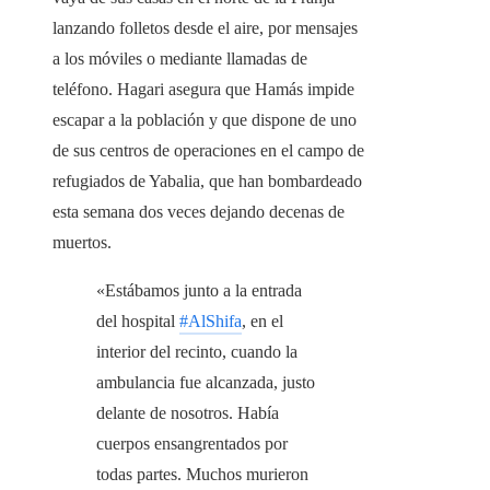
lanzando folletos desde el aire, por mensajes
a los móviles o mediante llamadas de
teléfono. Hagari asegura que Hamás impide
escapar a la población y que dispone de uno
de sus centros de operaciones en el campo de
refugiados de Yabalia, que han bombardeado
esta semana dos veces dejando decenas de
muertos.
«Estábamos junto a la entrada
del hospital
#AlShifa
, en el
interior del recinto, cuando la
ambulancia fue alcanzada, justo
delante de nosotros. Había
cuerpos ensangrentados por
todas partes. Muchos murieron