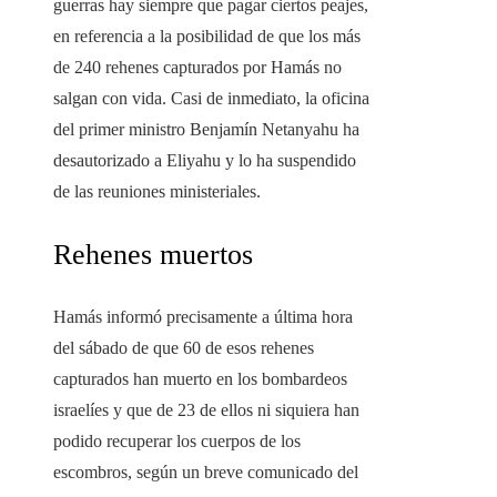
guerras hay siempre que pagar ciertos peajes,
en referencia a la posibilidad de que los más
de 240 rehenes capturados por Hamás no
salgan con vida. Casi de inmediato, la oficina
del primer ministro Benjamín Netanyahu ha
desautorizado a Eliyahu y lo ha suspendido
de las reuniones ministeriales.
Rehenes muertos
Hamás informó precisamente a última hora
del sábado de que 60 de esos rehenes
capturados han muerto en los bombardeos
israelíes y que de 23 de ellos ni siquiera han
podido recuperar los cuerpos de los
escombros, según un breve comunicado del