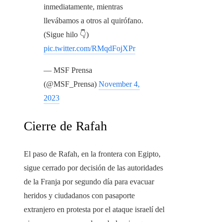
inmediatamente, mientras
llevábamos a otros al quirófano.
(Sigue hilo 👇)
pic.twitter.com/RMqdFojXPr
— MSF Prensa
(@MSF_Prensa)
November 4,
2023
Cierre de Rafah
El paso de Rafah, en la frontera con Egipto,
sigue cerrado por decisión de las autoridades
de la Franja por segundo día para evacuar
heridos y ciudadanos con pasaporte
extranjero en protesta por el ataque israelí del