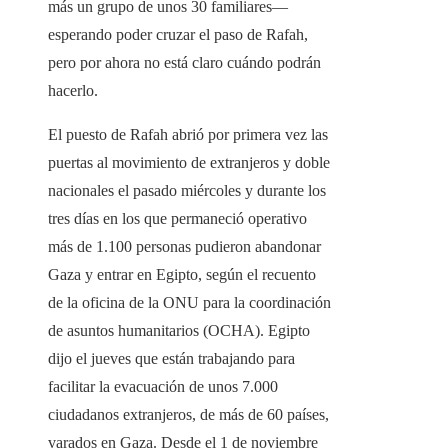
más un grupo de unos 30 familiares—
esperando poder cruzar el paso de Rafah,
pero por ahora no está claro cuándo podrán
hacerlo.
El puesto de Rafah abrió por primera vez las
puertas al movimiento de extranjeros y doble
nacionales el pasado miércoles y durante los
tres días en los que permaneció operativo
más de 1.100 personas pudieron abandonar
Gaza y entrar en Egipto, según el recuento
de la oficina de la ONU para la coordinación
de asuntos humanitarios (OCHA). Egipto
dijo el jueves que están trabajando para
facilitar la evacuación de unos 7.000
ciudadanos extranjeros, de más de 60 países,
varados en Gaza. Desde el 1 de noviembre