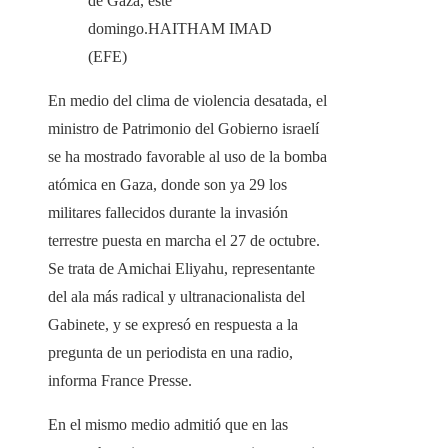
de Gaza, este
domingo.
HAITHAM IMAD
(EFE)
En medio del clima de violencia desatada, el
ministro de Patrimonio del Gobierno israelí
se ha mostrado favorable al uso de la bomba
atómica en Gaza, donde son ya 29 los
militares fallecidos durante la invasión
terrestre puesta en marcha el 27 de octubre.
Se trata de Amichai Eliyahu, representante
del ala más radical y ultranacionalista del
Gabinete, y se expresó en respuesta a la
pregunta de un periodista en una radio,
informa France Presse.
En el mismo medio admitió que en las