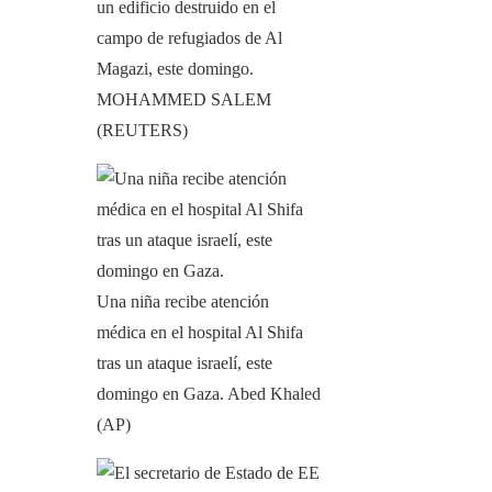
un edificio destruido en el
campo de refugiados de Al
Magazi, este domingo.
MOHAMMED SALEM
(REUTERS)
Una niña recibe atención
médica en el hospital Al Shifa
tras un ataque israelí, este
domingo en Gaza.
Abed Khaled
(AP)