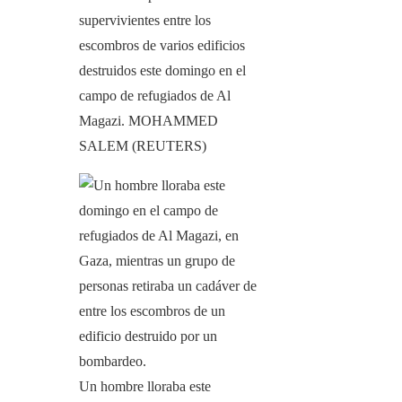
supervivientes entre los
escombros de varios edificios
destruidos este domingo en el
campo de refugiados de Al
Magazi.
MOHAMMED
SALEM (REUTERS)
Un hombre lloraba este