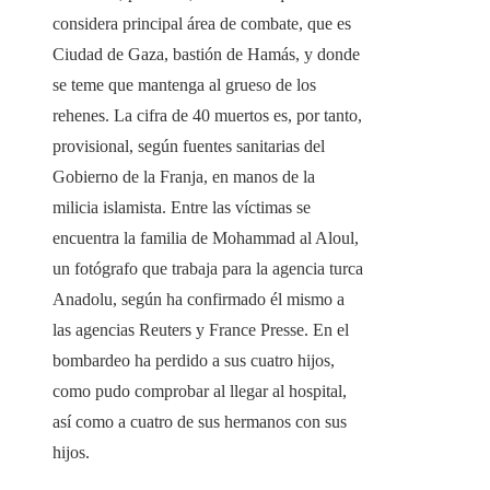
considera principal área de combate, que es
Ciudad de Gaza, bastión de Hamás, y donde
se teme que mantenga al grueso de los
rehenes. La cifra de 40 muertos es, por tanto,
provisional, según fuentes sanitarias del
Gobierno de la Franja, en manos de la
milicia islamista. Entre las víctimas se
encuentra la familia de Mohammad al Aloul,
un fotógrafo que trabaja para la agencia turca
Anadolu, según ha confirmado él mismo a
las agencias Reuters y France Presse. En el
bombardeo ha perdido a sus cuatro hijos,
como pudo comprobar al llegar al hospital,
así como a cuatro de sus hermanos con sus
hijos.