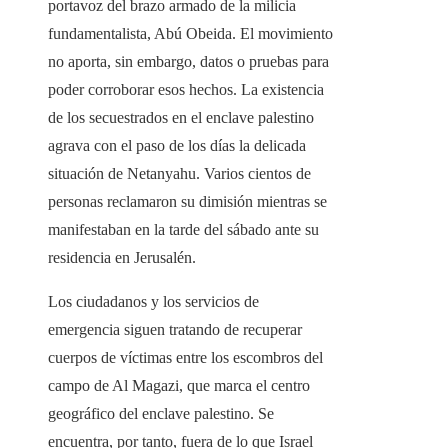
portavoz del brazo armado de la milicia
fundamentalista, Abú Obeida. El movimiento
no aporta, sin embargo, datos o pruebas para
poder corroborar esos hechos. La existencia
de los secuestrados en el enclave palestino
agrava con el paso de los días la delicada
situación de Netanyahu. Varios cientos de
personas reclamaron su dimisión mientras se
manifestaban en la tarde del sábado ante su
residencia en Jerusalén.
Los ciudadanos y los servicios de
emergencia siguen tratando de recuperar
cuerpos de víctimas entre los escombros del
campo de Al Magazi, que marca el centro
geográfico del enclave palestino. Se
encuentra, por tanto, fuera de lo que Israel