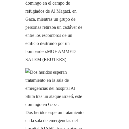
domingo en el campo de
refugiados de Al Magazi, en
Gaza, mientras un grupo de
personas retiraba un cadáver de
entre los escombros de un
edificio destruido por un
bombardeo.
MOHAMMED
SALEM (REUTERS)
Dos heridos esperan tratamiento
en la sala de emergencias del
hospital Al Shifa tras un ataque