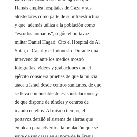
Hamás emplea hospitales de Gaza y sus
alrededores como parte de su infraestructura
y que, además utiliza a la población como
“escudos humanos”, según el portavoz
militar Daniel Hagari. Citó el Hospital de Al
Shifa, el Catarí y el Indonesio. Durante una
intervención ante los medios mostró
fotografías, vídeos y grabaciones que el
ejército considera pruebas de que la milicia
ataca a Israel desde centros sanitarios, de que
se lleva combustible de esas instalaciones y
de que dispone de túneles y centros de
mando en ellos. Al mismo tiempo, el
portavoz detalló el sistema de alertas que
emplean para advertir a la población que se
vaya de sus casas en el norte de la Franja