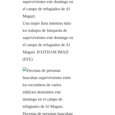
Una mujer llora mientras mira
los trabajos de búsqueda de
supervivientes este domingo en
el campo de refugiados de Al
Magazi.
HAITHAM IMAD
(EFE)
Decenas de personas buscaban