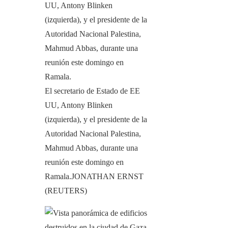
El secretario de Estado de EE
UU, Antony Blinken
(izquierda), y el presidente de la
Autoridad Nacional Palestina,
Mahmud Abbas, durante una
reunión este domingo en
Ramala.
JONATHAN ERNST
(REUTERS)