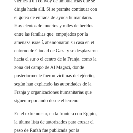
viernes a un convoy de ambulancias que se
dirigía hacia allí. Sí se permite continuar con
el goteo de entrada de ayuda humanitaria.
Hay cientos de muertos y miles de heridos
entre las familias que, empujados por la
amenaza israelí, abandonaron su casa en el
entorno de Ciudad de Gaza y se desplazaron
hacia el sur o el centro de la Franja, como la
zona del campo de Al Magazi, donde
posteriormente fueron víctimas del ejército,
según han explicado las autoridades de la
Franja y organizaciones humanitarias que
siguen reportando desde el terreno.
En el extremo sur, en la frontera con Egipto,
la última lista de autorizados para cruzar el
paso de Rafah fue publicada por la