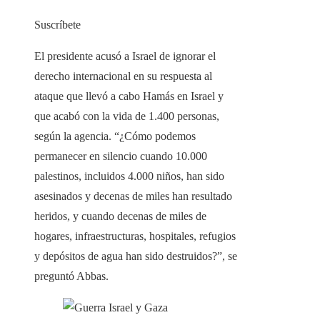
Suscríbete
El presidente acusó a Israel de ignorar el
derecho internacional en su respuesta al
ataque que llevó a cabo Hamás en Israel y
que acabó con la vida de 1.400 personas,
según la agencia. “¿Cómo podemos
permanecer en silencio cuando 10.000
palestinos, incluidos 4.000 niños, han sido
asesinados y decenas de miles han resultado
heridos, y cuando decenas de miles de
hogares, infraestructuras, hospitales, refugios
y depósitos de agua han sido destruidos?”, se
preguntó Abbas.