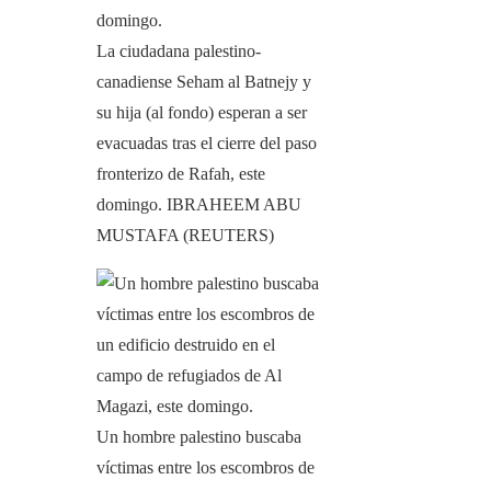
La ciudadana palestino-
canadiense Seham al Batnejy y
su hija (al fondo) esperan a ser
evacuadas tras el cierre del paso
fronterizo de Rafah, este
domingo.
IBRAHEEM ABU
MUSTAFA (REUTERS)
Un hombre palestino buscaba
víctimas entre los escombros de