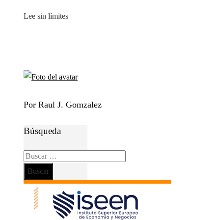
Lee sin límites
_
Por Raul J. Gomzalez
Búsqueda
Buscar: