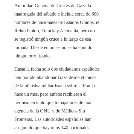
Autoridad General de Cruces de Gaza la
madrugada del sábado e incluía cerca de 600
nombres de nacionales de Estados Unidos, el
Reino Unido, Francia y Alemania, pero no
se registró ningún cruce a lo largo de esa
jornada. Desde entonces no se ha emitido
ningún otro listado.
Hasta la fecha solo dos ciudadanos españoles
han podido abandonar Gaza desde el inicio
de la ofensiva militar israelí sobre la Franja
hace un mes, pero ambos recibieron el
permiso en tanto que trabajadores de una
agencia de la ONU y de Médicos Sin
Fronteras. Las autoridades españolas han
asegurado que hay unos 140 nacionales —