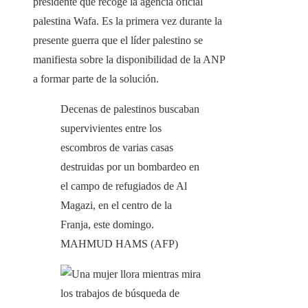
presidente que recoge la agencia oficial
palestina Wafa. Es la primera vez durante la
presente guerra que el líder palestino se
manifiesta sobre la disponibilidad de la ANP
a formar parte de la solución.
Decenas de palestinos buscaban
supervivientes entre los
escombros de varias casas
destruidas por un bombardeo en
el campo de refugiados de Al
Magazi, en el centro de la
Franja, este domingo.
MAHMUD HAMS (AFP)