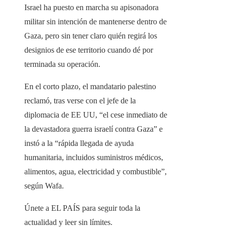
Israel ha puesto en marcha su apisonadora
militar sin intención de mantenerse dentro de
Gaza, pero sin tener claro quién regirá los
designios de ese territorio cuando dé por
terminada su operación.
En el corto plazo, el mandatario palestino
reclamó, tras verse con el jefe de la
diplomacia de EE UU, “el cese inmediato de
la devastadora guerra israelí contra Gaza” e
instó a la “rápida llegada de ayuda
humanitaria, incluidos suministros médicos,
alimentos, agua, electricidad y combustible”,
según Wafa.
Únete a EL PAÍS para seguir toda la
actualidad y leer sin límites.