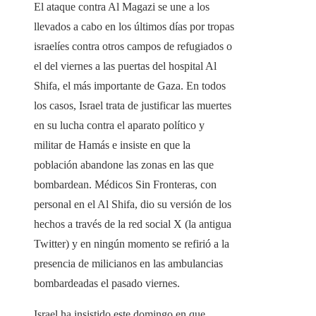
El ataque contra Al Magazi se une a los
llevados a cabo en los últimos días por tropas
israelíes contra otros campos de refugiados o
el del viernes a las puertas del hospital Al
Shifa, el más importante de Gaza. En todos
los casos, Israel trata de justificar las muertes
en su lucha contra el aparato político y
militar de Hamás e insiste en que la
población abandone las zonas en las que
bombardean. Médicos Sin Fronteras, con
personal en el Al Shifa, dio su versión de los
hechos a través de la red social X (la antigua
Twitter) y en ningún momento se refirió a la
presencia de milicianos en las ambulancias
bombardeadas el pasado viernes.
Israel ha insistido este domingo en que