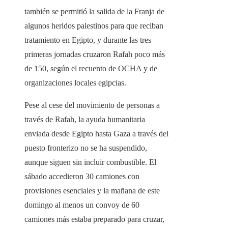
también se permitió la salida de la Franja de
algunos heridos palestinos para que reciban
tratamiento en Egipto, y durante las tres
primeras jornadas cruzaron Rafah poco más
de 150, según el recuento de OCHA y de
organizaciones locales egipcias.
Pese al cese del movimiento de personas a
través de Rafah, la ayuda humanitaria
enviada desde Egipto hasta Gaza a través del
puesto fronterizo no se ha suspendido,
aunque siguen sin incluir combustible. El
sábado accedieron 30 camiones con
provisiones esenciales y la mañana de este
domingo al menos un convoy de 60
camiones más estaba preparado para cruzar,