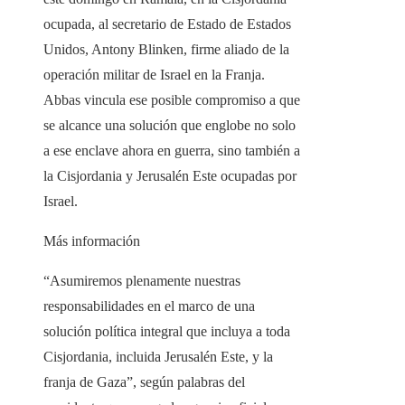
ocupada, al secretario de Estado de Estados
Unidos, Antony Blinken, firme aliado de la
operación militar de Israel en la Franja.
Abbas vincula ese posible compromiso a que
se alcance una solución que englobe no solo
a ese enclave ahora en guerra, sino también a
la Cisjordania y Jerusalén Este ocupadas por
Israel.
Más información
“Asumiremos plenamente nuestras
responsabilidades en el marco de una
solución política integral que incluya a toda
Cisjordania, incluida Jerusalén Este, y la
franja de Gaza”, según palabras del