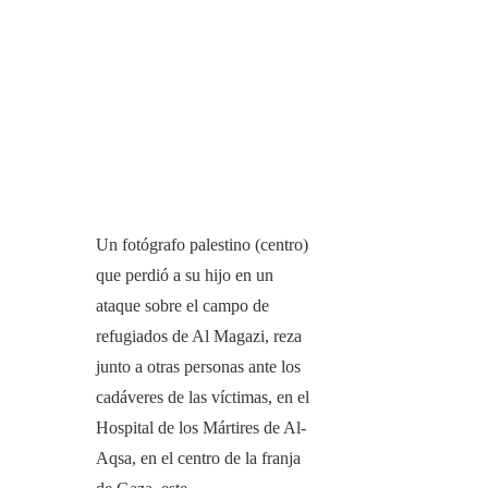
Un fotógrafo palestino (centro)
que perdió a su hijo en un
ataque sobre el campo de
refugiados de Al Magazi, reza
junto a otras personas ante los
cadáveres de las víctimas, en el
Hospital de los Mártires de Al-
Aqsa, en el centro de la franja