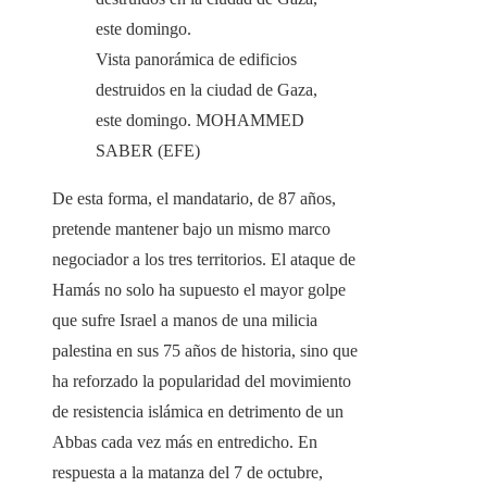
Vista panorámica de edificios
destruidos en la ciudad de Gaza,
este domingo.
MOHAMMED
SABER (EFE)
De esta forma, el mandatario, de 87 años,
pretende mantener bajo un mismo marco
negociador a los tres territorios. El ataque de
Hamás no solo ha supuesto el mayor golpe
que sufre Israel a manos de una milicia
palestina en sus 75 años de historia, sino que
ha reforzado la popularidad del movimiento
de resistencia islámica en detrimento de un
Abbas cada vez más en entredicho. En
respuesta a la matanza del 7 de octubre,