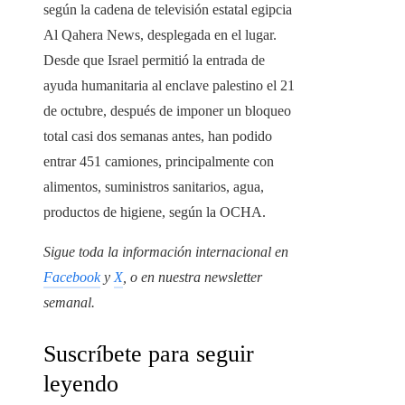
según la cadena de televisión estatal egipcia
Al Qahera News, desplegada en el lugar.
Desde que Israel permitió la entrada de
ayuda humanitaria al enclave palestino el 21
de octubre, después de imponer un bloqueo
total casi dos semanas antes, han podido
entrar 451 camiones, principalmente con
alimentos, suministros sanitarios, agua,
productos de higiene, según la OCHA.
Sigue toda la información internacional en
Facebook
y
X
, o en
nuestra newsletter
semanal
.
Suscríbete para seguir
leyendo