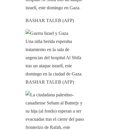
israelí, este domingo en Gaza.
BASHAR TALEB (AFP)
Una niña herida esperaba
tratamiento en la sala de
urgencias del hospital Al Shifa
tras un ataque israelí, este
domingo en la ciudad de Gaza.
BASHAR TALEB (AFP)