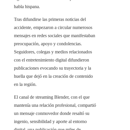
habla hispana.
Tras difundirse las primeras noticias del
accidente, empezaron a circular numerosos
mensajes en redes sociales que manifestaban
preocupación, apoyo y condolencias.
Seguidores, colegas y medios relacionados
con el entretenimiento digital difundieron
publicaciones evocando su trayectoria y la
huella que dejó en la creación de contenido
en la región.
El canal de streaming Blender, con el que
mantenía una relación profesional, compartió
un mensaje conmovedor donde resaltó su
ingenio, sensibilidad y aporte al entorno
digital, una publicación que miles de