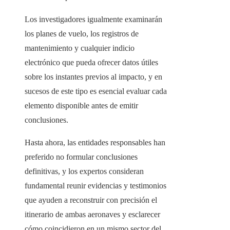
Los investigadores igualmente examinarán
los planes de vuelo, los registros de
mantenimiento y cualquier indicio
electrónico que pueda ofrecer datos útiles
sobre los instantes previos al impacto, y en
sucesos de este tipo es esencial evaluar cada
elemento disponible antes de emitir
conclusiones.
Hasta ahora, las entidades responsables han
preferido no formular conclusiones
definitivas, y los expertos consideran
fundamental reunir evidencias y testimonios
que ayuden a reconstruir con precisión el
itinerario de ambas aeronaves y esclarecer
cómo coincidieron en un mismo sector del