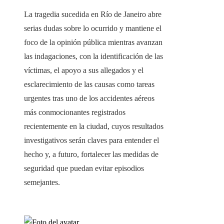
La tragedia sucedida en Río de Janeiro abre
serias dudas sobre lo ocurrido y mantiene el
foco de la opinión pública mientras avanzan
las indagaciones, con la identificación de las
víctimas, el apoyo a sus allegados y el
esclarecimiento de las causas como tareas
urgentes tras uno de los accidentes aéreos
más conmocionantes registrados
recientemente en la ciudad, cuyos resultados
investigativos serán claves para entender el
hecho y, a futuro, fortalecer las medidas de
seguridad que puedan evitar episodios
semejantes.