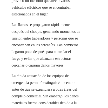
provocó un incendio que afectó varios
vehículos eléctricos que se encontraban
estacionados en el lugar.
Las llamas se propagaron rápidamente
después del choque, generando momentos de
tensión entre trabajadores y personas que se
encontraban en las cercanías. Los bomberos
llegaron poco después para controlar el
fuego y evitar que alcanzara estructuras
cercanas o causara daños mayores.
La rápida actuación de los equipos de
emergencia permitió extinguir el incendio
antes de que se expandiera a otras áreas del
complejo comercial. Sin embargo, los daños
materiales fueron considerables debido a la