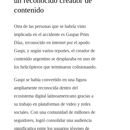
un reconocido creador de
contenido
Otra de las personas que se habría visto
implicada en el accidente es Gaspar Prim
Díaz, reconocido en internet por el apodo
Gaspi, y según varios reportes, el creador de
contenido argentino se desplazaba en uno de
los helicópteros que terminaron colisionando.
Gaspi se había convertido en una figura
ampliamente reconocida dentro del
ecosistema digital latinoamericano gracias a
su trabajo en plataformas de video y redes
sociales. Con una comunidad de millones de
seguidores, logró consolidar una audiencia
significativa entre los usuarios jóvenes de