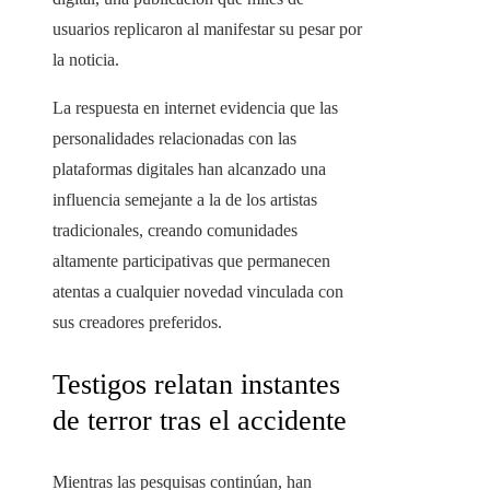
usuarios replicaron al manifestar su pesar por
la noticia.
La respuesta en internet evidencia que las
personalidades relacionadas con las
plataformas digitales han alcanzado una
influencia semejante a la de los artistas
tradicionales, creando comunidades
altamente participativas que permanecen
atentas a cualquier novedad vinculada con
sus creadores preferidos.
Testigos relatan instantes
de terror tras el accidente
Mientras las pesquisas continúan, han