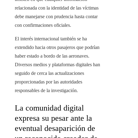
relacionada con la identidad de las víctimas
debe manejarse con prudencia hasta contar
con confirmaciones oficiales.
El interés internacional también se ha
extendido hacia otros pasajeros que podrían
haber estado a bordo de las aeronaves.
Diversos medios y plataformas digitales han
seguido de cerca las actualizaciones
proporcionadas por las autoridades
responsables de la investigación.
La comunidad digital
expresa su pesar ante la
eventual desaparición de