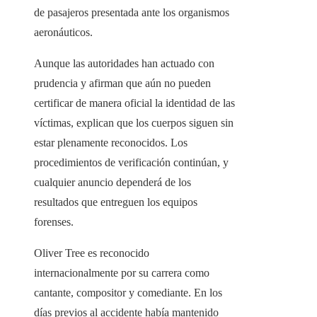
de pasajeros presentada ante los organismos
aeronáuticos.
Aunque las autoridades han actuado con
prudencia y afirman que aún no pueden
certificar de manera oficial la identidad de las
víctimas, explican que los cuerpos siguen sin
estar plenamente reconocidos. Los
procedimientos de verificación continúan, y
cualquier anuncio dependerá de los
resultados que entreguen los equipos
forenses.
Oliver Tree es reconocido
internacionalmente por su carrera como
cantante, compositor y comediante. En los
días previos al accidente había mantenido