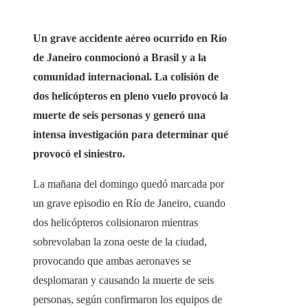
Un grave accidente aéreo ocurrido en Río
de Janeiro conmocionó a Brasil y a la
comunidad internacional. La colisión de
dos helicópteros en pleno vuelo provocó la
muerte de seis personas y generó una
intensa investigación para determinar qué
provocó el siniestro.
La mañana del domingo quedó marcada por
un grave episodio en Río de Janeiro, cuando
dos helicópteros colisionaron mientras
sobrevolaban la zona oeste de la ciudad,
provocando que ambas aeronaves se
desplomaran y causando la muerte de seis
personas, según confirmaron los equipos de