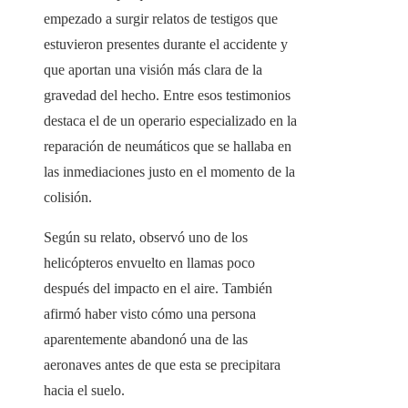
empezado a surgir relatos de testigos que
estuvieron presentes durante el accidente y
que aportan una visión más clara de la
gravedad del hecho. Entre esos testimonios
destaca el de un operario especializado en la
reparación de neumáticos que se hallaba en
las inmediaciones justo en el momento de la
colisión.
Según su relato, observó uno de los
helicópteros envuelto en llamas poco
después del impacto en el aire. También
afirmó haber visto cómo una persona
aparentemente abandonó una de las
aeronaves antes de que esta se precipitara
hacia el suelo.