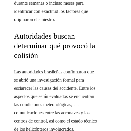
durante semanas o incluso meses para
identificar con exactitud los factores que
originaron el siniestro.
Autoridades buscan
determinar qué provocó la
colisión
Las autoridades brasileñas confirmaron que
se abrió una investigación formal para
esclarecer las causas del accidente. Entre los
aspectos que serán evaluados se encuentran
las condiciones meteorológicas, las
comunicaciones entre las aeronaves y los
centros de control, así como el estado técnico
de los helicópteros involucrados.