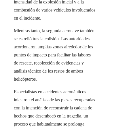
intensidad de la explosión inicial y a la
combustión de varios vehículos involucrados
en el incidente.
Mientras tanto, la segunda aeronave también
se estrelló tras la colisión. Las autoridades
acordonaron amplias zonas alrededor de los
puntos de impacto para facilitar las labores
de rescate, recolección de evidencias y
análisis técnico de los restos de ambos
helicópteros.
Especialistas en accidentes aeronáuticos
iniciaron el análisis de las piezas recuperadas
con la intención de reconstruir la cadena de
hechos que desembocó en la tragedia, un
proceso que habitualmente se prolonga