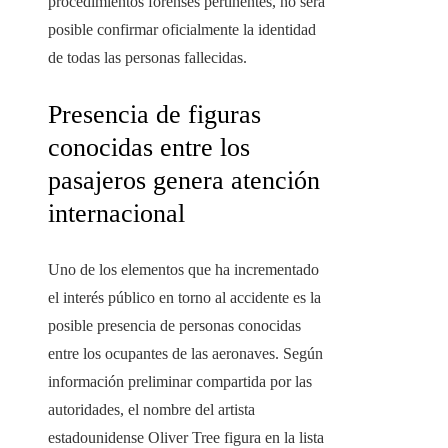
procedimientos forenses pertinentes, no será
posible confirmar oficialmente la identidad
de todas las personas fallecidas.
Presencia de figuras
conocidas entre los
pasajeros genera atención
internacional
Uno de los elementos que ha incrementado
el interés público en torno al accidente es la
posible presencia de personas conocidas
entre los ocupantes de las aeronaves. Según
información preliminar compartida por las
autoridades, el nombre del artista
estadounidense Oliver Tree figura en la lista