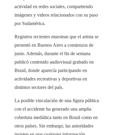
actividad en redes sociales, compartiendo
imágenes y videos relacionados con su paso
por Sudamérica.
Registros recientes muestran que el artista se
presentó en Buenos Aires a comienzos de
junio. Además, durante el fin de semana
publicó contenido audiovisual grabado en
Brasil, donde aparecía participando en
actividades recreativas y deportivas en
distintos sectores del país.
La posible vinculación de una figura pública
con el accidente ha generado una amplia
cobertura mediática tanto en Brasil como en
otros países. Sin embargo, las autoridades
insisten en que cualquier información