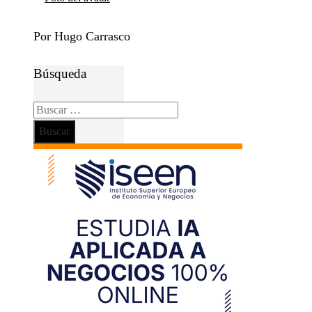
Por Hugo Carrasco
Búsqueda
Buscar: