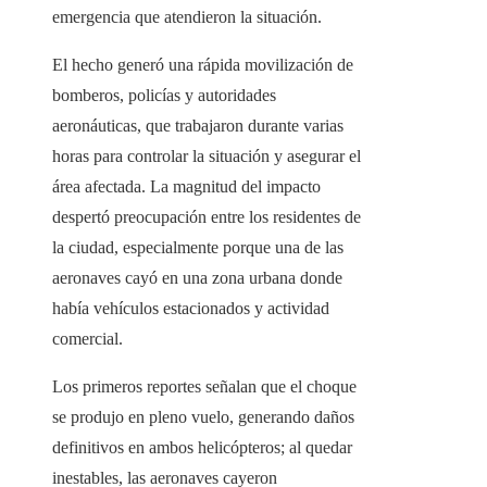
emergencia que atendieron la situación.
El hecho generó una rápida movilización de
bomberos, policías y autoridades
aeronáuticas, que trabajaron durante varias
horas para controlar la situación y asegurar el
área afectada. La magnitud del impacto
despertó preocupación entre los residentes de
la ciudad, especialmente porque una de las
aeronaves cayó en una zona urbana donde
había vehículos estacionados y actividad
comercial.
Los primeros reportes señalan que el choque
se produjo en pleno vuelo, generando daños
definitivos en ambos helicópteros; al quedar
inestables, las aeronaves cayeron