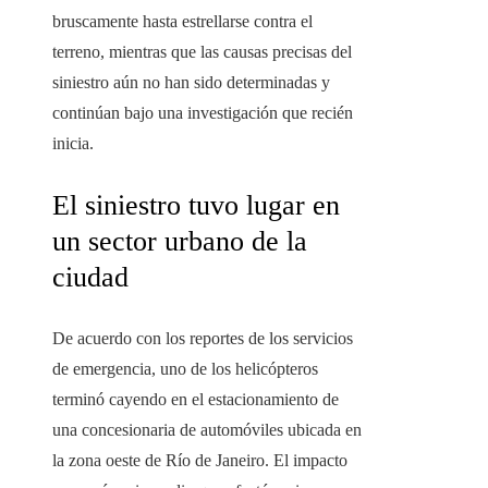
bruscamente hasta estrellarse contra el
terreno, mientras que las causas precisas del
siniestro aún no han sido determinadas y
continúan bajo una investigación que recién
inicia.
El siniestro tuvo lugar en
un sector urbano de la
ciudad
De acuerdo con los reportes de los servicios
de emergencia, uno de los helicópteros
terminó cayendo en el estacionamiento de
una concesionaria de automóviles ubicada en
la zona oeste de Río de Janeiro. El impacto