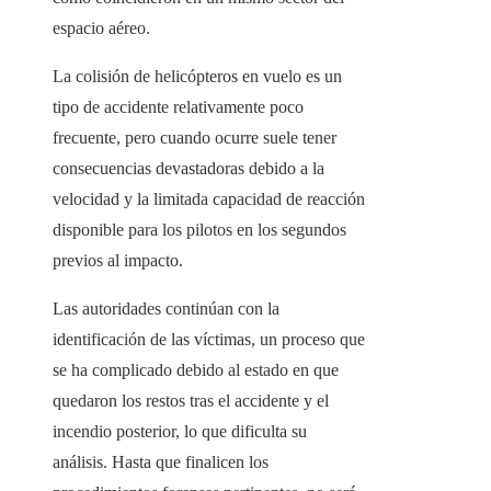
espacio aéreo.
La colisión de helicópteros en vuelo es un
tipo de accidente relativamente poco
frecuente, pero cuando ocurre suele tener
consecuencias devastadoras debido a la
velocidad y la limitada capacidad de reacción
disponible para los pilotos en los segundos
previos al impacto.
Las autoridades continúan con la
identificación de las víctimas, un proceso que
se ha complicado debido al estado en que
quedaron los restos tras el accidente y el
incendio posterior, lo que dificulta su
análisis. Hasta que finalicen los