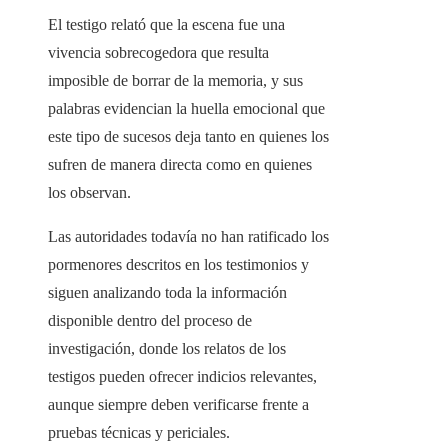
El testigo relató que la escena fue una
vivencia sobrecogedora que resulta
imposible de borrar de la memoria, y sus
palabras evidencian la huella emocional que
este tipo de sucesos deja tanto en quienes los
sufren de manera directa como en quienes
los observan.
Las autoridades todavía no han ratificado los
pormenores descritos en los testimonios y
siguen analizando toda la información
disponible dentro del proceso de
investigación, donde los relatos de los
testigos pueden ofrecer indicios relevantes,
aunque siempre deben verificarse frente a
pruebas técnicas y periciales.