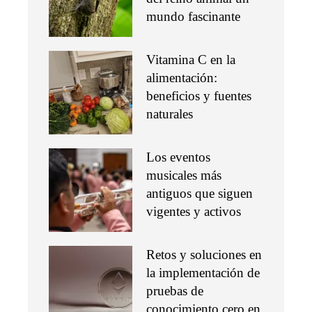
mundo fascinante
Vitamina C en la
alimentación:
beneficios y fuentes
naturales
Los eventos
musicales más
antiguos que siguen
vigentes y activos
Retos y soluciones en
la implementación de
pruebas de
conocimiento cero en