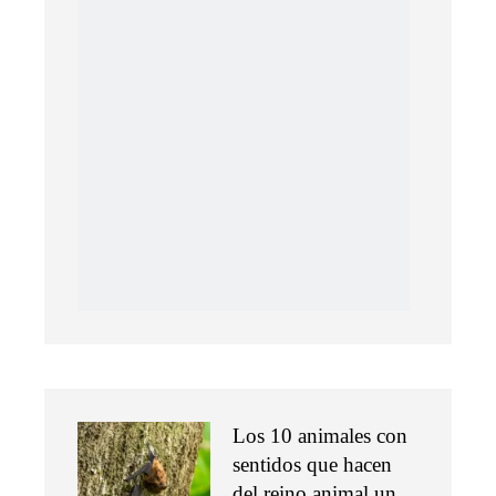
Los 10 animales con
sentidos que hacen
del reino animal un