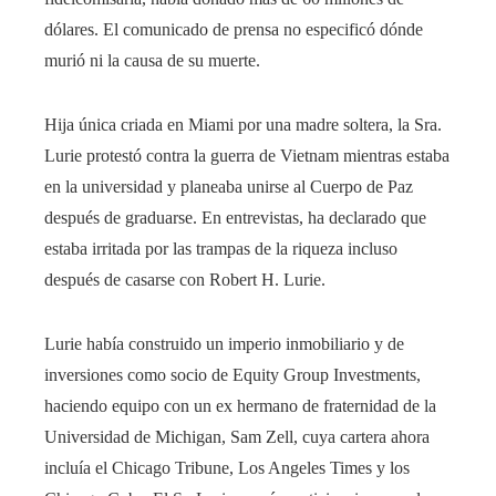
dólares. El comunicado de prensa no especificó dónde
murió ni la causa de su muerte.
Hija única criada en Miami por una madre soltera, la Sra.
Lurie protestó contra la guerra de Vietnam mientras estaba
en la universidad y planeaba unirse al Cuerpo de Paz
después de graduarse. En entrevistas, ha declarado que
estaba irritada por las trampas de la riqueza incluso
después de casarse con Robert H. Lurie.
Lurie había construido un imperio inmobiliario y de
inversiones como socio de Equity Group Investments,
haciendo equipo con un ex hermano de fraternidad de la
Universidad de Michigan, Sam Zell, cuya cartera ahora
incluía el Chicago Tribune, Los Angeles Times y los