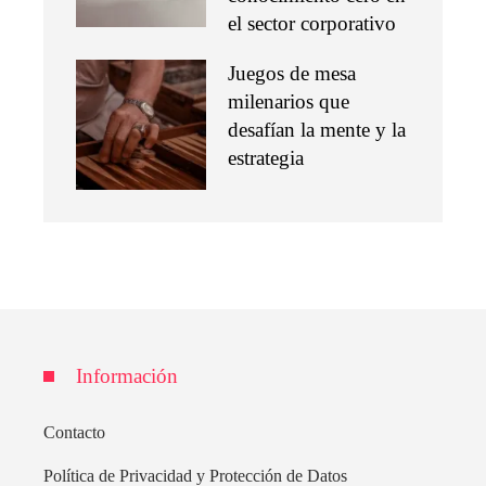
el sector corporativo
Juegos de mesa
milenarios que
desafían la mente y la
estrategia
Información
Contacto
Política de Privacidad y Protección de Datos