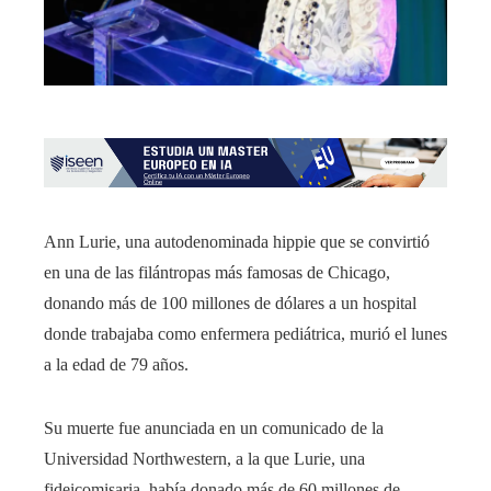
Ann Lurie, una autodenominada hippie que se convirtió
en una de las filántropas más famosas de Chicago,
donando más de 100 millones de dólares a un hospital
donde trabajaba como enfermera pediátrica, murió el lunes
a la edad de 79 años.
Su muerte fue anunciada en un comunicado de la
Universidad Northwestern, a la que Lurie, una
fideicomisaria, había donado más de 60 millones de