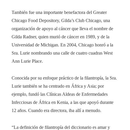
También fue una importante benefactora del Greater
Chicago Food Depository, Gilda’s Club Chicago, una
organización de apoyo al cáncer que lleva el nombre de
Gilda Radner, quien murió de cáncer en 1989, y de la
Universidad de Michigan. En 2004, Chicago honró a la
Sra. Lurie nombrando una calle de cuatro cuadras West
Ann Lurie Place.
Conocida por su enfoque práctico de la filantropía, la Sra.
Lurie también se ha centrado en África y Asia; por
ejemplo, fundó las Clínicas Aldeas de Enfermedades
Infecciosas de África en Kenia, a las que apoyó durante
12 años. Cuando era directora, iba allí a menudo.
“La definición de filantropía del diccionario es amar y