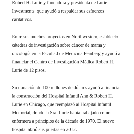
Robert H. Lurie y fundadora y presidenta de Lurie
Investments, que ayudó a respaldar sus esfuerzos
caritativos.
Entre sus muchos proyectos en Northwestern, estableció
cátedras de investigación sobre cáncer de mama y
oncología en la Facultad de Medicina Feinberg y ayudó a
financiar el Centro de Investigación Médica Robert H.
Lurie de 12 pisos.
Su donación de 100 millones de dólares ayudó a financiar
la construcción del Hospital Infantil Ann & Robert H.
Lurie en Chicago, que reemplazó al Hospital Infantil
Memorial, donde la Sra. Lurie había trabajado como
enfermera a principios de la década de 1970. El nuevo
hospital abrió sus puertas en 2012.