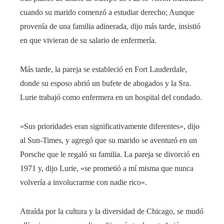
cuando su marido comenzó a estudiar derecho; Aunque
provenía de una familia adinerada, dijo más tarde, insistió
en que vivieran de su salario de enfermería.
Más tarde, la pareja se estableció en Fort Lauderdale,
donde su esposo abrió un bufete de abogados y la Sra.
Lurie trabajó como enfermera en un hospital del condado.
«Sus prioridades eran significativamente diferentes», dijo
al Sun-Times, y agregó que su marido se aventuró en un
Porsche que le regaló su familia. La pareja se divorció en
1971 y, dijo Lurie, «se prometió a mí misma que nunca
volvería a involucrarme con nadie rico».
Atraída por la cultura y la diversidad de Chicago, se mudó