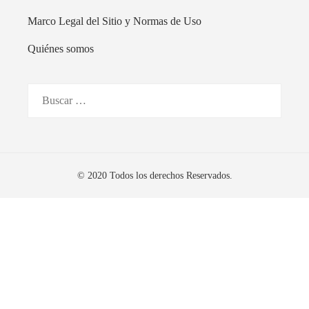
Marco Legal del Sitio y Normas de Uso
Quiénes somos
Buscar:
© 2020 Todos los derechos Reservados.