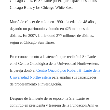
Chicago Cubs. El Sr. Lurie poseía participaciones en los
Chicago Bulls y los Chicago White Sox.
Murió de cáncer de colon en 1990 a la edad de 48 años,
dejando un patrimonio valorado en 425 millones de
dólares. En 2007, Lurie donó 277 millones de dólares,
según el Chicago Sun-Times.
En reconocimiento a la atención que recibió el Sr. Lurie
en el Centro Oncológico de la Universidad Northwestern,
la pareja donó el
Centro Oncológico Robert H. Lurie de la
Universidad Northwestern
para ampliar sus capacidades
de procesamiento e investigación.
Después de la muerte de su esposo, la Sra. Lurie se
convirtió en presidenta y tesorera de la Fundación Ann &