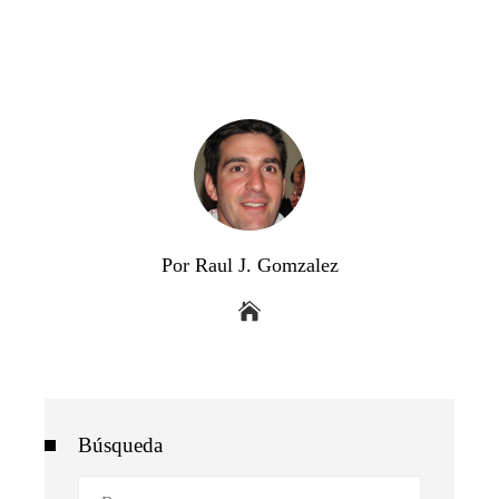
Por Raul J. Gomzalez
Búsqueda
Buscar: