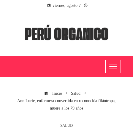
viernes, agosto 7
Inicio
Salud
Ann Lurie, enfermera convertida en reconocida filántropa,
muere a los 79 años
SALUD