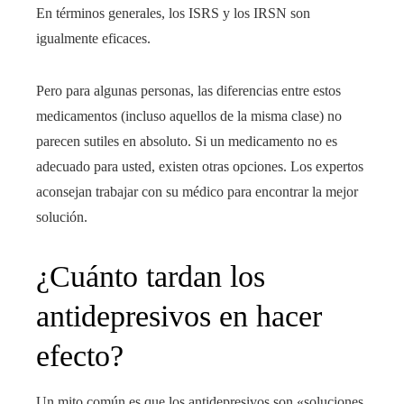
En términos generales, los ISRS y los IRSN son
igualmente eficaces.
Pero para algunas personas, las diferencias entre estos
medicamentos (incluso aquellos de la misma clase) no
parecen sutiles en absoluto. Si un medicamento no es
adecuado para usted, existen otras opciones. Los expertos
aconsejan trabajar con su médico para encontrar la mejor
solución.
¿Cuánto tardan los
antidepresivos en hacer
efecto?
Un mito común es que los antidepresivos son «soluciones