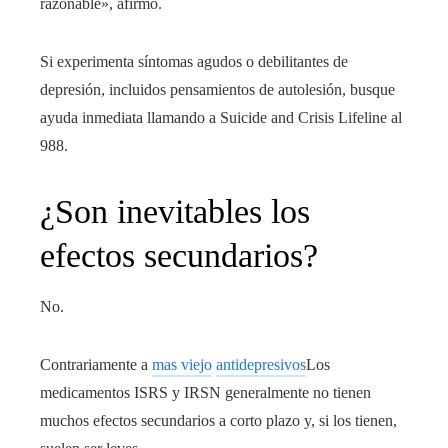
razonable», afirmó.
Si experimenta síntomas agudos o debilitantes de
depresión, incluidos pensamientos de autolesión, busque
ayuda inmediata llamando a Suicide and Crisis Lifeline al
988.
¿Son inevitables los
efectos secundarios?
No.
Contrariamente a
mas viejo
antidepresivos
Los
medicamentos ISRS y IRSN generalmente no tienen
muchos efectos secundarios a corto plazo y, si los tienen,