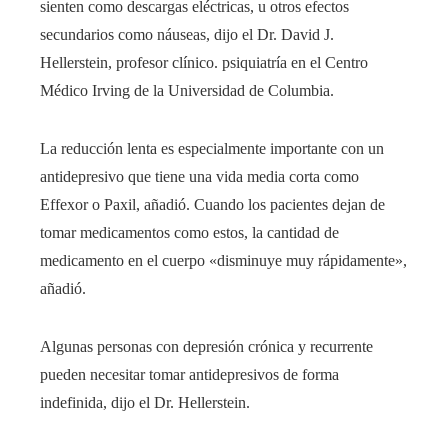
sienten como descargas eléctricas, u otros efectos
secundarios como náuseas, dijo el Dr. David J.
Hellerstein, profesor clínico. psiquiatría en el Centro
Médico Irving de la Universidad de Columbia.
La reducción lenta es especialmente importante con un
antidepresivo que tiene una vida media corta como
Effexor o Paxil, añadió. Cuando los pacientes dejan de
tomar medicamentos como estos, la cantidad de
medicamento en el cuerpo «disminuye muy rápidamente»,
añadió.
Algunas personas con depresión crónica y recurrente
pueden necesitar tomar antidepresivos de forma
indefinida, dijo el Dr. Hellerstein.