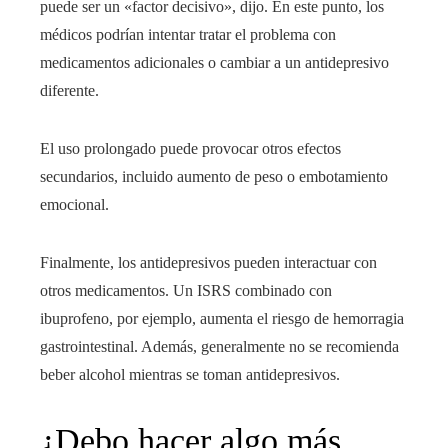
puede ser un «factor decisivo», dijo. En este punto, los
médicos podrían intentar tratar el problema con
medicamentos adicionales o cambiar a un antidepresivo
diferente.
El uso prolongado puede provocar otros efectos
secundarios, incluido aumento de peso o embotamiento
emocional.
Finalmente, los antidepresivos pueden interactuar con
otros medicamentos. Un ISRS combinado con
ibuprofeno, por ejemplo, aumenta el riesgo de hemorragia
gastrointestinal. Además, generalmente no se recomienda
beber alcohol mientras se toman antidepresivos.
¿Debo hacer algo más