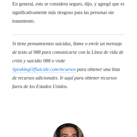
En general, esto se considera seguro, dijo, y agregó que es
significativamente más riesgoso para las personas sin
tratamiento.
Si tiene pensamientos suicidas, llame o envíe un mensaje
de texto al 988 para comunicarse con la Línea de vida de
crisis y suicidio 988 o visite
SpeakingOfSuicide.com/recursos
para obtener una lista
de recursos adicionales. Ir
aquí
para obtener recursos
fuera de los Estados Unidos.