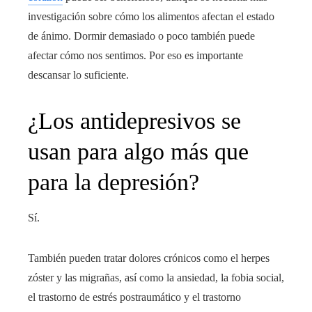
investigación sobre cómo los alimentos afectan el estado
de ánimo. Dormir demasiado o poco también puede
afectar cómo nos sentimos. Por eso es importante
descansar lo suficiente.
¿Los antidepresivos se
usan para algo más que
para la depresión?
Sí.
También pueden tratar dolores crónicos como el herpes
zóster y las migrañas, así como la ansiedad, la fobia social,
el trastorno de estrés postraumático y el trastorno