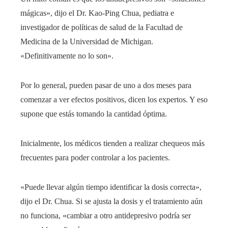
mágicas», dijo el Dr. Kao-Ping Chua, pediatra e
investigador de políticas de salud de la Facultad de
Medicina de la Universidad de Michigan.
«Definitivamente no lo son».
Por lo general, pueden pasar de uno a dos meses para
comenzar a ver efectos positivos, dicen los expertos. Y eso
supone que estás tomando la cantidad óptima.
Inicialmente, los médicos tienden a realizar chequeos más
frecuentes para poder controlar a los pacientes.
«Puede llevar algún tiempo identificar la dosis correcta»,
dijo el Dr. Chua. Si se ajusta la dosis y el tratamiento aún
no funciona, «cambiar a otro antidepresivo podría ser