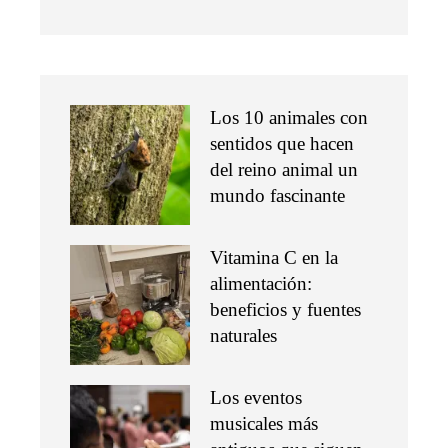
Los 10 animales con
sentidos que hacen
del reino animal un
mundo fascinante
Vitamina C en la
alimentación:
beneficios y fuentes
naturales
Los eventos
musicales más