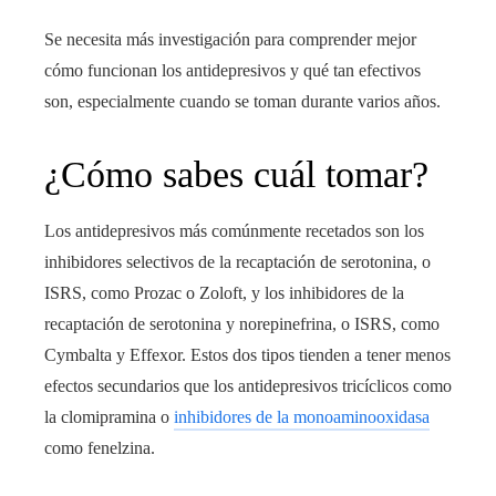
Se necesita más investigación para comprender mejor
cómo funcionan los antidepresivos y qué tan efectivos
son, especialmente cuando se toman durante varios años.
¿Cómo sabes cuál tomar?
Los antidepresivos más comúnmente recetados son los
inhibidores selectivos de la recaptación de serotonina, o
ISRS, como Prozac o Zoloft, y los inhibidores de la
recaptación de serotonina y norepinefrina, o ISRS, como
Cymbalta y Effexor. Estos dos tipos tienden a tener menos
efectos secundarios que los antidepresivos tricíclicos como
la clomipramina o
inhibidores de la monoaminooxidasa
como fenelzina.