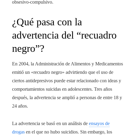
obsesivo-compulsivo.
¿Qué pasa con la
advertencia del “recuadro
negro”?
En 2004, la Administración de Alimentos y Medicamentos
emitió un «recuadro negro» advirtiendo que el uso de
ciertos antidepresivos puede estar relacionado con ideas y
comportamientos suicidas en adolescentes. Tres años
después, la advertencia se amplió a personas de entre 18 y
24 años.
La advertencia se basó en un análisis de
ensayos de
drogas
en el que no hubo suicidios. Sin embargo, los