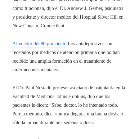
cómo funcionan, dijo el Dr. Andrew J. Gerber, psiquiatra
y presidente y director médico del Hospital Silver Hill en
New Canaan, Connecticut.
Alrededor del 80 por ciento
Los antidepresivos son
recetados por médicos de atención primaria que no han
recibido una amplia formación en el tratamiento de
enfermedades mentales.
El Dr. Paul Nestadt, profesor asociado de psiquiatría en la
Facultad de Medicina Johns Hopkins, dijo que los
pacientes le dicen: “Sabe, doctor, lo he intentado todo.
Pero a menudo, dice, «nunca llegan a una buena dosis, o
sólo la toman durante una semana o dos».