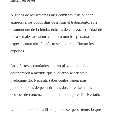
suelen ser leves.
Algunos de los síntomas más comunes, que pueden
aparecer a los pocos días de iniciar el tratamiento, son
disminución de la libido, dolores de cabeza, sequedad de
boca y malestar estomacal. Pero muchas personas no
experimentan ningún efecto secundario, afirman los
expertos.
Los efectos secundarios a corto plazo a menudo
desaparecen a medida que el cuerpo se adapta al
medicamento. Necesita saber cuáles tienen más
probabilidades de persistir unas dos o tres semanas
después de comenzar el tratamiento, dijo el Dr. Nestadt.
La disminución de la libido puede ser persistente, lo que