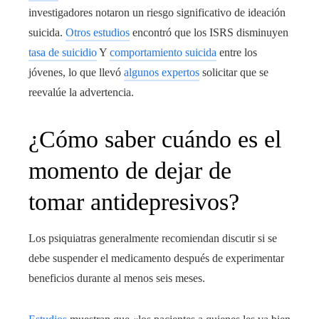
investigadores notaron un riesgo significativo de ideación
suicida.
Otros estudios
encontró que los ISRS disminuyen
tasa de suicidio
Y
comportamiento suicida
entre los
jóvenes, lo que llevó
algunos expertos
solicitar que se
reevalúe la advertencia.
¿Cómo saber cuándo es el
momento de dejar de
tomar antidepresivos?
Los psiquiatras generalmente recomiendan discutir si se
debe suspender el medicamento después de experimentar
beneficios durante al menos seis meses.