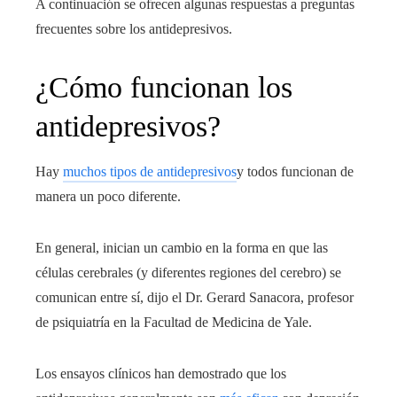
A continuación se ofrecen algunas respuestas a preguntas
frecuentes sobre los antidepresivos.
¿Cómo funcionan los
antidepresivos?
Hay
muchos tipos de antidepresivos
y todos funcionan de
manera un poco diferente.
En general, inician un cambio en la forma en que las
células cerebrales (y diferentes regiones del cerebro) se
comunican entre sí, dijo el Dr. Gerard Sanacora, profesor
de psiquiatría en la Facultad de Medicina de Yale.
Los ensayos clínicos han demostrado que los