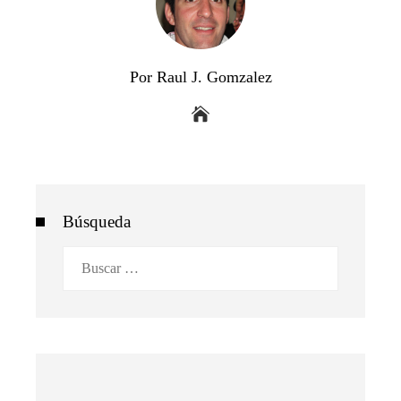
Por Raul J. Gomzalez
Búsqueda
Buscar: