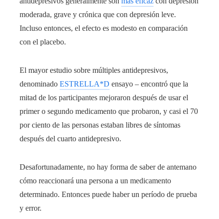
antidepresivos generalmente son
más eficaz
con depresión
moderada, grave y crónica que con depresión leve.
Incluso entonces, el efecto es modesto en comparación
con el placebo.
El mayor estudio sobre múltiples antidepresivos,
denominado
ESTRELLA*D
ensayo – encontró que la
mitad de los participantes mejoraron después de usar el
primer o segundo medicamento que probaron, y casi el 70
por ciento de las personas estaban libres de síntomas
después del cuarto antidepresivo.
Desafortunadamente, no hay forma de saber de antemano
cómo reaccionará una persona a un medicamento
determinado. Entonces puede haber un período de prueba
y error.