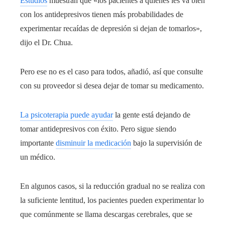
Estudios
muestran que «los pacientes a quienes les va bien
con los antidepresivos tienen más probabilidades de
experimentar recaídas de depresión si dejan de tomarlos»,
dijo el Dr. Chua.
Pero ese no es el caso para todos, añadió, así que consulte
con su proveedor si desea dejar de tomar su medicamento.
La psicoterapia puede ayudar
la gente está dejando de
tomar antidepresivos con éxito. Pero sigue siendo
importante
disminuir la medicación
bajo la supervisión de
un médico.
En algunos casos, si la reducción gradual no se realiza con
la suficiente lentitud, los pacientes pueden experimentar lo
que comúnmente se llama descargas cerebrales, que se