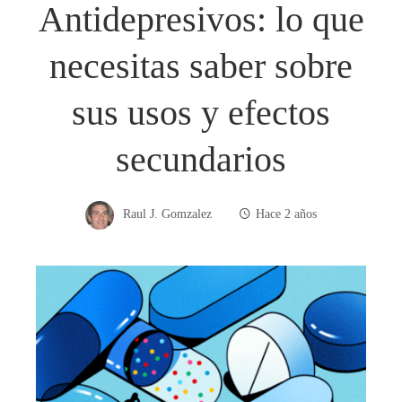
Antidepresivos: lo que
necesitas saber sobre
sus usos y efectos
secundarios
Raul J. Gomzalez
Hace 2 años