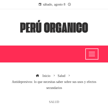
sábado, agosto 8
Inicio
Salud
Antidepresivos: lo que necesitas saber sobre sus usos y efectos
secundarios
SALUD