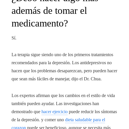
además de tomar el
medicamento?
Sí.
La terapia sigue siendo uno de los primeros tratamientos
recomendados para la depresión. Los antidepresivos no
hacen que los problemas desaparezcan, pero pueden hacer
que sean más fáciles de manejar, dijo el Dr. Chua.
Los expertos afirman que los cambios en el estilo de vida
también pueden ayudar. Las investigaciones han
demostrado que
hacer ejercicio
puede reducir los síntomas
de la depresión. y comer uno
dieta saludable para el
corazon
puede ser beneficioso, aunque se necesita más