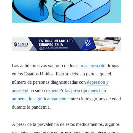
Los antidepresivos son uno de los
el mas prescrito
drogas
en los Estados Unidos. Esto se debe en parte a que el
número de personas diagnosticadas con
depresion y
ansiedad
ha sido
creciente
Y
las prescripciones han
aumentado significativamente
entre ciertos grupos de edad
durante la pandemia.
A pesar de la prevalencia de estos medicamentos, algunos
pacientes tienen «conceptos erróneos importantes» sobre