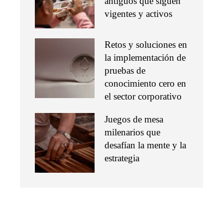
antiguos que siguen
vigentes y activos
Retos y soluciones en
la implementación de
pruebas de
conocimiento cero en
el sector corporativo
Juegos de mesa
milenarios que
desafían la mente y la
estrategia