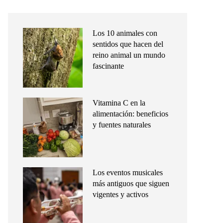
Los 10 animales con
sentidos que hacen del
reino animal un mundo
fascinante
Vitamina C en la
alimentación: beneficios
y fuentes naturales
Los eventos musicales
más antiguos que siguen
vigentes y activos