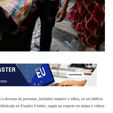
 a decenas de personas, incluidos mujeres y niños, en un edificio
o fabricada en Estados Unidos, según un experto en armas y videos