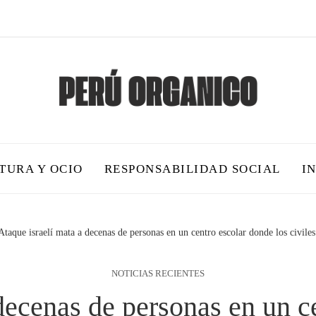
TURA Y OCIO
RESPONSABILIDAD SOCIAL
I
Ataque israelí mata a decenas de personas en un centro escolar donde los civiles
NOTICIAS RECIENTES
decenas de personas en un c