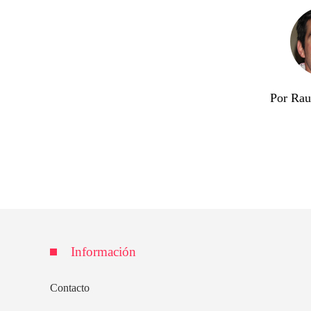
Por Rau
Información
Contacto