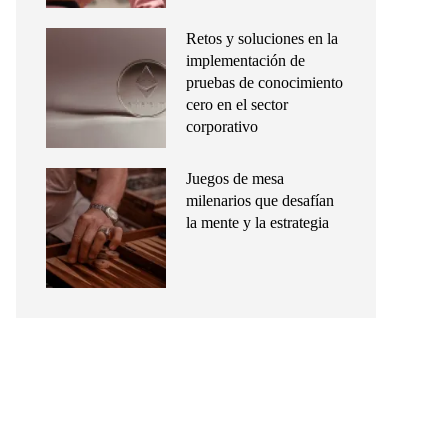
Retos y soluciones en la
implementación de
pruebas de conocimiento
cero en el sector
corporativo
Juegos de mesa
milenarios que desafían
la mente y la estrategia