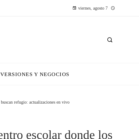
viernes, agosto 7
NVERSIONES Y NEGOCIOS
 buscan refugio: actualizaciones en vivo
entro escolar donde los