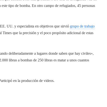
 este tipo de bomba. En otro campo de refugiados, 45 personas
EE. UU. y especialista en objetivos que sirvió
grupo de trabajo
al Times que la precisión y el poco propósito adicional de estas
ndo deliberadamente a lugares donde saben que hay civiles»,
.000 libras a bombas de 250 libras es matar a unos cuantos
Participó en la producción de videos.