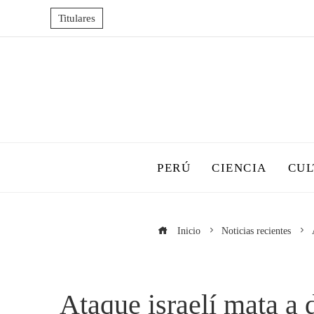
Titulares
PERÚ
CIENCIA
CUL
Inicio
Noticias recientes
Ataque israelí mata a 