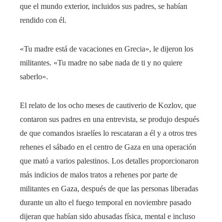
que el mundo exterior, incluidos sus padres, se habían
rendido con él.
«Tu madre está de vacaciones en Grecia», le dijeron los
militantes. «Tu madre no sabe nada de ti y no quiere
saberlo».
El relato de los ocho meses de cautiverio de Kozlov, que
contaron sus padres en una entrevista, se produjo después
de que comandos israelíes lo rescataran a él y a otros tres
rehenes el sábado en el centro de Gaza en una operación
que mató a varios palestinos. Los detalles proporcionaron
más indicios de malos tratos a rehenes por parte de
militantes en Gaza, después de que las personas liberadas
durante un alto el fuego temporal en noviembre pasado
dijeran que habían sido abusadas física, mental e incluso