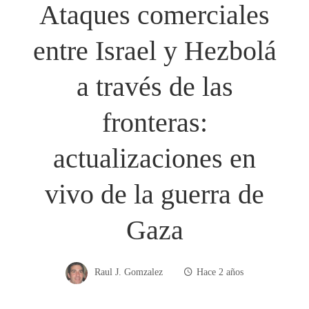
Ataques comerciales
entre Israel y Hezbolá
a través de las
fronteras:
actualizaciones en
vivo de la guerra de
Gaza
Raul J. Gomzalez
Hace 2 años