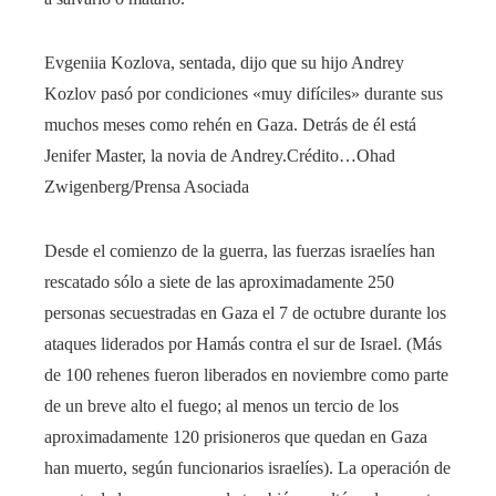
Evgeniia Kozlova, sentada, dijo que su hijo Andrey
Kozlov pasó por condiciones «muy difíciles» durante sus
muchos meses como rehén en Gaza. Detrás de él está
Jenifer Master, la novia de Andrey.
Crédito…
Ohad
Zwigenberg/Prensa Asociada
Desde el comienzo de la guerra, las fuerzas israelíes han
rescatado sólo a siete de las aproximadamente 250
personas secuestradas en Gaza el 7 de octubre durante los
ataques liderados por Hamás contra el sur de Israel. (Más
de 100 rehenes fueron liberados en noviembre como parte
de un breve alto el fuego; al menos un tercio de los
aproximadamente 120 prisioneros que quedan en Gaza
han muerto, según funcionarios israelíes). La operación de