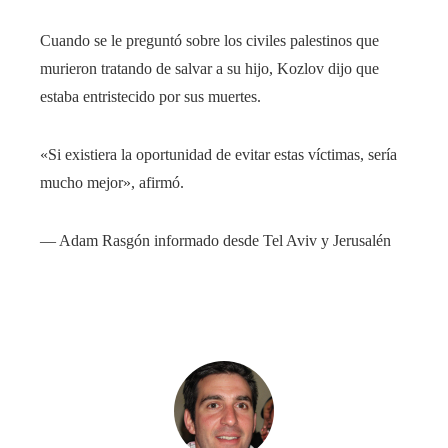
Cuando se le preguntó sobre los civiles palestinos que
murieron tratando de salvar a su hijo, Kozlov dijo que
estaba entristecido por sus muertes.
«Si existiera la oportunidad de evitar estas víctimas, sería
mucho mejor», afirmó.
—
Adam Rasgón
informado desde Tel Aviv y Jerusalén