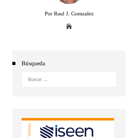
Por Raul J. Gomzalez
Búsqueda
Buscar: