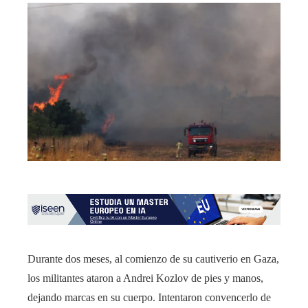
Durante dos meses, al comienzo de su cautiverio en Gaza,
los militantes ataron a Andrei Kozlov de pies y manos,
dejando marcas en su cuerpo. Intentaron convencerlo de