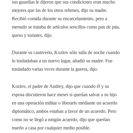
sus guardias le dijeron que sus condiciones eran mucho
mejores que las de los otros rehenes, dijo su madre.
Recibió comida durante su encarcelamiento, pero a
menudo se trataba de artículos sencillos como pan de pita,
queso y tomates, dijo.
Durante su cautiverio, Kozlov sólo salía de noche cuando
lo trasladaban a un nuevo lugar, añadió su madre. Fue
trasladado varias veces durante la guerra, dijo.
Kozlov, el padre de Andrey, dijo que cuando él y su
esposa discutieron hace meses si querían salvar a su hijo
en una operación militar o liberarlo mediante un acuerdo
diplomático, ambos estaban a favor de un acuerdo. Pero
como no se llegó a ningún acuerdo, dijo que querían
traerlo a casa por cualquier medio posible.