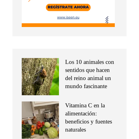
Los 10 animales con
sentidos que hacen
del reino animal un
mundo fascinante
Vitamina C en la
alimentación:
beneficios y fuentes
naturales