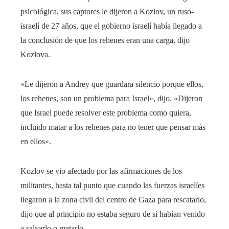
psicológica, sus captores le dijeron a Kozlov, un ruso-
israelí de 27 años, que el gobierno israelí había llegado a
la conclusión de que los rehenes eran una carga, dijo
Kozlova.
«Le dijeron a Andrey que guardara silencio porque ellos,
los rehenes, son un problema para Israel», dijo. «Dijeron
que Israel puede resolver este problema como quiera,
incluido matar a los rehenes para no tener que pensar más
en ellos».
Kozlov se vio afectado por las afirmaciones de los
militantes, hasta tal punto que cuando las fuerzas israelíes
llegaron a la zona civil del centro de Gaza para rescatarlo,
dijo que al principio no estaba seguro de si habían venido
a salvarlo o matarlo.