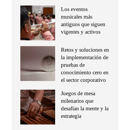
Los eventos
musicales más
antiguos que siguen
vigentes y activos
Retos y soluciones en
la implementación de
pruebas de
conocimiento cero en
el sector corporativo
Juegos de mesa
milenarios que
desafían la mente y la
estrategia