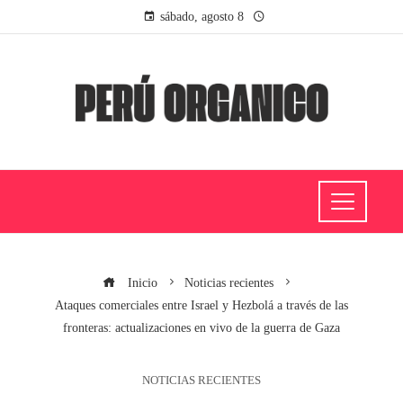
sábado, agosto 8
Inicio
Noticias recientes
Ataques comerciales entre Israel y Hezbolá a través de las
fronteras: actualizaciones en vivo de la guerra de Gaza
NOTICIAS RECIENTES