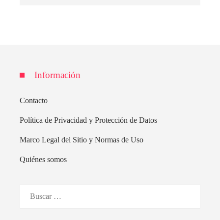
Información
Contacto
Política de Privacidad y Protección de Datos
Marco Legal del Sitio y Normas de Uso
Quiénes somos
Buscar: