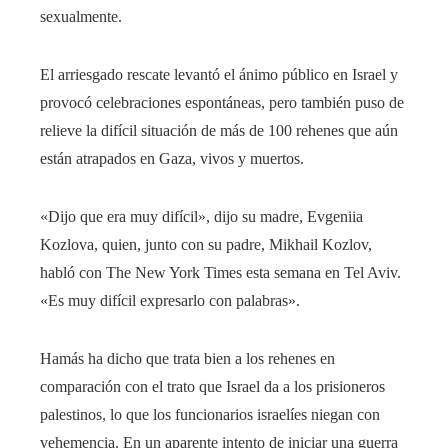
sexualmente.
El arriesgado rescate levantó el ánimo público en Israel y
provocó celebraciones espontáneas, pero también puso de
relieve la difícil situación de más de 100 rehenes que aún
están atrapados en Gaza, vivos y muertos.
«Dijo que era muy difícil», dijo su madre, Evgeniia
Kozlova, quien, junto con su padre, Mikhail Kozlov,
habló con The New York Times esta semana en Tel Aviv.
«Es muy difícil expresarlo con palabras».
Hamás ha dicho que trata bien a los rehenes en
comparación con el trato que Israel da a los prisioneros
palestinos, lo que los funcionarios israelíes niegan con
vehemencia. En un aparente intento de iniciar una guerra