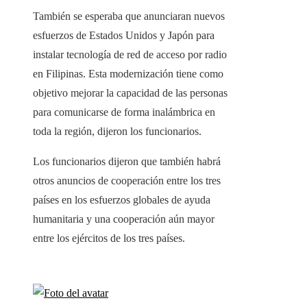
También se esperaba que anunciaran nuevos
esfuerzos de Estados Unidos y Japón para
instalar tecnología de red de acceso por radio
en Filipinas. Esta modernización tiene como
objetivo mejorar la capacidad de las personas
para comunicarse de forma inalámbrica en
toda la región, dijeron los funcionarios.
Los funcionarios dijeron que también habrá
otros anuncios de cooperación entre los tres
países en los esfuerzos globales de ayuda
humanitaria y una cooperación aún mayor
entre los ejércitos de los tres países.