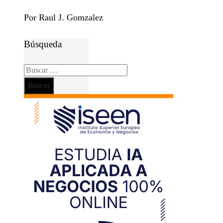
Por Raul J. Gomzalez
Búsqueda
Buscar: