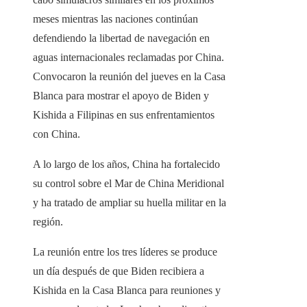
meses mientras las naciones continúan
defendiendo la libertad de navegación en
aguas internacionales reclamadas por China.
Convocaron la reunión del jueves en la Casa
Blanca para mostrar el apoyo de Biden y
Kishida a Filipinas en sus enfrentamientos
con China.
A lo largo de los años, China ha fortalecido
su control sobre el Mar de China Meridional
y ha tratado de ampliar su huella militar en la
región.
La reunión entre los tres líderes se produce
un día después de que Biden recibiera a
Kishida en la Casa Blanca para reuniones y