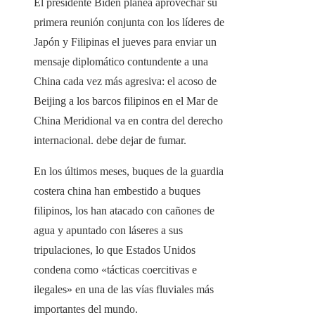
El presidente Biden planea aprovechar su
primera reunión conjunta con los líderes de
Japón y Filipinas el jueves para enviar un
mensaje diplomático contundente a una
China cada vez más agresiva: el acoso de
Beijing a los barcos filipinos en el Mar de
China Meridional va en contra del derecho
internacional. debe dejar de fumar.
En los últimos meses, buques de la guardia
costera china han embestido a buques
filipinos, los han atacado con cañones de
agua y apuntado con láseres a sus
tripulaciones, lo que Estados Unidos
condena como «tácticas coercitivas e
ilegales» en una de las vías fluviales más
importantes del mundo.