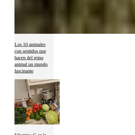
Los 10 animales
con sentidos que
hacen del reino
animal un mundo
fascinante