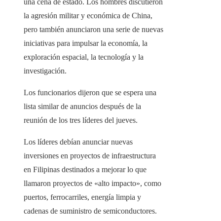
una cena de estado. Los hombres discutieron
la agresión militar y económica de China,
pero también anunciaron una serie de nuevas
iniciativas para impulsar la economía, la
exploración espacial, la tecnología y la
investigación.
Los funcionarios dijeron que se espera una
lista similar de anuncios después de la
reunión de los tres líderes del jueves.
Los líderes debían anunciar nuevas
inversiones en proyectos de infraestructura
en Filipinas destinados a mejorar lo que
llamaron proyectos de «alto impacto», como
puertos, ferrocarriles, energía limpia y
cadenas de suministro de semiconductores.