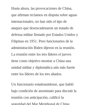
Hasta ahora, las provocaciones de China,
que afirman reclamos en disputa sobre aguas
internacionales, no han sido el tipo de
ataques que desencadenaron un tratado de
defensa militar firmado por Estados Unidos y
Filipinas en 1951. Pero funcionarios de la
administración Biden dijeron en la reunión.
La reunión entre los tres líderes el jueves
tiene como objetivo mostrar a China una
unidad militar y diplomática aún más fuerte
entre los líderes de los tres aliados.
Un funcionario estadounidense, que habló
bajo condición de anonimato para discutir la
reunión con anticipación, calificó la
seguridad del Mar Meridional de China