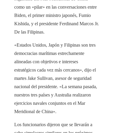
como un «pilar» en las conversaciones entre
Biden, el primer ministro japonés, Fumio
Kishida, y el presidente Ferdinand Marcos Jr.
De las Filipinas.
«Estados Unidos, Japón y Filipinas son tres
democracias marítimas estrechamente
alineadas con objetivos e intereses
estratégicos cada vez más cercanos», dijo el
martes Jake Sullivan, asesor de seguridad
nacional del presidente. «La semana pasada,
nuestros tres países y Australia realizaron
ejercicios navales conjuntos en el Mar
Meridional de China».
Los funcionarios dijeron que se llevarán a
cabo simulacros similares en los próximos