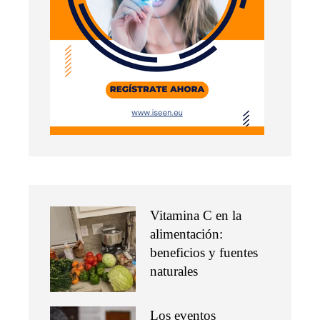
Vitamina C en la
alimentación:
beneficios y fuentes
naturales
Los eventos