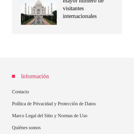
mayor número de
visitantes
internacionales
Información
Contacto
Política de Privacidad y Protección de Datos
Marco Legal del Sitio y Normas de Uso
Quiénes somos