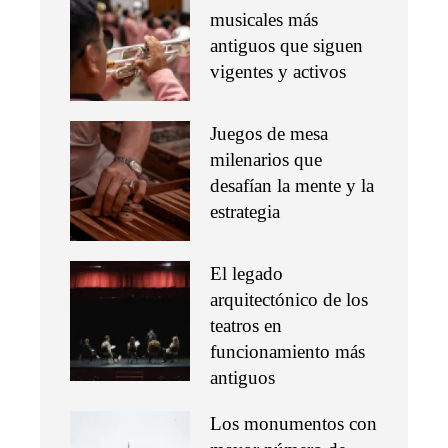
musicales más
antiguos que siguen
vigentes y activos
Juegos de mesa
milenarios que
desafían la mente y la
estrategia
El legado
arquitectónico de los
teatros en
funcionamiento más
antiguos
Los monumentos con