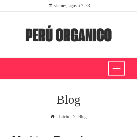
viernes, agosto 7
Blog
Inicio
Blog