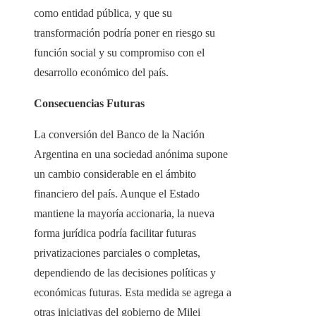
como entidad pública, y que su
transformación podría poner en riesgo su
función social y su compromiso con el
desarrollo económico del país.
Consecuencias Futuras
La conversión del Banco de la Nación
Argentina en una sociedad anónima supone
un cambio considerable en el ámbito
financiero del país. Aunque el Estado
mantiene la mayoría accionaria, la nueva
forma jurídica podría facilitar futuras
privatizaciones parciales o completas,
dependiendo de las decisiones políticas y
económicas futuras. Esta medida se agrega a
otras iniciativas del gobierno de Milei