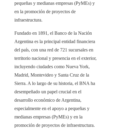
pequeñas y medianas empresas (PyMEs) y
en la promoción de proyectos de
infraestructura.
Fundado en 1891, el Banco de la Nación
Argentina es la principal entidad financiera
del país, con una red de 721 sucursales en
territorio nacional y presencia en el exterior,
incluyendo ciudades como Nueva York,
Madrid, Montevideo y Santa Cruz de la
Sierra. A lo largo de su historia, el BNA ha
desempeñado un papel crucial en el
desarrollo económico de Argentina,
especialmente en el apoyo a pequeñas y
medianas empresas (PyMEs) y en la
promoción de proyectos de infraestructura.