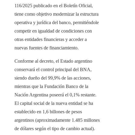
116/2025 publicado en el Boletín Oficial,
tiene como objetivo modernizar la estructura
operativa y jurídica del banco, permitiéndole
competir en igualdad de condiciones con
otras entidades financieras y acceder a
nuevas fuentes de financiamiento.
Conforme al decreto, el Estado argentino
conservará el control principal del BNA,
siendo dueño del 99,9% de las acciones,
mientras que la Fundación Banco de la
Nación Argentina poseerá el 0,1% restante.
El capital social de la nueva entidad se ha
establecido en 1,6 billones de pesos
argentinos (aproximadamente 1.485 millones
de dólares según el tipo de cambio actual).