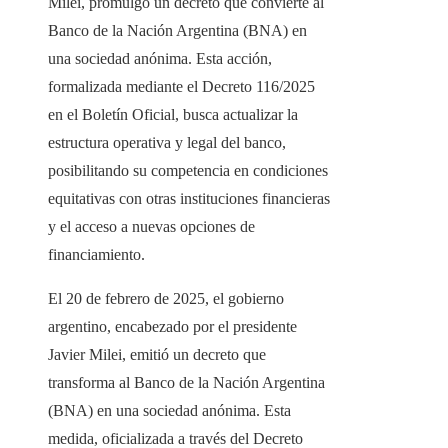
Milei, promulgó un decreto que convierte al
Banco de la Nación Argentina (BNA) en
una sociedad anónima. Esta acción,
formalizada mediante el Decreto 116/2025
en el Boletín Oficial, busca actualizar la
estructura operativa y legal del banco,
posibilitando su competencia en condiciones
equitativas con otras instituciones financieras
y el acceso a nuevas opciones de
financiamiento.
El 20 de febrero de 2025, el gobierno
argentino, encabezado por el presidente
Javier Milei, emitió un decreto que
transforma al Banco de la Nación Argentina
(BNA) en una sociedad anónima. Esta
medida, oficializada a través del Decreto