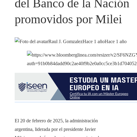
del Banco de la Nación
promovidos por Milei
Raul J. Gomzalez
Hace 1 año
Hace 1 año
El 20 de febrero de 2025, la administración
argentina, liderada por el presidente Javier