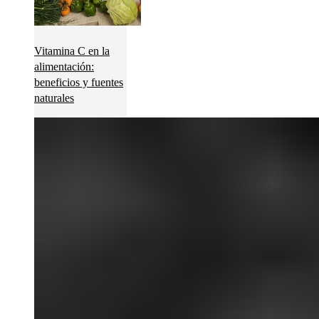
Vitamina C en la
alimentación:
beneficios y fuentes
naturales