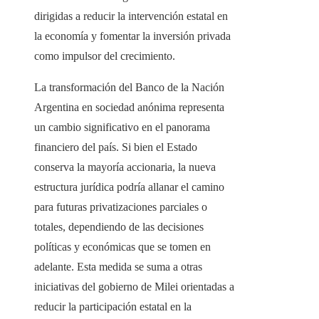
dirigidas a reducir la intervención estatal en
la economía y fomentar la inversión privada
como impulsor del crecimiento.
La transformación del Banco de la Nación
Argentina en sociedad anónima representa
un cambio significativo en el panorama
financiero del país. Si bien el Estado
conserva la mayoría accionaria, la nueva
estructura jurídica podría allanar el camino
para futuras privatizaciones parciales o
totales, dependiendo de las decisiones
políticas y económicas que se tomen en
adelante. Esta medida se suma a otras
iniciativas del gobierno de Milei orientadas a
reducir la participación estatal en la