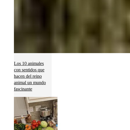
Los 10 animales
con sentidos que
hacen del reino
animal un mundo
fascinante