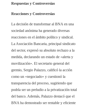
Respuestas y Controversias
Reacciones y Controversias
La decisión de transformar al BNA en una
sociedad anónima ha generado diversas
reacciones en el ámbito político y sindical.
La Asociación Bancaria, principal sindicato
del sector, expresó su absoluto rechazo a la
medida, declarando un estado de «alerta y
movilización». El secretario general del
gremio, Sergio Palazzo, calificó la acción
como un «negociado» y cuestionó la
transparencia del proceso, sugiriendo que
podría ser un preludio a la privatización total
del banco. Además, Palazzo destacó que el
BNA ha demostrado ser rentable y eficiente