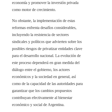
economía y promover la inversión privada
como motor de crecimiento.
No obstante, la implementación de estas
reformas enfrenta desafíos considerables,
incluyendo la resistencia de sectores
sindicales y políticos que advierten sobre los
posibles riesgos de privatizar entidades clave
para el desarrollo nacional. La evolución de
este proceso dependerá en gran medida del
diálogo entre el gobierno, los actores
económicos y la sociedad en general, así
como de la capacidad de las autoridades para
garantizar que los cambios propuestos
contribuyan efectivamente al bienestar
económico y social de Argentina.