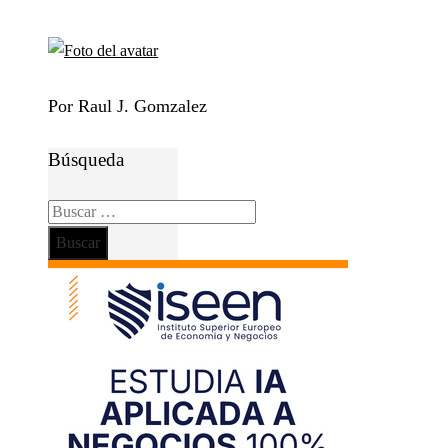
Por Raul J. Gomzalez
Búsqueda
Buscar: