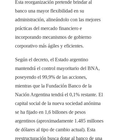
Esta reorganización pretende brindar al
banco una mayor flexibilidad en su
administración, alineándolo con las mejores
prácticas del mercado financiero e
incorporando mecanismos de gobierno
corporativo más ágiles y eficientes.
Según el decreto, el Estado argentino
mantendrá el control mayoritario del BNA,
poseyendo el 99,9% de las acciones,
mientras que la Fundación Banco de la
Nación Argentina tendrá el 0,1% restante. El
capital social de la nueva sociedad anónima
se ha fijado en 1,6 billones de pesos
argentinos (aproximadamente 1.485 millones
de dólares al tipo de cambio actual). Esta
reestructuración busca dotar al banco de una