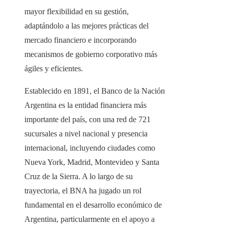
mayor flexibilidad en su gestión,
adaptándolo a las mejores prácticas del
mercado financiero e incorporando
mecanismos de gobierno corporativo más
ágiles y eficientes.
Establecido en 1891, el Banco de la Nación
Argentina es la entidad financiera más
importante del país, con una red de 721
sucursales a nivel nacional y presencia
internacional, incluyendo ciudades como
Nueva York, Madrid, Montevideo y Santa
Cruz de la Sierra. A lo largo de su
trayectoria, el BNA ha jugado un rol
fundamental en el desarrollo económico de
Argentina, particularmente en el apoyo a