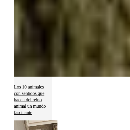
Los 10 animales
con sentidos que
hacen del reino
animal un mundo
fascinante