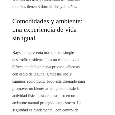
modelos tienen 3 dormitorios y 2 baños.
Comodidades y ambiente:
una experiencia de vida
sin igual
Bayside representa más que un simple
desarrollo residencial; es un estilo de vida.
Ofrece un club de playa privado, albercas
con estilo de laguna, gimnasio, spa y
caminos ecológicos. Todo está diseñado para
promover un bienestar completo: desde la
actividad física hasta el descanso en un
ambiente natural protegido con esmero. La
seguridad es fundamental, con control de