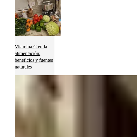
Vitamina C en la
alimentación:
beneficios y fuentes
naturales