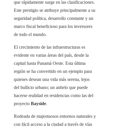
que rápidamente surge en las clasificaciones.
Este prestigio se atribuye principalmente a su
seguridad política, desarrollo constante y un
marco fiscal beneficioso para los inversores
de todo el mundo.
El crecimiento de las infraestructuras es
evidente en varias áreas del país, desde la
capital hasta Panamá Oeste. Esta última
región se ha convertido en un ejemplo para
quienes desean una vida más serena, lejos
del bullicio urbano; un anhelo que puede
hacerse realidad en residencias como las del
proyecto
Bayside
.
Rodeada de majestuosos entornos naturales y
con fácil acceso a la ciudad a través de vías