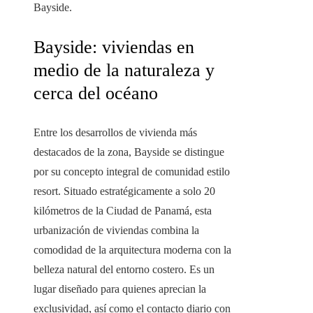
Bayside.
Bayside: viviendas en
medio de la naturaleza y
cerca del océano
Entre los desarrollos de vivienda más
destacados de la zona, Bayside se distingue
por su concepto integral de comunidad estilo
resort. Situado estratégicamente a solo 20
kilómetros de la Ciudad de Panamá, esta
urbanización de viviendas combina la
comodidad de la arquitectura moderna con la
belleza natural del entorno costero. Es un
lugar diseñado para quienes aprecian la
exclusividad, así como el contacto diario con