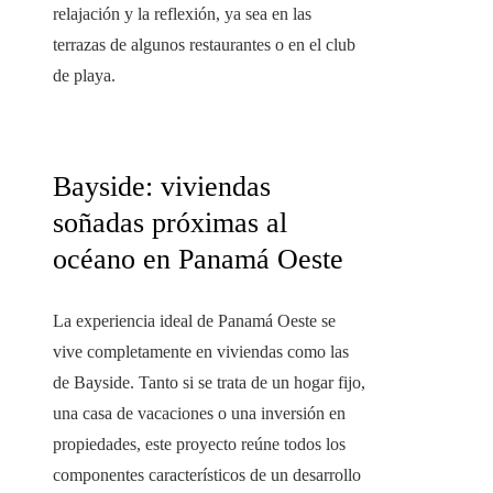
relajación y la reflexión, ya sea en las
terrazas de algunos restaurantes o en el club
de playa.
Bayside: viviendas
soñadas próximas al
océano en Panamá Oeste
La experiencia ideal de Panamá Oeste se
vive completamente en viviendas como las
de Bayside. Tanto si se trata de un hogar fijo,
una casa de vacaciones o una inversión en
propiedades, este proyecto reúne todos los
componentes característicos de un desarrollo