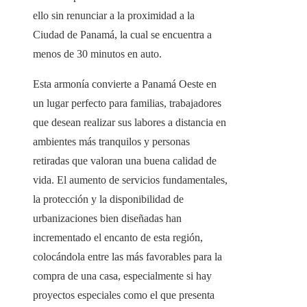
ello sin renunciar a la proximidad a la
Ciudad de Panamá, la cual se encuentra a
menos de 30 minutos en auto.
Esta armonía convierte a Panamá Oeste en
un lugar perfecto para familias, trabajadores
que desean realizar sus labores a distancia en
ambientes más tranquilos y personas
retiradas que valoran una buena calidad de
vida. El aumento de servicios fundamentales,
la protección y la disponibilidad de
urbanizaciones bien diseñadas han
incrementado el encanto de esta región,
colocándola entre las más favorables para la
compra de una casa, especialmente si hay
proyectos especiales como el que presenta