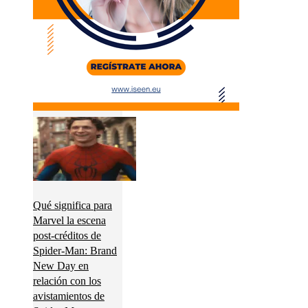
Qué significa para
Marvel la escena
post-créditos de
Spider-Man: Brand
New Day en
relación con los
avistamientos de