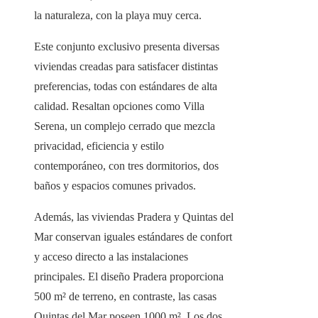
la naturaleza, con la playa muy cerca.
Este conjunto exclusivo presenta diversas
viviendas creadas para satisfacer distintas
preferencias, todas con estándares de alta
calidad. Resaltan opciones como Villa
Serena, un complejo cerrado que mezcla
privacidad, eficiencia y estilo
contemporáneo, con tres dormitorios, dos
baños y espacios comunes privados.
Además, las viviendas Pradera y Quintas del
Mar conservan iguales estándares de confort
y acceso directo a las instalaciones
principales. El diseño Pradera proporciona
500 m² de terreno, en contraste, las casas
Quintas del Mar poseen 1000 m². Los dos