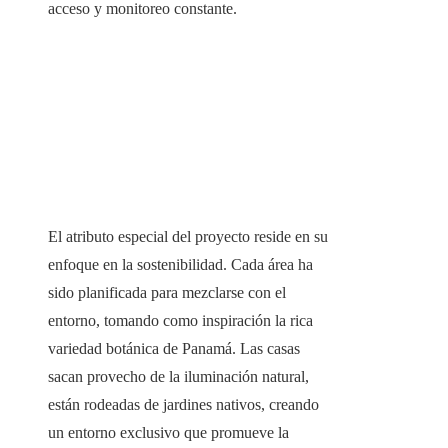
acceso y monitoreo constante.
El atributo especial del proyecto reside en su
enfoque en la sostenibilidad. Cada área ha
sido planificada para mezclarse con el
entorno, tomando como inspiración la rica
variedad botánica de Panamá. Las casas
sacan provecho de la iluminación natural,
están rodeadas de jardines nativos, creando
un entorno exclusivo que promueve la