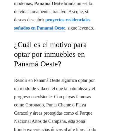
modernas,
Panamá Oeste
brinda un estilo
de vida sumamente atractivo. Así que, si
deseas descubrir
proyectos residenciales
soñados en Panamá Oeste
, sigue leyendo.
¿Cuál es el motivo para
optar por inmuebles en
Panamá Oeste?
Residir en Panamá Oeste significa optar por
un modo de vida en el que la naturaleza y el
progreso coexistente. Con playas famosas
como Coronado, Punta Chame o Playa
Caracol y áreas protegidas como el Parque
Nacional Altos de Campana, esta zona
brinda experiencias únicas al aire libre. Todo