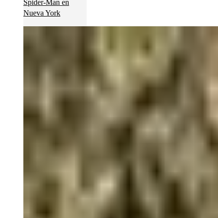
Spider-Man en
Nueva York