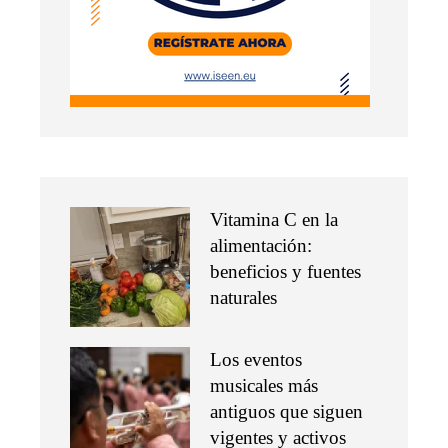
Vitamina C en la
alimentación:
beneficios y fuentes
naturales
Los eventos
musicales más
antiguos que siguen
vigentes y activos