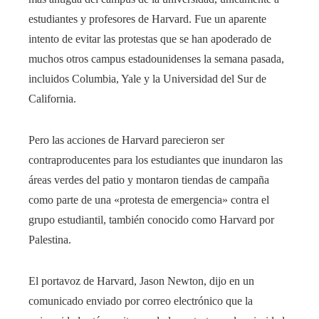
estudiantes y profesores de Harvard. Fue un aparente
intento de evitar las protestas que se han apoderado de
muchos otros campus estadounidenses la semana pasada,
incluidos Columbia, Yale y la Universidad del Sur de
California.
Pero las acciones de Harvard parecieron ser
contraproducentes para los estudiantes que inundaron las
áreas verdes del patio y montaron tiendas de campaña
como parte de una «protesta de emergencia» contra el
grupo estudiantil, también conocido como Harvard por
Palestina.
El portavoz de Harvard, Jason Newton, dijo en un
comunicado enviado por correo electrónico que la