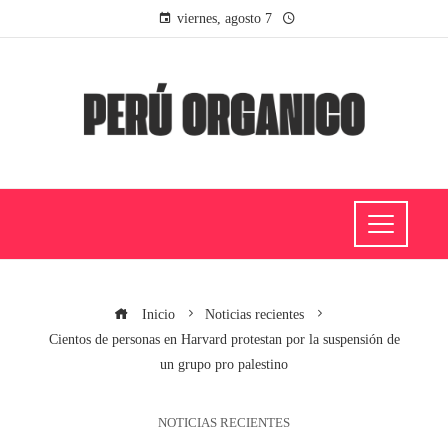
viernes, agosto 7
Inicio
Noticias recientes
Cientos de personas en Harvard protestan por la suspensión de
un grupo pro palestino
NOTICIAS RECIENTES