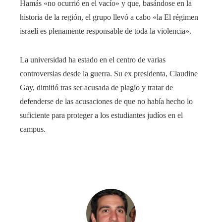
Hamás «no ocurrió en el vacío» y que, basándose en la
historia de la región, el grupo llevó a cabo «la El régimen
israelí es plenamente responsable de toda la violencia».
La universidad ha estado en el centro de varias
controversias desde la guerra. Su ex presidenta, Claudine
Gay, dimitió tras ser acusada de plagio y tratar de
defenderse de las acusaciones de que no había hecho lo
suficiente para proteger a los estudiantes judíos en el
campus.