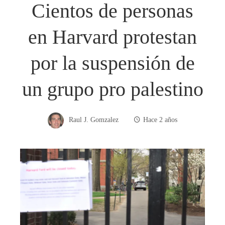
Cientos de personas
en Harvard protestan
por la suspensión de
un grupo pro palestino
Raul J. Gomzalez
Hace 2 años