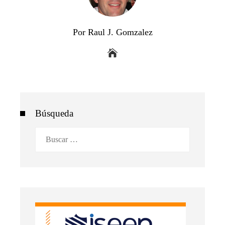
Por Raul J. Gomzalez
Búsqueda
Buscar: