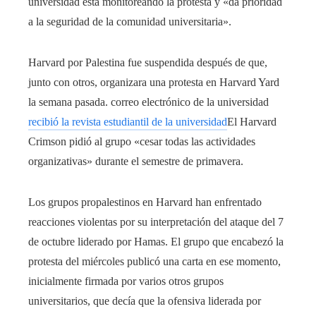
universidad está monitoreando la protesta y «da prioridad
a la seguridad de la comunidad universitaria».
Harvard por Palestina fue suspendida después de que,
junto con otros, organizara una protesta en Harvard Yard
la semana pasada. correo electrónico de la universidad
recibió la revista estudiantil de la universidad
El Harvard
Crimson pidió al grupo «cesar todas las actividades
organizativas» durante el semestre de primavera.
Los grupos propalestinos en Harvard han enfrentado
reacciones violentas por su interpretación del ataque del 7
de octubre liderado por Hamas. El grupo que encabezó la
protesta del miércoles publicó una carta en ese momento,
inicialmente firmada por varios otros grupos
universitarios, que decía que la ofensiva liderada por