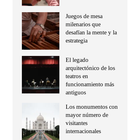
Juegos de mesa
milenarios que
desafían la mente y la
estrategia
El legado
arquitectónico de los
teatros en
funcionamiento más
antiguos
Los monumentos con
mayor número de
visitantes
internacionales