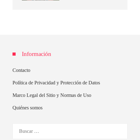
Información
Contacto
Política de Privacidad y Protección de Datos
Marco Legal del Sitio y Normas de Uso
Quiénes somos
Buscar: