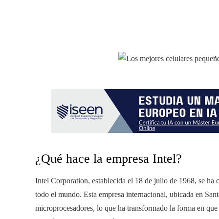
¿Qué hace la empresa Intel?
Intel Corporation, establecida el 18 de julio de 1968, se ha
todo el mundo. Esta empresa internacional, ubicada en Santa 
microprocesadores, lo que ha transformado la forma en que 