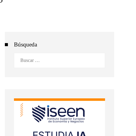
Búsqueda
Buscar: