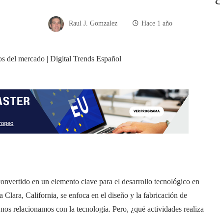
Raul J. Gomzalez
Hace 1 año
 convertido en un elemento clave para el desarrollo tecnológico en
Clara, California, se enfoca en el diseño y la fabricación de
nos relacionamos con la tecnología. Pero, ¿qué actividades realiza