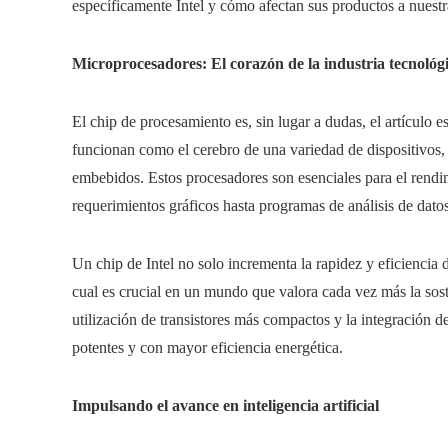
específicamente Intel y cómo afectan sus productos a nuestr
Microprocesadores: El corazón de la industria tecnológ
El chip de procesamiento es, sin lugar a dudas, el artículo es
funcionan como el cerebro de una variedad de dispositivos,
embebidos. Estos procesadores son esenciales para el rendim
requerimientos gráficos hasta programas de análisis de dato
Un chip de Intel no solo incrementa la rapidez y eficiencia
cual es crucial en un mundo que valora cada vez más la sost
utilización de transistores más compactos y la integración 
potentes y con mayor eficiencia energética.
Impulsando el avance en inteligencia artificial