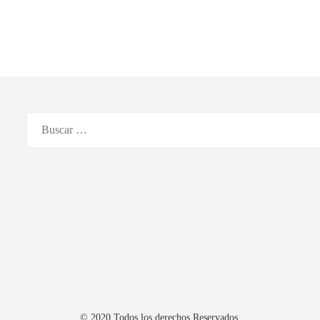
Buscar:
© 2020 Todos los derechos Reservados.