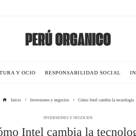
TURA Y OCIO
RESPONSABILIDAD SOCIAL
I
Inicio
Inversiones y negocios
Cómo Intel cambia la tecnología
INVERSIONES Y NEGOCIOS
mo Intel cambia la tecnolo