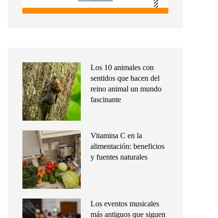
Los 10 animales con
sentidos que hacen del
reino animal un mundo
fascinante
Vitamina C en la
alimentación: beneficios
y fuentes naturales
Los eventos musicales
más antiguos que siguen