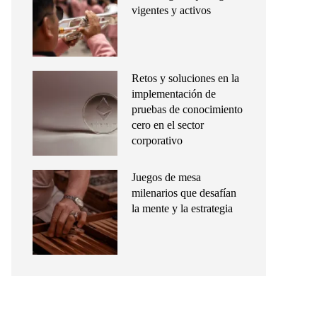
vigentes y activos
Retos y soluciones en la
implementación de
pruebas de conocimiento
cero en el sector
corporativo
Juegos de mesa
milenarios que desafían
la mente y la estrategia