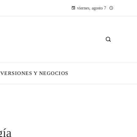
viernes, agosto 7
NVERSIONES Y NEGOCIOS
gía