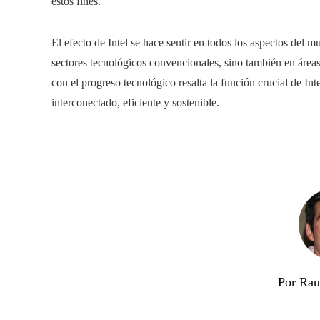
estos fines.
El efecto de Intel se hace sentir en todos los aspectos del
sectores tecnológicos convencionales, sino también en áre
con el progreso tecnológico resalta la función crucial de In
interconectado, eficiente y sostenible.
Por Rau