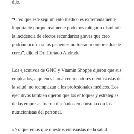
dijo.
“Creo que este seguimiento médico es extremadamente
importante porque realmente podemos mitigar o disminuir
la incidencia de efectos secundarios graves que creo
podrían ocurrir si los pacientes no fueran monitoreados de
cerca”, dijo el Dr. Hurtado Andrade.
Los ejecutivos de GNC y Vitamin Shoppe dijeron que sus
empleados, a quienes llaman entrenadores o entusiastas de
la salud, no reemplazan a los profesionales médicos. Los
ejecutivos también dijeron que los enfoques y estrategias
de las empresas fueron diseñados en consulta con los
nutricionistas del personal.
«
No queremos que nuestros entusiastas de la salud