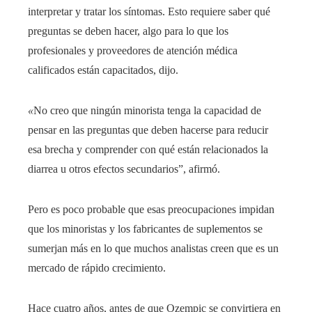
interpretar y tratar los síntomas. Esto requiere saber qué
preguntas se deben hacer, algo para lo que los
profesionales y proveedores de atención médica
calificados están capacitados, dijo.
«
No creo que ningún minorista tenga la capacidad de
pensar en las preguntas que deben hacerse para reducir
esa brecha y comprender con qué están relacionados la
diarrea u otros efectos secundarios”, afirmó.
Pero es poco probable que esas preocupaciones impidan
que los minoristas y los fabricantes de suplementos se
sumerjan más en lo que muchos analistas creen que es un
mercado de rápido crecimiento.
Hace cuatro años, antes de que Ozempic se convirtiera en