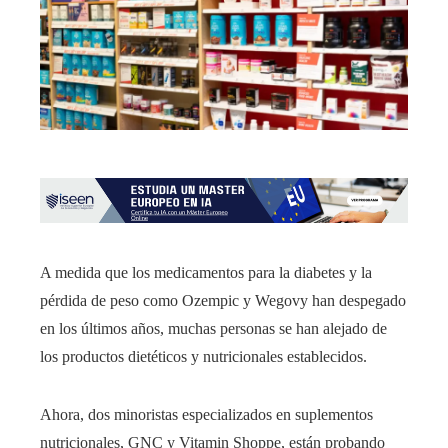
A medida que los medicamentos para la diabetes y la
pérdida de peso como Ozempic y Wegovy han despegado
en los últimos años, muchas personas se han alejado de
los productos dietéticos y nutricionales establecidos.
Ahora, dos minoristas especializados en suplementos
nutricionales, GNC y Vitamin Shoppe, están probando