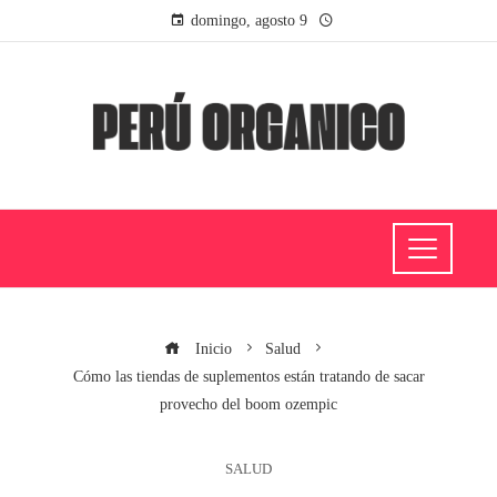
domingo, agosto 9
Inicio
Salud
Cómo las tiendas de suplementos están tratando de sacar
provecho del boom ozempic
SALUD