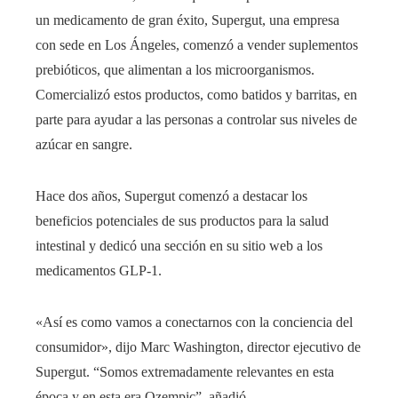
un medicamento de gran éxito, Supergut, una empresa
con sede en Los Ángeles, comenzó a vender suplementos
prebióticos, que alimentan a los microorganismos.
Comercializó estos productos, como batidos y barritas, en
parte para ayudar a las personas a controlar sus niveles de
azúcar en sangre.
Hace dos años, Supergut comenzó a destacar los
beneficios potenciales de sus productos para la salud
intestinal y dedicó una sección en su sitio web a los
medicamentos GLP-1.
«Así es como vamos a conectarnos con la conciencia del
consumidor», dijo Marc Washington, director ejecutivo de
Supergut. “Somos extremadamente relevantes en esta
época y en esta era Ozempic”, añadió.