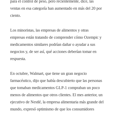
para el control de peso, pero recientemente, dice, las
ventas en esa categoría han aumentado en más del 20 por
ciento.
Los minoristas, las empresas de alimentos y otras
empresas están tratando de comprender cómo Ozempic y
medicamentos similares podrían dañar o ayudar a sus
negocios y, de ser así, qué acciones deberían tomar en
respuesta.
En octubre, Walmart, que tiene un gran negocio
farmacéutico, dijo que había descubierto que las personas
que tomaban medicamentos GLP-1 compraban un poco
menos de alimentos que otros clientes. El mes anterior, un
ejecutivo de Nestlé, la empresa alimentaria más grande del
mundo, expresó optimismo de que los consumidores