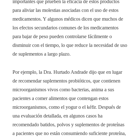
importantes que prueben la eficacia de estos productos
para aliviar las molestias asociadas con el uso de estos
medicamentos. Y algunos médicos dicen que muchos de
los efectos secundarios comunes de los medicamentos
para bajar de peso pueden controlarse fácilmente o
disminuir con el tiempo, lo que reduce la necesidad de uso
de suplementos a largo plazo.
Por ejemplo, la Dra. Hurtado Andrade dijo que en lugar
de recomendar suplementos probióticos, que contienen
microorganismos vivos como bacterias, anima a sus
pacientes a comer alimentos que contengan estos
microorganismos, como el yogur o el kéfir. Después de
una evaluación detallada, en algunos casos ha
recomendado batidos, polvos y suplementos de proteínas
a pacientes que no están consumiendo suficiente proteína,