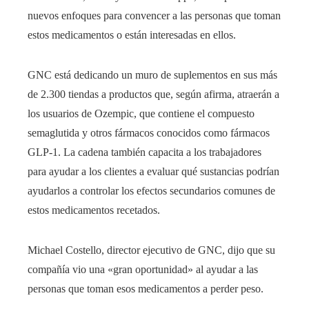
nuevos enfoques para convencer a las personas que toman
estos medicamentos o están interesadas en ellos.
GNC está dedicando un muro de suplementos en sus más
de 2.300 tiendas a productos que, según afirma, atraerán a
los usuarios de Ozempic, que contiene el compuesto
semaglutida y otros fármacos conocidos como fármacos
GLP-1. La cadena también capacita a los trabajadores
para ayudar a los clientes a evaluar qué sustancias podrían
ayudarlos a controlar los efectos secundarios comunes de
estos medicamentos recetados.
Michael Costello, director ejecutivo de GNC, dijo que su
compañía vio una «gran oportunidad» al ayudar a las
personas que toman esos medicamentos a perder peso.