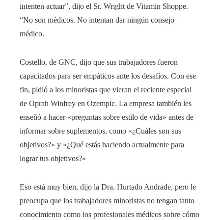
intenten actuar”, dijo el Sr. Wright de Vitamin Shoppe.
“No son médicos. No intentan dar ningún consejo
médico.
Costello, de GNC, dijo que sus trabajadores fueron
capacitados para ser empáticos ante los desafíos. Con ese
fin, pidió a los minoristas que vieran el reciente especial
de Oprah Winfrey en Ozempic. La empresa también les
enseñó a hacer «preguntas sobre estilo de vida» antes de
informar sobre suplementos, como «¿Cuáles son sus
objetivos?» y «¿Qué estás haciendo actualmente para
lograr tus objetivos?»
Eso está muy bien, dijo la Dra. Hurtado Andrade, pero le
preocupa que los trabajadores minoristas no tengan tanto
conocimiento como los profesionales médicos sobre cómo