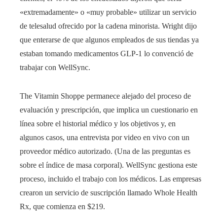
«extremadamente» o «muy probable» utilizar un servicio
de telesalud ofrecido por la cadena minorista. Wright dijo
que enterarse de que algunos empleados de sus tiendas ya
estaban tomando medicamentos GLP-1 lo convenció de
trabajar con WellSync.
The Vitamin Shoppe permanece alejado del proceso de
evaluación y prescripción, que implica un cuestionario en
línea sobre el historial médico y los objetivos y, en
algunos casos, una entrevista por video en vivo con un
proveedor médico autorizado. (Una de las preguntas es
sobre el índice de masa corporal). WellSync gestiona este
proceso, incluido el trabajo con los médicos. Las empresas
crearon un servicio de suscripción llamado Whole Health
Rx, que comienza en $219.