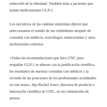
reducción de la obesidad. También trata a pacientes que
toman medicamentos GLP-1.
Los ejecutivos de las cadenas minoristas dijeron que
seleccionaron el surtido de sus exhibidores después de
consultar con médicos, toxicólogos, nutricionistas y otros
profesionales externos.
«Todas las recomendaciones que hace GNC para
respaldar GLP-1 se alinean con la justificación científica,
los resultados de nuestras consultas con médicos y la
revisión de las posiciones de los profesionales acreditados
en este tema», dijo Rachel Jones, directora de producto e
innovación científica de GNC, en un comunicado de
prensa.