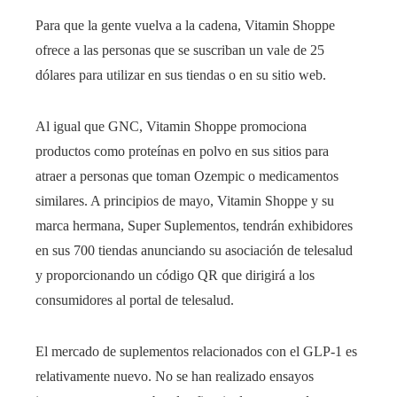
Para que la gente vuelva a la cadena, Vitamin Shoppe
ofrece a las personas que se suscriban un vale de 25
dólares para utilizar en sus tiendas o en su sitio web.
Al igual que GNC, Vitamin Shoppe promociona
productos como proteínas en polvo en sus sitios para
atraer a personas que toman Ozempic o medicamentos
similares. A principios de mayo, Vitamin Shoppe y su
marca hermana, Super Suplementos, tendrán exhibidores
en sus 700 tiendas anunciando su asociación de telesalud
y proporcionando un código QR que dirigirá a los
consumidores al portal de telesalud.
El mercado de suplementos relacionados con el GLP-1 es
relativamente nuevo. No se han realizado ensayos