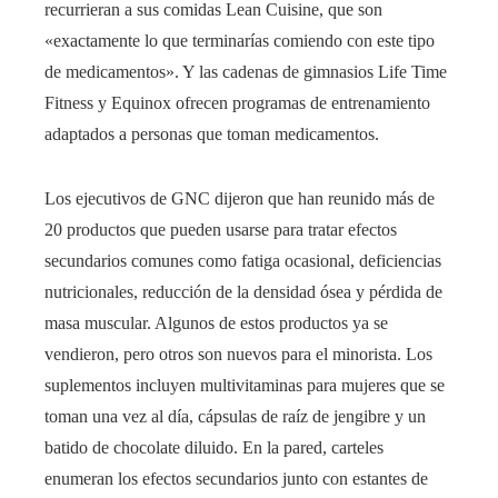
recurrieran a sus comidas Lean Cuisine, que son
«exactamente lo que terminarías comiendo con este tipo
de medicamentos». Y las cadenas de gimnasios Life Time
Fitness y Equinox ofrecen programas de entrenamiento
adaptados a personas que toman medicamentos.
Los ejecutivos de GNC dijeron que han reunido más de
20 productos que pueden usarse para tratar efectos
secundarios comunes como fatiga ocasional, deficiencias
nutricionales, reducción de la densidad ósea y pérdida de
masa muscular. Algunos de estos productos ya se
vendieron, pero otros son nuevos para el minorista. Los
suplementos incluyen multivitaminas para mujeres que se
toman una vez al día, cápsulas de raíz de jengibre y un
batido de chocolate diluido. En la pared, carteles
enumeran los efectos secundarios junto con estantes de