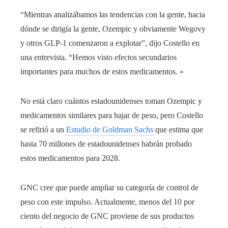
“Mientras analizábamos las tendencias con la gente, hacia
dónde se dirigía la gente, Ozempic y obviamente Wegovy
y otros GLP-1 comenzaron a explotar”, dijo Costello en
una entrevista. “Hemos visto efectos secundarios
importantes para muchos de estos medicamentos. »
No está claro cuántos estadounidenses toman Ozempic y
medicamentos similares para bajar de peso, pero Costello
se refirió a un
Estudio de Goldman Sachs
que estima que
hasta 70 millones de estadounidenses habrán probado
estos medicamentos para 2028.
GNC cree que puede ampliar su categoría de control de
peso con este impulso. Actualmente, menos del 10 por
ciento del negocio de GNC proviene de sus productos