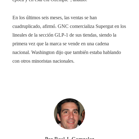
En los últimos seis meses, las ventas se han
cuadruplicado, afirmó. GNC comercializa Supergut en los
lineales de la sección GLP-1 de sus tiendas, siendo la
primera vez que la marca se vende en una cadena
nacional. Washington dijo que también estaba hablando
con otros minoristas nacionales.