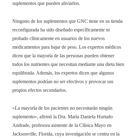
suplementos que pueden aliviarlos.
Ninguno de los suplementos que GNC tiene en su tienda
reconfigurada ha sido diseñado específicamente ni
probado clínicamente en usuarios de los nuevos
medicamentos para bajar de peso. Los expertos médicos
dicen que la mayoría de las personas pueden obtener
todos los nutrientes que necesitan mediante una dieta bien
equilibrada. Además, los expertos dicen que algunos
suplementos podrían no ser efectivos y provocar sus
propios efectos secundarios.
«La mayoría de los pacientes no necesitarán ningún
suplemento», afirmó la Dra. María Daniela Hurtado
Andrade, profesora asistente de la Clínica Mayo en
Jacksonville, Florida, cuya investigación se centra en la