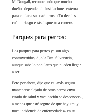
McDougall, reconociendo que muchos
dueños dependen de instalaciones externas
para cuidar a sus cachorros. «Tú decides
cuánto riesgo estás dispuesto a correr».
Parques para perros:
Los parques para perros ya son algo
controvertidos, dijo la Dra. Silverstein,
aunque sabe lo populares que pueden llegar
a ser.
Pero por ahora, dijo que es «más seguro
mantenerse alejado de otros perros cuyo
estado de salud y vacunación se desconoce»,
a menos que esté seguro de que hay «muy
poca incidencia de enfermedades» en su