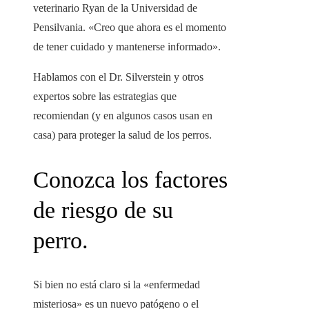
veterinario Ryan de la Universidad de
Pensilvania. «Creo que ahora es el momento
de tener cuidado y mantenerse informado».
Hablamos con el Dr. Silverstein y otros
expertos sobre las estrategias que
recomiendan (y en algunos casos usan en
casa) para proteger la salud de los perros.
Conozca los factores
de riesgo de su
perro.
Si bien no está claro si la «enfermedad
misteriosa» es un nuevo patógeno o el