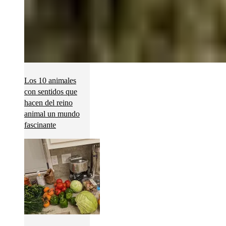
Los 10 animales
con sentidos que
hacen del reino
animal un mundo
fascinante