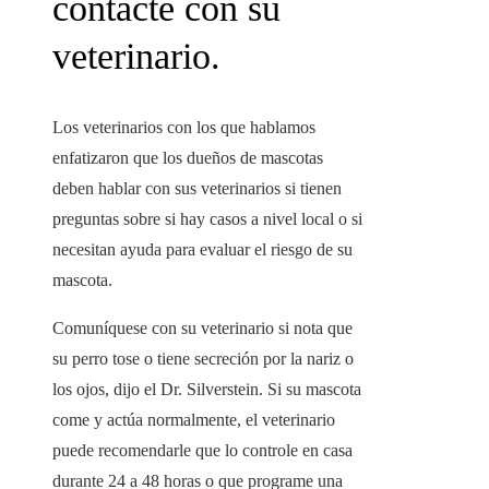
contacte con su
veterinario.
Los veterinarios con los que hablamos
enfatizaron que los dueños de mascotas
deben hablar con sus veterinarios si tienen
preguntas sobre si hay casos a nivel local o si
necesitan ayuda para evaluar el riesgo de su
mascota.
Comuníquese con su veterinario si nota que
su perro tose o tiene secreción por la nariz o
los ojos, dijo el Dr. Silverstein. Si su mascota
come y actúa normalmente, el veterinario
puede recomendarle que lo controle en casa
durante 24 a 48 horas o que programe una