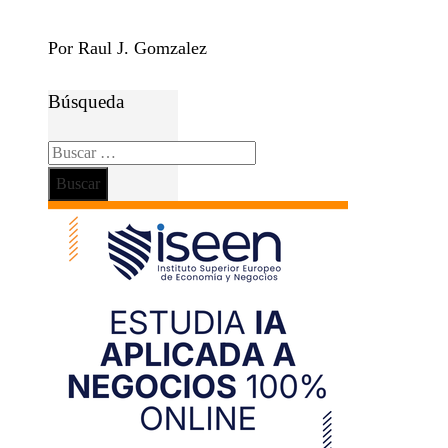
Por Raul J. Gomzalez
Búsqueda
Buscar: