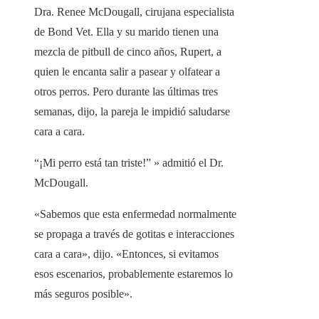
Dra. Renee McDougall, cirujana especialista
de Bond Vet. Ella y su marido tienen una
mezcla de pitbull de cinco años, Rupert, a
quien le encanta salir a pasear y olfatear a
otros perros. Pero durante las últimas tres
semanas, dijo, la pareja le impidió saludarse
cara a cara.
“¡Mi perro está tan triste!” » admitió el Dr.
McDougall.
«Sabemos que esta enfermedad normalmente
se propaga a través de gotitas e interacciones
cara a cara», dijo. «Entonces, si evitamos
esos escenarios, probablemente estaremos lo
más seguros posible».