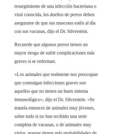
resurgimiento de una infección bacteriana o
viral conocida, los dueños de perros deben
asegurarse de que sus mascotas estén al día
con sus vacunas, dijo el Dr. Silverstein.
Recuerde que algunos perros tienen un
mayor riesgo de sufrir complicaciones más
graves si se enferman.
«Los animales que realmente nos preocupan
que contraigan infecciones graves son
aquellos que no tienen un buen sistema
inmunológico», dijo el Dr. Silverstein. «Se
trataría entonces de animales muy jóvenes,
sobre todo si no han recibido una serie
completa de vacunas, o de animales muy
viejos, porque tienen más probabilidades de