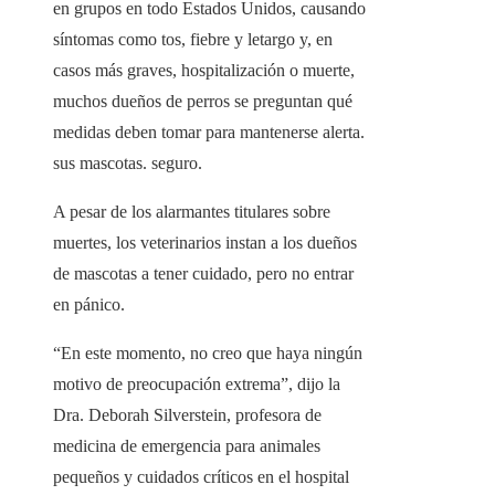
en grupos en todo Estados Unidos, causando
síntomas como tos, fiebre y letargo y, en
casos más graves, hospitalización o muerte,
muchos dueños de perros se preguntan qué
medidas deben tomar para mantenerse alerta.
sus mascotas. seguro.
A pesar de los alarmantes titulares sobre
muertes, los veterinarios instan a los dueños
de mascotas a tener cuidado, pero no entrar
en pánico.
“En este momento, no creo que haya ningún
motivo de preocupación extrema”, dijo la
Dra. Deborah Silverstein, profesora de
medicina de emergencia para animales
pequeños y cuidados críticos en el hospital