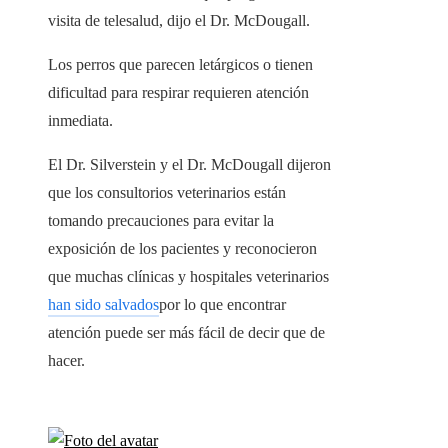
visita de telesalud, dijo el Dr. McDougall.
Los perros que parecen letárgicos o tienen
dificultad para respirar requieren atención
inmediata.
El Dr. Silverstein y el Dr. McDougall dijeron
que los consultorios veterinarios están
tomando precauciones para evitar la
exposición de los pacientes y reconocieron
que muchas clínicas y hospitales veterinarios
han sido salvados
por lo que encontrar
atención puede ser más fácil de decir que de
hacer.