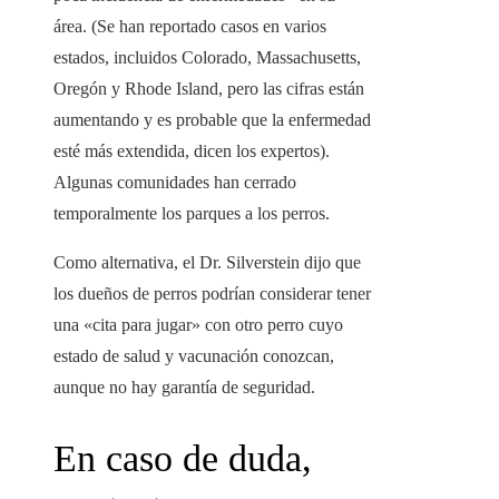
área. (Se han reportado casos en varios
estados, incluidos Colorado, Massachusetts,
Oregón y Rhode Island, pero las cifras están
aumentando y es probable que la enfermedad
esté más extendida, dicen los expertos).
Algunas comunidades han cerrado
temporalmente los parques a los perros.
Como alternativa, el Dr. Silverstein dijo que
los dueños de perros podrían considerar tener
una «cita para jugar» con otro perro cuyo
estado de salud y vacunación conozcan,
aunque no hay garantía de seguridad.
En caso de duda,