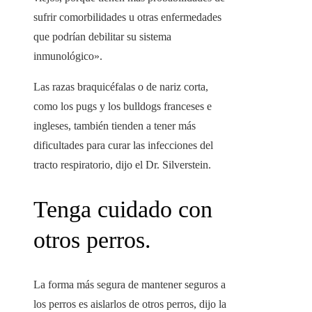
sufrir comorbilidades u otras enfermedades
que podrían debilitar su sistema
inmunológico».
Las razas braquicéfalas o de nariz corta,
como los pugs y los bulldogs franceses e
ingleses, también tienden a tener más
dificultades para curar las infecciones del
tracto respiratorio, dijo el Dr. Silverstein.
Tenga cuidado con
otros perros.
La forma más segura de mantener seguros a
los perros es aislarlos de otros perros, dijo la