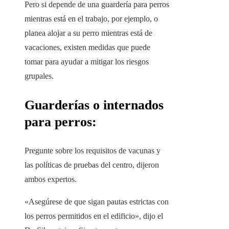
Pero si depende de una guardería para perros
mientras está en el trabajo, por ejemplo, o
planea alojar a su perro mientras está de
vacaciones, existen medidas que puede
tomar para ayudar a mitigar los riesgos
grupales.
Guarderías o internados
para perros:
Pregunte sobre los requisitos de vacunas y
las políticas de pruebas del centro, dijeron
ambos expertos.
«Asegúrese de que sigan pautas estrictas con
los perros permitidos en el edificio», dijo el