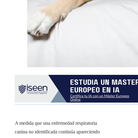
A medida que una enfermedad respiratoria
canina no identificada continúa apareciendo