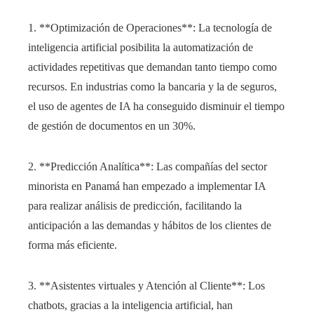
1. **Optimización de Operaciones**: La tecnología de
inteligencia artificial posibilita la automatización de
actividades repetitivas que demandan tanto tiempo como
recursos. En industrias como la bancaria y la de seguros,
el uso de agentes de IA ha conseguido disminuir el tiempo
de gestión de documentos en un 30%.
2. **Predicción Analítica**: Las compañías del sector
minorista en Panamá han empezado a implementar IA
para realizar análisis de predicción, facilitando la
anticipación a las demandas y hábitos de los clientes de
forma más eficiente.
3. **Asistentes virtuales y Atención al Cliente**: Los
chatbots, gracias a la inteligencia artificial, han