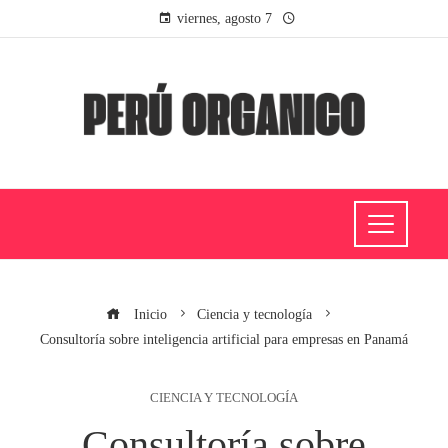
viernes, agosto 7
Inicio
Ciencia y tecnología
Consultoría sobre inteligencia artificial para empresas en Panamá
CIENCIA Y TECNOLOGÍA
Consultoría sobre