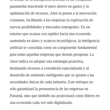
panameñas trasciende el mero ahorro en gastos y la
optimización de recursos. Abre la puerta a la innovación
constante, facilitando a las empresas la exploración de
nuevas posibilidades y mercados emergentes. En un
entorno que avanza con rapidez hacia una economía
sustentada en datos y avances tecnológicos, la inteligencia
artificial se consolida como un componente fundamental
para todas aquellas empresas que desean prosperar. La
clave radica en adoptar una estrategia proactiva,
destinando recursos a consultoría especializada y al
desarrollo de asistentes inteligentes que se ajusten a las
necesidades únicas de cada industria. Este enfoque no
solo garantizará la permanencia de las empresas en
Panamá, sino que también las posicionará como líderes en
una economía cada vez más digitalizada.