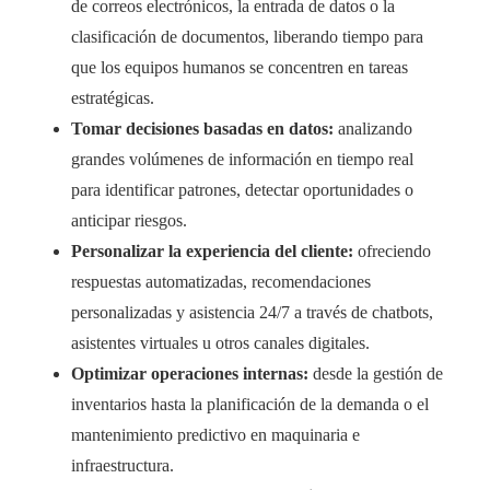
de correos electrónicos, la entrada de datos o la
clasificación de documentos, liberando tiempo para
que los equipos humanos se concentren en tareas
estratégicas.
Tomar decisiones basadas en datos:
analizando
grandes volúmenes de información en tiempo real
para identificar patrones, detectar oportunidades o
anticipar riesgos.
Personalizar la experiencia del cliente:
ofreciendo
respuestas automatizadas, recomendaciones
personalizadas y asistencia 24/7 a través de chatbots,
asistentes virtuales u otros canales digitales.
Optimizar operaciones internas:
desde la gestión de
inventarios hasta la planificación de la demanda o el
mantenimiento predictivo en maquinaria e
infraestructura.