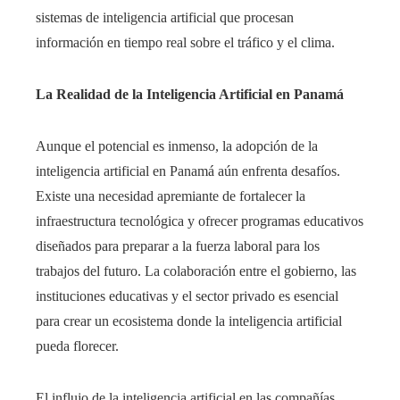
sistemas de inteligencia artificial que procesan
información en tiempo real sobre el tráfico y el clima.
La Realidad de la Inteligencia Artificial en Panamá
Aunque el potencial es inmenso, la adopción de la
inteligencia artificial en Panamá aún enfrenta desafíos.
Existe una necesidad apremiante de fortalecer la
infraestructura tecnológica y ofrecer programas educativos
diseñados para preparar a la fuerza laboral para los
trabajos del futuro. La colaboración entre el gobierno, las
instituciones educativas y el sector privado es esencial
para crear un ecosistema donde la inteligencia artificial
pueda florecer.
El influjo de la inteligencia artificial en las compañías