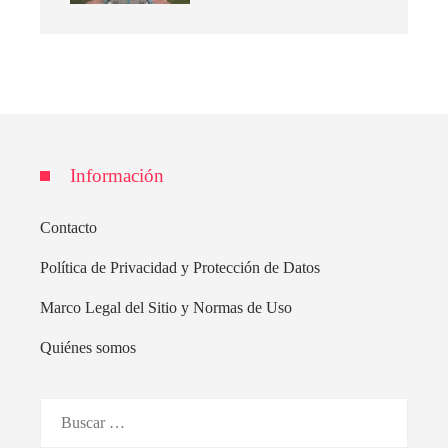
Información
Contacto
Política de Privacidad y Protección de Datos
Marco Legal del Sitio y Normas de Uso
Quiénes somos
Buscar: