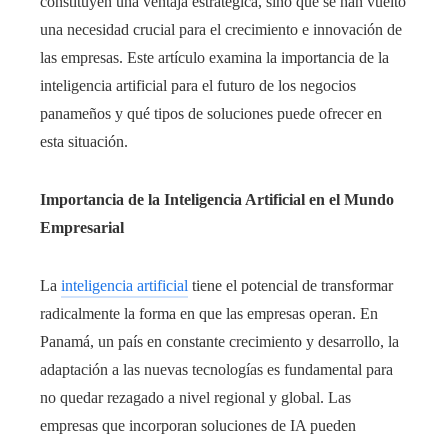
constituyen una ventaja estratégica, sino que se han vuelto
una necesidad crucial para el crecimiento e innovación de
las empresas. Este artículo examina la importancia de la
inteligencia artificial para el futuro de los negocios
panameños y qué tipos de soluciones puede ofrecer en
esta situación.
Importancia de la Inteligencia Artificial en el Mundo
Empresarial
La
inteligencia artificial
tiene el potencial de transformar
radicalmente la forma en que las empresas operan. En
Panamá, un país en constante crecimiento y desarrollo, la
adaptación a las nuevas tecnologías es fundamental para
no quedar rezagado a nivel regional y global. Las
empresas que incorporan soluciones de IA pueden