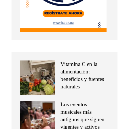
Vitamina C en la
alimentación:
beneficios y fuentes
naturales
Los eventos
musicales más
antiguos que siguen
vigentes y activos