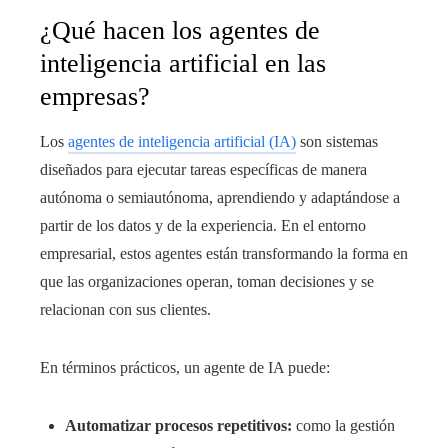
¿Qué hacen los agentes de
inteligencia artificial en las
empresas?
Los
agentes de inteligencia artificial (IA)
son sistemas
diseñados para ejecutar tareas específicas de manera
autónoma o semiautónoma, aprendiendo y adaptándose a
partir de los datos y de la experiencia. En el entorno
empresarial, estos agentes están transformando la forma en
que las organizaciones operan, toman decisiones y se
relacionan con sus clientes.
En términos prácticos, un agente de IA puede:
Automatizar procesos repetitivos:
como la gestión