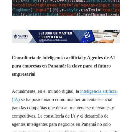
Consultoría de inteligencia artificial y Agentes de AI
para empresas en Panamá: la clave para el futuro
empresarial
Actualmente, en el mundo digital, la
inteligencia artificial
(IA)
se ha posicionado como una herramienta esencial
para las compañías que desean mantenerse relevantes y
competitivas. La consultoría de IA y el desarrollo de
agentes inteligentes para negocios en Panamá no solo