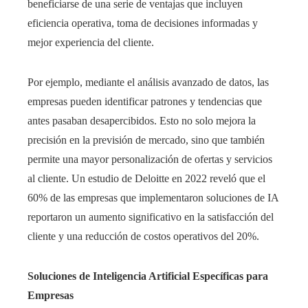
beneficiarse de una serie de ventajas que incluyen
eficiencia operativa, toma de decisiones informadas y
mejor experiencia del cliente.
Por ejemplo, mediante el análisis avanzado de datos, las
empresas pueden identificar patrones y tendencias que
antes pasaban desapercibidos. Esto no solo mejora la
precisión en la previsión de mercado, sino que también
permite una mayor personalización de ofertas y servicios
al cliente. Un estudio de Deloitte en 2022 reveló que el
60% de las empresas que implementaron soluciones de IA
reportaron un aumento significativo en la satisfacción del
cliente y una reducción de costos operativos del 20%.
Soluciones de Inteligencia Artificial Específicas para
Empresas