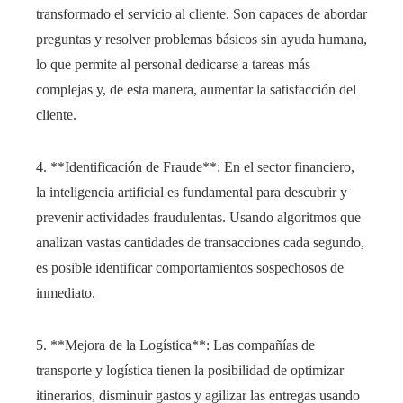
transformado el servicio al cliente. Son capaces de abordar
preguntas y resolver problemas básicos sin ayuda humana,
lo que permite al personal dedicarse a tareas más
complejas y, de esta manera, aumentar la satisfacción del
cliente.
4. **Identificación de Fraude**: En el sector financiero,
la inteligencia artificial es fundamental para descubrir y
prevenir actividades fraudulentas. Usando algoritmos que
analizan vastas cantidades de transacciones cada segundo,
es posible identificar comportamientos sospechosos de
inmediato.
5. **Mejora de la Logística**: Las compañías de
transporte y logística tienen la posibilidad de optimizar
itinerarios, disminuir gastos y agilizar las entregas usando