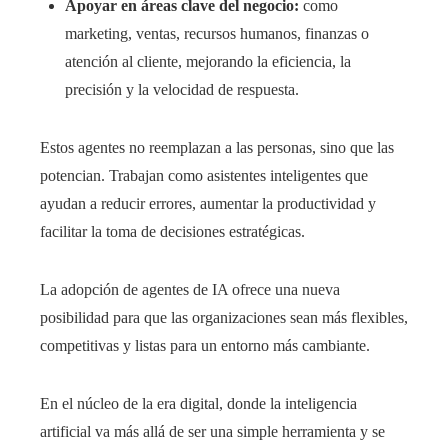
Apoyar en áreas clave del negocio:
como
marketing, ventas, recursos humanos, finanzas o
atención al cliente, mejorando la eficiencia, la
precisión y la velocidad de respuesta.
Estos agentes no reemplazan a las personas, sino que las
potencian. Trabajan como asistentes inteligentes que
ayudan a reducir errores, aumentar la productividad y
facilitar la toma de decisiones estratégicas.
La adopción de agentes de IA ofrece una nueva
posibilidad para que las organizaciones sean más flexibles,
competitivas y listas para un entorno más cambiante.
En el núcleo de la era digital, donde la inteligencia
artificial va más allá de ser una simple herramienta y se