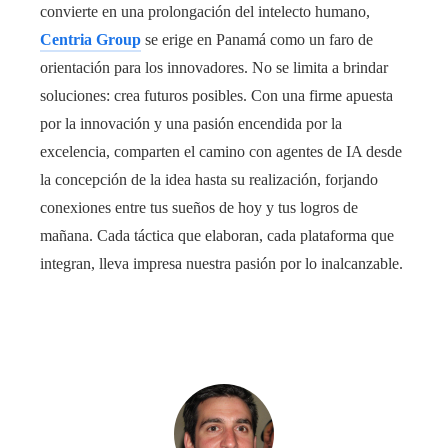
convierte en una prolongación del intelecto humano,
Centria Group
se erige en Panamá como un faro de
orientación para los innovadores. No se limita a brindar
soluciones: crea futuros posibles. Con una firme apuesta
por la innovación y una pasión encendida por la
excelencia, comparten el camino con agentes de IA desde
la concepción de la idea hasta su realización, forjando
conexiones entre tus sueños de hoy y tus logros de
mañana. Cada táctica que elaboran, cada plataforma que
integran, lleva impresa nuestra pasión por lo inalcanzable.