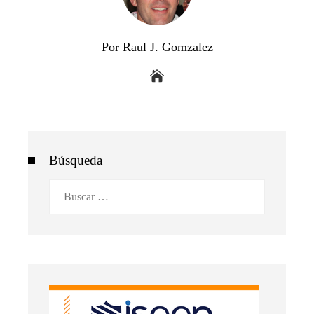
Por Raul J. Gomzalez
Búsqueda
Buscar: