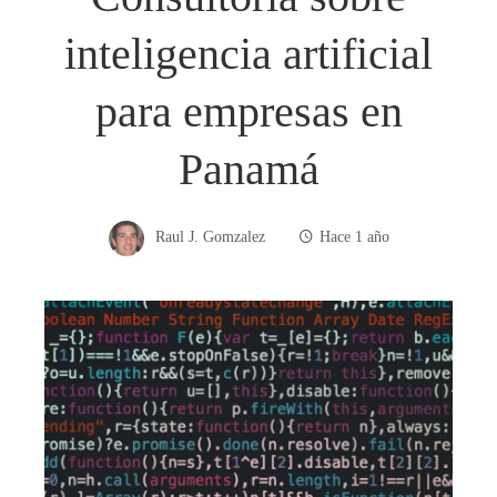
inteligencia artificial
para empresas en
Panamá
Raul J. Gomzalez
Hace 1 año