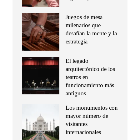
Juegos de mesa
milenarios que
desafían la mente y la
estrategia
El legado
arquitectónico de los
teatros en
funcionamiento más
antiguos
Los monumentos con
mayor número de
visitantes
internacionales