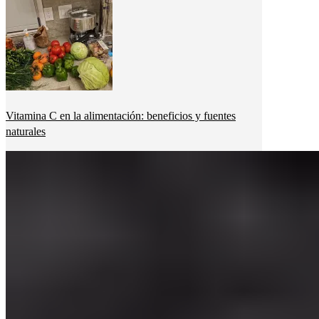
Vitamina C en la alimentación: beneficios y fuentes
naturales