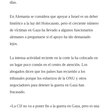
días.
En Alemania se considera que apoyar a Israel es un deber
histórico a la luz del Holocausto, pero el creciente número
de víctimas en Gaza ha llevado a algunos funcionarios
alemanes a preguntarse si el apoyo ha ido demasiado
lejos.
La intensa actividad reciente en la corte la ha colocado en
un lugar poco común en el centro de atención. Los
abogados dicen que los países han recurrido a los
tribunales porque los esfuerzos de la ONU y otros
negociadores para detener la guerra en Gaza han
fracasado.
«La CIJ no va a poner fin a la guerra en Gaza, pero es una