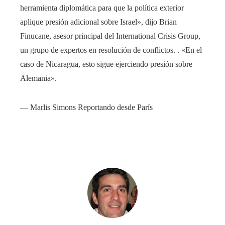
herramienta diplomática para que la política exterior
aplique presión adicional sobre Israel», dijo Brian
Finucane, asesor principal del International Crisis Group,
un grupo de expertos en resolución de conflictos. . «En el
caso de Nicaragua, esto sigue ejerciendo presión sobre
Alemania».
—
Marlis Simons
Reportando desde París