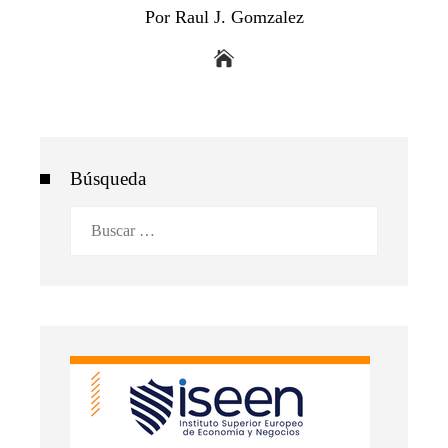
Por Raul J. Gomzalez
Búsqueda
Buscar: