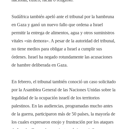
Sudáfrica también apeló ante el tribunal por la hambruna
en Gaza y ganó un nuevo fallo que ordena a Israel
permitir la entrega de alimentos, agua y otros suministros
vitales «sin demora». A pesar de la autoridad del tribunal,
no tiene medios para obligar a Israel a cumplir sus
órdenes. Israel ha negado rotundamente las acusaciones
de hambre deliberada en Gaza.
En febrero, el tribunal también conoció un caso solicitado
por la Asamblea General de las Naciones Unidas sobre la
legalidad de la ocupación israelí de los territorios
palestinos. En las audiencias, programadas mucho antes
de la guerra, participaron más de 50 países, la mayoría de
los cuales expresaron enojo y frustración por los ataques