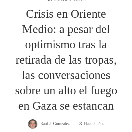
Crisis en Oriente
Medio: a pesar del
optimismo tras la
retirada de las tropas,
las conversaciones
sobre un alto el fuego
en Gaza se estancan
Raul J. Gomzalez
Hace 2 años