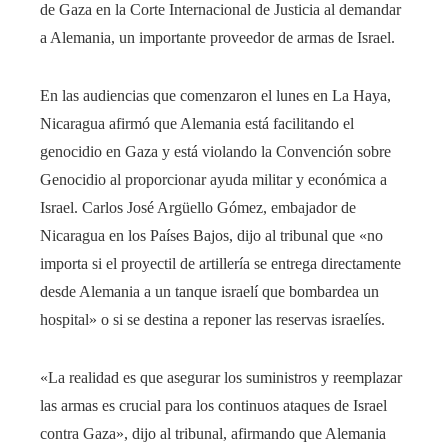
de Gaza en la Corte Internacional de Justicia al demandar
a Alemania, un importante proveedor de armas de Israel.
En las audiencias que comenzaron el lunes en La Haya,
Nicaragua afirmó que Alemania está facilitando el
genocidio en Gaza y está violando la Convención sobre
Genocidio al proporcionar ayuda militar y económica a
Israel. Carlos José Argüello Gómez, embajador de
Nicaragua en los Países Bajos, dijo al tribunal que «no
importa si el proyectil de artillería se entrega directamente
desde Alemania a un tanque israelí que bombardea un
hospital» o si se destina a reponer las reservas israelíes.
«La realidad es que asegurar los suministros y reemplazar
las armas es crucial para los continuos ataques de Israel
contra Gaza», dijo al tribunal, afirmando que Alemania