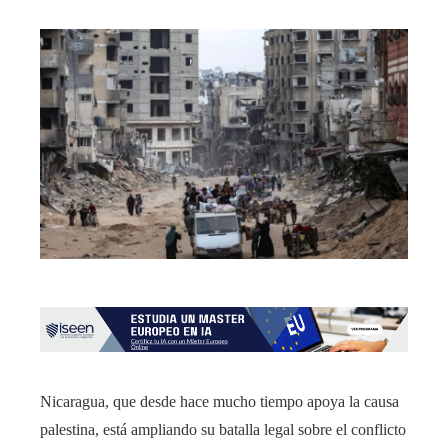
Nicaragua, que desde hace mucho tiempo apoya la causa
palestina, está ampliando su batalla legal sobre el conflicto