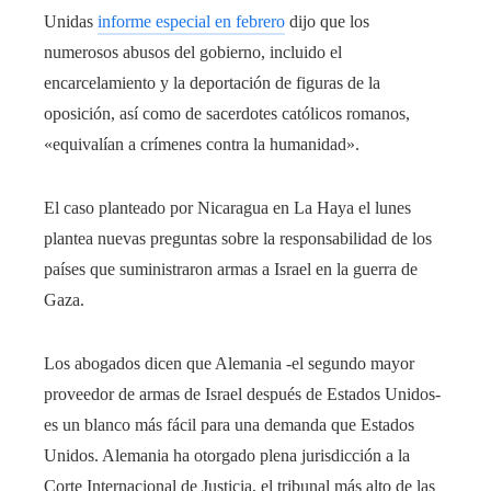
Unidas
informe especial en febrero
dijo que los
numerosos abusos del gobierno, incluido el
encarcelamiento y la deportación de figuras de la
oposición, así como de sacerdotes católicos romanos,
«equivalían a crímenes contra la humanidad».
El caso planteado por Nicaragua en La Haya el lunes
plantea nuevas preguntas sobre la responsabilidad de los
países que suministraron armas a Israel en la guerra de
Gaza.
Los abogados dicen que Alemania -el segundo mayor
proveedor de armas de Israel después de Estados Unidos-
es un blanco más fácil para una demanda que Estados
Unidos. Alemania ha otorgado plena jurisdicción a la
Corte Internacional de Justicia, el tribunal más alto de las