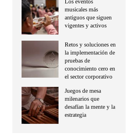
Los eventos
musicales más
antiguos que siguen
vigentes y activos
Retos y soluciones en
la implementación de
pruebas de
conocimiento cero en
el sector corporativo
Juegos de mesa
milenarios que
desafían la mente y la
estrategia