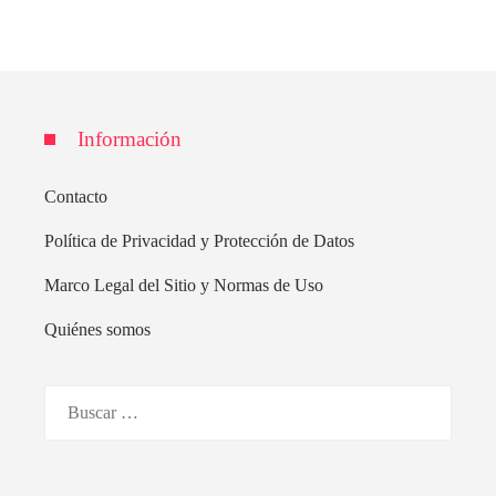
Información
Contacto
Política de Privacidad y Protección de Datos
Marco Legal del Sitio y Normas de Uso
Quiénes somos
Buscar: