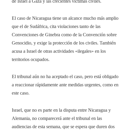
de Israel a Gaza y las crecientes víctimas civiles.
El caso de Nicaragua tiene un alcance mucho más amplio
que el de Sudáfrica, cita violaciones tanto de las
Convenciones de Ginebra como de la Convención sobre
Genocidio, y exige la protección de los civiles. También
acusa a Israel de otras actividades «ilegales» en los
territorios ocupados.
El tribunal aún no ha aceptado el caso, pero está obligado
a reaccionar rápidamente ante medidas urgentes, como en
este caso.
Israel, que no es parte en la disputa entre Nicaragua y
Alemania, no comparecerá ante el tribunal en las
audiencias de esta semana, que se espera que duren dos