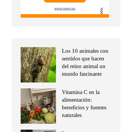
Los 10 animales con
sentidos que hacen
del reino animal un
mundo fascinante
Vitamina C en la
alimentación:
beneficios y fuentes
naturales