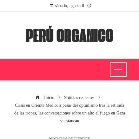
sábado, agosto 8
Inicio
Noticias recientes
Crisis en Oriente Medio: a pesar del optimismo tras la retirada
de las tropas, las conversaciones sobre un alto el fuego en Gaza
se estancan
NOTICIAS RECIENTES