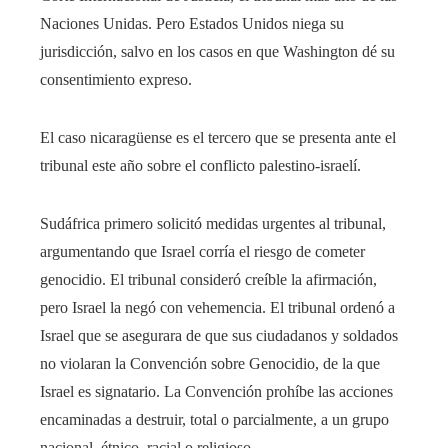
Naciones Unidas. Pero Estados Unidos niega su
jurisdicción, salvo en los casos en que Washington dé su
consentimiento expreso.
El caso nicaragüense es el tercero que se presenta ante el
tribunal este año sobre el conflicto palestino-israelí.
Sudáfrica primero solicitó medidas urgentes al tribunal,
argumentando que Israel corría el riesgo de cometer
genocidio. El tribunal consideró creíble la afirmación,
pero Israel la negó con vehemencia. El tribunal ordenó a
Israel que se asegurara de que sus ciudadanos y soldados
no violaran la Convención sobre Genocidio, de la que
Israel es signatario. La Convención prohíbe las acciones
encaminadas a destruir, total o parcialmente, a un grupo
nacional, étnico, racial o religioso.