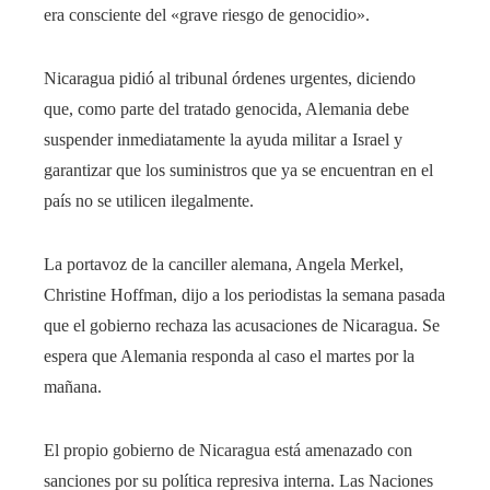
era consciente del «grave riesgo de genocidio».
Nicaragua pidió al tribunal órdenes urgentes, diciendo
que, como parte del tratado genocida, Alemania debe
suspender inmediatamente la ayuda militar a Israel y
garantizar que los suministros que ya se encuentran en el
país no se utilicen ilegalmente.
La portavoz de la canciller alemana, Angela Merkel,
Christine Hoffman, dijo a los periodistas la semana pasada
que el gobierno rechaza las acusaciones de Nicaragua. Se
espera que Alemania responda al caso el martes por la
mañana.
El propio gobierno de Nicaragua está amenazado con
sanciones por su política represiva interna. Las Naciones