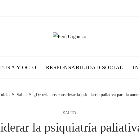
TURA Y OCIO
RESPONSABILIDAD SOCIAL
I
Inicio
Salud
¿Deberíamos considerar la psiquiatría paliativa para la anor
SALUD
erar la psiquiatría paliativ