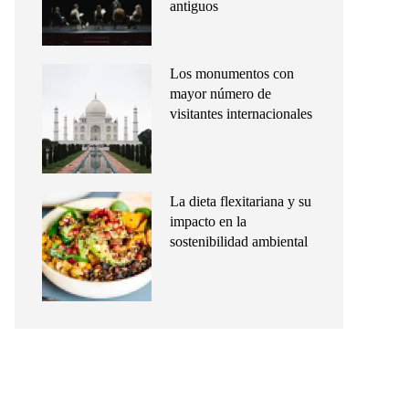
antiguos
Los monumentos con
mayor número de
visitantes internacionales
La dieta flexitariana y su
impacto en la
sostenibilidad ambiental