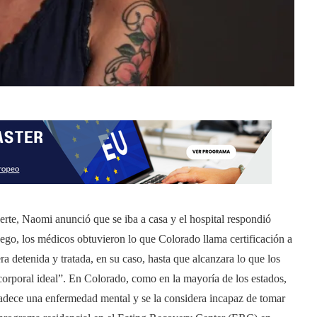
erte, Naomi anunció que se iba a casa y el hospital respondió
ego, los médicos obtuvieron lo que Colorado llama certificación a
ra detenida y tratada, en su caso, hasta que alcanzara lo que los
corporal ideal”. En Colorado, como en la mayoría de los estados,
 padece una enfermedad mental y se la considera incapaz de tomar