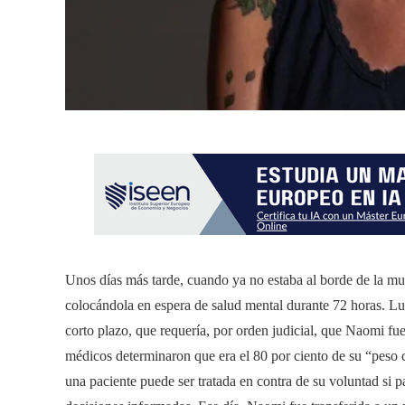
Unos días más tarde, cuando ya no estaba al borde de la mu
colocándola en espera de salud mental durante 72 horas. Lu
corto plazo, que requería, por orden judicial, que Naomi fue
médicos determinaron que era el 80 por ciento de su “peso 
una paciente puede ser tratada en contra de su voluntad si