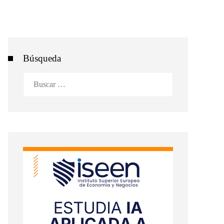
Búsqueda
Buscar: