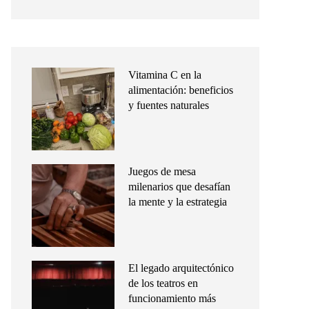
Vitamina C en la
alimentación: beneficios
y fuentes naturales
Juegos de mesa
milenarios que desafían
la mente y la estrategia
El legado arquitectónico
de los teatros en
funcionamiento más