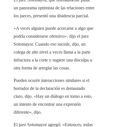
un panorama optimista de las relaciones entre
los jueces, presentó una disidencia parcial.
«A veces alguien puede acercarse a algo que
podría considerarse ofensivo», dijo el juez
Sotomayor. Cuando eso sucede, dijo, un
colega de alto nivel a veces llama a la parte
infractora a la corte y sugiere una disculpa u
otra forma de arreglar las cosas.
Pueden ocurrir interacciones similares si el
borrador de la declaración es demasiado
claro, dijo. «Hay un diálogo en torno a esto,
un intento de encontrar una expresión
diferente», dijo.
El juez Sotomayor agregó: «Entonces, todas