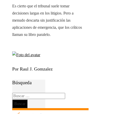
Es cierto que el tribunal suele tomar
decisiones largas en los litigios. Pero a
menudo descarta sin justificación las
aplicaciones de emergencia, que los críticos
llaman su libro paralelo.
Por Raul J. Gomzalez
Búsqueda
Buscar: