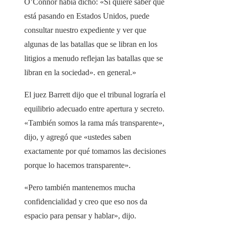
O’Connor había dicho: «Si quiere saber qué
está pasando en Estados Unidos, puede
consultar nuestro expediente y ver que
algunas de las batallas que se libran en los
litigios a menudo reflejan las batallas que se
libran en la sociedad». en general.»
El juez Barrett dijo que el tribunal lograría el
equilibrio adecuado entre apertura y secreto.
«También somos la rama más transparente»,
dijo, y agregó que «ustedes saben
exactamente por qué tomamos las decisiones
porque lo hacemos transparente».
«Pero también mantenemos mucha
confidencialidad y creo que eso nos da
espacio para pensar y hablar», dijo.