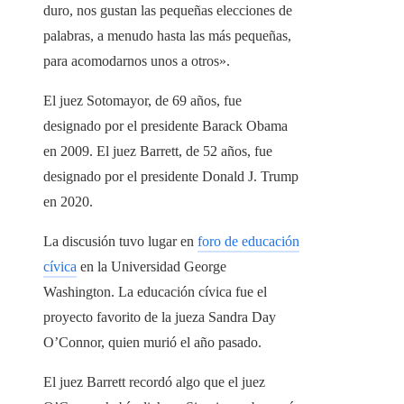
duro, nos gustan las pequeñas elecciones de
palabras, a menudo hasta las más pequeñas,
para acomodarnos unos a otros».
El juez Sotomayor, de 69 años, fue
designado por el presidente Barack Obama
en 2009. El juez Barrett, de 52 años, fue
designado por el presidente Donald J. Trump
en 2020.
La discusión tuvo lugar en
foro de educación
cívica
en la Universidad George
Washington. La educación cívica fue el
proyecto favorito de la jueza Sandra Day
O’Connor, quien murió el año pasado.
El juez Barrett recordó algo que el juez