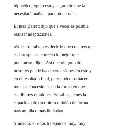
hipotético, «pero estoy seguro de que la
necesitaré mañana para otra cosa».
El juez Barrett dijo que a veces es posible
realizar adaptaciones.
«Nuestro trabajo es decir lo que creemos que
es la respuesta correcta lo mejor que
podamos», dijo. “Así que ninguno de
nosotros puede hacer concesiones en esto y
en el resultado final, pero podemos hacer
muchas concesiones en la forma en que
escribimos opiniones. Ya sabes, tienes la
capacidad de escribir tu opinión de forma
más amplia o más limitada».
Y añadió: «Todos trabajamos muy, muy