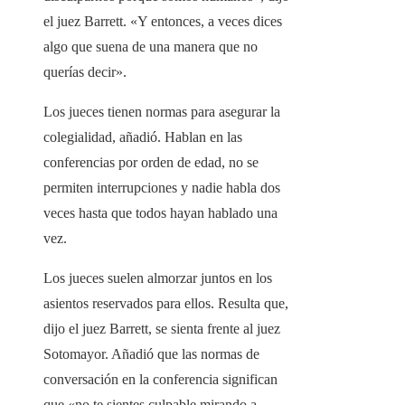
el juez Barrett. «Y entonces, a veces dices
algo que suena de una manera que no
querías decir».
Los jueces tienen normas para asegurar la
colegialidad, añadió. Hablan en las
conferencias por orden de edad, no se
permiten interrupciones y nadie habla dos
veces hasta que todos hayan hablado una
vez.
Los jueces suelen almorzar juntos en los
asientos reservados para ellos. Resulta que,
dijo el juez Barrett, se sienta frente al juez
Sotomayor. Añadió que las normas de
conversación en la conferencia significan
que «no te sientes culpable mirando a