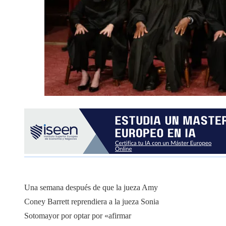
Una semana después de que la jueza Amy
Coney Barrett reprendiera a la jueza Sonia
Sotomayor por optar por «afirmar