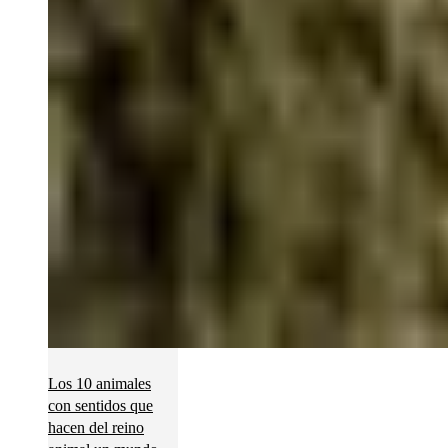
Los 10 animales
con sentidos que
hacen del reino