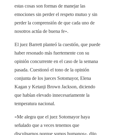
estas cosas son formas de manejar las
emociones sin perder el respeto mutuo y sin
perder la comprensión de que cada uno de
nosotros actúa de buena fe».
El juez Barrett planteó la cuestión, que puede
haber resonado más fuertemente con su
opinión concurrente en el caso de la semana
pasada. Cuestionó el tono de la opinión
conjunta de los jueces Sotomayor, Elena
Kagan y Ketanji Brown Jackson, diciendo
que habían elevado innecesariamente la
temperatura nacional.
«Me alegra que el juez Sotomayor haya
señalado que a veces tenemos que
disculparnos porque somos humanos», dijo