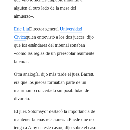
alguien al otro lado de la mesa del
almuerzo».
Eric Liu
Director general
Universidad
Cívica
quien entrevistó a los dos jueces, dijo
que los estándares del tribunal sonaban
«como las reglas de un preescolar realmente
bueno».
Otra analogía, dijo más tarde el juez Barrett,
era que los jueces formaban parte de un
matrimonio concertado sin posibilidad de
divorcio.
El juez Sotomayor destacó la importancia de
mantener buenas relaciones. «Puede que no
tenga a Amy en este caso», dijo sobre el caso