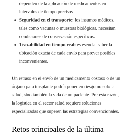
dependen de la aplicación de medicamentos en
intervalos de tiempo precisos.
Seguridad en el transporte:
los insumos médicos,
tales como vacunas o muestras biológicas, necesitan
condiciones de conservación específicas.
Trazabilidad en tiempo real:
es esencial saber la
ubicación exacta de cada envío para prever posibles
inconvenientes.
Un retraso en el envío de un medicamento costoso o de un
órgano para trasplante podría poner en riesgo no solo la
salud, sino también la vida de un paciente. Por esta razón,
la logística en el sector salud requiere soluciones
especializadas que superen las estrategias convencionales.
Retos principales de la última