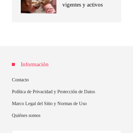
vigentes y activos
Información
Contacto
Política de Privacidad y Protección de Datos
Marco Legal del Sitio y Normas de Uso
Quiénes somos