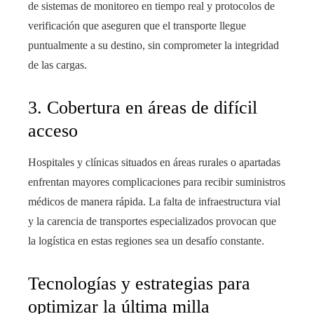
de sistemas de monitoreo en tiempo real y protocolos de
verificación que aseguren que el transporte llegue
puntualmente a su destino, sin comprometer la integridad
de las cargas.
3. Cobertura en áreas de difícil
acceso
Hospitales y clínicas situados en áreas rurales o apartadas
enfrentan mayores complicaciones para recibir suministros
médicos de manera rápida. La falta de infraestructura vial
y la carencia de transportes especializados provocan que
la logística en estas regiones sea un desafío constante.
Tecnologías y estrategias para
optimizar la última milla