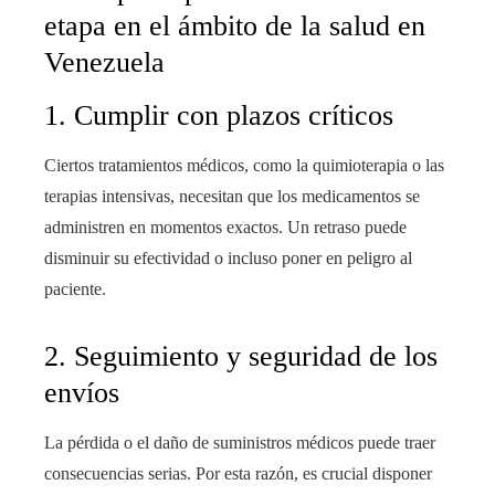
etapa en el ámbito de la salud en
Venezuela
1. Cumplir con plazos críticos
Ciertos tratamientos médicos, como la quimioterapia o las
terapias intensivas, necesitan que los medicamentos se
administren en momentos exactos. Un retraso puede
disminuir su efectividad o incluso poner en peligro al
paciente.
2. Seguimiento y seguridad de los
envíos
La pérdida o el daño de suministros médicos puede traer
consecuencias serias. Por esta razón, es crucial disponer