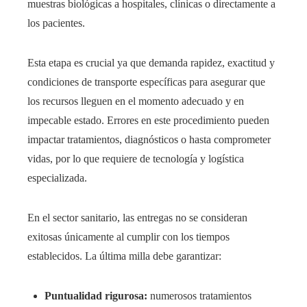
muestras biológicas a hospitales, clínicas o directamente a
los pacientes.
Esta etapa es crucial ya que demanda rapidez, exactitud y
condiciones de transporte específicas para asegurar que
los recursos lleguen en el momento adecuado y en
impecable estado. Errores en este procedimiento pueden
impactar tratamientos, diagnósticos o hasta comprometer
vidas, por lo que requiere de tecnología y logística
especializada.
En el sector sanitario, las entregas no se consideran
exitosas únicamente al cumplir con los tiempos
establecidos. La última milla debe garantizar:
Puntualidad rigurosa:
numerosos tratamientos