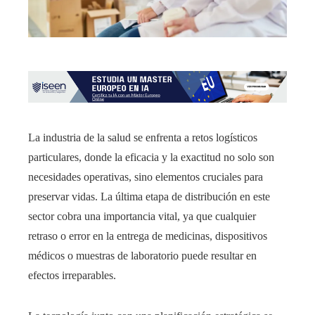
La industria de la salud se enfrenta a retos logísticos
particulares, donde la eficacia y la exactitud no solo son
necesidades operativas, sino elementos cruciales para
preservar vidas. La última etapa de distribución en este
sector cobra una importancia vital, ya que cualquier
retraso o error en la entrega de medicinas, dispositivos
médicos o muestras de laboratorio puede resultar en
efectos irreparables.