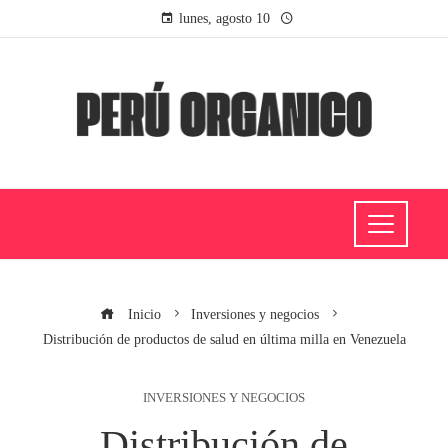
lunes, agosto 10
Inicio
Inversiones y negocios
Distribución de productos de salud en última milla en Venezuela
INVERSIONES Y NEGOCIOS
Distribución de