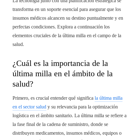
La tecnología junto con una planificación estratégica se
transforma en un soporte esencial para asegurar que los
insumos médicos alcancen su destino puntualmente y en
perfectas condiciones. Explora a continuación los
elementos cruciales de la última milla en el campo de la
salud.
¿Cuál es la importancia de la
última milla en el ámbito de la
salud?
Primero, es crucial entender qué significa
la última milla
en el sector salud
y su relevancia para la optimización
logística en el ámbito sanitario. La última milla se refiere a
la fase final de la cadena de suministro, donde se
distribuyen medicamentos, insumos médicos, equipos o