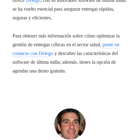
ofrece
Delego
, con su innovador software de última milla,
se ha vuelto esencial para asegurar entregas rápidas,
seguras y eficientes.
Para obtener más información sobre cómo optimizar la
gestión de entregas críticas en el sector salud,
ponte en
contacto con Delego
y descubre las características del
software de última milla; además, tienes la opción de
agendar una demo gratuita.