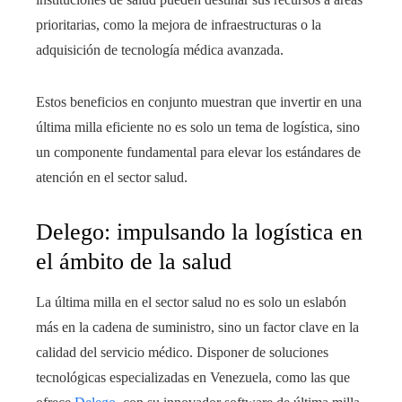
prioritarias, como la mejora de infraestructuras o la
adquisición de tecnología médica avanzada.
Estos beneficios en conjunto muestran que invertir en una
última milla eficiente no es solo un tema de logística, sino
un componente fundamental para elevar los estándares de
atención en el sector salud.
Delego: impulsando la logística en
el ámbito de la salud
La última milla en el sector salud no es solo un eslabón
más en la cadena de suministro, sino un factor clave en la
calidad del servicio médico. Disponer de soluciones
tecnológicas especializadas en Venezuela, como las que