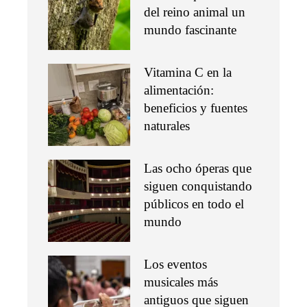
del reino animal un
mundo fascinante
Vitamina C en la
alimentación:
beneficios y fuentes
naturales
Las ocho óperas que
siguen conquistando
públicos en todo el
mundo
Los eventos
musicales más
antiguos que siguen