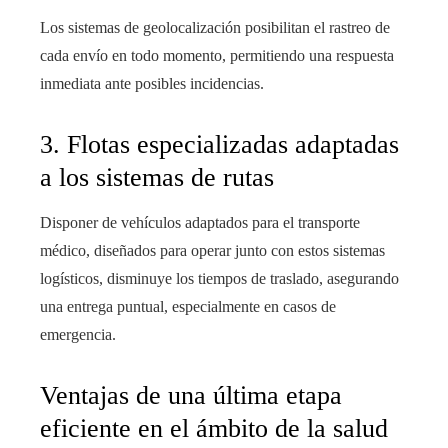
Los sistemas de geolocalización posibilitan el rastreo de
cada envío en todo momento, permitiendo una respuesta
inmediata ante posibles incidencias.
3. Flotas especializadas adaptadas
a los sistemas de rutas
Disponer de vehículos adaptados para el transporte
médico, diseñados para operar junto con estos sistemas
logísticos, disminuye los tiempos de traslado, asegurando
una entrega puntual, especialmente en casos de
emergencia.
Ventajas de una última etapa
eficiente en el ámbito de la salud