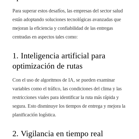
Para superar estos desafíos, las empresas del sector salud
están adoptando soluciones tecnológicas avanzadas que
mejoran la eficiencia y confiabilidad de las entregas
centradas en aspectos tales como:
1. Inteligencia artificial para
optimización de rutas
Con el uso de algoritmos de IA, se pueden examinar
variables como el tráfico, las condiciones del clima y las
restricciones viales para identificar la ruta más rápida y
segura. Esto disminuye los tiempos de entrega y mejora la
planificación logística.
2. Vigilancia en tiempo real