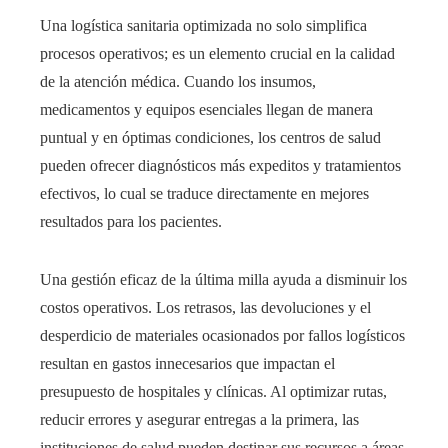
Una logística sanitaria optimizada no solo simplifica
procesos operativos; es un elemento crucial en la calidad
de la atención médica. Cuando los insumos,
medicamentos y equipos esenciales llegan de manera
puntual y en óptimas condiciones, los centros de salud
pueden ofrecer diagnósticos más expeditos y tratamientos
efectivos, lo cual se traduce directamente en mejores
resultados para los pacientes.
Una gestión eficaz de la última milla ayuda a disminuir los
costos operativos. Los retrasos, las devoluciones y el
desperdicio de materiales ocasionados por fallos logísticos
resultan en gastos innecesarios que impactan el
presupuesto de hospitales y clínicas. Al optimizar rutas,
reducir errores y asegurar entregas a la primera, las
instituciones de salud pueden destinar sus recursos a áreas