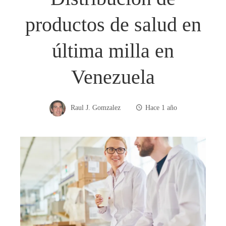
productos de salud en
última milla en
Venezuela
Raul J. Gomzalez
Hace 1 año