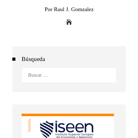
Por Raul J. Gomzalez
Búsqueda
Buscar: