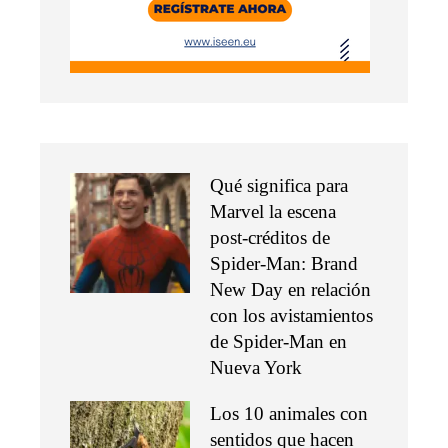
Qué significa para
Marvel la escena
post-créditos de
Spider-Man: Brand
New Day en relación
con los avistamientos
de Spider-Man en
Nueva York
Los 10 animales con
sentidos que hacen