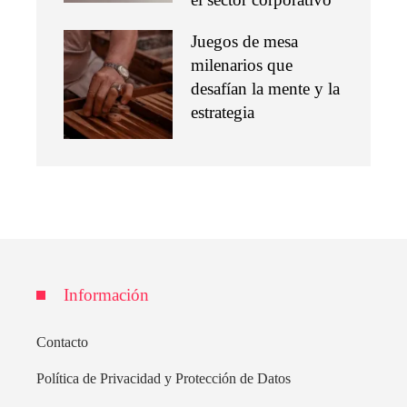
Juegos de mesa
milenarios que
desafían la mente y la
estrategia
Información
Contacto
Política de Privacidad y Protección de Datos