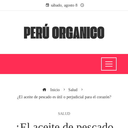
sábado, agosto 8
Inicio
Salud
¿El aceite de pescado es útil o perjudicial para el corazón?
SALUD
¿El aceite de pescado