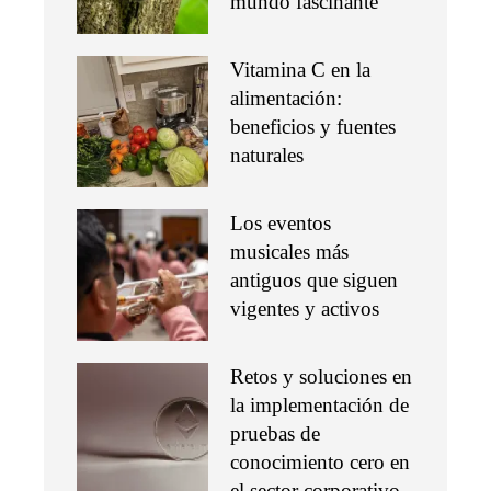
mundo fascinante
Vitamina C en la
alimentación:
beneficios y fuentes
naturales
Los eventos
musicales más
antiguos que siguen
vigentes y activos
Retos y soluciones en
la implementación de
pruebas de
conocimiento cero en
el sector corporativo