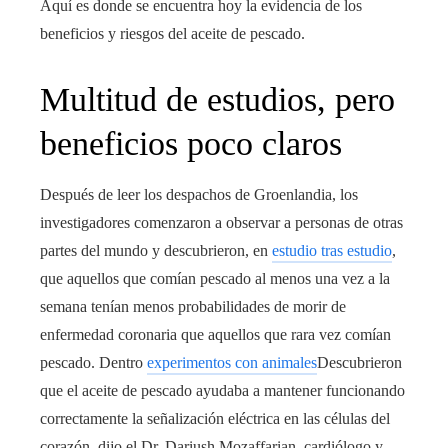
Aquí es donde se encuentra hoy la evidencia de los
beneficios y riesgos del aceite de pescado.
Multitud de estudios, pero
beneficios poco claros
Después de leer los despachos de Groenlandia, los
investigadores comenzaron a observar a personas de otras
partes del mundo y descubrieron, en
estudio tras estudio
,
que aquellos que comían pescado al menos una vez a la
semana tenían menos probabilidades de morir de
enfermedad coronaria que aquellos que rara vez comían
pescado. Dentro
experimentos con animales
Descubrieron
que el aceite de pescado ayudaba a mantener funcionando
correctamente la señalización eléctrica en las células del
corazón, dijo el Dr. Dariush Mozaffarian, cardiólogo y