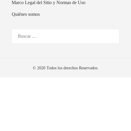
Marco Legal del Sitio y Normas de Uso
Quiénes somos
Buscar:
© 2020 Todos los derechos Reservados.