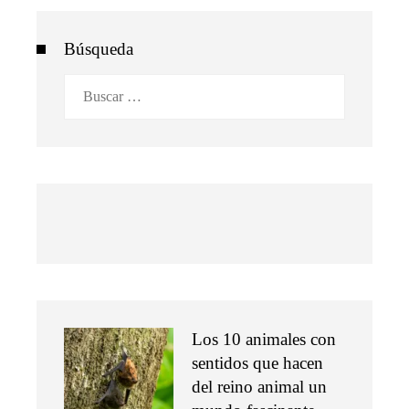
Búsqueda
Buscar:
Los 10 animales con
sentidos que hacen
del reino animal un