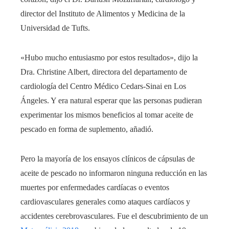
director del Instituto de Alimentos y Medicina de la
Universidad de Tufts.
«Hubo mucho entusiasmo por estos resultados», dijo la
Dra. Christine Albert, directora del departamento de
cardiología del Centro Médico Cedars-Sinai en Los
Ángeles. Y era natural esperar que las personas pudieran
experimentar los mismos beneficios al tomar aceite de
pescado en forma de suplemento, añadió.
Pero la mayoría de los ensayos clínicos de cápsulas de
aceite de pescado no informaron ninguna reducción en las
muertes por enfermedades cardíacas o eventos
cardiovasculares generales como ataques cardíacos y
accidentes cerebrovasculares. Fue el descubrimiento de un