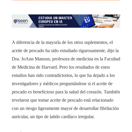
A diferencia de la mayoría de los otros suplementos, el
aceite de pescado ha sido estudiado rigurosamente, dijo la
Dra. JoAnn Manson, profesora de medicina en la Facultad
de Medicina de Harvard. Pero los resultados de estos
estudios han sido contradictorios, lo que ha dejado a los
investigadores y médicos preguntándose si el aceite de
pescado es beneficioso para la salud del corazón. También
revelaron que tomar aceite de pescado está relacionado
con un riesgo ligeramente mayor de desarrollar fibrilación
auricular, un tipo de latido cardíaco irregular.