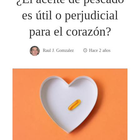
es útil o perjudicial
para el corazón?
Raul J. Gomzalez
Hace 2 años