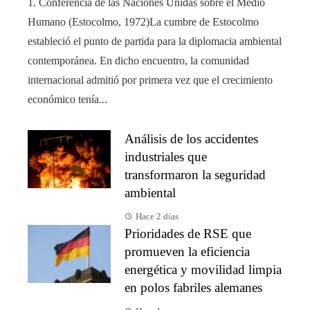
1. Conferencia de las Naciones Unidas sobre el Medio
Humano (Estocolmo, 1972)La cumbre de Estocolmo
estableció el punto de partida para la diplomacia ambiental
contemporánea. En dicho encuentro, la comunidad
internacional admitió por primera vez que el crecimiento
económico tenía...
Análisis de los accidentes
industriales que
transformaron la seguridad
ambiental
Hace 2 días
Prioridades de RSE que
promueven la eficiencia
energética y movilidad limpia
en polos fabriles alemanes