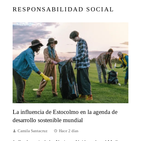
RESPONSABILIDAD SOCIAL
La influencia de Estocolmo en la agenda de
desarrollo sostenible mundial
Camila Santacruz
Hace 2 días