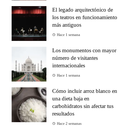
El legado arquitectónico de
los teatros en funcionamiento
más antiguos
Hace 1 semana
Los monumentos con mayor
número de visitantes
internacionales
Hace 1 semana
Cómo incluir arroz blanco en
una dieta baja en
carbohidratos sin afectar tus
resultados
Hace 2 semanas