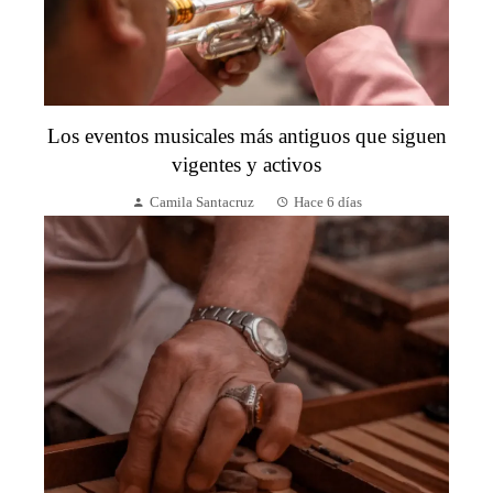
Los eventos musicales más antiguos que siguen
vigentes y activos
Camila Santacruz
Hace 6 días