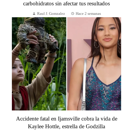
carbohidratos sin afectar tus resultados
Raul J. Gomzalez
Hace 2 semanas
Accidente fatal en Ijamsville cobra la vida de
Kaylee Hottle, estrella de Godzilla