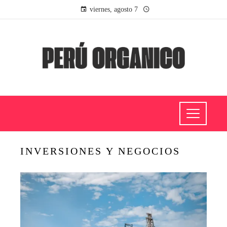
viernes, agosto 7
INVERSIONES Y NEGOCIOS