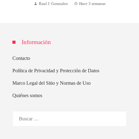
Raul J. Gomzalez
Hace 3 semanas
Información
Contacto
Política de Privacidad y Protección de Datos
Marco Legal del Sitio y Normas de Uso
Quiénes somos
Buscar: