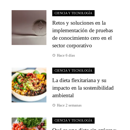
CIENCIA Y TECNOLOGÍA
Retos y soluciones en la
implementación de pruebas
de conocimiento cero en el
sector corporativo
Hace 6 días
CIENCIA Y TECNOLOGÍA
La dieta flexitariana y su
impacto en la sostenibilidad
ambiental
Hace 2 semanas
CIENCIA Y TECNOLOGÍA