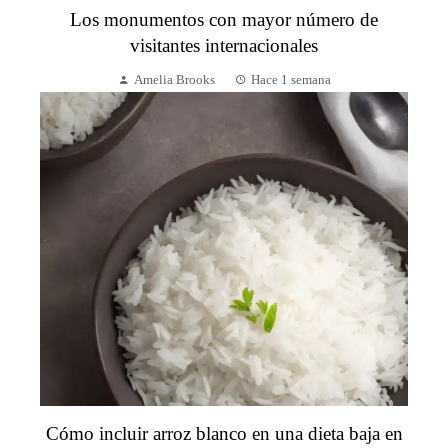
Los monumentos con mayor número de
visitantes internacionales
Amelia Brooks
Hace 1 semana
Cómo incluir arroz blanco en una dieta baja en