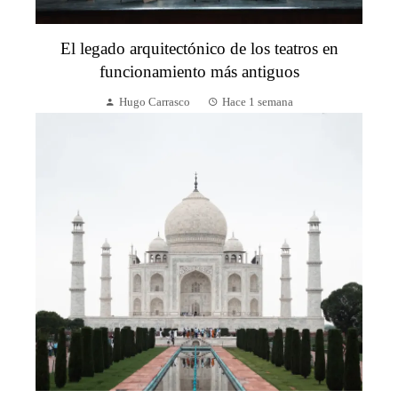
El legado arquitectónico de los teatros en
funcionamiento más antiguos
Hugo Carrasco
Hace 1 semana