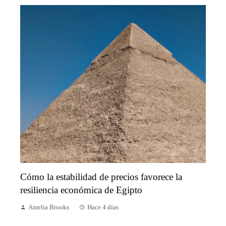
Cómo la estabilidad de precios favorece la
resiliencia económica de Egipto
Amelia Brooks
Hace 4 días