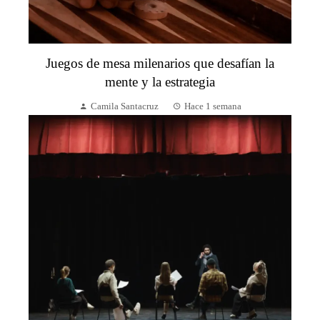
Juegos de mesa milenarios que desafían la
mente y la estrategia
Camila Santacruz
Hace 1 semana