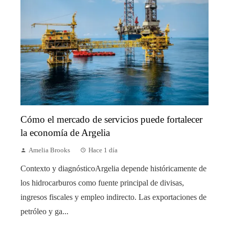
Cómo el mercado de servicios puede fortalecer
la economía de Argelia
Amelia Brooks
Hace 1 día
Contexto y diagnósticoArgelia depende históricamente de
los hidrocarburos como fuente principal de divisas,
ingresos fiscales y empleo indirecto. Las exportaciones de
petróleo y ga...