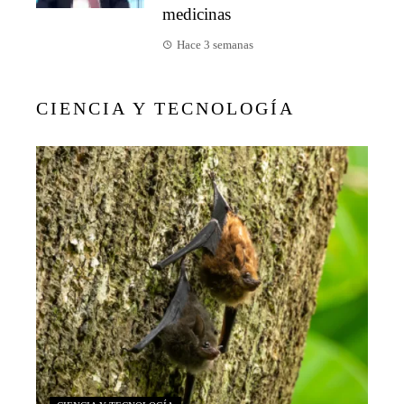
medicinas
Hace 3 semanas
CIENCIA Y TECNOLOGÍA