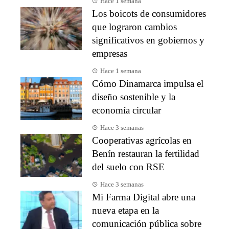
Hace 1 semana
Los boicots de consumidores
que lograron cambios
significativos en gobiernos y
empresas
Hace 1 semana
Cómo Dinamarca impulsa el
diseño sostenible y la
economía circular
Hace 3 semanas
Cooperativas agrícolas en
Benín restauran la fertilidad
del suelo con RSE
Hace 3 semanas
Mi Farma Digital abre una
nueva etapa en la
comunicación pública sobre