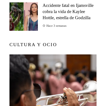
Accidente fatal en Ijamsville
cobra la vida de Kaylee
Hottle, estrella de Godzilla
Hace 3 semanas
CULTURA Y OCIO