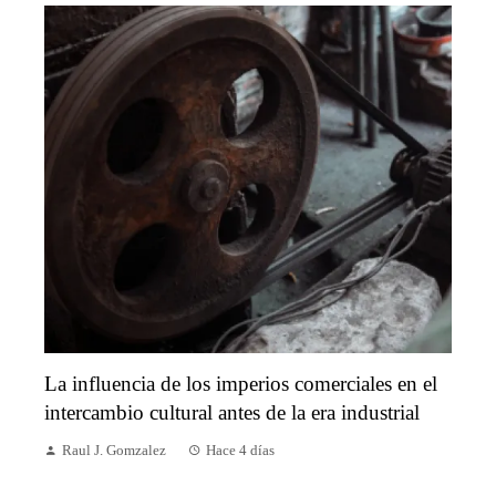
La influencia de los imperios comerciales en el
intercambio cultural antes de la era industrial
Raul J. Gomzalez
Hace 4 días