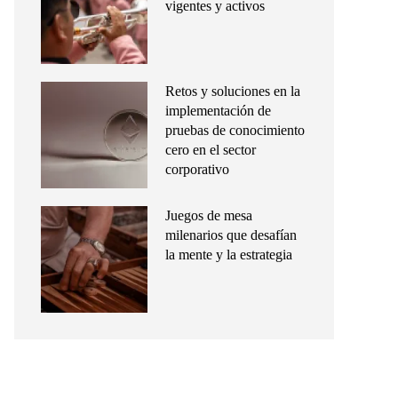
vigentes y activos
Retos y soluciones en la
implementación de
pruebas de conocimiento
cero en el sector
corporativo
Juegos de mesa
milenarios que desafían
la mente y la estrategia