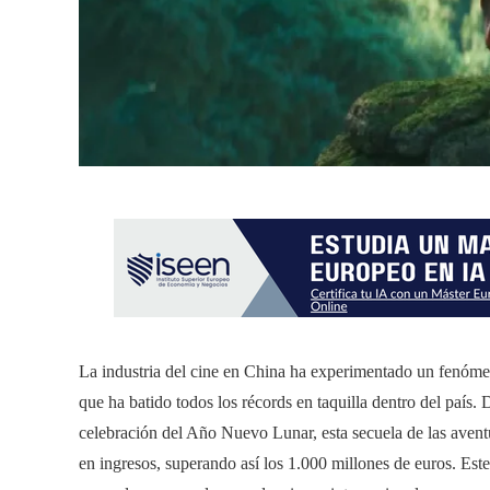
La industria del cine en China ha experimentado un fenóme
que ha batido todos los récords en taquilla dentro del país. 
celebración del Año Nuevo Lunar, esta secuela de las ave
en ingresos, superando así los 1.000 millones de euros. Est