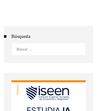
Búsqueda
Buscar: