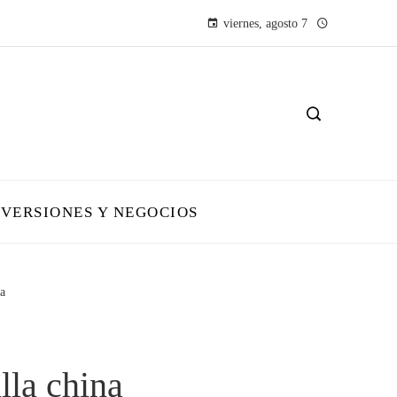
viernes, agosto 7
NVERSIONES Y NEGOCIOS
na
lla china