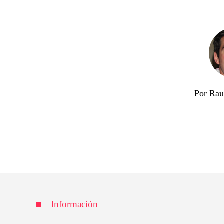
Por Rau
Información