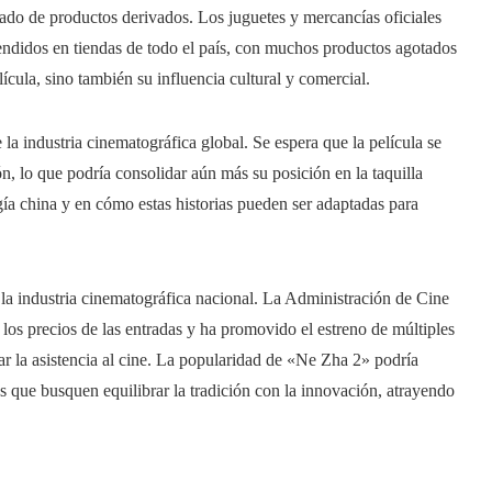
ado de productos derivados. Los juguetes y mercancías oficiales
vendidos en tiendas de todo el país, con muchos productos agotados
ícula, sino también su influencia cultural y comercial.
la industria cinematográfica global. Se espera que la película se
, lo que podría consolidar aún más su posición en la taquilla
ía china y en cómo estas historias pueden ser adaptadas para
la industria cinematográfica nacional. La Administración de Cine
os precios de las entradas y ha promovido el estreno de múltiples
zar la asistencia al cine. La popularidad de «Ne Zha 2» podría
s que busquen equilibrar la tradición con la innovación, atrayendo