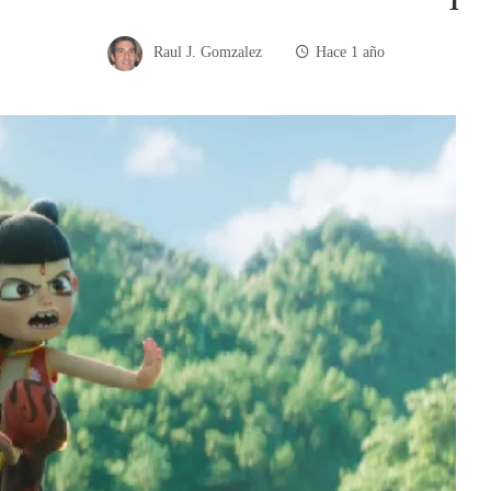
Raul J. Gomzalez
Hace 1 año