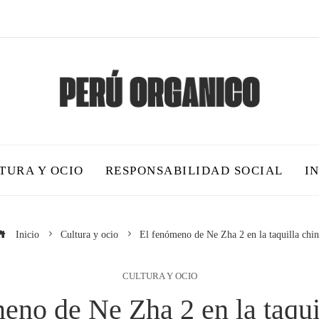
TURA Y OCIO
RESPONSABILIDAD SOCIAL
I
Inicio
Cultura y ocio
El fenómeno de Ne Zha 2 en la taquilla chi
CULTURA Y OCIO
eno de Ne Zha 2 en la taqui