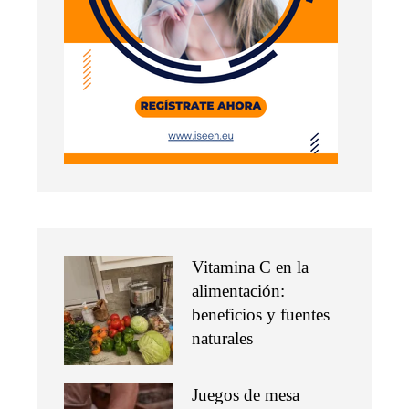
Vitamina C en la
alimentación:
beneficios y fuentes
naturales
Juegos de mesa