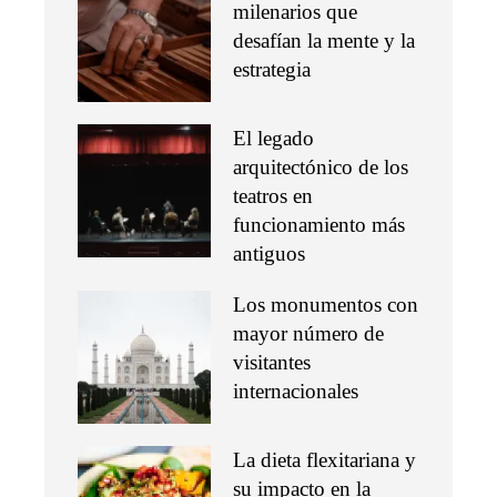
milenarios que
desafían la mente y la
estrategia
El legado
arquitectónico de los
teatros en
funcionamiento más
antiguos
Los monumentos con
mayor número de
visitantes
internacionales
La dieta flexitariana y
su impacto en la