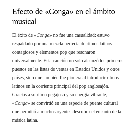
Efecto de «Conga» en el ámbito
musical
El éxito de
«Conga»
no fue una casualidad; estuvo
respaldado por una mezcla perfecta de ritmos latinos
contagiosos y elementos pop que resonaron
universalmente. Esta canción no solo alcanzó los primeros
puestos en las listas de ventas en Estados Unidos y otros
países, sino que también fue pionera al introducir ritmos
latinos en la corriente principal del pop anglosajón.
Gracias a su ritmo pegajoso y su energía vibrante,
«Conga»
se convirtió en una especie de puente cultural
que permitió a muchos oyentes descubrir el encanto de la
música latina.