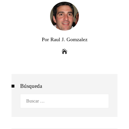
Por Raul J. Gomzalez
Búsqueda
Buscar: