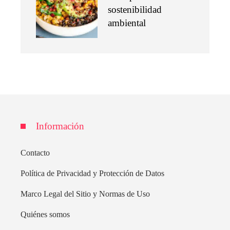
sostenibilidad
ambiental
Información
Contacto
Política de Privacidad y Protección de Datos
Marco Legal del Sitio y Normas de Uso
Quiénes somos