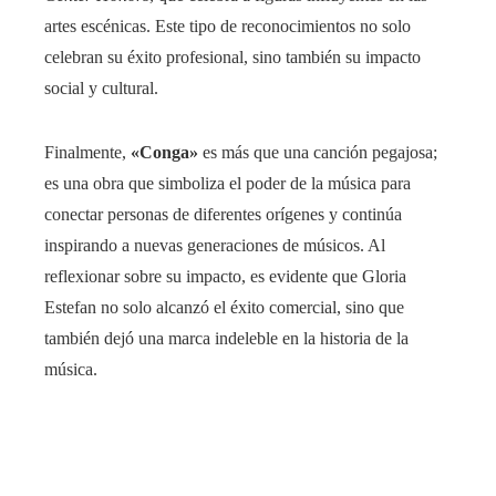
artes escénicas. Este tipo de reconocimientos no solo
celebran su éxito profesional, sino también su impacto
social y cultural.
Finalmente,
«Conga»
es más que una canción pegajosa;
es una obra que simboliza el poder de la música para
conectar personas de diferentes orígenes y continúa
inspirando a nuevas generaciones de músicos. Al
reflexionar sobre su impacto, es evidente que Gloria
Estefan no solo alcanzó el éxito comercial, sino que
también dejó una marca indeleble en la historia de la
música.