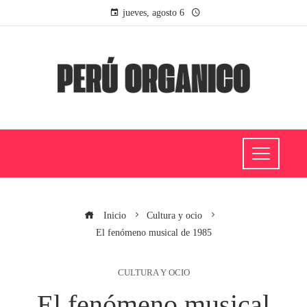
jueves, agosto 6
Inicio
Cultura y ocio
El fenómeno musical de 1985
CULTURA Y OCIO
El fenómeno musical