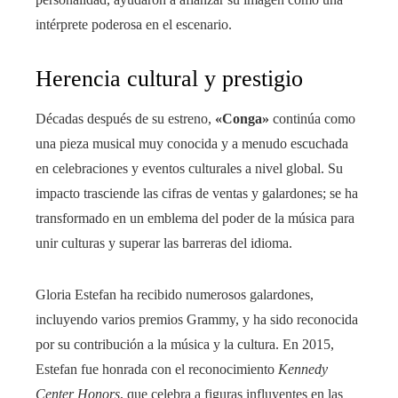
intérprete poderosa en el escenario.
Herencia cultural y prestigio
Décadas después de su estreno,
«Conga»
continúa como
una pieza musical muy conocida y a menudo escuchada
en celebraciones y eventos culturales a nivel global. Su
impacto trasciende las cifras de ventas y galardones; se ha
transformado en un emblema del poder de la música para
unir culturas y superar las barreras del idioma.
Gloria Estefan ha recibido numerosos galardones,
incluyendo varios premios Grammy, y ha sido reconocida
por su contribución a la música y la cultura. En 2015,
Estefan fue honrada con el reconocimiento
Kennedy
Center Honors
, que celebra a figuras influyentes en las