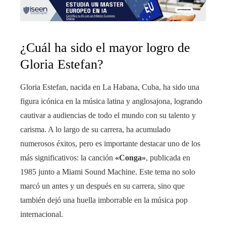
¿Cuál ha sido el mayor logro de
Gloria Estefan?
Gloria Estefan, nacida en La Habana, Cuba, ha sido una
figura icónica en la música latina y anglosajona, logrando
cautivar a audiencias de todo el mundo con su talento y
carisma. A lo largo de su carrera, ha acumulado
numerosos éxitos, pero es importante destacar uno de los
más significativos: la canción
«Conga»
, publicada en
1985 junto a Miami Sound Machine. Este tema no solo
marcó un antes y un después en su carrera, sino que
también dejó una huella imborrable en la música pop
internacional.