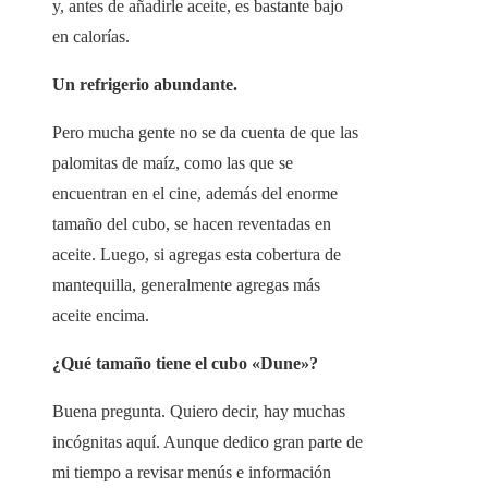
y, antes de añadirle aceite, es bastante bajo
en calorías.
Un refrigerio abundante.
Pero mucha gente no se da cuenta de que las
palomitas de maíz, como las que se
encuentran en el cine, además del enorme
tamaño del cubo, se hacen reventadas en
aceite. Luego, si agregas esta cobertura de
mantequilla, generalmente agregas más
aceite encima.
¿Qué tamaño tiene el cubo «Dune»?
Buena pregunta. Quiero decir, hay muchas
incógnitas aquí. Aunque dedico gran parte de
mi tiempo a revisar menús e información