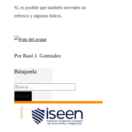
Sí, es posible que también necesites un
refresco y algunos dulces.
Por Raul J. Gomzalez
Búsqueda
Buscar: