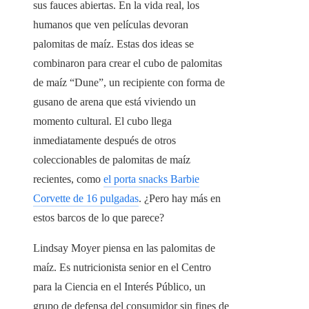
sus fauces abiertas. En la vida real, los
humanos que ven películas devoran
palomitas de maíz. Estas dos ideas se
combinaron para crear el cubo de palomitas
de maíz “Dune”, un recipiente con forma de
gusano de arena que está viviendo un
momento cultural. El cubo llega
inmediatamente después de otros
coleccionables de palomitas de maíz
recientes, como
el porta snacks Barbie
Corvette de 16 pulgadas
. ¿Pero hay más en
estos barcos de lo que parece?
Lindsay Moyer piensa en las palomitas de
maíz. Es nutricionista senior en el Centro
para la Ciencia en el Interés Público, un
grupo de defensa del consumidor sin fines de