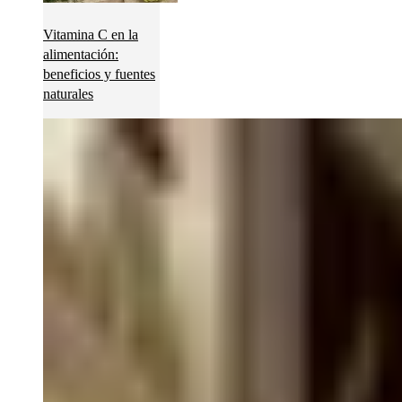
Vitamina C en la
alimentación:
beneficios y fuentes
naturales