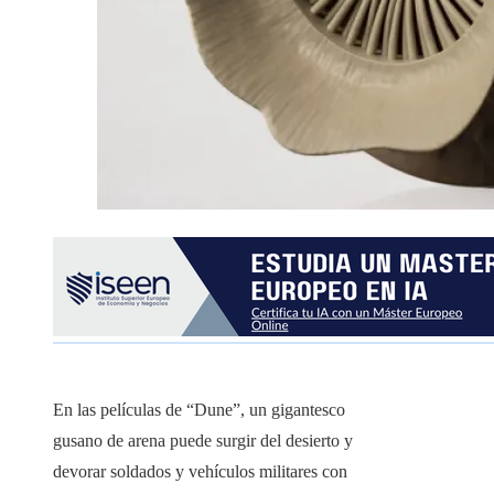
En las películas de “Dune”, un gigantesco
gusano de arena puede surgir del desierto y
devorar soldados y vehículos militares con