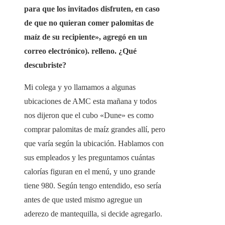
para que los invitados disfruten, en caso
de que no quieran comer palomitas de
maíz de su recipiente», agregó en un
correo electrónico). relleno.
¿Qué
descubriste?
Mi colega y yo llamamos a algunas
ubicaciones de AMC esta mañana y todos
nos dijeron que el cubo «Dune» es como
comprar palomitas de maíz grandes allí, pero
que varía según la ubicación. Hablamos con
sus empleados y les preguntamos cuántas
calorías figuran en el menú, y uno grande
tiene 980. Según tengo entendido, eso sería
antes de que usted mismo agregue un
aderezo de mantequilla, si decide agregarlo.