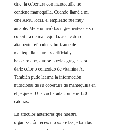
cine, la cobertura con mantequilla no
contiene mantequilla. Cuando llamé a mi
cine AMC local, el empleado fue muy
amable. Me enumeró los ingredientes de su
cobertura de mantequilla: aceite de soja
altamente refinado, saborizante de
mantequilla natural y artificial y
betacaroteno, que se puede agregar para
darle color o contenido de vitamina A.
También pudo leerme la información
nutricional de su cobertura de mantequilla en
el paquete. Una cucharada contiene 120
calorías.
En artículos anteriores que nuestra
organización ha escrito sobre las palomitas