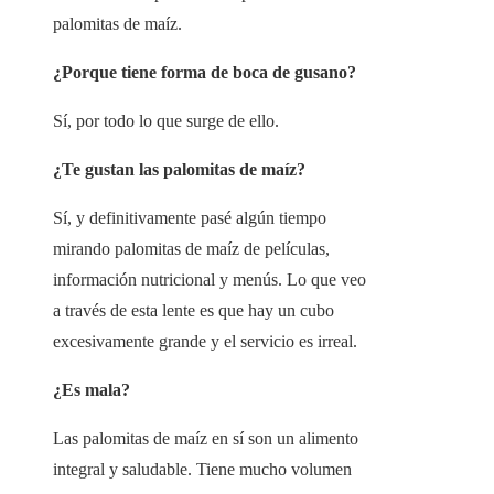
palomitas de maíz.
¿Porque tiene forma de boca de gusano?
Sí, por todo lo que surge de ello.
¿Te gustan las palomitas de maíz?
Sí, y definitivamente pasé algún tiempo
mirando palomitas de maíz de películas,
información nutricional y menús. Lo que veo
a través de esta lente es que hay un cubo
excesivamente grande y el servicio es irreal.
¿Es mala?
Las palomitas de maíz en sí son un alimento
integral y saludable. Tiene mucho volumen