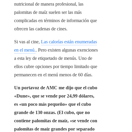
nutricional de manera profesional, las
palomitas de maíz suelen ser las más
complicadas en términos de información que
ofrecen las cadenas de cines.
Si vas al cine,
Las calorías están enumeradas
en el menú.
. Pero existen algunas exenciones
a esta ley de etiquetado de menús. Uno de
ellos cubre opciones por tiempo limitado que
permanecen en el menú menos de 60 días.
Un portavoz de AMC me dijo que el cubo
«Dune», que se vende por 24,99 dólares,
es «un poco más pequeño» que el cubo
grande de 130 onzas. (El cubo, que no
contiene palomitas de maíz, «se vende con
palomitas de maíz grandes por separado