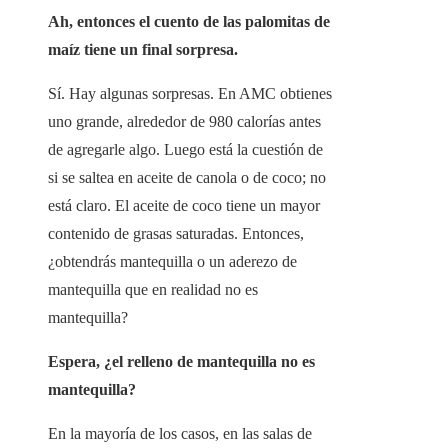
Ah, entonces el cuento de las palomitas de
maíz tiene un final sorpresa.
Sí. Hay algunas sorpresas. En AMC obtienes
uno grande, alrededor de 980 calorías antes
de agregarle algo. Luego está la cuestión de
si se saltea en aceite de canola o de coco; no
está claro. El aceite de coco tiene un mayor
contenido de grasas saturadas. Entonces,
¿obtendrás mantequilla o un aderezo de
mantequilla que en realidad no es
mantequilla?
Espera, ¿el relleno de mantequilla no es
mantequilla?
En la mayoría de los casos, en las salas de