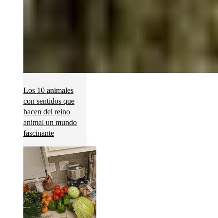
Los 10 animales
con sentidos que
hacen del reino
animal un mundo
fascinante