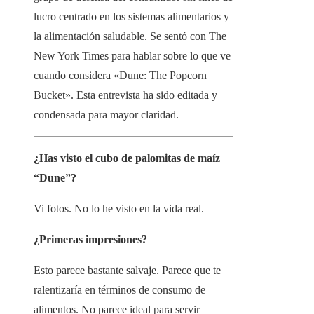
lucro centrado en los sistemas alimentarios y
la alimentación saludable. Se sentó con The
New York Times para hablar sobre lo que ve
cuando considera «Dune: The Popcorn
Bucket». Esta entrevista ha sido editada y
condensada para mayor claridad.
¿Has visto el cubo de palomitas de maíz
“Dune”?
Vi fotos. No lo he visto en la vida real.
¿Primeras impresiones?
Esto parece bastante salvaje. Parece que te
ralentizaría en términos de consumo de
alimentos. No parece ideal para servir