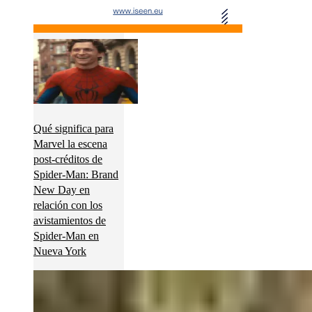
Qué significa para
Marvel la escena
post-créditos de
Spider-Man: Brand
New Day en
relación con los
avistamientos de
Spider-Man en
Nueva York