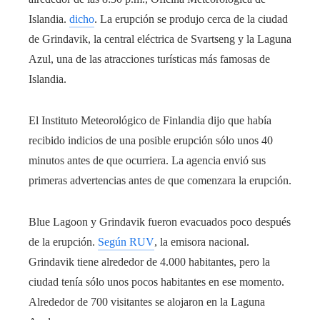
Islandia.
dicho
. La erupción se produjo cerca de la ciudad
de Grindavik, la central eléctrica de Svartseng y la Laguna
Azul, una de las atracciones turísticas más famosas de
Islandia.
El Instituto Meteorológico de Finlandia dijo que había
recibido indicios de una posible erupción sólo unos 40
minutos antes de que ocurriera. La agencia envió sus
primeras advertencias antes de que comenzara la erupción.
Blue Lagoon y Grindavik fueron evacuados poco después
de la erupción.
Según RUV
, la emisora ​​​​nacional.
Grindavik tiene alrededor de 4.000 habitantes, pero la
ciudad tenía sólo unos pocos habitantes en ese momento.
Alrededor de 700 visitantes se alojaron en la Laguna