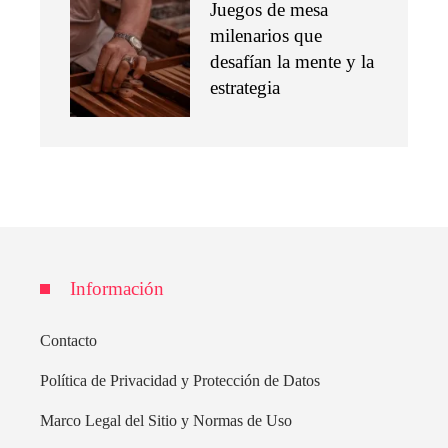
Juegos de mesa
milenarios que
desafían la mente y la
estrategia
Información
Contacto
Política de Privacidad y Protección de Datos
Marco Legal del Sitio y Normas de Uso