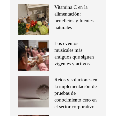
Vitamina C en la
alimentación:
beneficios y fuentes
naturales
Los eventos
musicales más
antiguos que siguen
vigentes y activos
Retos y soluciones en
la implementación de
pruebas de
conocimiento cero en
el sector corporativo