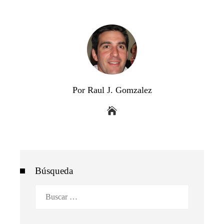
Por Raul J. Gomzalez
Búsqueda
Buscar: