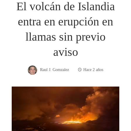
El volcán de Islandia
entra en erupción en
llamas sin previo
aviso
Raul J. Gomzalez
Hace 2 años