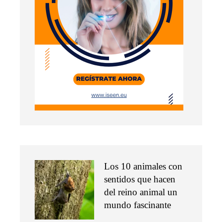
Los 10 animales con
sentidos que hacen
del reino animal un
mundo fascinante