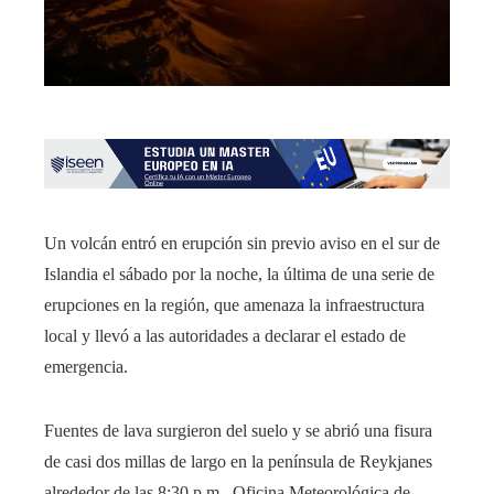
Un volcán entró en erupción sin previo aviso en el sur de
Islandia el sábado por la noche, la última de una serie de
erupciones en la región, que amenaza la infraestructura
local y llevó a las autoridades a declarar el estado de
emergencia.
Fuentes de lava surgieron del suelo y se abrió una fisura
de casi dos millas de largo en la península de Reykjanes
alrededor de las 8:30 p.m., Oficina Meteorológica de