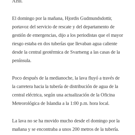
Azul.
El domingo por la mañana, Hjordis Gudmundsdottir,
portavoz del servicio de rescate y del departamento de
gestión de emergencias, dijo a los periodistas que el mayor
riesgo estaba en dos tuberías que llevaban agua caliente
desde la central geotérmica de Svartseng a las casas de la
península.
Poco después de la medianoche, la lava fluyó a través de
la carretera hacia la tubería de distribución de agua de la
central eléctrica, según una actualización de la Oficina
Meteorológica de Islandia a la 1:00 p.m. hora local.
La lava no se ha movido mucho desde el domingo por la
mañana y se encontraba a unos 200 metros de la tubería.