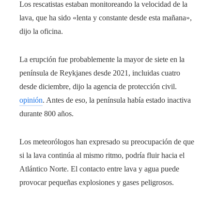
Los rescatistas estaban monitoreando la velocidad de la
lava, que ha sido «lenta y constante desde esta mañana»,
dijo la oficina.
La erupción fue probablemente la mayor de siete en la
península de Reykjanes desde 2021, incluidas cuatro
desde diciembre, dijo la agencia de protección civil.
opinión
. Antes de eso, la península había estado inactiva
durante 800 años.
Los meteorólogos han expresado su preocupación de que
si la lava continúa al mismo ritmo, podría fluir hacia el
Atlántico Norte. El contacto entre lava y agua puede
provocar pequeñas explosiones y gases peligrosos.