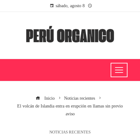
sábado, agosto 8
Inicio
Noticias recientes
El volcán de Islandia entra en erupción en llamas sin previo
aviso
NOTICIAS RECIENTES