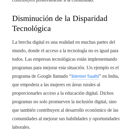
Disminución de la Disparidad
Tecnológica
La brecha digital es una realidad en muchas partes del
mundo, donde el acceso a la tecnología no es igual para
todos. Las empresas tecnológicas están implementando
programas para mejorar esta situación. Un ejemplo es el
programa de Google llamado “
Internet Saathi
” en India,
que empodera a las mujeres en áreas rurales al
proporcionarles acceso a la educación digital. Dichos
programas no solo promueven la inclusión digital, sino
que también contribuyen al desarrollo económico de las
comunidades al mejorar sus habilidades y oportunidades
laborales.