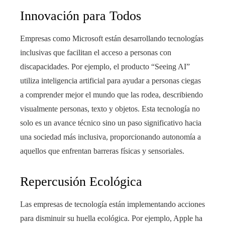
Innovación para Todos
Empresas como Microsoft están desarrollando tecnologías
inclusivas que facilitan el acceso a personas con
discapacidades. Por ejemplo, el producto “Seeing AI”
utiliza inteligencia artificial para ayudar a personas ciegas
a comprender mejor el mundo que las rodea, describiendo
visualmente personas, texto y objetos. Esta tecnología no
solo es un avance técnico sino un paso significativo hacia
una sociedad más inclusiva, proporcionando autonomía a
aquellos que enfrentan barreras físicas y sensoriales.
Repercusión Ecológica
Las empresas de tecnología están implementando acciones
para disminuir su huella ecológica. Por ejemplo, Apple ha