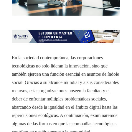
En la sociedad contemporánea, las corporaciones
tecnológicas no solo lideran la innovación, sino que
también ejercen una función esencial en asuntos de índole
social. Gracias a su alcance mundial y a sus considerables
recursos, estas organizaciones poseen la facultad y el
deber de enfrentar múltiples problemáticas sociales,
abarcando desde la igualdad en el ámbito digital hasta las
repercusiones ecológicas. A continuación, examinaremos
algunas de las formas en que las compañías tecnológicas
contribuyen positivamente a la comunidad.