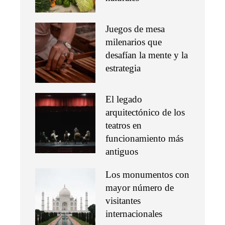
Juegos de mesa
milenarios que
desafían la mente y la
estrategia
El legado
arquitectónico de los
teatros en
funcionamiento más
antiguos
Los monumentos con
mayor número de
visitantes
internacionales