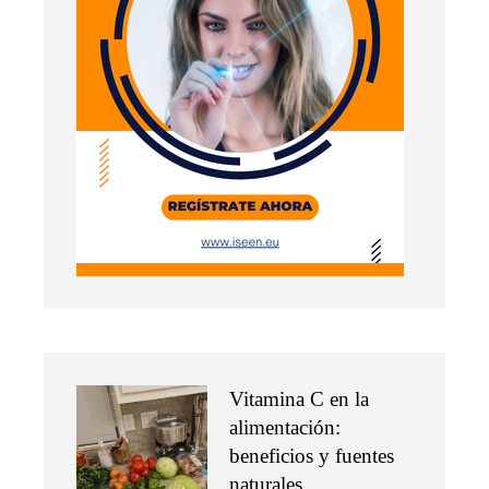
Vitamina C en la
alimentación:
beneficios y fuentes
naturales