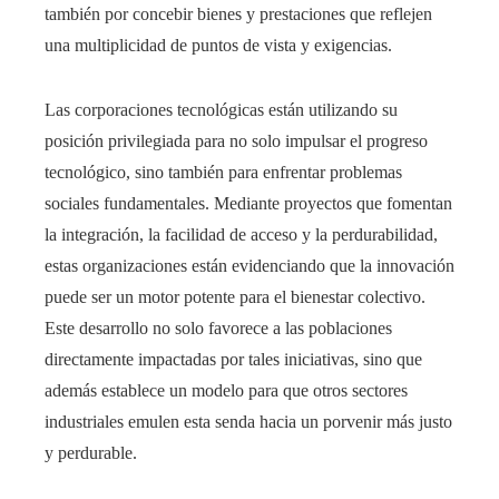
también por concebir bienes y prestaciones que reflejen
una multiplicidad de puntos de vista y exigencias.
Las corporaciones tecnológicas están utilizando su
posición privilegiada para no solo impulsar el progreso
tecnológico, sino también para enfrentar problemas
sociales fundamentales. Mediante proyectos que fomentan
la integración, la facilidad de acceso y la perdurabilidad,
estas organizaciones están evidenciando que la innovación
puede ser un motor potente para el bienestar colectivo.
Este desarrollo no solo favorece a las poblaciones
directamente impactadas por tales iniciativas, sino que
además establece un modelo para que otros sectores
industriales emulen esta senda hacia un porvenir más justo
y perdurable.