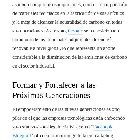
asumido compromisos importantes, como la incorporación
de materiales reciclados en la fabricación de sus artículos
y la meta de alcanzar la neutralidad de carbono en todas
sus operaciones. Asimismo,
Google
se ha posicionado
como uno de los principales adquirentes de energía
renovable a nivel global, lo que representa un aporte
considerable a la disminución de las emisiones de carbono
en el sector industrial.
Formar y Fortalecer a las
Próximas Generaciones
El empoderamiento de las nuevas generaciones es otro
pilar en el que las empresas tecnológicas están enfocando
sus esfuerzos sociales. Iniciativas como “
Facebook
Blueprint
” ofrecen formación gratuita en marketing