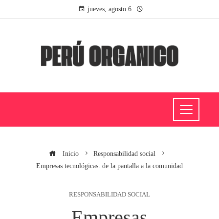
jueves, agosto 6
Inicio
Responsabilidad social
Empresas tecnológicas: de la pantalla a la comunidad
RESPONSABILIDAD SOCIAL
Empresas