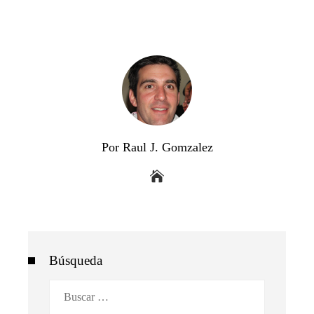
Por Raul J. Gomzalez
Búsqueda
Buscar: