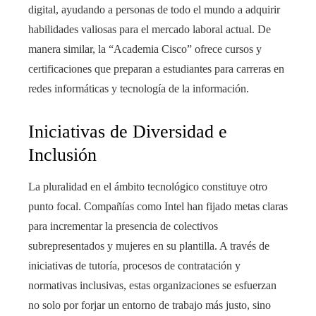
digital, ayudando a personas de todo el mundo a adquirir
habilidades valiosas para el mercado laboral actual. De
manera similar, la “Academia Cisco” ofrece cursos y
certificaciones que preparan a estudiantes para carreras en
redes informáticas y tecnología de la información.
Iniciativas de Diversidad e
Inclusión
La pluralidad en el ámbito tecnológico constituye otro
punto focal. Compañías como Intel han fijado metas claras
para incrementar la presencia de colectivos
subrepresentados y mujeres en su plantilla. A través de
iniciativas de tutoría, procesos de contratación y
normativas inclusivas, estas organizaciones se esfuerzan
no solo por forjar un entorno de trabajo más justo, sino