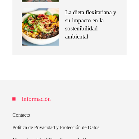
La dieta flexitariana y
su impacto en la
sostenibilidad
ambiental
Información
Contacto
Política de Privacidad y Protección de Datos