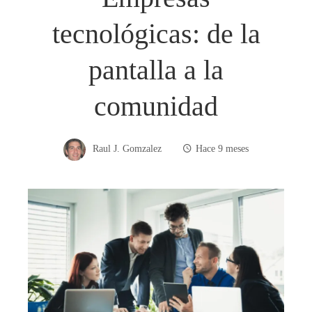
tecnológicas: de la
pantalla a la
comunidad
Raul J. Gomzalez
Hace 9 meses