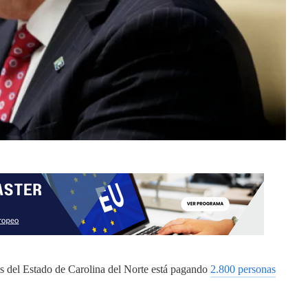
os del Estado de Carolina del Norte está pagando
2.800 personas