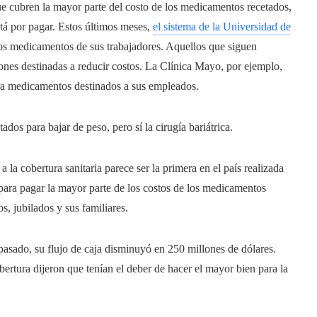
e cubren la mayor parte del costo de los medicamentos recetados,
tá por pagar. Estos últimos meses,
el sistema de la Universidad de
os medicamentos de sus trabajadores. Aquellos que siguen
nes destinadas a reducir costos. La Clínica Mayo, por ejemplo,
a medicamentos destinados a sus empleados.
os para bajar de peso, pero sí la cirugía bariátrica.
a la cobertura sanitaria parece ser la primera en el país realizada
s para pagar la mayor parte de los costos de los medicamentos
, jubilados y sus familiares.
 pasado, su flujo de caja disminuyó en 250 millones de dólares.
bertura dijeron que tenían el deber de hacer el mayor bien para la