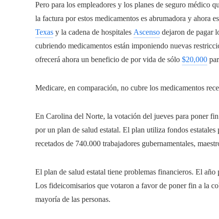
Pero para los empleadores y los planes de seguro médico qu
la factura por estos medicamentos es abrumadora y ahora es
Texas
y la cadena de hospitales
Ascenso
dejaron de pagar l
cubriendo medicamentos están imponiendo nuevas restriccio
ofrecerá ahora un beneficio de por vida de sólo
$20,000
par
Medicare, en comparación, no cubre los medicamentos recetad
En Carolina del Norte, la votación del jueves para poner fin 
por un plan de salud estatal. El plan utiliza fondos estatale
recetados de 740.000 trabajadores gubernamentales, maestros
El plan de salud estatal tiene problemas financieros. El año
Los fideicomisarios que votaron a favor de poner fin a la co
mayoría de las personas.