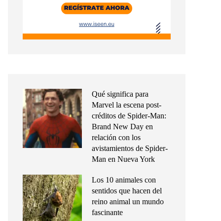
Qué significa para
Marvel la escena post-
créditos de Spider-Man:
Brand New Day en
relación con los
avistamientos de Spider-
Man en Nueva York
Los 10 animales con
sentidos que hacen del
reino animal un mundo
fascinante