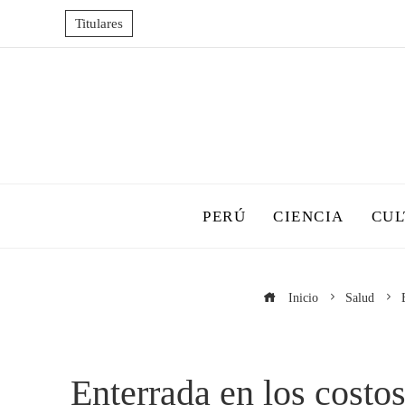
Titulares
PERÚ
CIENCIA
CUL
Inicio
Salud
Enterrada en los costo