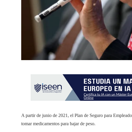
A partir de junio de 2021, el Plan de Seguro para Emplead
tomar medicamentos para bajar de peso.