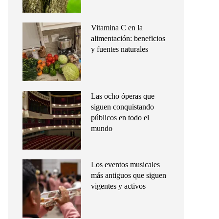
Vitamina C en la
alimentación: beneficios
y fuentes naturales
Las ocho óperas que
siguen conquistando
públicos en todo el
mundo
Los eventos musicales
más antiguos que siguen
vigentes y activos